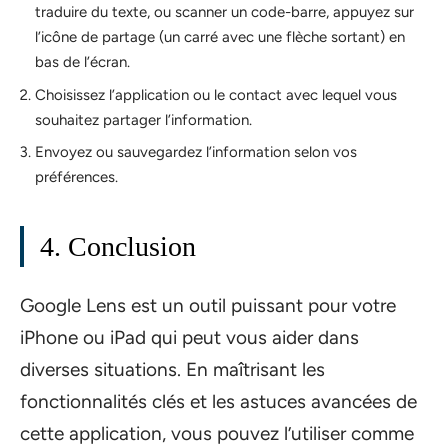
traduire du texte, ou scanner un code-barre, appuyez sur
l’icône de partage (un carré avec une flèche sortant) en
bas de l’écran.
Choisissez l’application ou le contact avec lequel vous
souhaitez partager l’information.
Envoyez ou sauvegardez l’information selon vos
préférences.
4. Conclusion
Google Lens est un outil puissant pour votre
iPhone ou iPad qui peut vous aider dans
diverses situations. En maîtrisant les
fonctionnalités clés et les astuces avancées de
cette application, vous pouvez l’utiliser comme