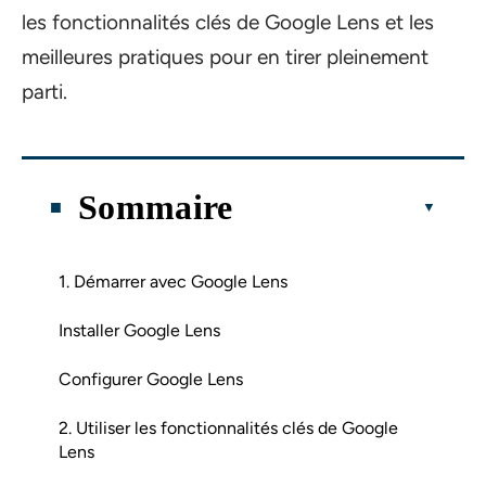
les fonctionnalités clés de Google Lens et les
meilleures pratiques pour en tirer pleinement
parti.
Sommaire
1. Démarrer avec Google Lens
Installer Google Lens
Configurer Google Lens
2. Utiliser les fonctionnalités clés de Google
Lens