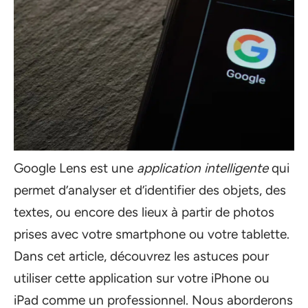
Google Lens est une
application intelligente
qui
permet d’analyser et d’identifier des objets, des
textes, ou encore des lieux à partir de photos
prises avec votre smartphone ou votre tablette.
Dans cet article, découvrez les astuces pour
utiliser cette application sur votre iPhone ou
iPad comme un professionnel. Nous aborderons