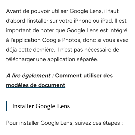
Avant de pouvoir utiliser Google Lens, il faut
d’abord l’installer sur votre iPhone ou iPad. Il est
important de noter que Google Lens est intégré
à l’application Google Photos, donc si vous avez
déjà cette dernière, il n’est pas nécessaire de
télécharger une application séparée.
A lire également :
Comment utiliser des
modèles de document
Installer Google Lens
Pour installer Google Lens, suivez ces étapes :