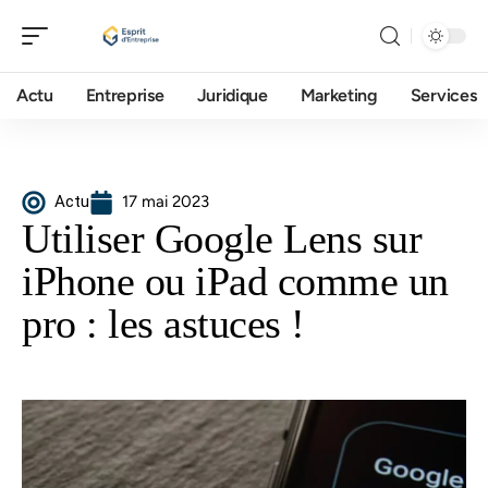
Actu
Entreprise
Juridique
Marketing
Services
Actu
17 mai 2023
Utiliser Google Lens sur
iPhone ou iPad comme un
pro : les astuces !