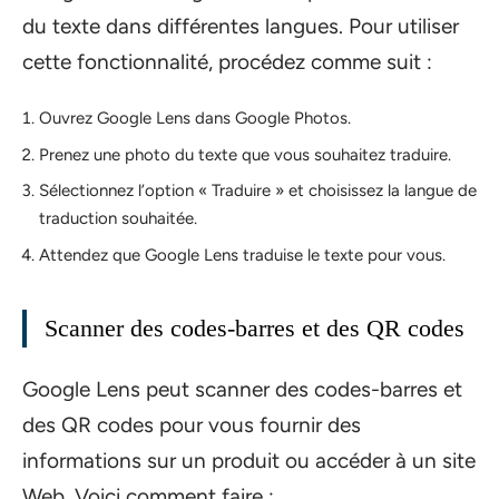
du texte dans différentes langues. Pour utiliser
cette fonctionnalité, procédez comme suit :
Ouvrez Google Lens dans Google Photos.
Prenez une photo du texte que vous souhaitez traduire.
Sélectionnez l’option « Traduire » et choisissez la langue de
traduction souhaitée.
Attendez que Google Lens traduise le texte pour vous.
Scanner des codes-barres et des QR codes
Google Lens peut scanner des codes-barres et
des QR codes pour vous fournir des
informations sur un produit ou accéder à un site
Web. Voici comment faire :