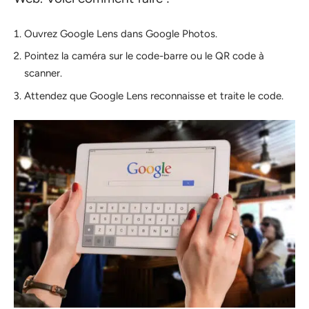
Ouvrez Google Lens dans Google Photos.
Pointez la caméra sur le code-barre ou le QR code à
scanner.
Attendez que Google Lens reconnaisse et traite le code.