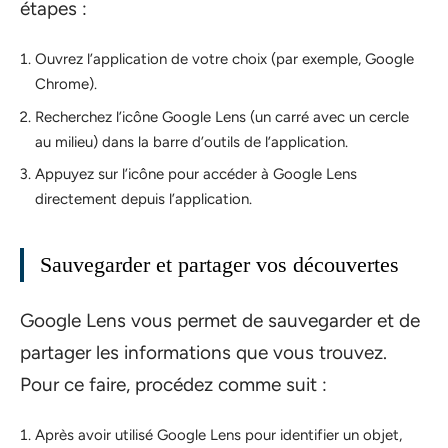
étapes :
Ouvrez l’application de votre choix (par exemple, Google
Chrome).
Recherchez l’icône Google Lens (un carré avec un cercle
au milieu) dans la barre d’outils de l’application.
Appuyez sur l’icône pour accéder à Google Lens
directement depuis l’application.
Sauvegarder et partager vos découvertes
Google Lens vous permet de sauvegarder et de
partager les informations que vous trouvez.
Pour ce faire, procédez comme suit :
Après avoir utilisé Google Lens pour identifier un objet,