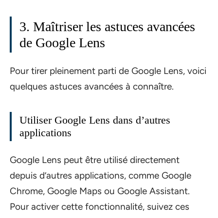
3. Maîtriser les astuces avancées
de Google Lens
Pour tirer pleinement parti de Google Lens, voici
quelques astuces avancées à connaître.
Utiliser Google Lens dans d’autres
applications
Google Lens peut être utilisé directement
depuis d’autres applications, comme Google
Chrome, Google Maps ou Google Assistant.
Pour activer cette fonctionnalité, suivez ces