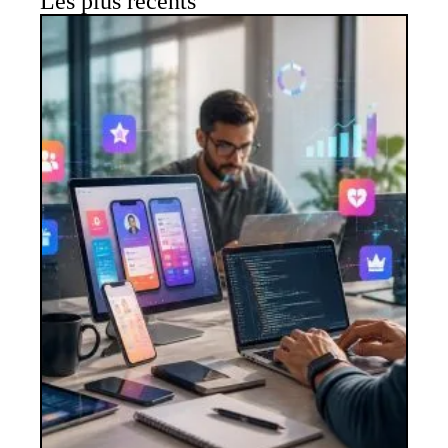
Les plus récents