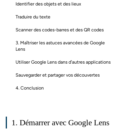
Identifier des objets et des lieux
Traduire du texte
Scanner des codes-barres et des QR codes
3. Maîtriser les astuces avancées de Google
Lens
Utiliser Google Lens dans d’autres applications
Sauvegarder et partager vos découvertes
4. Conclusion
1. Démarrer avec Google Lens