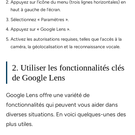
Appuyez sur l’icône du menu (trois lignes horizontales) en
haut à gauche de l’écran.
Sélectionnez « Paramètres ».
Appuyez sur « Google Lens ».
Activez les autorisations requises, telles que l’accès à la
caméra, la géolocalisation et la reconnaissance vocale.
2. Utiliser les fonctionnalités clés
de Google Lens
Google Lens offre une variété de
fonctionnalités qui peuvent vous aider dans
diverses situations. En voici quelques-unes des
plus utiles.