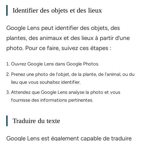
Identifier des objets et des lieux
Google Lens peut identifier des objets, des
plantes, des animaux et des lieux à partir d’une
photo. Pour ce faire, suivez ces étapes :
Ouvrez Google Lens dans Google Photos.
Prenez une photo de l’objet, de la plante, de l’animal, ou du
lieu que vous souhaitez identifier.
Attendez que Google Lens analyse la photo et vous
fournisse des informations pertinentes.
Traduire du texte
Google Lens est également capable de traduire