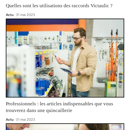
Quelles sont les utilisations des raccords Victaulic ?
Actu
31 mai 2023
Professionnels : les articles indispensables que vous
trouverez dans une quincaillerie
Actu
31 mai 2023