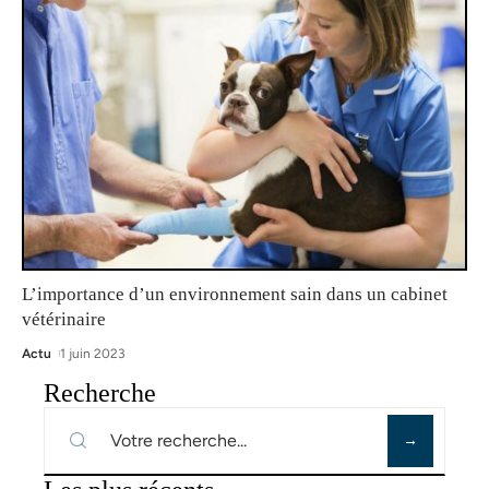
L’importance d’un environnement sain dans un cabinet
vétérinaire
Actu
1 juin 2023
Recherche