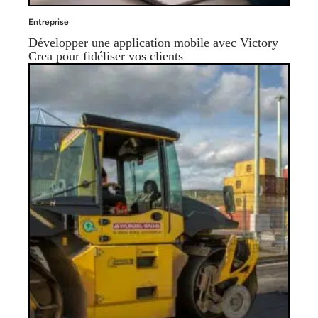
Entreprise
Développer une application mobile avec Victory
Crea pour fidéliser vos clients