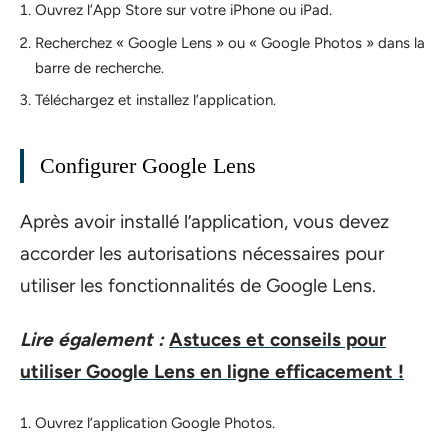
Ouvrez l’App Store sur votre iPhone ou iPad.
Recherchez « Google Lens » ou « Google Photos » dans la
barre de recherche.
Téléchargez et installez l’application.
Configurer Google Lens
Après avoir installé l’application, vous devez
accorder les autorisations nécessaires pour
utiliser les fonctionnalités de Google Lens.
Lire également :
Astuces et conseils pour
utiliser Google Lens en ligne efficacement !
Ouvrez l’application Google Photos.