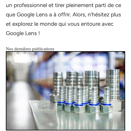
un professionnel et tirer pleinement parti de ce
que Google Lens a à offrir. Alors, n’hésitez plus
et explorez le monde qui vous entoure avec
Google Lens !
Nos dernières publications