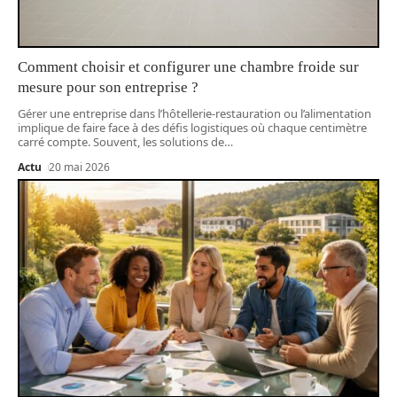
Comment choisir et configurer une chambre froide sur
mesure pour son entreprise ?
Gérer une entreprise dans l’hôtellerie-restauration ou l’alimentation
implique de faire face à des défis logistiques où chaque centimètre
carré compte. Souvent, les solutions de
…
Actu
20 mai 2026