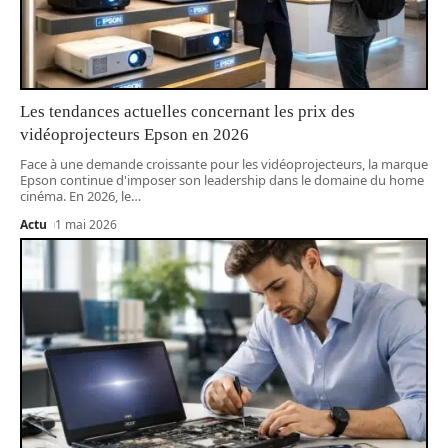
Les tendances actuelles concernant les prix des
vidéoprojecteurs Epson en 2026
Face à une demande croissante pour les vidéoprojecteurs, la marque
Epson continue d'imposer son leadership dans le domaine du home
cinéma. En 2026, le
…
Actu
1 mai 2026