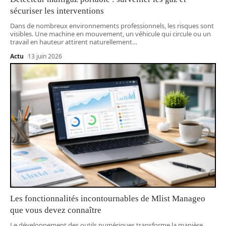
sécuriser les interventions
Dans de nombreux environnements professionnels, les risques sont
visibles. Une machine en mouvement, un véhicule qui circule ou un
travail en hauteur attirent naturellement
…
Actu
13 juin 2026
Les fonctionnalités incontournables de Mlist Manageo
que vous devez connaître
Le développement des outils numériques transforme la manière