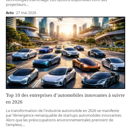
projecteurs
…
Actu
27 mai 2026
Top 10 des entreprises d’automobiles innovantes à suivre
en 2026
La transformation de l'industrie automobile en 2026 se manifeste
par l'émergence remarquable de startups automobiles innovantes.
Alors que les préoccupations environnementales prennent de
l'ampleur,
…