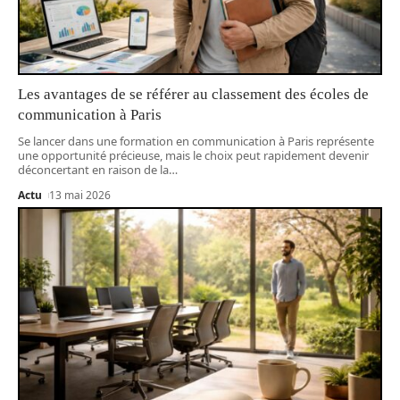
Les avantages de se référer au classement des écoles de
communication à Paris
Se lancer dans une formation en communication à Paris représente
une opportunité précieuse, mais le choix peut rapidement devenir
déconcertant en raison de la
…
Actu
13 mai 2026