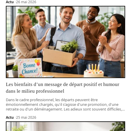
Actu
26 mai 2026
Les bienfaits d’un message de départ positif et humour
dans le milieu professionnel
Dans le cadre professionnel, les départs peuvent être
émotionnellement chargés, qu'il s'agisse d'une promotion, d'une
retraite ou d'un déménagement. Les adieux sont souvent difficiles,
…
Actu
25 mai 2026