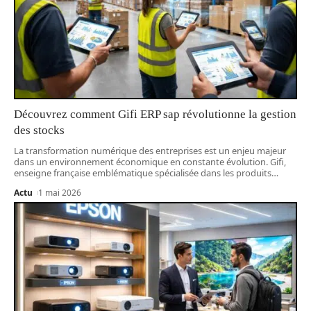
Découvrez comment Gifi ERP sap révolutionne la gestion
des stocks
La transformation numérique des entreprises est un enjeu majeur
dans un environnement économique en constante évolution. Gifi,
enseigne française emblématique spécialisée dans les produits
…
Actu
1 mai 2026