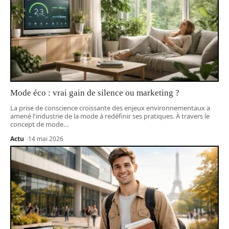
Mode éco : vrai gain de silence ou marketing ?
La prise de conscience croissante des enjeux environnementaux a
amené l'industrie de la mode à redéfinir ses pratiques. À travers le
concept de mode
…
Actu
14 mai 2026