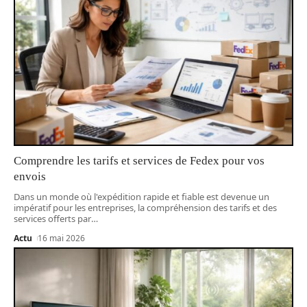
Comprendre les tarifs et services de Fedex pour vos
envois
Dans un monde où l'expédition rapide et fiable est devenue un
impératif pour les entreprises, la compréhension des tarifs et des
services offerts par
…
Actu
16 mai 2026