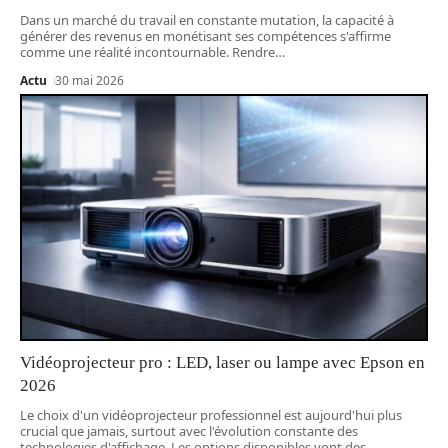
Dans un marché du travail en constante mutation, la capacité à
générer des revenus en monétisant ses compétences s'affirme
comme une réalité incontournable. Rendre
…
Actu
30 mai 2026
Vidéoprojecteur pro : LED, laser ou lampe avec Epson en
2026
Le choix d'un vidéoprojecteur professionnel est aujourd'hui plus
crucial que jamais, surtout avec l'évolution constante des
technologies d'affichage. Les options disponibles vont des