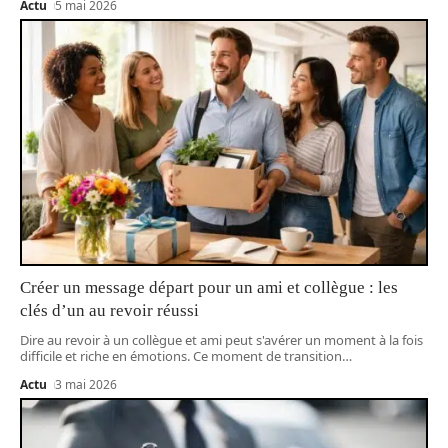
Actu
5 mai 2026
Créer un message départ pour un ami et collègue : les
clés d’un au revoir réussi
Dire au revoir à un collègue et ami peut s'avérer un moment à la fois
difficile et riche en émotions. Ce moment de transition
…
Actu
3 mai 2026