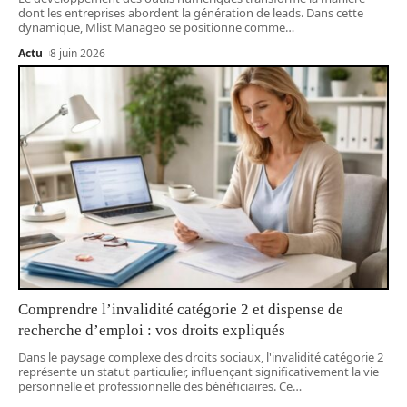
dont les entreprises abordent la génération de leads. Dans cette
dynamique, Mlist Manageo se positionne comme
…
Actu
8 juin 2026
Comprendre l’invalidité catégorie 2 et dispense de
recherche d’emploi : vos droits expliqués
Dans le paysage complexe des droits sociaux, l'invalidité catégorie 2
représente un statut particulier, influençant significativement la vie
personnelle et professionnelle des bénéficiaires. Ce
…