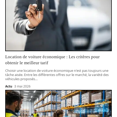
Location de voiture économique : Les critères pour
obtenir le meilleur tarif
Choisir une location de voiture économique n'est pas toujours une
tâche aisée. Entre les différentes offres sur le marché, la variété des
véhicules proposés
…
Actu
3 mai 2026