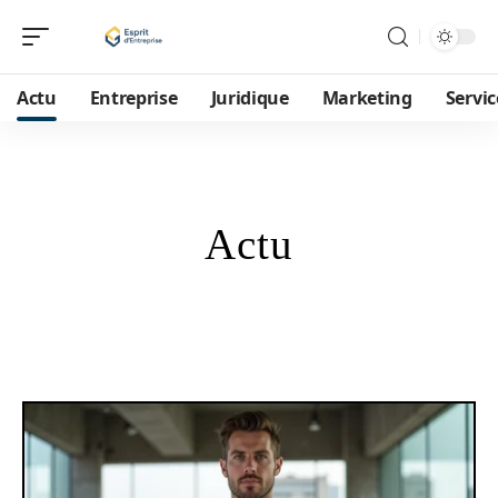
Actu
Entreprise
Juridique
Marketing
Servic
Actu