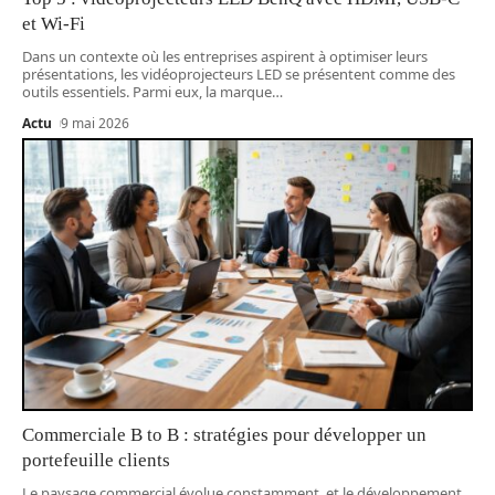
et Wi-Fi
Dans un contexte où les entreprises aspirent à optimiser leurs
présentations, les vidéoprojecteurs LED se présentent comme des
outils essentiels. Parmi eux, la marque
…
Actu
9 mai 2026
Commerciale B to B : stratégies pour développer un
portefeuille clients
Le paysage commercial évolue constamment, et le développement