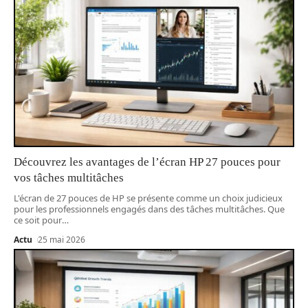
Découvrez les avantages de l’écran HP 27 pouces pour
vos tâches multitâches
L'écran de 27 pouces de HP se présente comme un choix judicieux
pour les professionnels engagés dans des tâches multitâches. Que
ce soit pour
…
Actu
25 mai 2026