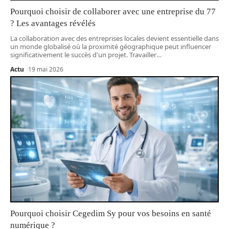
Pourquoi choisir de collaborer avec une entreprise du 77
? Les avantages révélés
La collaboration avec des entreprises locales devient essentielle dans
un monde globalisé où la proximité géographique peut influencer
significativement le succès d'un projet. Travailler
…
Actu
19 mai 2026
Pourquoi choisir Cegedim Sy pour vos besoins en santé
numérique ?