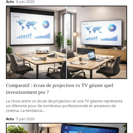
Actu
6 juin 2026
Comparatif : écran de projection vs TV géante quel
investissement pro ?
Le choix entre un écran de projection et une TV géante représente
un dilemme pour de nombreux professionnels et amateurs de
cinéma. La tendance
…
Actu
5 juin 2026