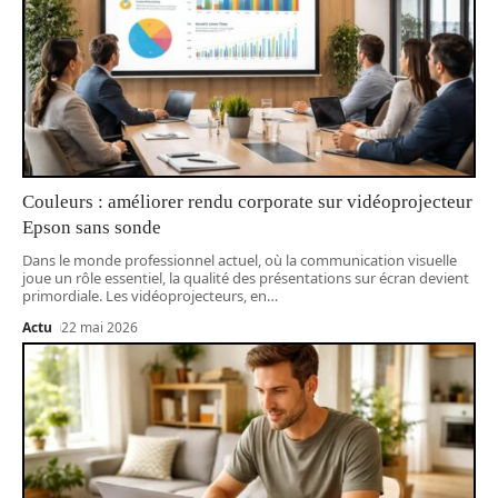
Couleurs : améliorer rendu corporate sur vidéoprojecteur
Epson sans sonde
Dans le monde professionnel actuel, où la communication visuelle
joue un rôle essentiel, la qualité des présentations sur écran devient
primordiale. Les vidéoprojecteurs, en
…
Actu
22 mai 2026