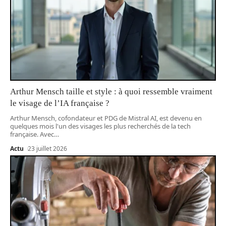
Arthur Mensch taille et style : à quoi ressemble vraiment
le visage de l’IA française ?
Arthur Mensch, cofondateur et PDG de Mistral AI, est devenu en
quelques mois l'un des visages les plus recherchés de la tech
française. Avec
…
Actu
23 juillet 2026