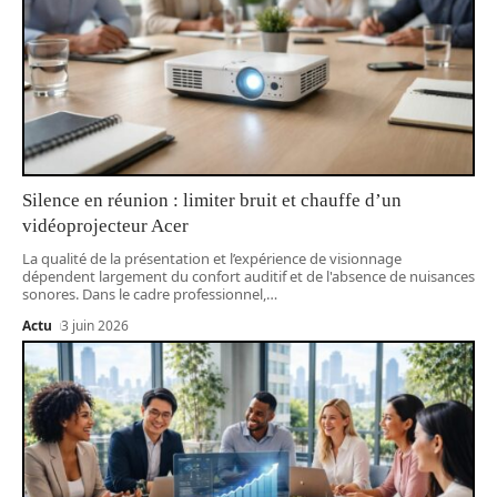
Silence en réunion : limiter bruit et chauffe d’un
vidéoprojecteur Acer
La qualité de la présentation et l’expérience de visionnage
dépendent largement du confort auditif et de l'absence de nuisances
sonores. Dans le cadre professionnel,
…
Actu
3 juin 2026