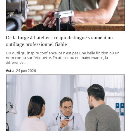
De la forge à l’atelier : ce qui distingue vraiment un
outillage professionnel fiable
Un outil qui inspire confiance, ce n'est pas une belle finition ou un
nom connu sur l'étiquette. En atelier ou en maintenance, la
différence
…
Actu
24 juin 2026