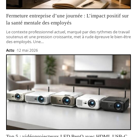
Fermeture entreprise d’une journée : L’impact positif sur
la santé mentale des employés
Le contexte professionnel actuel, marqué par des rythmes de travail
soutenus et une pression croissante, met à rude épreuve le bien-être
des employés. Une
…
Actu
12 mai 2026
Top 5 : vidéoprojecteurs LED BenQ avec HDMI, USB-C