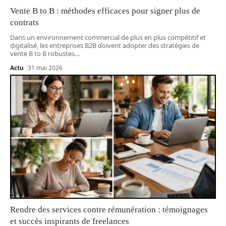
Vente B to B : méthodes efficaces pour signer plus de
contrats
Dans un environnement commercial de plus en plus compétitif et
digitalisé, les entreprises B2B doivent adopter des stratégies de
vente B to B robustes
…
Actu
31 mai 2026
Rendre des services contre rémunération : témoignages
et succès inspirants de freelances