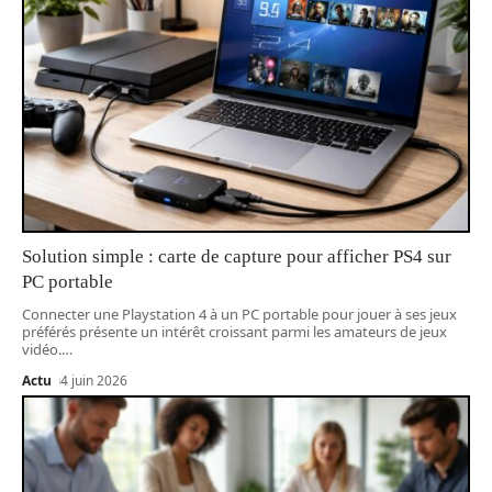
Solution simple : carte de capture pour afficher PS4 sur
PC portable
Connecter une Playstation 4 à un PC portable pour jouer à ses jeux
préférés présente un intérêt croissant parmi les amateurs de jeux
vidéo.
…
Actu
4 juin 2026