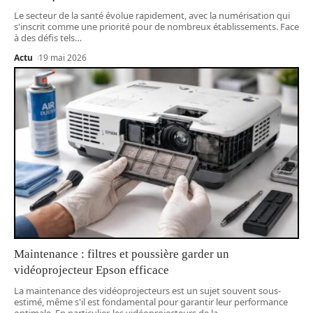
Le secteur de la santé évolue rapidement, avec la numérisation qui
s'inscrit comme une priorité pour de nombreux établissements. Face
à des défis tels
…
Actu
19 mai 2026
Maintenance : filtres et poussière garder un
vidéoprojecteur Epson efficace
La maintenance des vidéoprojecteurs est un sujet souvent sous-
estimé, même s'il est fondamental pour garantir leur performance