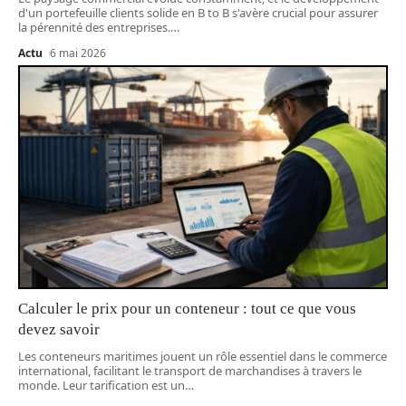
d'un portefeuille clients solide en B to B s'avère crucial pour assurer
la pérennité des entreprises.
…
Actu
6 mai 2026
Calculer le prix pour un conteneur : tout ce que vous
devez savoir
Les conteneurs maritimes jouent un rôle essentiel dans le commerce
international, facilitant le transport de marchandises à travers le
monde. Leur tarification est un
…