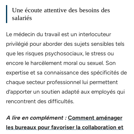
Une écoute attentive des besoins des
salariés
Le médecin du travail est un interlocuteur
privilégié pour aborder des sujets sensibles tels
que les risques psychosociaux, le stress ou
encore le harcèlement moral ou sexuel. Son
expertise et sa connaissance des spécificités de
chaque secteur professionnel lui permettent
d’apporter un soutien adapté aux employés qui
rencontrent des difficultés.
A lire en complément :
Comment aménager
les bureaux pour favoriser la collaboration et