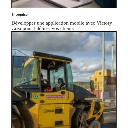
Entreprise
Développer une application mobile avec Victory
Crea pour fidéliser vos clients