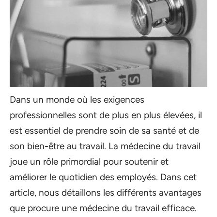
Dans un monde où les exigences
professionnelles sont de plus en plus élevées, il
est essentiel de prendre soin de sa santé et de
son bien-être au travail. La médecine du travail
joue un rôle primordial pour soutenir et
améliorer le quotidien des employés. Dans cet
article, nous détaillons les différents avantages
que procure une médecine du travail efficace.