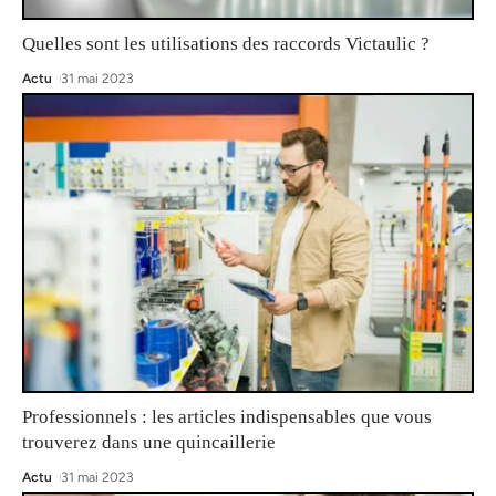
Quelles sont les utilisations des raccords Victaulic ?
Actu
31 mai 2023
Professionnels : les articles indispensables que vous
trouverez dans une quincaillerie
Actu
31 mai 2023