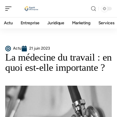
Actu
Entreprise
Juridique
Marketing
Services
Actu
21 juin 2023
La médecine du travail : en
quoi est-elle importante ?