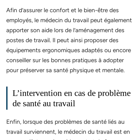
Afin d’assurer le confort et le bien-être des
employés, le médecin du travail peut également
apporter son aide lors de l’aménagement des
postes de travail. Il peut ainsi proposer des
équipements ergonomiques adaptés ou encore
conseiller sur les bonnes pratiques à adopter
pour préserver sa santé physique et mentale.
L’intervention en cas de problème
de santé au travail
Enfin, lorsque des problèmes de santé liés au
travail surviennent, le médecin du travail est en