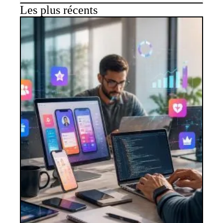
Les plus récents