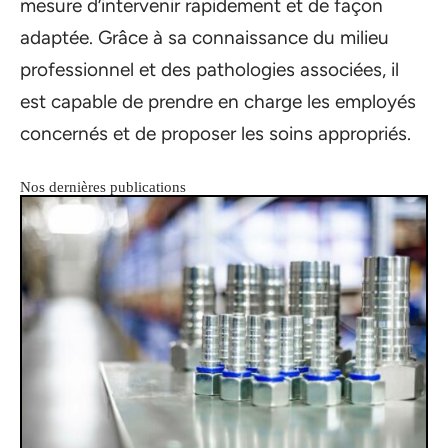
mesure d’intervenir rapidement et de façon
adaptée. Grâce à sa connaissance du milieu
professionnel et des pathologies associées, il
est capable de prendre en charge les employés
concernés et de proposer les soins appropriés.
Nos dernières publications