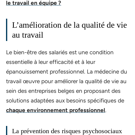
le travail en équipe ?
L’amélioration de la qualité de vie
au travail
Le bien-être des salariés est une condition
essentielle à leur efficacité et à leur
épanouissement professionnel. La médecine du
travail œuvre pour améliorer la qualité de vie au
sein des entreprises belges en proposant des
solutions adaptées aux besoins spécifiques de
chaque environnement professionnel
.
La prévention des risques psychosociaux