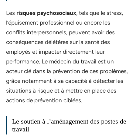
Les
risques psychosociaux
, tels que le stress,
l’épuisement professionnel ou encore les
conflits interpersonnels, peuvent avoir des
conséquences délétères sur la santé des
employés et impacter directement leur
performance. Le médecin du travail est un
acteur clé dans la prévention de ces problèmes,
grâce notamment à sa capacité à détecter les
situations à risque et à mettre en place des
actions de prévention ciblées.
Le soutien à l’aménagement des postes de
travail