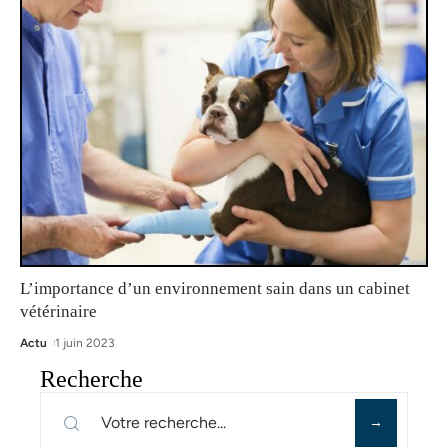
L’importance d’un environnement sain dans un cabinet
vétérinaire
Actu
1 juin 2023
Recherche