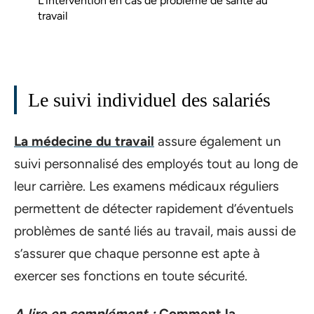
L’intervention en cas de problème de santé au
travail
Le suivi individuel des salariés
La médecine du travail
assure également un
suivi personnalisé des employés tout au long de
leur carrière. Les examens médicaux réguliers
permettent de détecter rapidement d’éventuels
problèmes de santé liés au travail, mais aussi de
s’assurer que chaque personne est apte à
exercer ses fonctions en toute sécurité.
A lire en complément :
Comment la