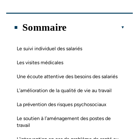
Sommaire
Le suivi individuel des salariés
Les visites médicales
Une écoute attentive des besoins des salariés
L’amélioration de la qualité de vie au travail
La prévention des risques psychosociaux
Le soutien à l’aménagement des postes de
travail