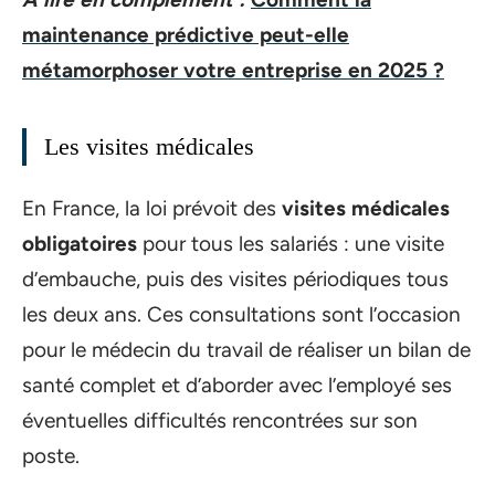
maintenance prédictive peut-elle
métamorphoser votre entreprise en 2025 ?
Les visites médicales
En France, la loi prévoit des
visites médicales
obligatoires
pour tous les salariés : une visite
d’embauche, puis des visites périodiques tous
les deux ans. Ces consultations sont l’occasion
pour le médecin du travail de réaliser un bilan de
santé complet et d’aborder avec l’employé ses
éventuelles difficultés rencontrées sur son
poste.