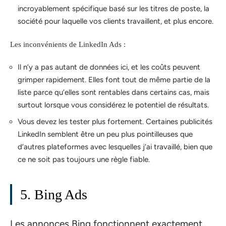
incroyablement spécifique basé sur les titres de poste, la
société pour laquelle vos clients travaillent, et plus encore.
Les inconvénients de LinkedIn Ads :
Il n’y a pas autant de données ici, et les coûts peuvent
grimper rapidement. Elles font tout de même partie de la
liste parce qu’elles sont rentables dans certains cas, mais
surtout lorsque vous considérez le potentiel de résultats.
Vous devez les tester plus fortement. Certaines publicités
LinkedIn semblent être un peu plus pointilleuses que
d’autres plateformes avec lesquelles j’ai travaillé, bien que
ce ne soit pas toujours une règle fiable.
5. Bing Ads
Les annonces Bing fonctionnent exactement