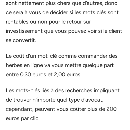
sont nettement plus chers que d’autres, donc
ce sera à vous de décider si les mots clés sont
rentables ou non pour le retour sur
investissement que vous pouvez voir si le client
se convertit.
Le coût d’un mot-clé comme commander des
herbes en ligne va vous mettre quelque part
entre 0,30 euros et 2,00 euros.
Les mots-clés liés à des recherches impliquant
de trouver n’importe quel type d’avocat,
cependant, peuvent vous coûter plus de 200
euros par clic.