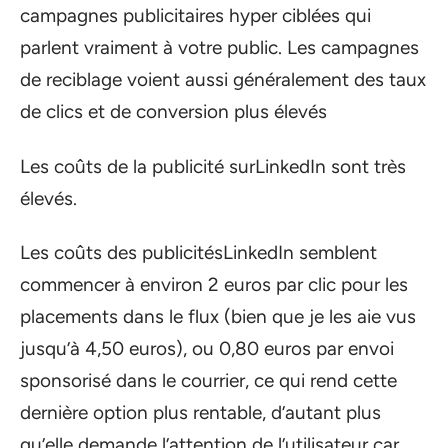
campagnes publicitaires hyper ciblées qui
parlent vraiment à votre public. Les campagnes
de reciblage voient aussi généralement des taux
de clics et de conversion plus élevés
Les coûts de la publicité surLinkedIn sont très
élevés.
Les coûts des publicitésLinkedIn semblent
commencer à environ 2 euros par clic pour les
placements dans le flux (bien que je les aie vus
jusqu’à 4,50 euros), ou 0,80 euros par envoi
sponsorisé dans le courrier, ce qui rend cette
dernière option plus rentable, d’autant plus
qu’elle demande l’attention de l’utilisateur car