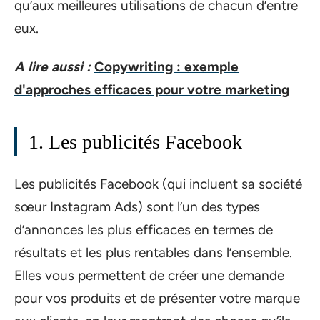
qu’aux meilleures utilisations de chacun d’entre
eux.
A lire aussi :
Copywriting : exemple
d'approches efficaces pour votre marketing
1. Les publicités Facebook
Les publicités Facebook (qui incluent sa société
sœur Instagram Ads) sont l’un des types
d’annonces les plus efficaces en termes de
résultats et les plus rentables dans l’ensemble.
Elles vous permettent de créer une demande
pour vos produits et de présenter votre marque