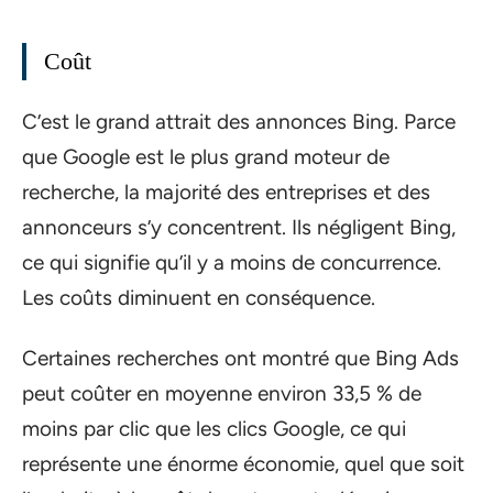
Coût
C’est le grand attrait des annonces Bing. Parce
que Google est le plus grand moteur de
recherche, la majorité des entreprises et des
annonceurs s’y concentrent. Ils négligent Bing,
ce qui signifie qu’il y a moins de concurrence.
Les coûts diminuent en conséquence.
Certaines recherches ont montré que Bing Ads
peut coûter en moyenne environ 33,5 % de
moins par clic que les clics Google, ce qui
représente une énorme économie, quel que soit