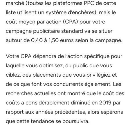
marché (toutes les plateformes PPC de cette
liste utilisent un système d’enchères), mais le
coût moyen par action (CPA) pour votre
campagne publicitaire standard va se situer
autour de 0,40 à 1,50 euros selon la campagne.
Votre CPA dépendra de l’action spécifique pour
laquelle vous optimisez, du public que vous
ciblez, des placements que vous privilégiez et
de ce que font vos concurrents également. Les
recherches actuelles ont montré que le coût des
coûts a considérablement diminué en 2019 par
rapport aux années précédentes, alors espérons
que cette tendance se poursuivra.