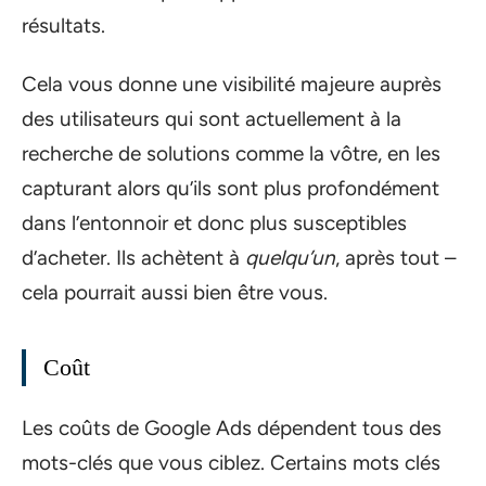
résultats.
Cela vous donne une visibilité majeure auprès
des utilisateurs qui sont actuellement à la
recherche de solutions comme la vôtre, en les
capturant alors qu’ils sont plus profondément
dans l’entonnoir et donc plus susceptibles
d’acheter. Ils achètent à
quelqu’un
, après tout –
cela pourrait aussi bien être vous.
Coût
Les coûts de Google Ads dépendent tous des
mots-clés que vous ciblez. Certains mots clés