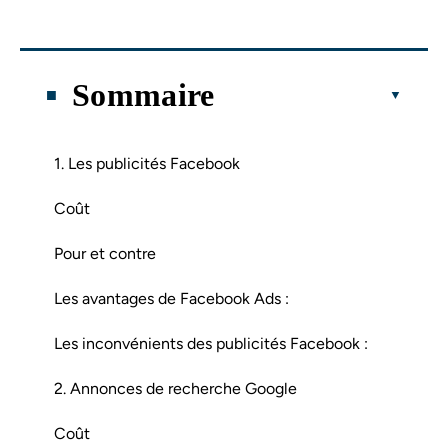
Sommaire
1. Les publicités Facebook
Coût
Pour et contre
Les avantages de Facebook Ads :
Les inconvénients des publicités Facebook :
2. Annonces de recherche Google
Coût