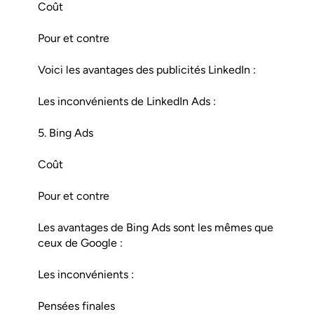
Coût
Pour et contre
Voici les avantages des publicités LinkedIn :
Les inconvénients de LinkedIn Ads :
5. Bing Ads
Coût
Pour et contre
Les avantages de Bing Ads sont les mêmes que
ceux de Google :
Les inconvénients :
Pensées finales