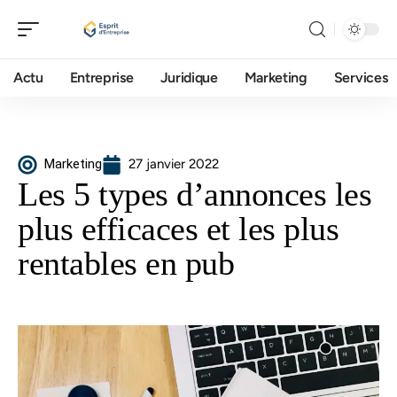
Actu
Entreprise
Juridique
Marketing
Services
Marketing
27 janvier 2022
Les 5 types d’annonces les
plus efficaces et les plus
rentables en pub