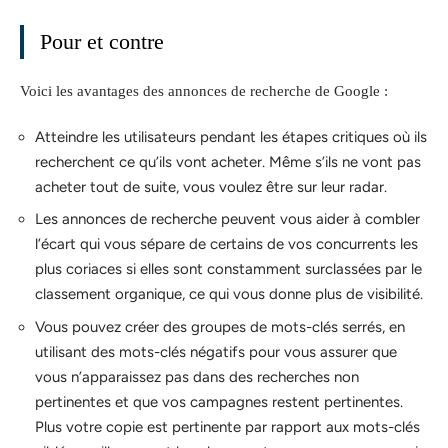
Pour et contre
Voici les avantages des annonces de recherche de Google :
Atteindre les utilisateurs pendant les étapes critiques où ils
recherchent ce qu’ils vont acheter. Même s’ils ne vont pas
acheter tout de suite, vous voulez être sur leur radar.
Les annonces de recherche peuvent vous aider à combler
l’écart qui vous sépare de certains de vos concurrents les
plus coriaces si elles sont constamment surclassées par le
classement organique, ce qui vous donne plus de visibilité.
Vous pouvez créer des groupes de mots-clés serrés, en
utilisant des mots-clés négatifs pour vous assurer que
vous n’apparaissez pas dans des recherches non
pertinentes et que vos campagnes restent pertinentes.
Plus votre copie est pertinente par rapport aux mots-clés