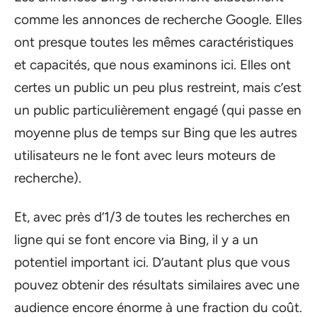
comme les annonces de recherche Google. Elles
ont presque toutes les mêmes caractéristiques
et capacités, que nous examinons ici. Elles ont
certes un public un peu plus restreint, mais c’est
un public particulièrement engagé (qui passe en
moyenne plus de temps sur Bing que les autres
utilisateurs ne le font avec leurs moteurs de
recherche).
Et, avec près d’1/3 de toutes les recherches en
ligne qui se font encore via Bing, il y a un
potentiel important ici. D’autant plus que vous
pouvez obtenir des résultats similaires avec une
audience encore énorme à une fraction du coût.