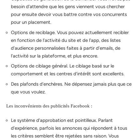
besoin d’attendre que les gens viennent vous chercher
pour ensuite devoir vous battre contre vos concurrents
pour un placement.
Options de reciblage. Vous pouvez actuellement recibler
en fonction de l’activité du site et de l’app, des listes
d’audience personnalisées faites à partir d’emails, de
l’activité sur la plateforme, et plus encore.
Options de ciblage général. Le ciblage basé sur le
comportement et les centres d’intérêt sont excellents.
Des plafonds d’enchères. Ne dépensez jamais plus que ce
que vous voulez.
Les inconvénients des publicités Facebook :
Le système d’approbation est pointilleux. Parlant
d’expérience, parfois les annonces qui répondent à tous
les critères semblent être rejetées sans raison. Vous