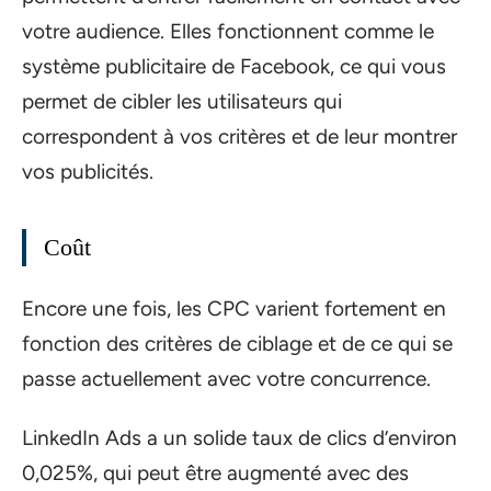
votre audience. Elles fonctionnent comme le
système publicitaire de Facebook, ce qui vous
permet de cibler les utilisateurs qui
correspondent à vos critères et de leur montrer
vos publicités.
Coût
Encore une fois, les CPC varient fortement en
fonction des critères de ciblage et de ce qui se
passe actuellement avec votre concurrence.
LinkedIn Ads a un solide taux de clics d’environ
0,025%, qui peut être augmenté avec des