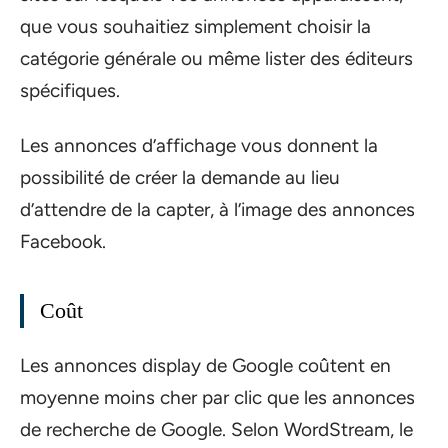
que vous souhaitiez simplement choisir la
catégorie générale ou même lister des éditeurs
spécifiques.
Les annonces d’affichage vous donnent la
possibilité de créer la demande au lieu
d’attendre de la capter, à l’image des annonces
Facebook.
Coût
Les annonces display de Google coûtent en
moyenne moins cher par clic que les annonces
de recherche de Google. Selon WordStream, le