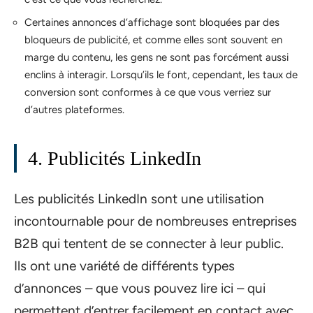
Certaines annonces d’affichage sont bloquées par des
bloqueurs de publicité, et comme elles sont souvent en
marge du contenu, les gens ne sont pas forcément aussi
enclins à interagir. Lorsqu’ils le font, cependant, les taux de
conversion sont conformes à ce que vous verriez sur
d’autres plateformes.
4. Publicités LinkedIn
Les publicités LinkedIn sont une utilisation
incontournable pour de nombreuses entreprises
B2B qui tentent de se connecter à leur public.
Ils ont une variété de différents types
d’annonces – que vous pouvez lire ici – qui
permettent d’entrer facilement en contact avec