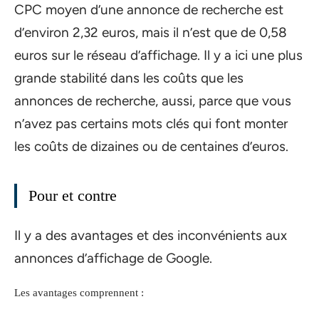
CPC moyen d’une annonce de recherche est
d’environ 2,32 euros, mais il n’est que de 0,58
euros sur le réseau d’affichage. Il y a ici une plus
grande stabilité dans les coûts que les
annonces de recherche, aussi, parce que vous
n’avez pas certains mots clés qui font monter
les coûts de dizaines ou de centaines d’euros.
Pour et contre
Il y a des avantages et des inconvénients aux
annonces d’affichage de Google.
Les avantages comprennent :