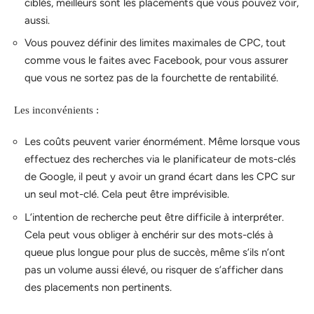
ciblés, meilleurs sont les placements que vous pouvez voir,
aussi.
Vous pouvez définir des limites maximales de CPC, tout
comme vous le faites avec Facebook, pour vous assurer
que vous ne sortez pas de la fourchette de rentabilité.
Les inconvénients :
Les coûts peuvent varier énormément. Même lorsque vous
effectuez des recherches via le planificateur de mots-clés
de Google, il peut y avoir un grand écart dans les CPC sur
un seul mot-clé. Cela peut être imprévisible.
L’intention de recherche peut être difficile à interpréter.
Cela peut vous obliger à enchérir sur des mots-clés à
queue plus longue pour plus de succès, même s’ils n’ont
pas un volume aussi élevé, ou risquer de s’afficher dans
des placements non pertinents.