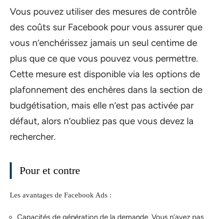
Vous pouvez utiliser des mesures de contrôle
des coûts sur Facebook pour vous assurer que
vous n’enchérissez jamais un seul centime de
plus que ce que vous pouvez vous permettre.
Cette mesure est disponible via les options de
plafonnement des enchères dans la section de
budgétisation, mais elle n’est pas activée par
défaut, alors n’oubliez pas que vous devez la
rechercher.
Pour et contre
Les avantages de Facebook Ads :
Capacités de génération de la demande. Vous n’avez pas