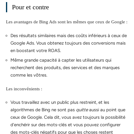
Pour et contre
Les avantages de Bing Ads sont les mêmes que ceux de Google :
Des résultats similaires mais des coûts inférieurs à ceux de
Google Ads. Vous obtenez toujours des conversions mais
en boostant votre ROAS.
Même grande capacité à capter les utilisateurs qui
recherchent des produits, des services et des marques
comme les vôtres.
Les inconvénients :
Vous travaillez avec un public plus restreint, et les
algorithmes de Bing ne sont pas
quitte
aussi au point que
ceux de Google. Cela dit, vous avez toujours la possibilité
d’enchérir sur des mots-clés et vous pouvez configurer
des mots-clés négatifs pour que les choses restent