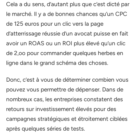
Cela a du sens, d’autant plus que c’est dicté par
le marché. Il y a de bonnes chances qu’un CPC
de 125 euros pour un clic vers la page
d’atterrissage réussie d’un avocat puisse en fait
avoir un ROAS ou un ROI plus élevé qu’un clic
de 2,oo pour commander quelques herbes en
ligne dans le grand schéma des choses.
Donc, c’est à vous de déterminer combien vous
pouvez vous permettre de dépenser. Dans de
nombreux cas, les entreprises constatent des
retours sur investissement élevés pour des
campagnes stratégiques et étroitement ciblées
après quelques séries de tests.