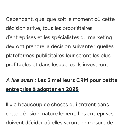
Cependant, quel que soit le moment où cette
décision arrive, tous les propriétaires
d’entreprises et les spécialistes du marketing
devront prendre la décision suivante : quelles
plateformes publicitaires leur seront les plus
profitables et dans lesquelles ils investiront.
A lire aussi :
Les 5 meilleurs CRM pour petite
entreprise à adopter en 2025
Il y a beaucoup de choses qui entrent dans
cette décision, naturellement. Les entreprises
doivent décider où elles seront en mesure de