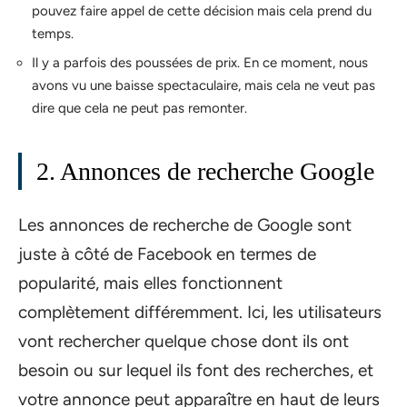
pouvez faire appel de cette décision mais cela prend du
temps.
Il y a parfois des poussées de prix. En ce moment, nous
avons vu une baisse spectaculaire, mais cela ne veut pas
dire que cela ne peut pas remonter.
2. Annonces de recherche Google
Les annonces de recherche de Google sont
juste à côté de Facebook en termes de
popularité, mais elles fonctionnent
complètement différemment. Ici, les utilisateurs
vont rechercher quelque chose dont ils ont
besoin ou sur lequel ils font des recherches, et
votre annonce peut apparaître en haut de leurs