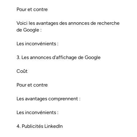
Pour et contre
Voici les avantages des annonces de recherche
de Google :
Les inconvénients :
3. Les annonces d’affichage de Google
Coût
Pour et contre
Les avantages comprennent :
Les inconvénients :
4. Publicités LinkedIn