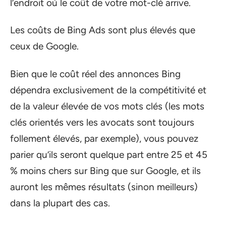
l’endroit où le coût de votre mot-clé arrive.
Les coûts de Bing Ads sont plus élevés que
ceux de Google.
Bien que le coût réel des annonces Bing
dépendra exclusivement de la compétitivité et
de la valeur élevée de vos mots clés (les mots
clés orientés vers les avocats sont toujours
follement élevés, par exemple), vous pouvez
parier qu’ils seront quelque part entre 25 et 45
% moins chers sur Bing que sur Google, et ils
auront les mêmes résultats (sinon meilleurs)
dans la plupart des cas.