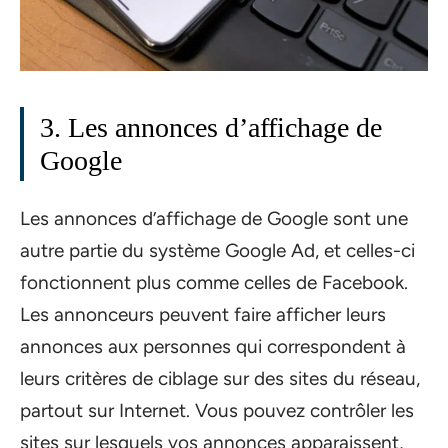
3. Les annonces d’affichage de
Google
Les annonces d’affichage de Google sont une
autre partie du système Google Ad, et celles-ci
fonctionnent plus comme celles de Facebook.
Les annonceurs peuvent faire afficher leurs
annonces aux personnes qui correspondent à
leurs critères de ciblage sur des sites du réseau,
partout sur Internet. Vous pouvez contrôler les
sites sur lesquels vos annonces apparaissent,