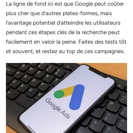
La ligne de fond ici est que Google peut coûter
plus cher que d’autres plates-formes, mais
l’avantage potentiel d’atteindre les utilisateurs
pendant ces étapes clés de la recherche peut
facilement en valoir la peine. Faites des tests tôt
et souvent, et restez au top de ces campagnes.