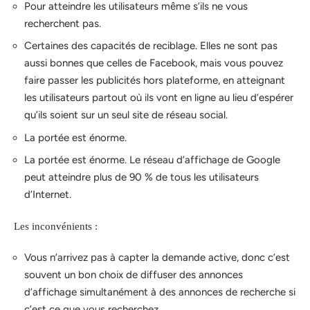
Pour atteindre les utilisateurs même s’ils ne vous
recherchent pas.
Certaines des capacités de reciblage. Elles ne sont pas
aussi bonnes que celles de Facebook, mais vous pouvez
faire passer les publicités hors plateforme, en atteignant
les utilisateurs partout où ils vont en ligne au lieu d’espérer
qu’ils soient sur un seul site de réseau social.
La portée est énorme.
La portée est énorme. Le réseau d’affichage de Google
peut atteindre plus de 90 % de tous les utilisateurs
d’Internet.
Les inconvénients :
Vous n’arrivez pas à capter la demande active, donc c’est
souvent un bon choix de diffuser des annonces
d’affichage simultanément à des annonces de recherche si
c’est ce que vous recherchez.