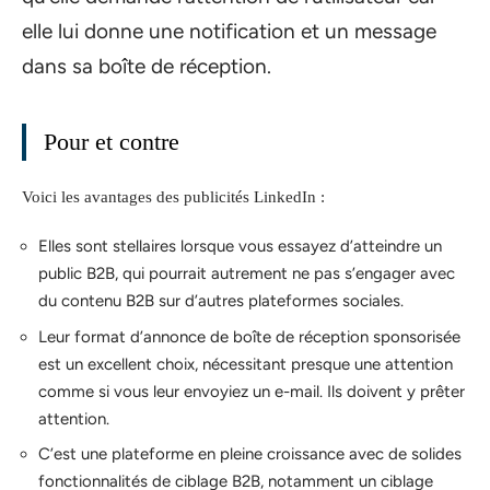
elle lui donne une notification et un message
dans sa boîte de réception.
Pour et contre
Voici les avantages des publicités LinkedIn :
Elles sont stellaires lorsque vous essayez d’atteindre un
public B2B, qui pourrait autrement ne pas s’engager avec
du contenu B2B sur d’autres plateformes sociales.
Leur format d’annonce de boîte de réception sponsorisée
est un excellent choix, nécessitant presque une attention
comme si vous leur envoyiez un e-mail. Ils doivent y prêter
attention.
C’est une plateforme en pleine croissance avec de solides
fonctionnalités de ciblage B2B, notamment un ciblage