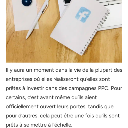
Il y aura un moment dans la vie de la plupart des
entreprises où elles réaliseront qu’elles sont
prêtes à investir dans des campagnes PPC. Pour
certains, c’est avant même qu’ils aient
officiellement ouvert leurs portes, tandis que
pour d’autres, cela peut être une fois qu’ils sont
prêts à se mettre à l’échelle.