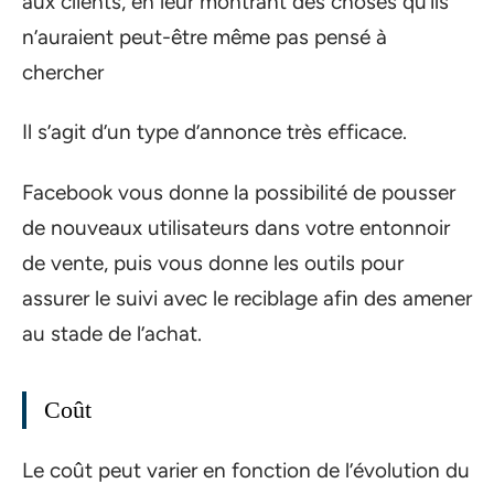
aux clients, en leur montrant des choses qu’ils
n’auraient peut-être même pas pensé à
chercher
Il s’agit d’un type d’annonce très efficace.
Facebook vous donne la possibilité de pousser
de nouveaux utilisateurs dans votre entonnoir
de vente, puis vous donne les outils pour
assurer le suivi avec le reciblage afin des amener
au stade de l’achat.
Coût
Le coût peut varier en fonction de l’évolution du