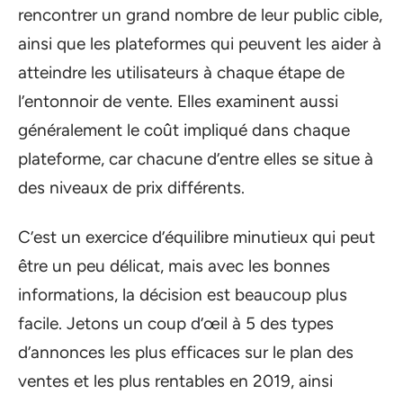
rencontrer un grand nombre de leur public cible,
ainsi que les plateformes qui peuvent les aider à
atteindre les utilisateurs à chaque étape de
l’entonnoir de vente. Elles examinent aussi
généralement le coût impliqué dans chaque
plateforme, car chacune d’entre elles se situe à
des niveaux de prix différents.
C’est un exercice d’équilibre minutieux qui peut
être un peu délicat, mais avec les bonnes
informations, la décision est beaucoup plus
facile. Jetons un coup d’œil à 5 des types
d’annonces les plus efficaces sur le plan des
ventes et les plus rentables en 2019, ainsi