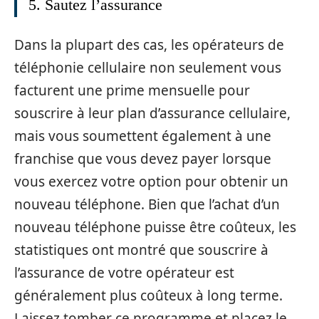
5. Sautez l’assurance
Dans la plupart des cas, les opérateurs de
téléphonie cellulaire non seulement vous
facturent une prime mensuelle pour
souscrire à leur plan d’assurance cellulaire,
mais vous soumettent également à une
franchise que vous devez payer lorsque
vous exercez votre option pour obtenir un
nouveau téléphone. Bien que l’achat d’un
nouveau téléphone puisse être coûteux, les
statistiques ont montré que souscrire à
l’assurance de votre opérateur est
généralement plus coûteux à long terme.
Laissez tomber ce programme et placez le