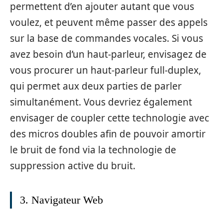
permettent d’en ajouter autant que vous
voulez, et peuvent même passer des appels
sur la base de commandes vocales. Si vous
avez besoin d’un haut-parleur, envisagez de
vous procurer un haut-parleur full-duplex,
qui permet aux deux parties de parler
simultanément. Vous devriez également
envisager de coupler cette technologie avec
des micros doubles afin de pouvoir amortir
le bruit de fond via la technologie de
suppression active du bruit.
3. Navigateur Web