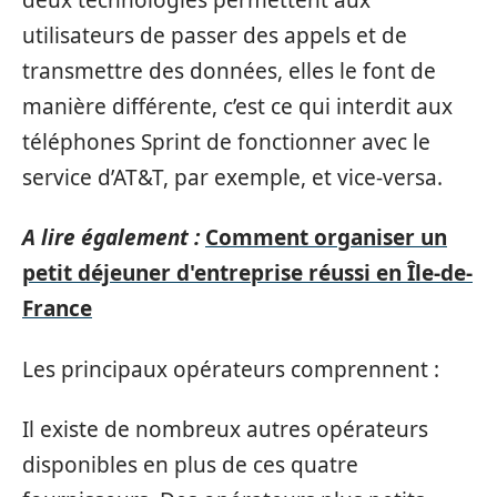
utilisateurs de passer des appels et de
transmettre des données, elles le font de
manière différente, c’est ce qui interdit aux
téléphones Sprint de fonctionner avec le
service d’AT&T, par exemple, et vice-versa.
A lire également :
Comment organiser un
petit déjeuner d'entreprise réussi en Île-de-
France
Les principaux opérateurs comprennent :
Il existe de nombreux autres opérateurs
disponibles en plus de ces quatre