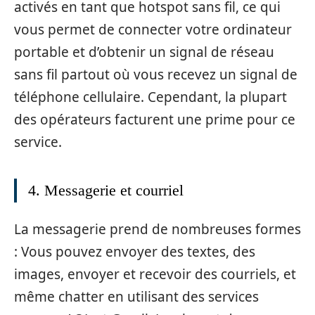
activés en tant que hotspot sans fil, ce qui
vous permet de connecter votre ordinateur
portable et d’obtenir un signal de réseau
sans fil partout où vous recevez un signal de
téléphone cellulaire. Cependant, la plupart
des opérateurs facturent une prime pour ce
service.
4. Messagerie et courriel
La messagerie prend de nombreuses formes
: Vous pouvez envoyer des textes, des
images, envoyer et recevoir des courriels, et
même chatter en utilisant des services