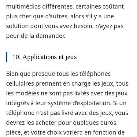
multimédias différentes, certaines coûtant
plus cher que d’autres, alors s’il y a une
solution dont vous avez besoin, n’ayez pas
peur de la demander.
10. Applications et jeux
Bien que presque tous les téléphones
cellulaires prennent en charge les jeux, tous
les modèles ne sont pas livrés avec des jeux
intégrés à leur système d’exploitation. Si un
téléphone n’est pas livré avec des jeux, vous
devrez les acheter pour quelques euros
pièce, et votre choix variera en fonction de