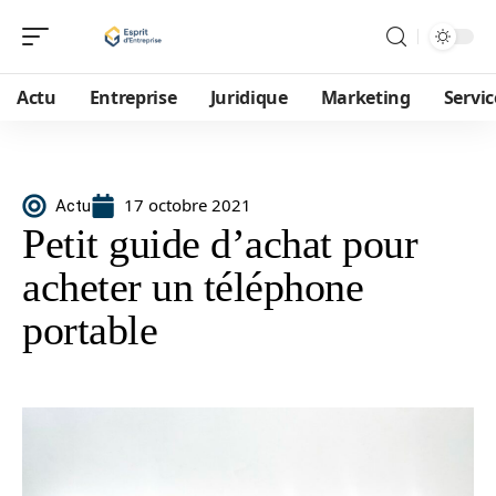
Actu
Entreprise
Juridique
Marketing
Servic
17 octobre 2021
Actu
Petit guide d’achat pour
acheter un téléphone
portable