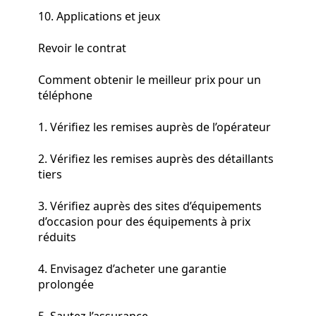
10. Applications et jeux
Revoir le contrat
Comment obtenir le meilleur prix pour un
téléphone
1. Vérifiez les remises auprès de l’opérateur
2. Vérifiez les remises auprès des détaillants
tiers
3. Vérifiez auprès des sites d’équipements
d’occasion pour des équipements à prix
réduits
4. Envisagez d’acheter une garantie
prolongée
5. Sautez l’assurance