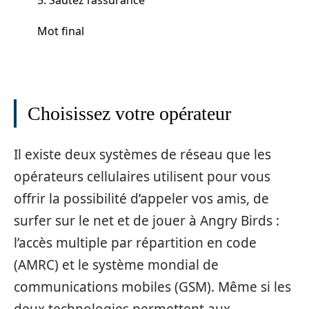
Mot final
Choisissez votre opérateur
Il existe deux systèmes de réseau que les
opérateurs cellulaires utilisent pour vous
offrir la possibilité d’appeler vos amis, de
surfer sur le net et de jouer à Angry Birds :
l’accès multiple par répartition en code
(AMRC) et le système mondial de
communications mobiles (GSM). Même si les
deux technologies permettent aux