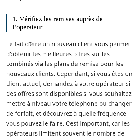
1. Vérifiez les remises auprès de
l’opérateur
Le fait d’être un nouveau client vous permet
d’obtenir les meilleures offres sur les
combinés via les plans de remise pour les
nouveaux clients. Cependant, si vous êtes un
client actuel, demandez à votre opérateur si
des offres sont disponibles si vous souhaitez
mettre à niveau votre téléphone ou changer
de forfait, et découvrez à quelle fréquence
vous pouvez le faire. C’est important, car les
opérateurs limitent souvent le nombre de