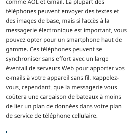
comme AOL et Gmail. La plupart des
téléphones peuvent envoyer des textes et
des images de base, mais si l’accès à la
messagerie électronique est important, vous
pouvez opter pour un smartphone haut de
gamme. Ces téléphones peuvent se
synchroniser sans effort avec un large
éventail de serveurs Web pour apporter vos
e-mails à votre appareil sans fil. Rappelez-
vous, cependant, que la messagerie vous
coûtera une cargaison de bateaux à moins
de lier un plan de données dans votre plan
de service de téléphone cellulaire.