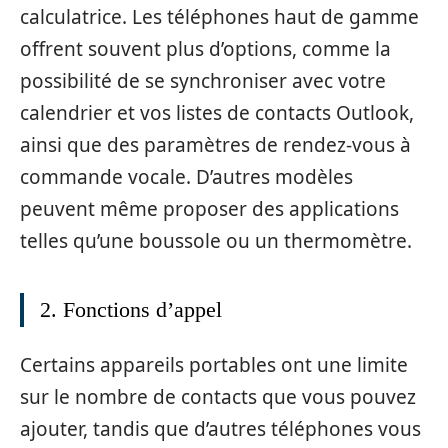
calculatrice. Les téléphones haut de gamme
offrent souvent plus d’options, comme la
possibilité de se synchroniser avec votre
calendrier et vos listes de contacts Outlook,
ainsi que des paramètres de rendez-vous à
commande vocale. D’autres modèles
peuvent même proposer des applications
telles qu’une boussole ou un thermomètre.
2. Fonctions d’appel
Certains appareils portables ont une limite
sur le nombre de contacts que vous pouvez
ajouter, tandis que d’autres téléphones vous