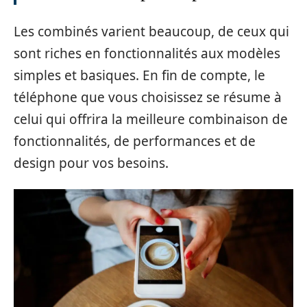
Les combinés varient beaucoup, de ceux qui
sont riches en fonctionnalités aux modèles
simples et basiques. En fin de compte, le
téléphone que vous choisissez se résume à
celui qui offrira la meilleure combinaison de
fonctionnalités, de performances et de
design pour vos besoins.