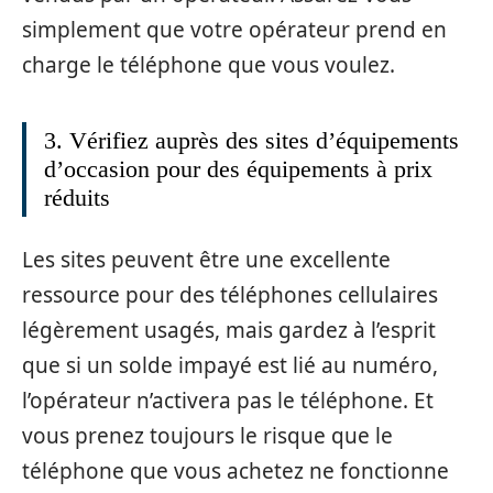
simplement que votre opérateur prend en
charge le téléphone que vous voulez.
3. Vérifiez auprès des sites d’équipements
d’occasion pour des équipements à prix
réduits
Les sites peuvent être une excellente
ressource pour des téléphones cellulaires
légèrement usagés, mais gardez à l’esprit
que si un solde impayé est lié au numéro,
l’opérateur n’activera pas le téléphone. Et
vous prenez toujours le risque que le
téléphone que vous achetez ne fonctionne