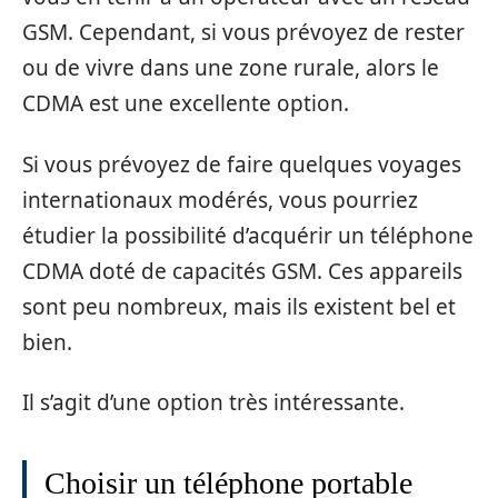
GSM. Cependant, si vous prévoyez de rester
ou de vivre dans une zone rurale, alors le
CDMA est une excellente option.
Si vous prévoyez de faire quelques voyages
internationaux modérés, vous pourriez
étudier la possibilité d’acquérir un téléphone
CDMA doté de capacités GSM. Ces appareils
sont peu nombreux, mais ils existent bel et
bien.
Il s’agit d’une option très intéressante.
Choisir un téléphone portable