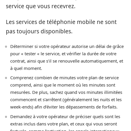
service que vous recevrez.
Les services de téléphonie mobile ne sont
pas toujours disponibles.
Déterminer si votre opérateur autorise un délai de grâce
pour « tester « le service, et vérifier la durée de votre
contrat, ainsi que s’il se renouvelle automatiquement, et
à quel moment.
Comprenez combien de minutes votre plan de service
comprend, ainsi que le moment où les minutes sont
mesurées. De plus, sachez quand vos minutes illimitées
commencent et s’arrêtent (généralement les nuits et les
week-ends) afin d’éviter les dépassements de forfaits.
Demandez à votre opérateur de préciser quels sont les
extras inclus dans votre plan, et ceux qui vous seront
facturés, comme l’activation, les appels internationaux,