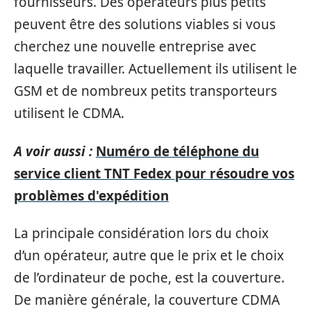
fournisseurs. Des opérateurs plus petits
peuvent être des solutions viables si vous
cherchez une nouvelle entreprise avec
laquelle travailler. Actuellement ils utilisent le
GSM et de nombreux petits transporteurs
utilisent le CDMA.
A voir aussi :
Numéro de téléphone du
service client TNT Fedex pour résoudre vos
problèmes d'expédition
La principale considération lors du choix
d’un opérateur, autre que le prix et le choix
de l’ordinateur de poche, est la couverture.
De manière générale, la couverture CDMA