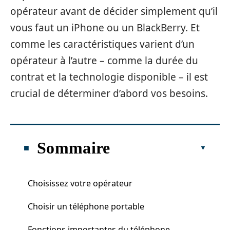
opérateur avant de décider simplement qu’il
vous faut un iPhone ou un BlackBerry. Et
comme les caractéristiques varient d’un
opérateur à l’autre – comme la durée du
contrat et la technologie disponible – il est
crucial de déterminer d’abord vos besoins.
Sommaire
Choisissez votre opérateur
Choisir un téléphone portable
Fonctions importantes du téléphone