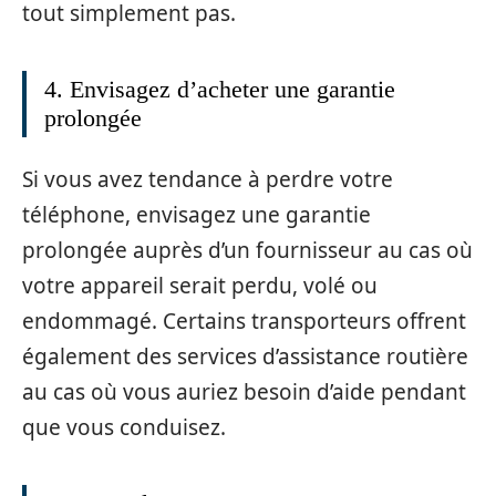
tout simplement pas.
4. Envisagez d’acheter une garantie
prolongée
Si vous avez tendance à perdre votre
téléphone, envisagez une garantie
prolongée auprès d’un fournisseur au cas où
votre appareil serait perdu, volé ou
endommagé. Certains transporteurs offrent
également des services d’assistance routière
au cas où vous auriez besoin d’aide pendant
que vous conduisez.