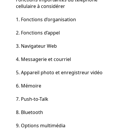
cellulaire à considérer
1. Fonctions d’organisation
2. Fonctions d’appel
3. Navigateur Web
4. Messagerie et courriel
5. Appareil photo et enregistreur vidéo
6. Mémoire
7. Push-to-Talk
8. Bluetooth
9. Options multimédia