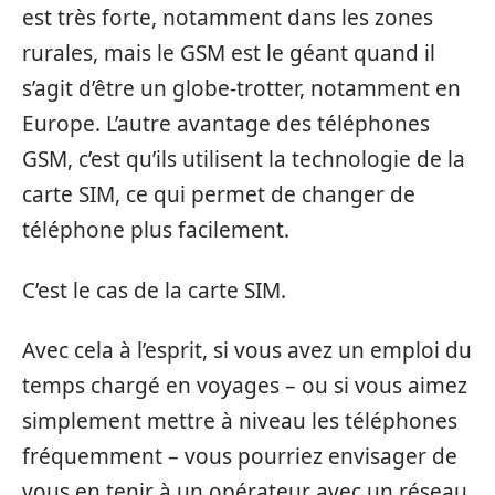
est très forte, notamment dans les zones
rurales, mais le GSM est le géant quand il
s’agit d’être un globe-trotter, notamment en
Europe. L’autre avantage des téléphones
GSM, c’est qu’ils utilisent la technologie de la
carte SIM, ce qui permet de changer de
téléphone plus facilement.
C’est le cas de la carte SIM.
Avec cela à l’esprit, si vous avez un emploi du
temps chargé en voyages – ou si vous aimez
simplement mettre à niveau les téléphones
fréquemment – vous pourriez envisager de
vous en tenir à un opérateur avec un réseau