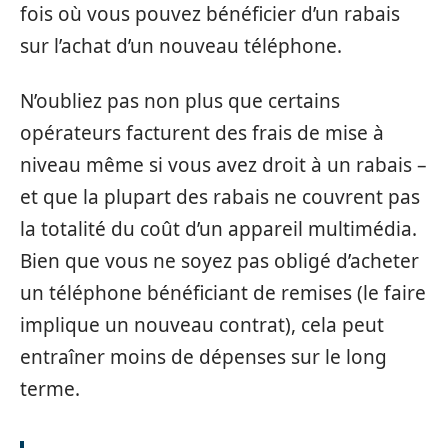
fois où vous pouvez bénéficier d’un rabais
sur l’achat d’un nouveau téléphone.
N’oubliez pas non plus que certains
opérateurs facturent des frais de mise à
niveau même si vous avez droit à un rabais –
et que la plupart des rabais ne couvrent pas
la totalité du coût d’un appareil multimédia.
Bien que vous ne soyez pas obligé d’acheter
un téléphone bénéficiant de remises (le faire
implique un nouveau contrat), cela peut
entraîner moins de dépenses sur le long
terme.