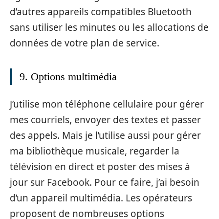
d’autres appareils compatibles Bluetooth
sans utiliser les minutes ou les allocations de
données de votre plan de service.
9. Options multimédia
J’utilise mon téléphone cellulaire pour gérer
mes courriels, envoyer des textes et passer
des appels. Mais je l’utilise aussi pour gérer
ma bibliothèque musicale, regarder la
télévision en direct et poster des mises à
jour sur Facebook. Pour ce faire, j’ai besoin
d’un appareil multimédia. Les opérateurs
proposent de nombreuses options