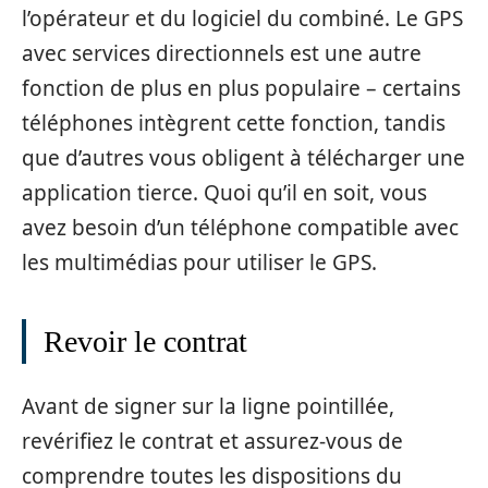
l’opérateur et du logiciel du combiné. Le GPS
avec services directionnels est une autre
fonction de plus en plus populaire – certains
téléphones intègrent cette fonction, tandis
que d’autres vous obligent à télécharger une
application tierce. Quoi qu’il en soit, vous
avez besoin d’un téléphone compatible avec
les multimédias pour utiliser le GPS.
Revoir le contrat
Avant de signer sur la ligne pointillée,
revérifiez le contrat et assurez-vous de
comprendre toutes les dispositions du