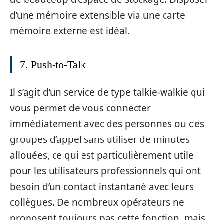
d’une mémoire extensible via une carte
mémoire externe est idéal.
7. Push-to-Talk
Il s’agit d’un service de type talkie-walkie qui
vous permet de vous connecter
immédiatement avec des personnes ou des
groupes d’appel sans utiliser de minutes
allouées, ce qui est particulièrement utile
pour les utilisateurs professionnels qui ont
besoin d’un contact instantané avec leurs
collègues. De nombreux opérateurs ne
proposent toujours pas cette fonction, mais