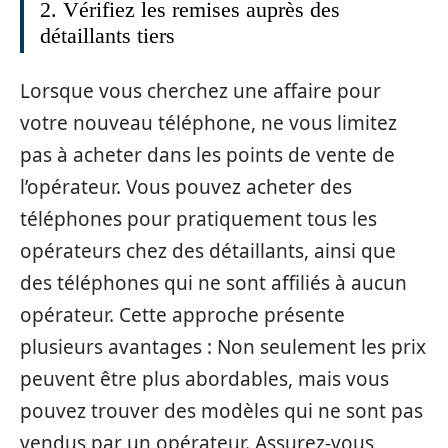
2. Vérifiez les remises auprès des
détaillants tiers
Lorsque vous cherchez une affaire pour
votre nouveau téléphone, ne vous limitez
pas à acheter dans les points de vente de
l’opérateur. Vous pouvez acheter des
téléphones pour pratiquement tous les
opérateurs chez des détaillants, ainsi que
des téléphones qui ne sont affiliés à aucun
opérateur. Cette approche présente
plusieurs avantages : Non seulement les prix
peuvent être plus abordables, mais vous
pouvez trouver des modèles qui ne sont pas
vendus par un opérateur. Assurez-vous