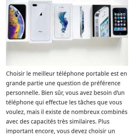
Choisir le meilleur téléphone portable est en
grande partie une question de préférence
personnelle. Bien sûr, vous avez besoin d’un
téléphone qui effectue les tâches que vous
voulez, mais il existe de nombreux combinés
avec des capacités très similaires. Plus
important encore, vous devez choisir un