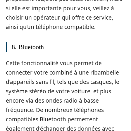
si elle est importante pour vous, veillez à
choisir un opérateur qui offre ce service,
ainsi qu’un téléphone compatible.
8. Bluetooth
Cette fonctionnalité vous permet de
connecter votre combiné à une ribambelle
d’appareils sans fil, tels que des casques, le
système stéréo de votre voiture, et plus
encore via des ondes radio à basse
fréquence. De nombreux téléphones
compatibles Bluetooth permettent
également d’échanger des données avec