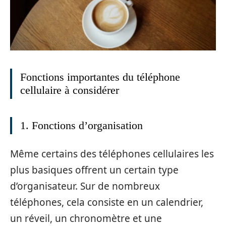
Fonctions importantes du téléphone
cellulaire à considérer
1. Fonctions d’organisation
Même certains des téléphones cellulaires les
plus basiques offrent un certain type
d’organisateur. Sur de nombreux
téléphones, cela consiste en un calendrier,
un réveil, un chronomètre et une