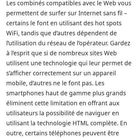
Les combinés compatibles avec le Web vous
permettent de surfer sur Internet sans fil –
certains le font en utilisant des hot spots
WiFi, tandis que d’autres dépendent de
l’utilisation du réseau de l’opérateur. Gardez
à l’esprit que si de nombreux sites Web
utilisent une technologie qui leur permet de
s’afficher correctement sur un appareil
mobile, d’autres ne le font pas. Les
smartphones haut de gamme plus grands
éliminent cette limitation en offrant aux
utilisateurs la possibilité de naviguer en
utilisant la technologie HTML complète. En
outre, certains téléphones peuvent être