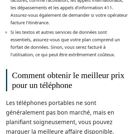
les dépassements et les appels d’information 411.
Assurez-vous également de demander si votre opérateur
facture l’itinérance.
Si les textos et autres services de données sont
essentiels, assurez-vous que votre plan comprend un
forfait de données. Sinon, vous serez facturé à
l’utilisation, ce qui peut être extrêmement coûteux.
Comment obtenir le meilleur prix
pour un téléphone
Les téléphones portables ne sont
généralement pas bon marché, mais en
planifiant soigneusement, vous pouvez
marquer la meilleure affaire disponible.