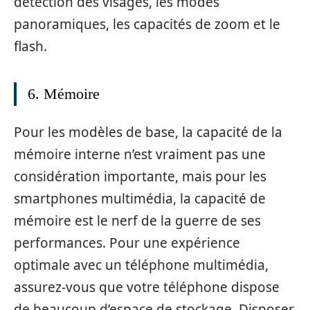
détection des visages, les modes
panoramiques, les capacités de zoom et le
flash.
6. Mémoire
Pour les modèles de base, la capacité de la
mémoire interne n’est vraiment pas une
considération importante, mais pour les
smartphones multimédia, la capacité de
mémoire est le nerf de la guerre de ses
performances. Pour une expérience
optimale avec un téléphone multimédia,
assurez-vous que votre téléphone dispose
de beaucoup d’espace de stockage. Disposer