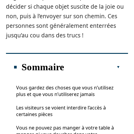
décider si chaque objet suscite de la joie ou
non, puis à l’envoyer sur son chemin. Ces
personnes sont généralement enterrées
jusqu’au cou dans des trucs !
Sommaire
Vous gardez des choses que vous n’utilisez
plus et que vous n’utiliserez jamais
Les visiteurs se voient interdire l’accès à
certaines pièces
Vous ne pouvez pas manger à votre table à