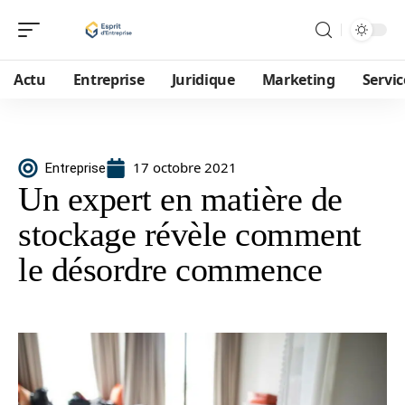
Actu
Entreprise
Juridique
Marketing
Servic
17 octobre 2021
Entreprise
Un expert en matière de
stockage révèle comment
le désordre commence