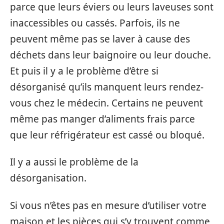
parce que leurs éviers ou leurs laveuses sont
inaccessibles ou cassés. Parfois, ils ne
peuvent même pas se laver à cause des
déchets dans leur baignoire ou leur douche.
Et puis il y a le problème d’être si
désorganisé qu’ils manquent leurs rendez-
vous chez le médecin. Certains ne peuvent
même pas manger d’aliments frais parce
que leur réfrigérateur est cassé ou bloqué.
Il y a aussi le problème de la
désorganisation.
Si vous n’êtes pas en mesure d’utiliser votre
maison et les pièces qui s’y trouvent comme