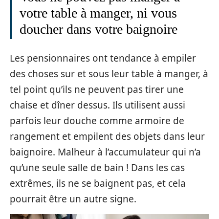
votre table à manger, ni vous
doucher dans votre baignoire
Les pensionnaires ont tendance à empiler
des choses sur et sous leur table à manger, à
tel point qu’ils ne peuvent pas tirer une
chaise et dîner dessus. Ils utilisent aussi
parfois leur douche comme armoire de
rangement et empilent des objets dans leur
baignoire. Malheur à l’accumulateur qui n’a
qu’une seule salle de bain ! Dans les cas
extrêmes, ils ne se baignent pas, et cela
pourrait être un autre signe.