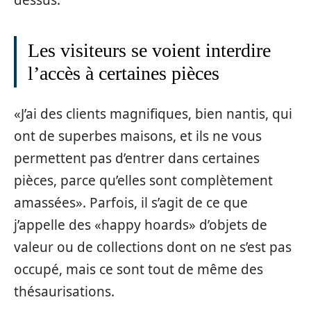
Les visiteurs se voient interdire
l’accès à certaines pièces
«J’ai des clients magnifiques, bien nantis, qui
ont de superbes maisons, et ils ne vous
permettent pas d’entrer dans certaines
pièces, parce qu’elles sont complètement
amassées». Parfois, il s’agit de ce que
j’appelle des «happy hoards» d’objets de
valeur ou de collections dont on ne s’est pas
occupé, mais ce sont tout de même des
thésaurisations.