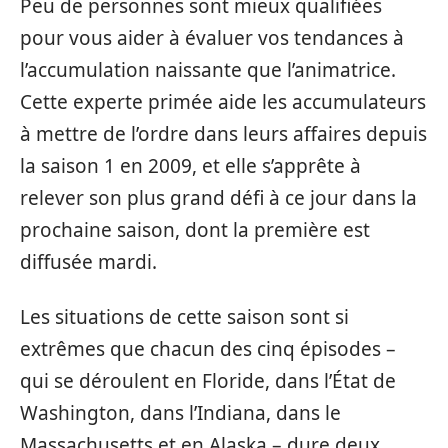
Peu de personnes sont mieux qualifiées
pour vous aider à évaluer vos tendances à
l’accumulation naissante que l’animatrice.
Cette experte primée aide les accumulateurs
à mettre de l’ordre dans leurs affaires depuis
la saison 1 en 2009, et elle s’apprête à
relever son plus grand défi à ce jour dans la
prochaine saison, dont la première est
diffusée mardi.
Les situations de cette saison sont si
extrêmes que chacun des cinq épisodes –
qui se déroulent en Floride, dans l’État de
Washington, dans l’Indiana, dans le
Massachusetts et en Alaska – dure deux