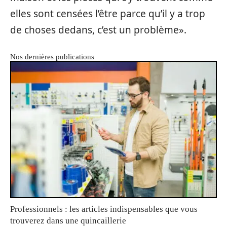
elles sont censées l’être parce qu’il y a trop
de choses dedans, c’est un problème».
Nos dernières publications
Professionnels : les articles indispensables que vous
trouverez dans une quincaillerie