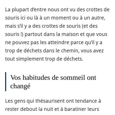
La plupart d’entre nous ont vu des crottes de
souris ici ou là à un moment ou à un autre,
mais s’il y a des crottes de souris (et des
souris !) partout dans la maison et que vous
ne pouvez pas les atteindre parce qu’il y a
trop de déchets dans le chemin, vous avez
tout simplement trop de déchets.
Vos habitudes de sommeil ont
changé
Les gens qui thésaurisent ont tendance à
rester debout la nuit et à baratiner leurs