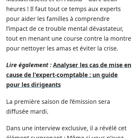
heures ! Il faut tout ce temps aux experts
pour aider les familles à comprendre
l’impact de ce trouble mental dévastateur,
tout en menant une course contre la montre
pour nettoyer les amas et éviter la crise.
Lire également :
Analyser les cas de mise en
cause de l'expert-comptable : un guide
pour les dirigeants
La première saison de l’émission sera
diffusée mardi.
Dans une interview exclusive, il a révélé cet