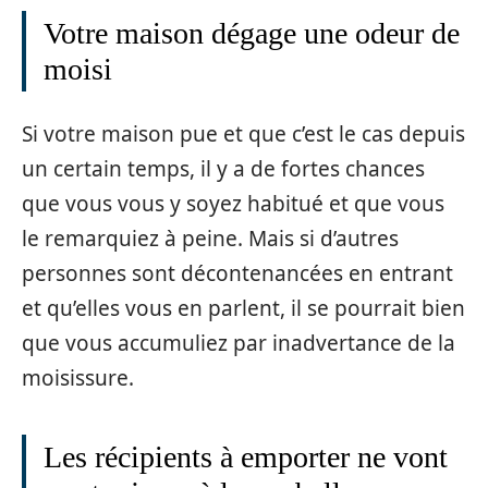
Votre maison dégage une odeur de
moisi
Si votre maison pue et que c’est le cas depuis
un certain temps, il y a de fortes chances
que vous vous y soyez habitué et que vous
le remarquiez à peine. Mais si d’autres
personnes sont décontenancées en entrant
et qu’elles vous en parlent, il se pourrait bien
que vous accumuliez par inadvertance de la
moisissure.
Les récipients à emporter ne vont