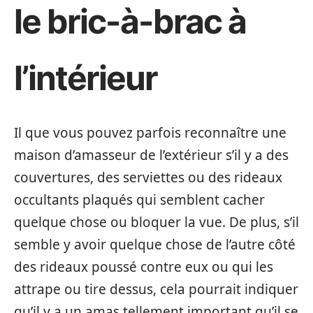
le bric-à-brac à
l’intérieur
Il que vous pouvez parfois reconnaître une
maison d’amasseur de l’extérieur s’il y a des
couvertures, des serviettes ou des rideaux
occultants plaqués qui semblent cacher
quelque chose ou bloquer la vue. De plus, s’il
semble y avoir quelque chose de l’autre côté
des rideaux poussé contre eux ou qui les
attrape ou tire dessus, cela pourrait indiquer
qu’il y a un amas tellement important qu’il se