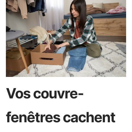
Vos couvre-
fenêtres cachent