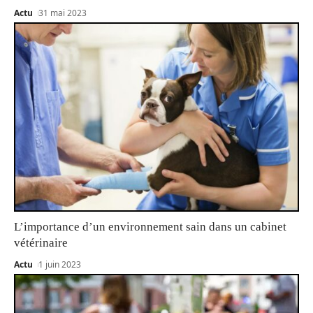
Actu
31 mai 2023
L’importance d’un environnement sain dans un cabinet
vétérinaire
Actu
1 juin 2023