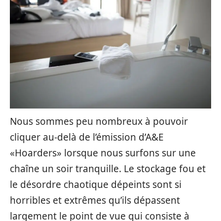
Nous sommes peu nombreux à pouvoir
cliquer au-delà de l’émission d’A&E
«Hoarders» lorsque nous surfons sur une
chaîne un soir tranquille. Le stockage fou et
le désordre chaotique dépeints sont si
horribles et extrêmes qu’ils dépassent
largement le point de vue qui consiste à