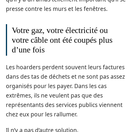
presse contre les murs et les fenêtres.
Votre gaz, votre électricité ou
votre câble ont été coupés plus
d’une fois
Les hoarders perdent souvent leurs factures
dans des tas de déchets et ne sont pas assez
organisés pour les payer. Dans les cas
extrêmes, ils ne veulent pas que des
représentants des services publics viennent
chez eux pour les rallumer.
Il n’y a pas d’autre solution.