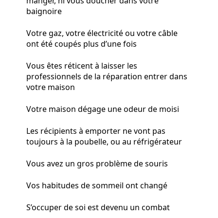
manger, ni vous doucher dans votre
baignoire
Votre gaz, votre électricité ou votre câble
ont été coupés plus d’une fois
Vous êtes réticent à laisser les
professionnels de la réparation entrer dans
votre maison
Votre maison dégage une odeur de moisi
Les récipients à emporter ne vont pas
toujours à la poubelle, ou au réfrigérateur
Vous avez un gros problème de souris
Vos habitudes de sommeil ont changé
S’occuper de soi est devenu un combat