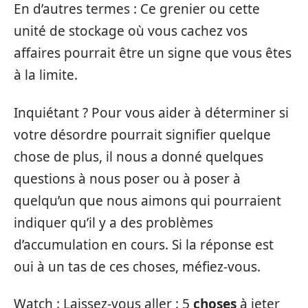
En d’autres termes : Ce grenier ou cette
unité de stockage où vous cachez vos
affaires pourrait être un signe que vous êtes
à la limite.
Inquiétant ? Pour vous aider à déterminer si
votre désordre pourrait signifier quelque
chose de plus, il nous a donné quelques
questions à nous poser ou à poser à
quelqu’un que nous aimons qui pourraient
indiquer qu’il y a des problèmes
d’accumulation en cours. Si la réponse est
oui à un tas de ces choses, méfiez-vous.
Watch : Laissez-vous aller : 5
choses
à jeter