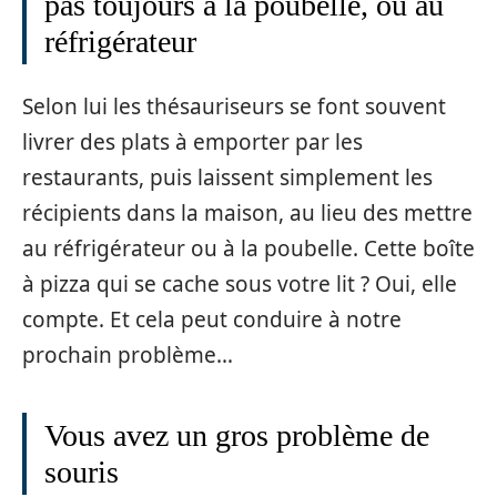
pas toujours à la poubelle, ou au
réfrigérateur
Selon lui les thésauriseurs se font souvent
livrer des plats à emporter par les
restaurants, puis laissent simplement les
récipients dans la maison, au lieu des mettre
au réfrigérateur ou à la poubelle. Cette boîte
à pizza qui se cache sous votre lit ? Oui, elle
compte. Et cela peut conduire à notre
prochain problème…
Vous avez un gros problème de
souris