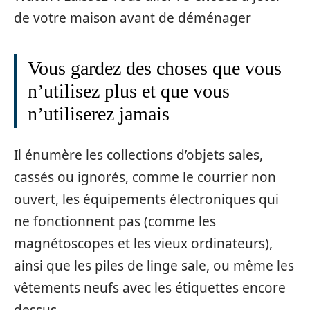
de votre maison avant de déménager
Vous gardez des choses que vous
n’utilisez plus et que vous
n’utiliserez jamais
Il énumère les collections d’objets sales,
cassés ou ignorés, comme le courrier non
ouvert, les équipements électroniques qui
ne fonctionnent pas (comme les
magnétoscopes et les vieux ordinateurs),
ainsi que les piles de linge sale, ou même les
vêtements neufs avec les étiquettes encore
dessus.