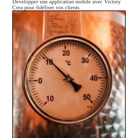
Développer une application mobile avec Victory
Crea pour fidéliser vos clients