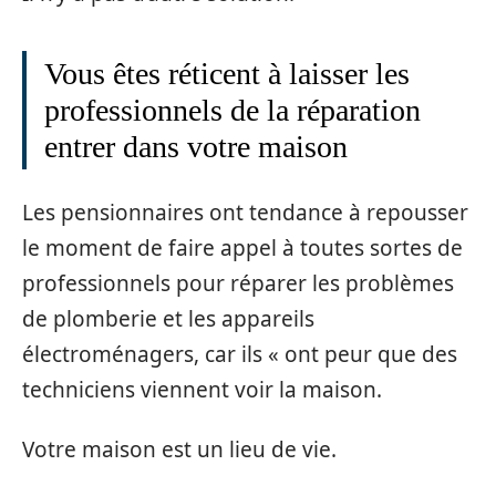
Vous êtes réticent à laisser les
professionnels de la réparation
entrer dans votre maison
Les pensionnaires ont tendance à repousser
le moment de faire appel à toutes sortes de
professionnels pour réparer les problèmes
de plomberie et les appareils
électroménagers, car ils « ont peur que des
techniciens viennent voir la maison.
Votre maison est un lieu de vie.