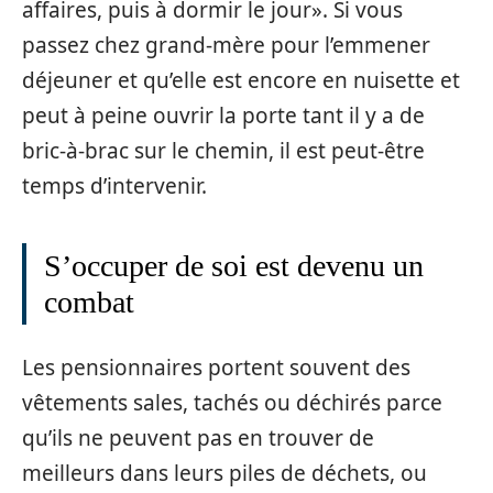
affaires, puis à dormir le jour». Si vous
passez chez grand-mère pour l’emmener
déjeuner et qu’elle est encore en nuisette et
peut à peine ouvrir la porte tant il y a de
bric-à-brac sur le chemin, il est peut-être
temps d’intervenir.
S’occuper de soi est devenu un
combat
Les pensionnaires portent souvent des
vêtements sales, tachés ou déchirés parce
qu’ils ne peuvent pas en trouver de
meilleurs dans leurs piles de déchets, ou