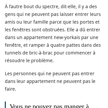
À l’autre bout du spectre, dit-elle, il y a des
gens qui ne peuvent pas laisser entrer leurs
amis ou leur famille parce que les portes et
les fenêtres sont obstruées. Elle a dû entrer
dans un appartement new-yorkais par une
fenêtre, et ramper à quatre pattes dans des
tunnels de bric-à-brac pour commencer à
résoudre le problème.
Les personnes qui ne peuvent pas entrer
dans leur appartement ne peuvent pas le
faire.
Vous ne pouvez pas manger à