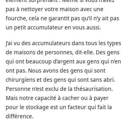
élément surprenant : Même si vous n’avez
pas à nettoyer votre maison avec une
fourche, cela ne garantit pas qu’il n’y ait pas
un petit accumulateur en vous aussi.
J’ai vu des accumulateurs dans tous les types
de maisons de personnes, dit-elle. Des gens
qui ont beaucoup d’argent aux gens qui n’en
ont pas. Nous avons des gens qui sont
chirurgiens et des gens qui sont sans abri.
Personne n’est exclu de la thésaurisation.
Mais notre capacité à cacher ou à payer
pour le stockage est un facteur qui fait la
différence.