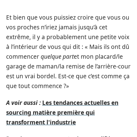
Et bien que vous puissiez croire que vous ou
vos proches n’iriez jamais jusqu’à cet
extrême, il y a probablement une petite voix
à l’intérieur de vous qui dit : « Mais ils ont dû
commencer
quelque part
et mon placard/le
garage de maman/la remise de l’arrière-cour
est un vrai bordel. Est-ce que c’est comme ça
que tout commence ?»
A voir aussi :
Les tendances actuelles en
sourcing matière première qui
transforment l'industrie