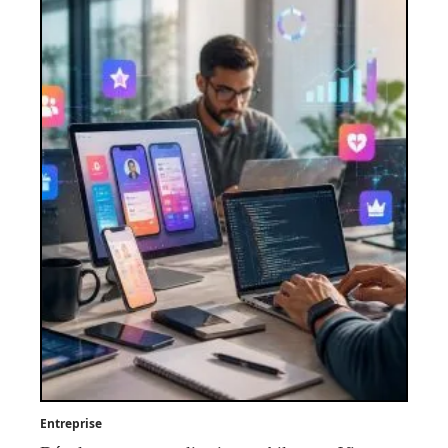
Entreprise