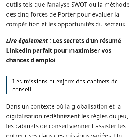
outils tels que l’analyse SWOT ou la méthode
des cinq forces de Porter pour évaluer la
compétition et les opportunités du secteur.
Lire également :
Les secrets d'un résumé
Linkedin parfait pour maximiser vos
chances d'emploi
Les missions et enjeux des cabinets de
conseil
Dans un contexte où la globalisation et la
digitalisation redéfinissent les règles du jeu,
les cabinets de conseil viennent assister les
entreprises dans des missions variées. Un