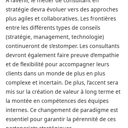
À l’avenir, le métier de consultant en
stratégie devra évoluer vers des approches
plus agiles et collaboratives. Les frontières
entre les différents types de conseils
(stratégie, management, technologie)
continueront de s’estomper. Les consultants
devront également faire preuve d’empathie
et de flexibilité pour accompagner leurs
clients dans un monde de plus en plus
complexe et incertain. De plus, l’accent sera
mis sur la création de valeur à long terme et
la montée en compétences des équipes
internes. Ce changement de paradigme est
essentiel pour garantir la pérennité de ces