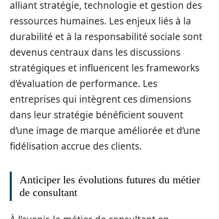
alliant stratégie, technologie et gestion des
ressources humaines. Les enjeux liés à la
durabilité et à la responsabilité sociale sont
devenus centraux dans les discussions
stratégiques et influencent les frameworks
d’évaluation de performance. Les
entreprises qui intègrent ces dimensions
dans leur stratégie bénéficient souvent
d’une image de marque améliorée et d’une
fidélisation accrue des clients.
Anticiper les évolutions futures du métier
de consultant