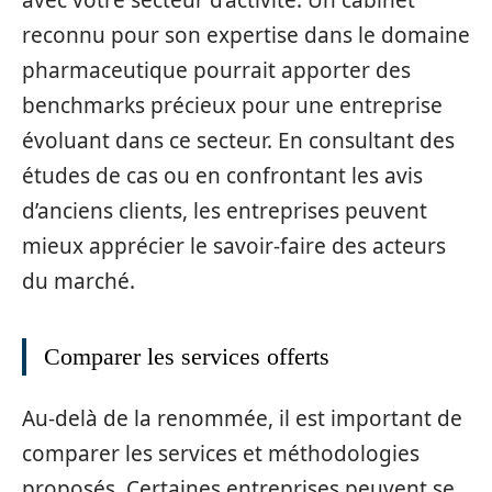
avec votre secteur d’activité. Un cabinet
reconnu pour son expertise dans le domaine
pharmaceutique pourrait apporter des
benchmarks précieux pour une entreprise
évoluant dans ce secteur. En consultant des
études de cas ou en confrontant les avis
d’anciens clients, les entreprises peuvent
mieux apprécier le savoir-faire des acteurs
du marché.
Comparer les services offerts
Au-delà de la renommée, il est important de
comparer les services et méthodologies
proposés. Certaines entreprises peuvent se