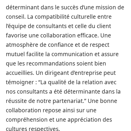
déterminant dans le succès d’une mission de
conseil. La compatibilité culturelle entre
l’équipe de consultants et celle du client
favorise une collaboration efficace. Une
atmosphère de confiance et de respect
mutuel facilite la communication et assure
que les recommandations soient bien
accueillies. Un dirigeant d’entreprise peut
témoigner : “La qualité de la relation avec
nos consultants a été déterminante dans la
réussite de notre partenariat.” Une bonne
collaboration repose ainsi sur une
compréhension et une appréciation des
cultures respectives.