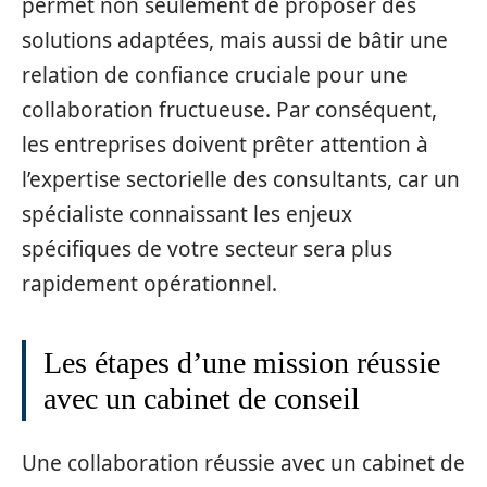
permet non seulement de proposer des
solutions adaptées, mais aussi de bâtir une
relation de confiance cruciale pour une
collaboration fructueuse. Par conséquent,
les entreprises doivent prêter attention à
l’expertise sectorielle des consultants, car un
spécialiste connaissant les enjeux
spécifiques de votre secteur sera plus
rapidement opérationnel.
Les étapes d’une mission réussie
avec un cabinet de conseil
Une collaboration réussie avec un cabinet de