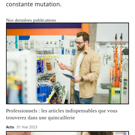
constante mutation.
Nos dernières publications
Professionnels : les articles indispensables que vous
trouverez dans une quincaillerie
Actu
31 mai 2023