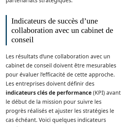
partenariats stratégiques.
Indicateurs de succès d’une
collaboration avec un cabinet de
conseil
Les résultats d’une collaboration avec un
cabinet de conseil doivent être mesurables
pour évaluer l’efficacité de cette approche.
Les entreprises doivent définir des
indicateurs clés de performance
(KPI) avant
le début de la mission pour suivre les
progrès réalisés et ajuster les stratégies le
cas échéant. Voici quelques indicateurs