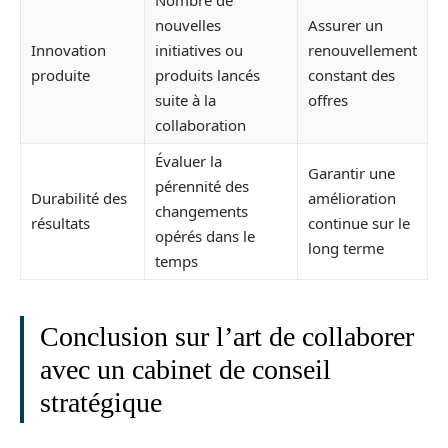
Nombre de
nouvelles
Assurer un
Innovation
initiatives ou
renouvellement
produite
produits lancés
constant des
suite à la
offres
collaboration
Évaluer la
Garantir une
pérennité des
Durabilité des
amélioration
changements
résultats
continue sur le
opérés dans le
long terme
temps
Conclusion sur l’art de collaborer
avec un cabinet de conseil
stratégique