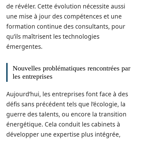
de révéler. Cette évolution nécessite aussi
une mise à jour des compétences et une
formation continue des consultants, pour
qu’ils maîtrisent les technologies
émergentes.
Nouvelles problématiques rencontrées par
les entreprises
Aujourd’hui, les entreprises font face à des
défis sans précédent tels que l’écologie, la
guerre des talents, ou encore la transition
énergétique. Cela conduit les cabinets à
développer une expertise plus intégrée,