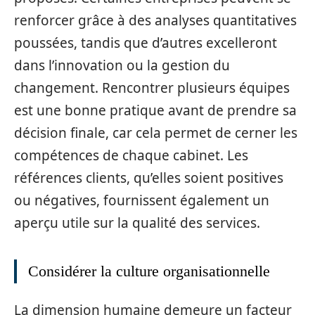
renforcer grâce à des analyses quantitatives
poussées, tandis que d’autres excelleront
dans l’innovation ou la gestion du
changement. Rencontrer plusieurs équipes
est une bonne pratique avant de prendre sa
décision finale, car cela permet de cerner les
compétences de chaque cabinet. Les
références clients, qu’elles soient positives
ou négatives, fournissent également un
aperçu utile sur la qualité des services.
Considérer la culture organisationnelle
La dimension humaine demeure un facteur