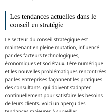
Les tendances actuelles dans le
conseil en stratégie
Le secteur du conseil stratégique est
maintenant en pleine mutation, influencé
par des facteurs technologiques,
économiques et sociétaux. L’ère numérique
et les nouvelles problématiques rencontrées
par les entreprises façonnent les pratiques
des consultants, qui doivent s’adapter
continuellement pour satisfaire les besoins
de leurs clients. Voici un aperçu des
tendances majeures à surveiller.