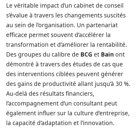
Le véritable impact d’un cabinet de conseil
s’évalue à travers les changements suscités
au sein de l’organisation. Un partenariat
efficace permet souvent d’accélérer la
transformation et d’améliorer la rentabilité.
Des groupes du calibre de
BCG
et
Bain
ont
démontré à travers des études de cas que
des interventions ciblées peuvent générer
des gains de productivité allant jusqu’à 30 %.
Au-delà des résultats financiers,
l’accompagnement d’un consultant peut
également influer sur la culture d’entreprise,
la capacité d’adaptation et l’innovation.