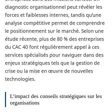
diagnostic organisationnel peut révéler les
forces et faiblesses internes, tandis qu’une
analyse compétitive permet de comprendre
le positionnement sur le marché. Selon une
étude récente, plus de 80 % des entreprises
du CAC 40 font régulièrement appel à ces
services spécialisés pour naviguer dans des
enjeux stratégiques tels que la gestion de
crise ou la mise en œuvre de nouvelles
technologies.
L’impact des conseils stratégiques sur les
organisations