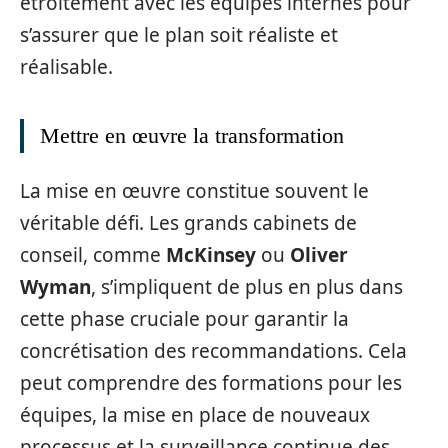
étroitement avec les équipes internes pour
s’assurer que le plan soit réaliste et
réalisable.
Mettre en œuvre la transformation
La mise en œuvre constitue souvent le
véritable défi. Les grands cabinets de
conseil, comme
McKinsey
ou
Oliver
Wyman
, s’impliquent de plus en plus dans
cette phase cruciale pour garantir la
concrétisation des recommandations. Cela
peut comprendre des formations pour les
équipes, la mise en place de nouveaux
processus et la surveillance continue des