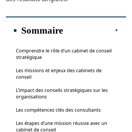
Sommaire
Comprendre le rôle d’un cabinet de conseil
stratégique
Les missions et enjeux des cabinets de
conseil
L’impact des conseils stratégiques sur les
organisations
Les compétences clés des consultants
Les étapes d’une mission réussie avec un
cabinet de conseil