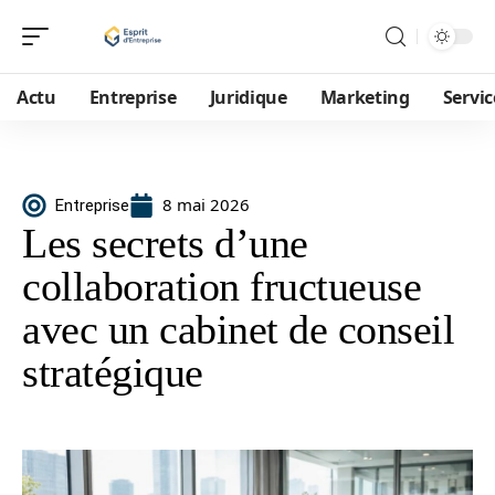
Actu
Entreprise
Juridique
Marketing
Servic
8 mai 2026
Entreprise
Les secrets d’une
collaboration fructueuse
avec un cabinet de conseil
stratégique