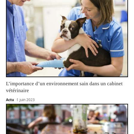
L’importance d’un environnement sain dans un cabinet
vétérinaire
Actu
1 juin 2023