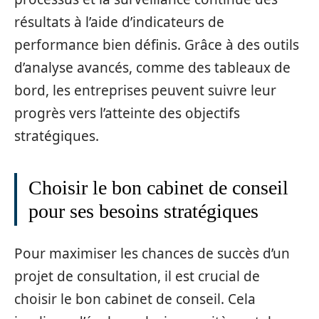
résultats à l’aide d’indicateurs de
performance bien définis. Grâce à des outils
d’analyse avancés, comme des tableaux de
bord, les entreprises peuvent suivre leur
progrès vers l’atteinte des objectifs
stratégiques.
Choisir le bon cabinet de conseil
pour ses besoins stratégiques
Pour maximiser les chances de succès d’un
projet de consultation, il est crucial de
choisir le bon cabinet de conseil. Cela