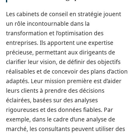
Les cabinets de conseil en stratégie jouent
un rôle incontournable dans la
transformation et l’optimisation des
entreprises. Ils apportent une expertise
précieuse, permettant aux dirigeants de
clarifier leur vision, de définir des objectifs
réalisables et de concevoir des plans d’action
adaptés. Leur mission première est d’aider
leurs clients à prendre des décisions
éclairées, basées sur des analyses
rigoureuses et des données fiables. Par
exemple, dans le cadre d’une analyse de
marché, les consultants peuvent utiliser des