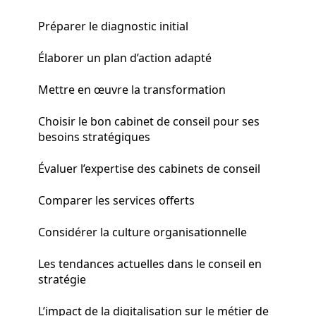
Préparer le diagnostic initial
Élaborer un plan d’action adapté
Mettre en œuvre la transformation
Choisir le bon cabinet de conseil pour ses
besoins stratégiques
Évaluer l’expertise des cabinets de conseil
Comparer les services offerts
Considérer la culture organisationnelle
Les tendances actuelles dans le conseil en
stratégie
L’impact de la digitalisation sur le métier de