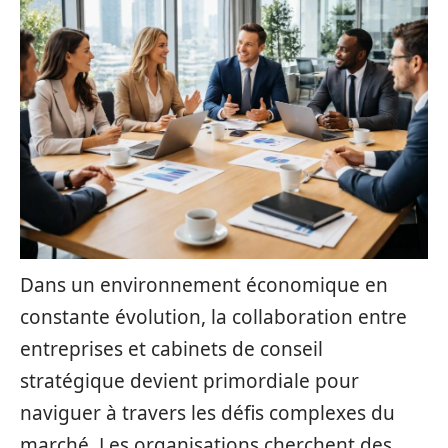
Dans un environnement économique en
constante évolution, la collaboration entre
entreprises et cabinets de conseil
stratégique devient primordiale pour
naviguer à travers les défis complexes du
marché. Les organisations cherchent des