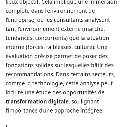
lieux objectif. Cela implique une immersion
complète dans l’environnement de
l’entreprise, où les consultants analysent
tant l’environnement externe (marché,
tendances, concurrents) que la situation
interne (forces, faiblesses, culture). Une
évaluation précise permet de poser des
fondations solides sur lesquelles bâtir des
recommandations. Dans certains secteurs,
comme la technologie, cette analyse peut
inclure une étude des opportunités de
transformation digitale
, soulignant
l’importance d’une approche intégrée.