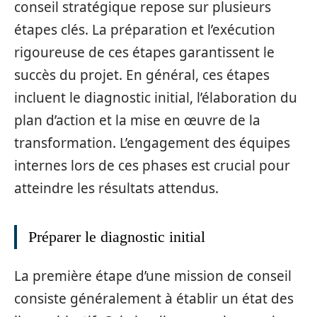
conseil stratégique repose sur plusieurs
étapes clés. La préparation et l’exécution
rigoureuse de ces étapes garantissent le
succès du projet. En général, ces étapes
incluent le diagnostic initial, l’élaboration du
plan d’action et la mise en œuvre de la
transformation. L’engagement des équipes
internes lors de ces phases est crucial pour
atteindre les résultats attendus.
Préparer le diagnostic initial
La première étape d’une mission de conseil
consiste généralement à établir un état des