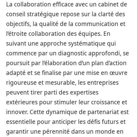
La collaboration efficace avec un cabinet de
conseil stratégique repose sur la clarté des
objectifs, la qualité de la communication et
l’étroite collaboration des équipes. En
suivant une approche systématique qui
commence par un diagnostic approfondi, se
poursuit par l’élaboration d’un plan d’action
adapté et se finalise par une mise en œuvre
rigoureuse et mesurable, les entreprises
peuvent tirer parti des expertises
extérieures pour stimuler leur croissance et
innover. Cette dynamique de partenariat est
essentielle pour anticiper les défis futurs et
garantir une pérennité dans un monde en