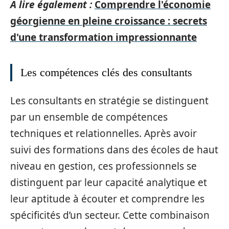
A lire également :
Comprendre l'économie
géorgienne en pleine croissance : secrets
d'une transformation impressionnante
Les compétences clés des consultants
Les consultants en stratégie se distinguent
par un ensemble de compétences
techniques et relationnelles. Après avoir
suivi des formations dans des écoles de haut
niveau en gestion, ces professionnels se
distinguent par leur capacité analytique et
leur aptitude à écouter et comprendre les
spécificités d’un secteur. Cette combinaison