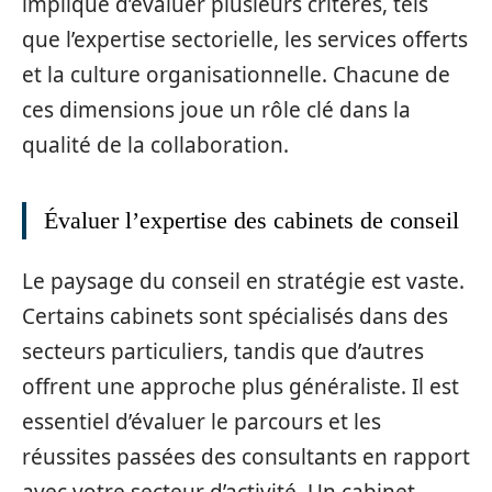
implique d’évaluer plusieurs critères, tels
que l’expertise sectorielle, les services offerts
et la culture organisationnelle. Chacune de
ces dimensions joue un rôle clé dans la
qualité de la collaboration.
Évaluer l’expertise des cabinets de conseil
Le paysage du conseil en stratégie est vaste.
Certains cabinets sont spécialisés dans des
secteurs particuliers, tandis que d’autres
offrent une approche plus généraliste. Il est
essentiel d’évaluer le parcours et les
réussites passées des consultants en rapport