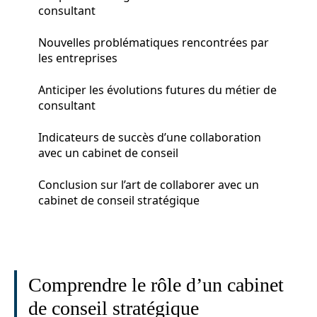
consultant
Nouvelles problématiques rencontrées par
les entreprises
Anticiper les évolutions futures du métier de
consultant
Indicateurs de succès d’une collaboration
avec un cabinet de conseil
Conclusion sur l’art de collaborer avec un
cabinet de conseil stratégique
Comprendre le rôle d’un cabinet
de conseil stratégique