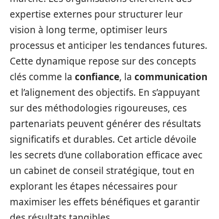
expertise externes pour structurer leur
vision à long terme, optimiser leurs
processus et anticiper les tendances futures.
Cette dynamique repose sur des concepts
clés comme la
confiance
, la
communication
et l’alignement des objectifs. En s’appuyant
sur des méthodologies rigoureuses, ces
partenariats peuvent générer des résultats
significatifs et durables. Cet article dévoile
les secrets d’une collaboration efficace avec
un cabinet de conseil stratégique, tout en
explorant les étapes nécessaires pour
maximiser les effets bénéfiques et garantir
des résultats tangibles.