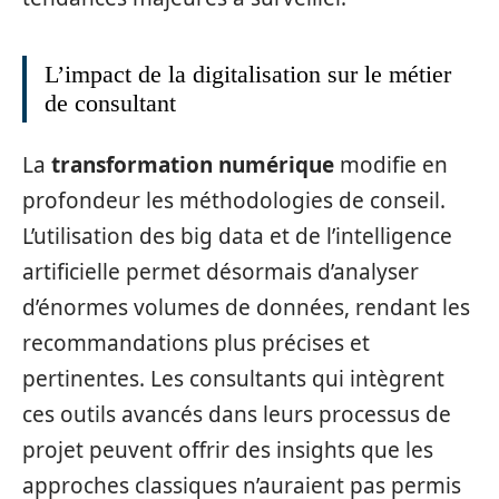
L’impact de la digitalisation sur le métier
de consultant
La
transformation numérique
modifie en
profondeur les méthodologies de conseil.
L’utilisation des big data et de l’intelligence
artificielle permet désormais d’analyser
d’énormes volumes de données, rendant les
recommandations plus précises et
pertinentes. Les consultants qui intègrent
ces outils avancés dans leurs processus de
projet peuvent offrir des insights que les
approches classiques n’auraient pas permis