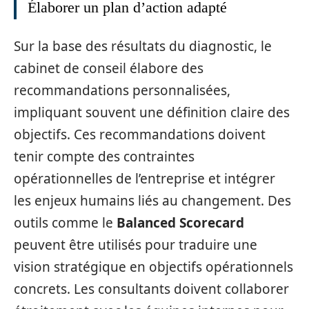
Élaborer un plan d’action adapté
Sur la base des résultats du diagnostic, le
cabinet de conseil élabore des
recommandations personnalisées,
impliquant souvent une définition claire des
objectifs. Ces recommandations doivent
tenir compte des contraintes
opérationnelles de l’entreprise et intégrer
les enjeux humains liés au changement. Des
outils comme le
Balanced Scorecard
peuvent être utilisés pour traduire une
vision stratégique en objectifs opérationnels
concrets. Les consultants doivent collaborer