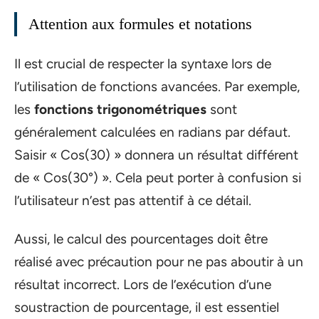
Attention aux formules et notations
Il est crucial de respecter la syntaxe lors de
l’utilisation de fonctions avancées. Par exemple,
les
fonctions trigonométriques
sont
généralement calculées en radians par défaut.
Saisir « Cos(30) » donnera un résultat différent
de « Cos(30°) ». Cela peut porter à confusion si
l’utilisateur n’est pas attentif à ce détail.
Aussi, le calcul des pourcentages doit être
réalisé avec précaution pour ne pas aboutir à un
résultat incorrect. Lors de l’exécution d’une
soustraction de pourcentage, il est essentiel