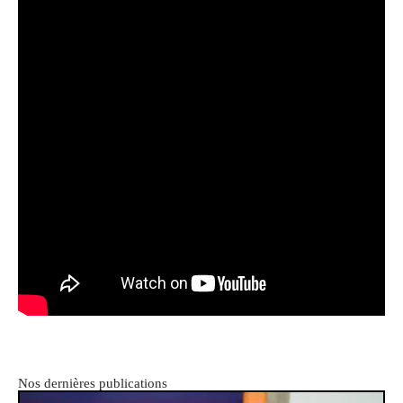
Nos dernières publications