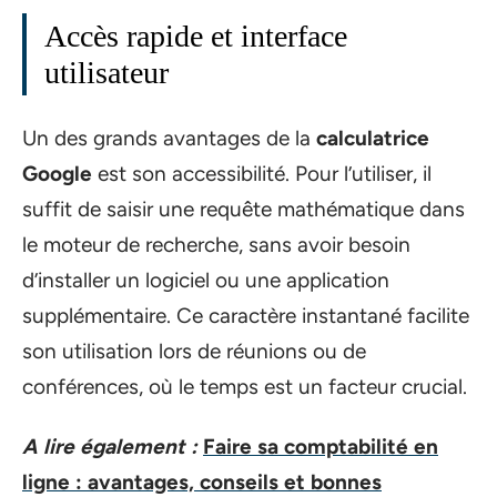
Accès rapide et interface
utilisateur
Un des grands avantages de la
calculatrice
Google
est son accessibilité. Pour l’utiliser, il
suffit de saisir une requête mathématique dans
le moteur de recherche, sans avoir besoin
d’installer un logiciel ou une application
supplémentaire. Ce caractère instantané facilite
son utilisation lors de réunions ou de
conférences, où le temps est un facteur crucial.
A lire également :
Faire sa comptabilité en
ligne : avantages, conseils et bonnes