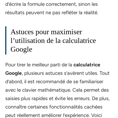
d’écrire la formule correctement, sinon les
résultats peuvent ne pas refléter la réalité.
Astuces pour maximiser
l’utilisation de la calculatrice
Google
Pour tirer le meilleur parti de la
calculatrice
Google
, plusieurs astuces s’avèrent utiles. Tout
d’abord, il est recommandé de se familiariser
avec le clavier mathématique. Cela permet des
saisies plus rapides et évite les erreurs. De plus,
connaître certaines fonctionnalités cachées
peut réellement améliorer l’expérience. Voici