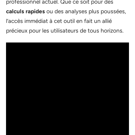
professionnel actuel. Que ce soit pour des
calculs rapides
ou des analyses plus poussées,
l’accès immédiat à cet outil en fait un allié
précieux pour les utilisateurs de tous horizons.