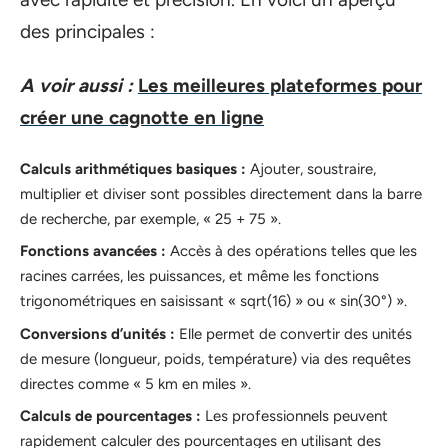
des principales :
A voir aussi :
Les meilleures plateformes pour
créer une cagnotte en ligne
Calculs arithmétiques basiques :
Ajouter, soustraire,
multiplier et diviser sont possibles directement dans la barre
de recherche, par exemple, « 25 + 75 ».
Fonctions avancées :
Accès à des opérations telles que les
racines carrées, les puissances, et même les fonctions
trigonométriques en saisissant « sqrt(16) » ou « sin(30°) ».
Conversions d’unités :
Elle permet de convertir des unités
de mesure (longueur, poids, température) via des requêtes
directes comme « 5 km en miles ».
Calculs de pourcentages :
Les professionnels peuvent
rapidement calculer des pourcentages en utilisant des