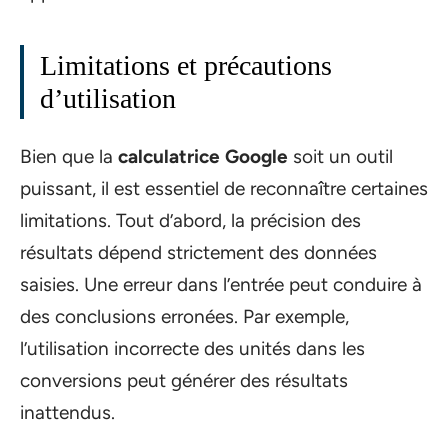
Limitations et précautions
d’utilisation
Bien que la
calculatrice Google
soit un outil
puissant, il est essentiel de reconnaître certaines
limitations. Tout d’abord, la précision des
résultats dépend strictement des données
saisies. Une erreur dans l’entrée peut conduire à
des conclusions erronées. Par exemple,
l’utilisation incorrecte des unités dans les
conversions peut générer des résultats
inattendus.