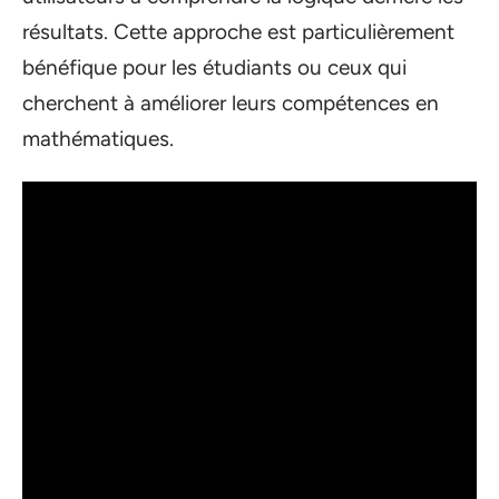
résultats. Cette approche est particulièrement
bénéfique pour les étudiants ou ceux qui
cherchent à améliorer leurs compétences en
mathématiques.