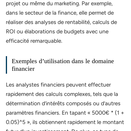
projet ou même du marketing. Par exemple,
dans le secteur de la finance, elle permet de
réaliser des analyses de rentabilité, calculs de
ROI ou élaborations de budgets avec une
efficacité remarquable.
Exemples d’utilisation dans le domaine
financier
Les analystes financiers peuvent effectuer
rapidement des calculs complexes, tels que la
détermination d’intérêts composés ou d’autres
paramètres financiers. En tapant « 5000€ * (1 +
0.05)^5 », ils obtiennent rapidement le montant