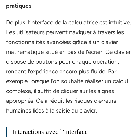
pratiques
De plus, l’interface de la calculatrice est intuitive.
Les utilisateurs peuvent naviguer à travers les
fonctionnalités avancées grâce à un clavier
mathématique situé en bas de l’écran. Ce clavier
dispose de boutons pour chaque opération,
rendant l’expérience encore plus fluide. Par
exemple, lorsque l’on souhaite réaliser un calcul
complexe, il suffit de cliquer sur les signes
appropriés. Cela réduit les risques d’erreurs
humaines liées à la saisie au clavier.
Interactions avec l’interface