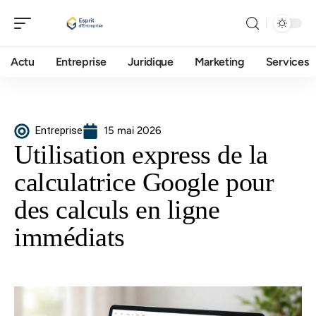
Actu
Entreprise
Juridique
Marketing
Services
Entreprise
15 mai 2026
Utilisation express de la
calculatrice Google pour
des calculs en ligne
immédiats