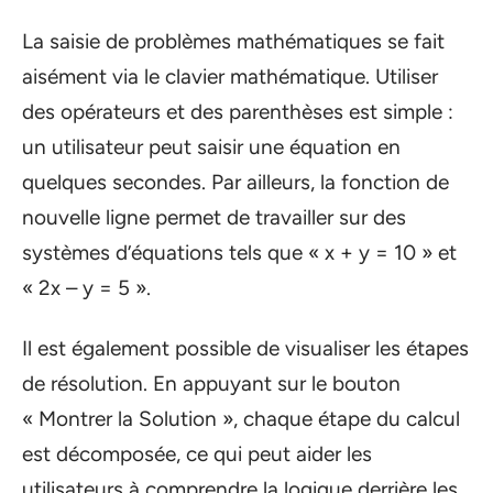
La saisie de problèmes mathématiques se fait
aisément via le clavier mathématique. Utiliser
des opérateurs et des parenthèses est simple :
un utilisateur peut saisir une équation en
quelques secondes. Par ailleurs, la fonction de
nouvelle ligne permet de travailler sur des
systèmes d’équations tels que « x + y = 10 » et
« 2x – y = 5 ».
Il est également possible de visualiser les étapes
de résolution. En appuyant sur le bouton
« Montrer la Solution », chaque étape du calcul
est décomposée, ce qui peut aider les
utilisateurs à comprendre la logique derrière les