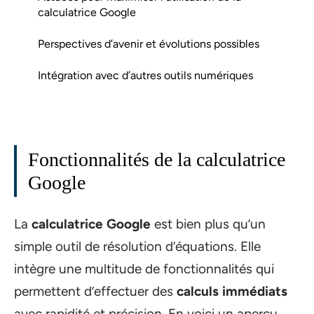
calculatrice Google
Perspectives d’avenir et évolutions possibles
Intégration avec d’autres outils numériques
Fonctionnalités de la calculatrice
Google
La
calculatrice Google
est bien plus qu’un
simple outil de résolution d’équations. Elle
intègre une multitude de fonctionnalités qui
permettent d’effectuer des
calculs immédiats
avec rapidité et précision. En voici un aperçu