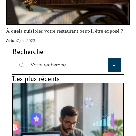
À quels nuisibles votre restaurant peut-il être exposé ?
Actu
7 juin 2023
Recherche
Les plus récents