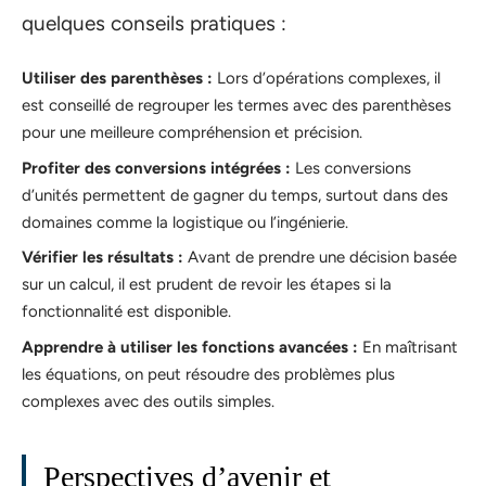
quelques conseils pratiques :
Utiliser des parenthèses :
Lors d’opérations complexes, il
est conseillé de regrouper les termes avec des parenthèses
pour une meilleure compréhension et précision.
Profiter des conversions intégrées :
Les conversions
d’unités permettent de gagner du temps, surtout dans des
domaines comme la logistique ou l’ingénierie.
Vérifier les résultats :
Avant de prendre une décision basée
sur un calcul, il est prudent de revoir les étapes si la
fonctionnalité est disponible.
Apprendre à utiliser les fonctions avancées :
En maîtrisant
les équations, on peut résoudre des problèmes plus
complexes avec des outils simples.
Perspectives d’avenir et