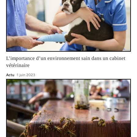
L’importance d’un environnement sain dans un cabinet
vétérinaire
Actu
1 juin 2023