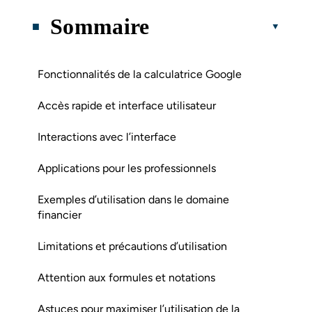
Sommaire
Fonctionnalités de la calculatrice Google
Accès rapide et interface utilisateur
Interactions avec l’interface
Applications pour les professionnels
Exemples d’utilisation dans le domaine
financier
Limitations et précautions d’utilisation
Attention aux formules et notations
Astuces pour maximiser l’utilisation de la