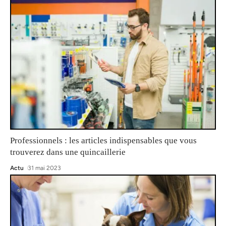
Professionnels : les articles indispensables que vous
trouverez dans une quincaillerie
Actu
31 mai 2023