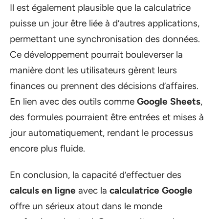
Il est également plausible que la calculatrice
puisse un jour être liée à d’autres applications,
permettant une synchronisation des données.
Ce développement pourrait bouleverser la
manière dont les utilisateurs gèrent leurs
finances ou prennent des décisions d’affaires.
En lien avec des outils comme
Google Sheets
,
des formules pourraient être entrées et mises à
jour automatiquement, rendant le processus
encore plus fluide.
En conclusion, la capacité d’effectuer des
calculs en ligne
avec la
calculatrice Google
offre un sérieux atout dans le monde