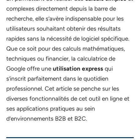
complexes directement depuis la barre de
recherche, elle s’avère indispensable pour les
utilisateurs souhaitant obtenir des résultats
rapides sans la nécessité de logiciel spécifique.
Que ce soit pour des calculs mathématiques,
techniques ou financier, la calculatrice de
Google offre une
utilisation express
qui
s’inscrit parfaitement dans le quotidien
professionnel. Cet article se penche sur les
diverses fonctionnalités de cet outil en ligne et
ses applications pratiques au sein
d’environnements B2B et B2C.