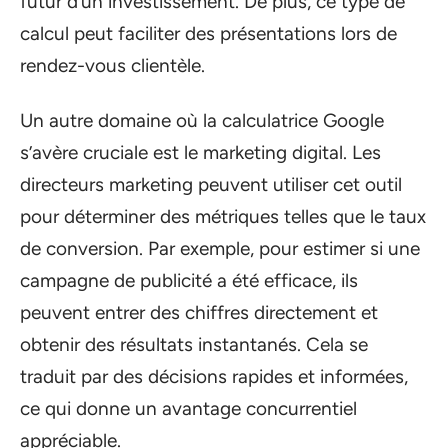
futur d’un investissement. De plus, ce type de
calcul peut faciliter des présentations lors de
rendez-vous clientèle.
Un autre domaine où la calculatrice Google
s’avère cruciale est le marketing digital. Les
directeurs marketing peuvent utiliser cet outil
pour déterminer des métriques telles que le taux
de conversion. Par exemple, pour estimer si une
campagne de publicité a été efficace, ils
peuvent entrer des chiffres directement et
obtenir des résultats instantanés. Cela se
traduit par des décisions rapides et informées,
ce qui donne un avantage concurrentiel
appréciable.