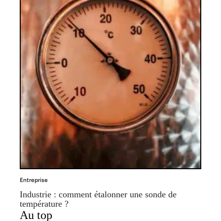
Entreprise
Industrie : comment étalonner une sonde de
température ?
Au top