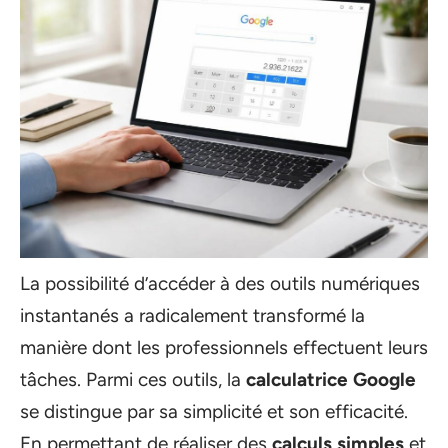
La possibilité d’accéder à des outils numériques
instantanés a radicalement transformé la
manière dont les professionnels effectuent leurs
tâches. Parmi ces outils, la
calculatrice Google
se distingue par sa simplicité et son efficacité.
En permettant de réaliser des
calculs simples
et