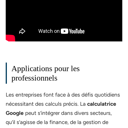
Applications pour les
professionnels
Les entreprises font face à des défis quotidiens
nécessitant des calculs précis. La
calculatrice
Google
peut s’intégrer dans divers secteurs,
qu’il s’agisse de la finance, de la gestion de