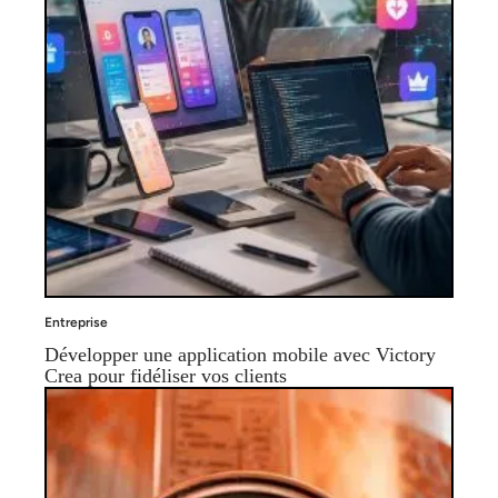
Entreprise
Développer une application mobile avec Victory
Crea pour fidéliser vos clients