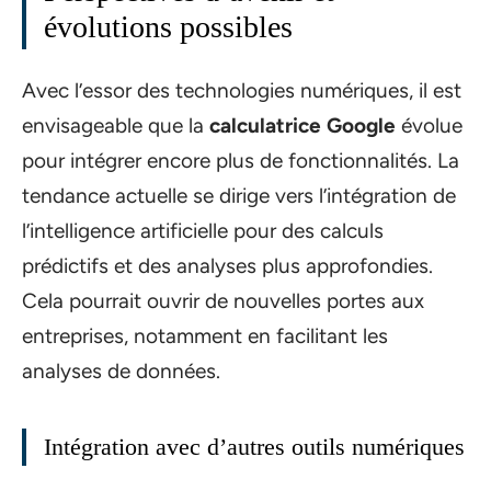
évolutions possibles
Avec l’essor des technologies numériques, il est
envisageable que la
calculatrice Google
évolue
pour intégrer encore plus de fonctionnalités. La
tendance actuelle se dirige vers l’intégration de
l’intelligence artificielle pour des calculs
prédictifs et des analyses plus approfondies.
Cela pourrait ouvrir de nouvelles portes aux
entreprises, notamment en facilitant les
analyses de données.
Intégration avec d’autres outils numériques