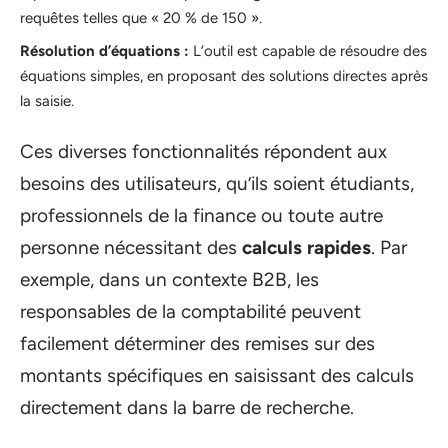
requêtes telles que « 20 % de 150 ».
Résolution d’équations :
L’outil est capable de résoudre des
équations simples, en proposant des solutions directes après
la saisie.
Ces diverses fonctionnalités répondent aux
besoins des utilisateurs, qu’ils soient étudiants,
professionnels de la finance ou toute autre
personne nécessitant des
calculs rapides
. Par
exemple, dans un contexte B2B, les
responsables de la comptabilité peuvent
facilement déterminer des remises sur des
montants spécifiques en saisissant des calculs
directement dans la barre de recherche.