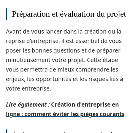
Préparation et évaluation du projet
Avant de vous lancer dans la création ou la
reprise d’entreprise, il est essentiel de vous
poser les bonnes questions et de préparer
minutieusement votre projet. Cette étape
vous permettra de mieux comprendre les
enjeux, les opportunités et les risques liés à
votre entreprise.
Lire également :
Création d'entreprise en
ligne : comment éviter les pièges courants