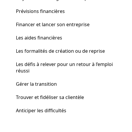
Prévisions financières
Financer et lancer son entreprise
Les aides financières
Les formalités de création ou de reprise
Les défis à relever pour un retour à l’emploi
réussi
Gérer la transition
Trouver et fidéliser sa clientèle
Anticiper les difficultés