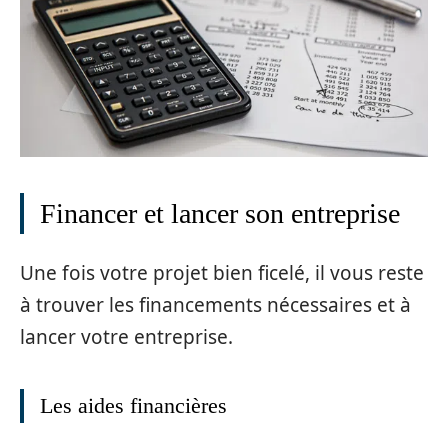
Financer et lancer son entreprise
Une fois votre projet bien ficelé, il vous reste
à trouver les financements nécessaires et à
lancer votre entreprise.
Les aides financières