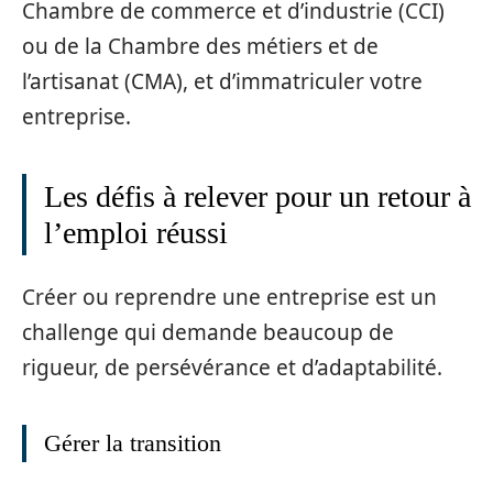
Chambre de commerce et d’industrie (CCI)
ou de la Chambre des métiers et de
l’artisanat (CMA), et d’immatriculer votre
entreprise.
Les défis à relever pour un retour à
l’emploi réussi
Créer ou reprendre une entreprise est un
challenge qui demande beaucoup de
rigueur, de persévérance et d’adaptabilité.
Gérer la transition