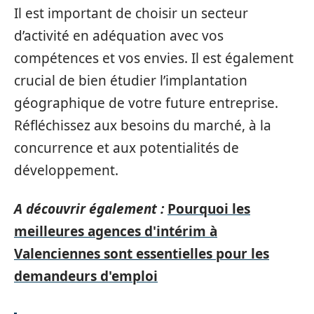
Il est important de choisir un secteur
d’activité en adéquation avec vos
compétences et vos envies. Il est également
crucial de bien étudier l’implantation
géographique de votre future entreprise.
Réfléchissez aux besoins du marché, à la
concurrence et aux potentialités de
développement.
A découvrir également :
Pourquoi les
meilleures agences d'intérim à
Valenciennes sont essentielles pour les
demandeurs d'emploi