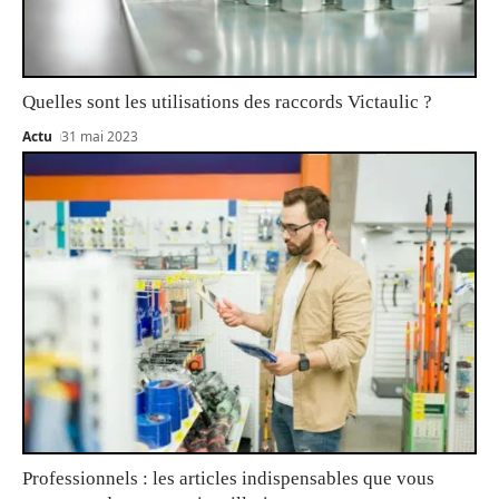
Quelles sont les utilisations des raccords Victaulic ?
Actu
31 mai 2023
Professionnels : les articles indispensables que vous