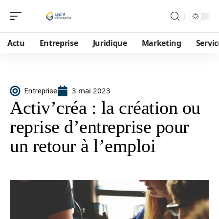
Actu
Entreprise
Juridique
Marketing
Servic
3 mai 2023
Entreprise
Activ’créa : la création ou
reprise d’entreprise pour
un retour à l’emploi