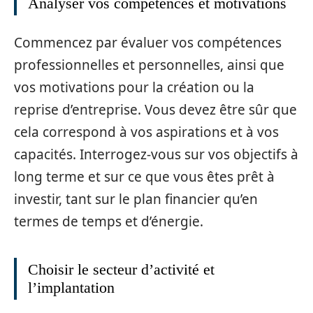
Analyser vos compétences et motivations
Commencez par évaluer vos compétences
professionnelles et personnelles, ainsi que
vos motivations pour la création ou la
reprise d’entreprise. Vous devez être sûr que
cela correspond à vos aspirations et à vos
capacités. Interrogez-vous sur vos objectifs à
long terme et sur ce que vous êtes prêt à
investir, tant sur le plan financier qu’en
termes de temps et d’énergie.
Choisir le secteur d’activité et
l’implantation