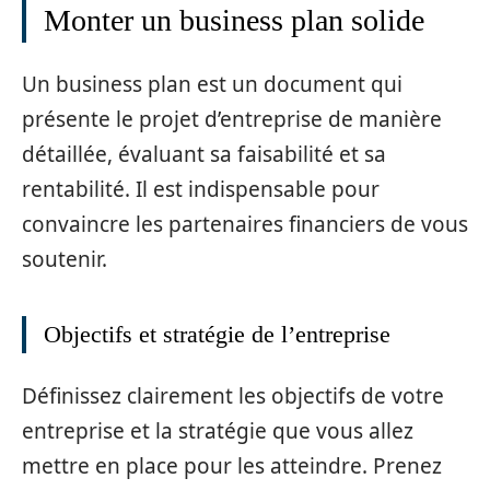
Monter un business plan solide
Un business plan est un document qui
présente le projet d’entreprise de manière
détaillée, évaluant sa faisabilité et sa
rentabilité. Il est indispensable pour
convaincre les partenaires financiers de vous
soutenir.
Objectifs et stratégie de l’entreprise
Définissez clairement les objectifs de votre
entreprise et la stratégie que vous allez
mettre en place pour les atteindre. Prenez