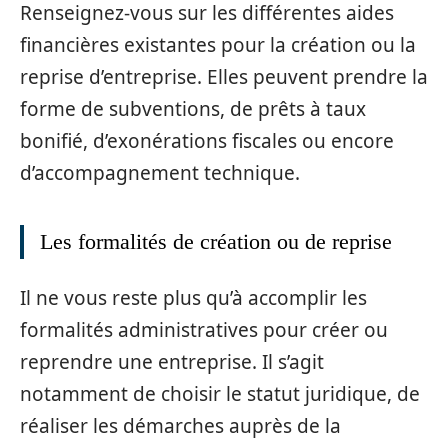
Renseignez-vous sur les différentes aides
financières existantes pour la création ou la
reprise d’entreprise. Elles peuvent prendre la
forme de subventions, de prêts à taux
bonifié, d’exonérations fiscales ou encore
d’accompagnement technique.
Les formalités de création ou de reprise
Il ne vous reste plus qu’à accomplir les
formalités administratives pour créer ou
reprendre une entreprise. Il s’agit
notamment de choisir le statut juridique, de
réaliser les démarches auprès de la