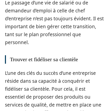
Le passage d’une vie de salarié ou de
demandeur d’emploi à celle de chef
d’entreprise n’est pas toujours évident. Il est
important de bien gérer cette transition,
tant sur le plan professionnel que
personnel.
Trouver et fidéliser sa clientèle
L’une des clés du succès d’une entreprise
réside dans sa capacité à conquérir et
fidéliser sa clientèle. Pour cela, il est
essentiel de proposer des produits ou
services de qualité, de mettre en place une