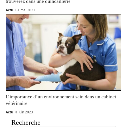
trouverez dans une quincaillerie
Actu
31 mai 2023
L’importance d’un environnement sain dans un cabinet
vétérinaire
Actu
1 juin 2023
Recherche