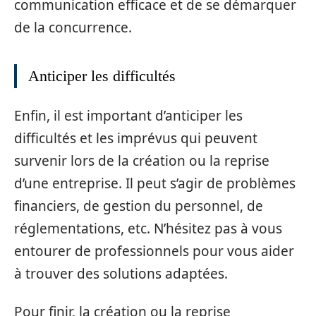
communication efficace et de se démarquer
de la concurrence.
Anticiper les difficultés
Enfin, il est important d’anticiper les
difficultés et les imprévus qui peuvent
survenir lors de la création ou la reprise
d’une entreprise. Il peut s’agir de problèmes
financiers, de gestion du personnel, de
réglementations, etc. N’hésitez pas à vous
entourer de professionnels pour vous aider
à trouver des solutions adaptées.
Pour finir, la création ou la reprise