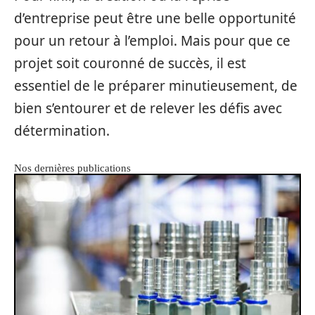
d’entreprise peut être une belle opportunité
pour un retour à l’emploi. Mais pour que ce
projet soit couronné de succès, il est
essentiel de le préparer minutieusement, de
bien s’entourer et de relever les défis avec
détermination.
Nos dernières publications