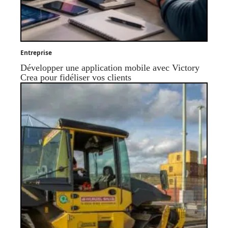
Entreprise
Développer une application mobile avec Victory
Crea pour fidéliser vos clients