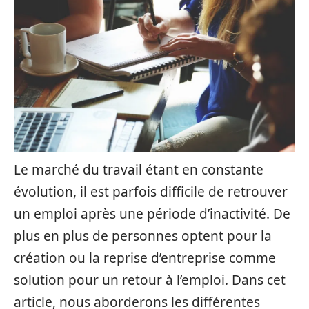
Le marché du travail étant en constante
évolution, il est parfois difficile de retrouver
un emploi après une période d’inactivité. De
plus en plus de personnes optent pour la
création ou la reprise d’entreprise comme
solution pour un retour à l’emploi. Dans cet
article, nous aborderons les différentes