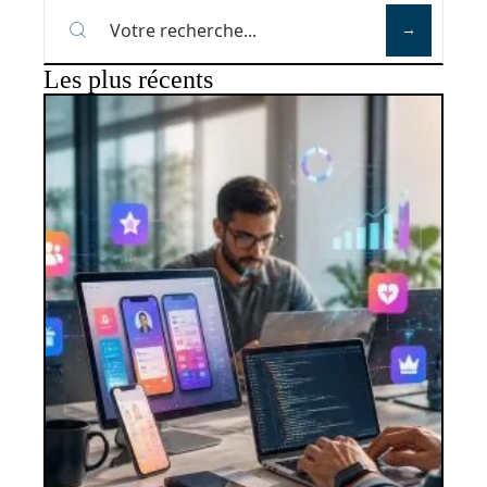
Les plus récents