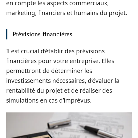
en compte les aspects commerciaux,
marketing, financiers et humains du projet.
Prévisions financières
Il est crucial d’établir des prévisions
financières pour votre entreprise. Elles
permettront de déterminer les
investissements nécessaires, d’évaluer la
rentabilité du projet et de réaliser des
simulations en cas d’imprévus.