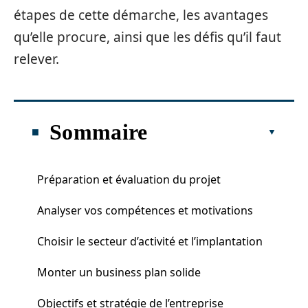
étapes de cette démarche, les avantages
qu’elle procure, ainsi que les défis qu’il faut
relever.
Sommaire
Préparation et évaluation du projet
Analyser vos compétences et motivations
Choisir le secteur d’activité et l’implantation
Monter un business plan solide
Objectifs et stratégie de l’entreprise