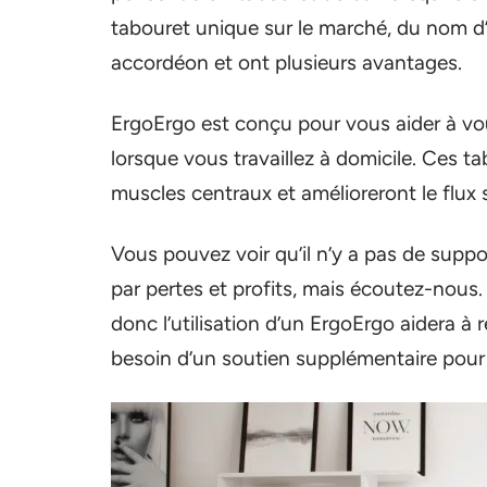
tabouret unique sur le marché, du nom d
accordéon et ont plusieurs avantages.
ErgoErgo est conçu pour vous aider à vou
lorsque vous travaillez à domicile. Ces 
muscles centraux et amélioreront le flux 
Vous pouvez voir qu’il n’y a pas de supp
par pertes et profits, mais écoutez-nous
donc l’utilisation d’un ErgoErgo aidera à
besoin d’un soutien supplémentaire pour le