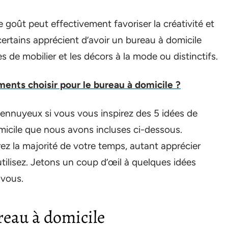
 goût peut effectivement favoriser la créativité et
ertains apprécient d’avoir un bureau à domicile
es de mobilier et les décors à la mode ou distinctifs.
ents choisir pour le bureau à domicile ?
 ennuyeux si vous vous inspirez des 5 idées de
icile que nous avons incluses ci-dessous.
rez la majorité de votre temps, autant apprécier
ilisez. Jetons un coup d’œil à quelques idées
 vous.
reau à domicile