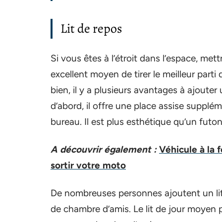
Lit de repos
Si vous êtes à l’étroit dans l’espace, met
excellent moyen de tirer le meilleur par
bien, il y a plusieurs avantages à ajouter 
d’abord, il offre une place assise supplé
bureau. Il est plus esthétique qu’un futo
A découvrir également :
Véhicule à la 
sortir votre moto
De nombreuses personnes ajoutent un lit d
de chambre d’amis. Le lit de jour moyen p