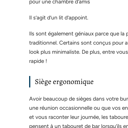
pour une chambre d’amis
Il s’agit d’un lit d’appoint.
Ils sont également géniaux parce que la p
traditionnel. Certains sont conçus pour 
look plus minimaliste. De plus, entre vous
rapide !
Siège ergonomique
Avoir beaucoup de sièges dans votre bur
une réunion occasionnelle ou que vos enf
et vous raconter leur journée, les tabour
pensent à un tabouret de bar lorsqu’ils e