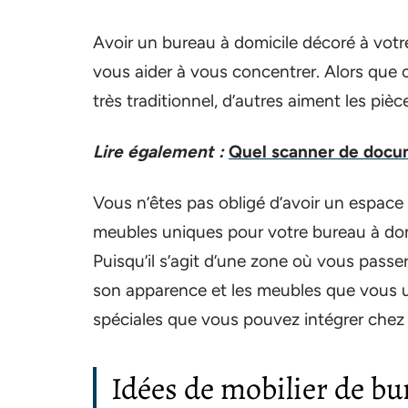
Avoir un bureau à domicile décoré à votre
vous aider à vous concentrer. Alors que c
très traditionnel, d’autres aiment les pièc
Lire également :
Quel scanner de docum
Vous n’êtes pas obligé d’avoir un espace
meubles uniques pour votre bureau à dom
Puisqu’il s’agit d’une zone où vous passe
son apparence et les meubles que vous ut
spéciales que vous pouvez intégrer chez
Idées de mobilier de bu