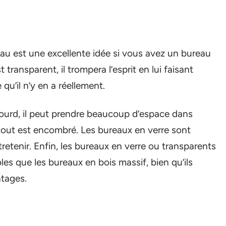
au est une excellente idée si vous avez un bureau
 transparent, il trompera l’esprit en lui faisant
 qu’il n’y en a réellement.
lourd, il peut prendre beaucoup d’espace dans
tout est encombré. Les bureaux en verre sont
retenir. Enfin, les bureaux en verre ou transparents
s que les bureaux en bois massif, bien qu’ils
tages.