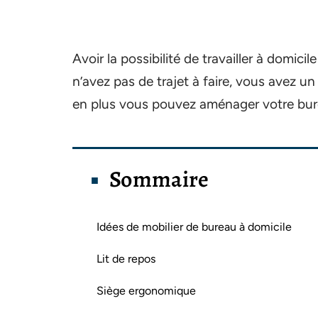
Avoir la possibilité de travailler à domi
n’avez pas de trajet à faire, vous avez un 
en plus vous pouvez aménager votre bur
Sommaire
Idées de mobilier de bureau à domicile
Lit de repos
Siège ergonomique