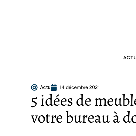
ACT
Actu
14 décembre 2021
5 idées de meubl
votre bureau à d