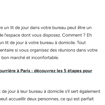
tre un lit de jour dans votre bureau peut être un
ti de l’espace dont vous disposez. Comment ? Eh
un lit de jour à votre bureau à domicile. Tout
mentaire si vous organisez des réunions dans votre
n bon marché et inconfortable.
fourrière à Paris : découvrez les 5 étapes pour
e jour à leur bureau à domicile s’il sert également
eut accueillir deux personnes, ce qui est parfait