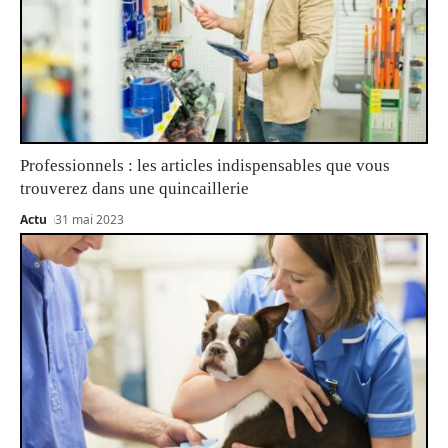
Professionnels : les articles indispensables que vous
trouverez dans une quincaillerie
Actu
31 mai 2023