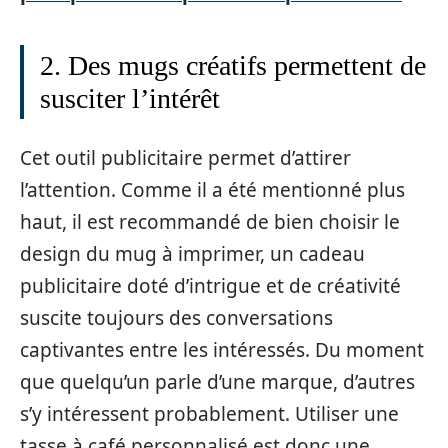
2. Des mugs créatifs permettent de
susciter l’intérêt
Cet outil publicitaire permet d’attirer
l’attention. Comme il a été mentionné plus
haut, il est recommandé de bien choisir le
design du mug à imprimer, un cadeau
publicitaire doté d’intrigue et de créativité
suscite toujours des conversations
captivantes entre les intéressés. Du moment
que quelqu’un parle d’une marque, d’autres
s’y intéressent probablement. Utiliser une
tasse à café personnalisé est donc une