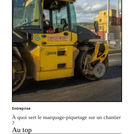
Entreprise
À quoi sert le marquage-piquetage sur un chantier
?
Au top