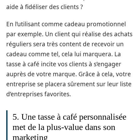
aide à fidéliser des clients ?
En l’utilisant comme cadeau promotionnel
par exemple. Un client qui réalise des achats
réguliers sera très content de recevoir un
cadeau comme tel, cela lui marquera. La
tasse à café incite vos clients à s’engager
auprès de votre marque. Grâce à cela, votre
entreprise se placera sûrement sur leur liste
d’entreprises favorites.
5. Une tasse à café personnalisée
met de la plus-value dans son
marketing