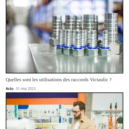
Quelles sont les utilisations des raccords Victaulic ?
Actu
31 mai 2023