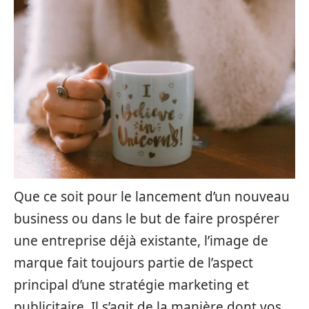
Que ce soit pour le lancement d’un nouveau
business ou dans le but de faire prospérer
une entreprise déjà existante, l’image de
marque fait toujours partie de l’aspect
principal d’une stratégie marketing et
publicitaire. Il s’agit de la manière dont vos