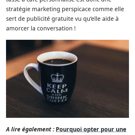
stratégie marketing perspicace comme elle
sert de publicité gratuite vu qu’elle aide à
amorcer la conversation !
A lire également :
Pourquoi opter pour une