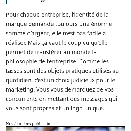
Pour chaque entreprise, l’identité de la
marque demande toujours une énorme
somme d’argent, elle n’est pas facile à
réaliser. Mais ça vaut le coup vu qu’elle
permet de transférer au monde la
philosophie de l’entreprise. Comme les
tasses sont des objets pratiques utilisés au
quotidien, c’est un choix judicieux pour le
marketing. Vous vous démarquez de vos
concurrents en mettant des messages qui
vous sont propres et un logo unique.
Nos dernières publications