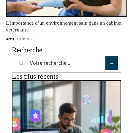
L’importance d’un environnement sain dans un cabinet
vétérinaire
Actu
1 juin 2023
Recherche
Les plus récents