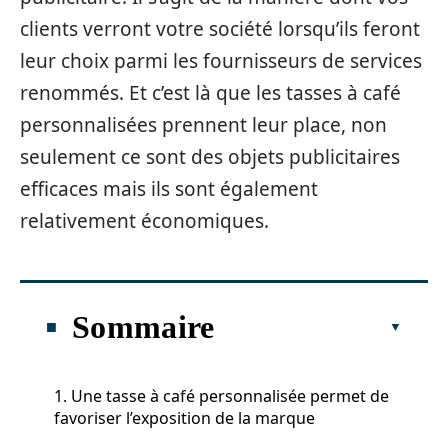
clients verront votre société lorsqu’ils feront
leur choix parmi les fournisseurs de services
renommés. Et c’est là que les tasses à café
personnalisées prennent leur place, non
seulement ce sont des objets publicitaires
efficaces mais ils sont également
relativement économiques.
Sommaire
1. Une tasse à café personnalisée permet de
favoriser l’exposition de la marque