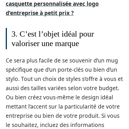
casquette personnalisée avec logo
d’entreprise à petit prix ?
3. C’est l’objet idéal pour
valoriser une marque
Ce sera plus facile de se souvenir d’un mug
spécifique que d’un porte-clés ou bien d’un
stylo. Tout un choix de styles s’offre à vous et
aussi des tailles variées selon votre budget.
Ou bien créez vous-même le design idéal
mettant l’accent sur la particularité de votre
entreprise ou bien de votre produit. Si vous
le souhaitez, incluez des informations