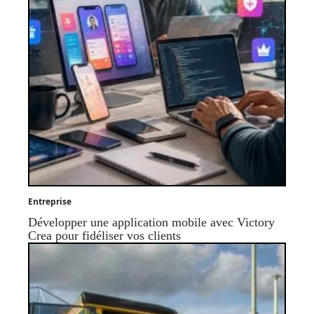
Entreprise
Développer une application mobile avec Victory
Crea pour fidéliser vos clients