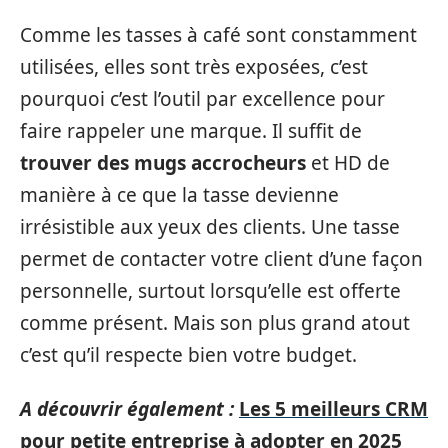
Comme les tasses à café sont constamment
utilisées, elles sont très exposées, c’est
pourquoi c’est l’outil par excellence pour
faire rappeler une marque. Il suffit de
trouver des mugs accrocheurs
et HD de
manière à ce que la tasse devienne
irrésistible aux yeux des clients. Une tasse
permet de contacter votre client d’une façon
personnelle, surtout lorsqu’elle est offerte
comme présent. Mais son plus grand atout
c’est qu’il respecte bien votre budget.
A découvrir également :
Les 5 meilleurs CRM
pour petite entreprise à adopter en 2025