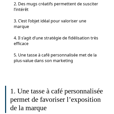
2. Des mugs créatifs permettent de susciter
l’intérêt
3. C’est l’objet idéal pour valoriser une
marque
4. Il s’agit d’une stratégie de fidélisation très
efficace
5. Une tasse à café personnalisée met de la
plus-value dans son marketing
1. Une tasse à café personnalisée
permet de favoriser l’exposition
de la marque