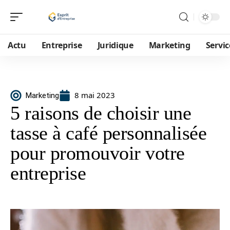
Actu
Entreprise
Juridique
Marketing
Servic
8 mai 2023
Marketing
5 raisons de choisir une
tasse à café personnalisée
pour promouvoir votre
entreprise