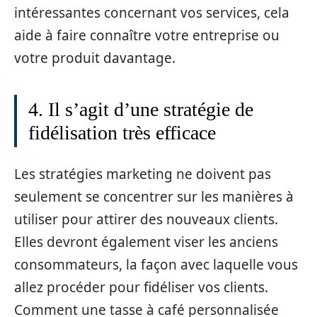
intéressantes concernant vos services, cela
aide à faire connaître votre entreprise ou
votre produit davantage.
4. Il s’agit d’une stratégie de
fidélisation très efficace
Les stratégies marketing ne doivent pas
seulement se concentrer sur les manières à
utiliser pour attirer des nouveaux clients.
Elles devront également viser les anciens
consommateurs, la façon avec laquelle vous
allez procéder pour fidéliser vos clients.
Comment une tasse à café personnalisée