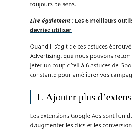
toujours de sens.
Lire également :
Les 6 meilleurs outi
devriez utiliser
Quand il s’agit de ces astuces éprouv
Advertising, que nous pouvons recomm
jeter un coup d’œil à 6 astuces de Goo
constante pour améliorer vos campagn
1. Ajouter plus d’extens
Les extensions Google Ads sont l’un de
d’augmenter les clics et les conversion