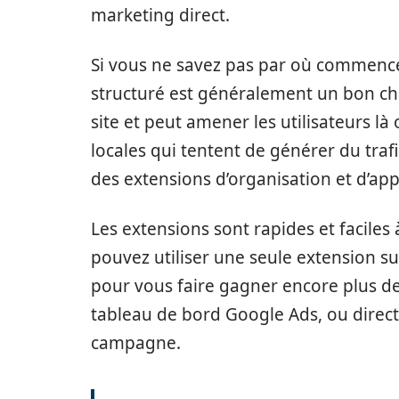
marketing direct.
Si vous ne savez pas par où commencer
structuré est généralement un bon cho
site et peut amener les utilisateurs là
locales qui tentent de générer du trafi
des extensions d’organisation et d’app
Les extensions sont rapides et facile
pouvez utiliser une seule extension s
pour vous faire gagner encore plus de
tableau de bord Google Ads, ou direc
campagne.