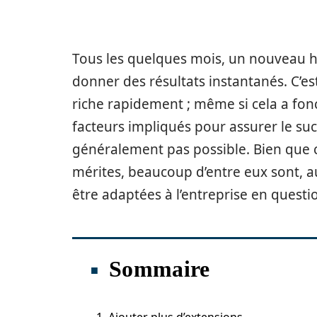
Tous les quelques mois, un nouveau h
donner des résultats instantanés. C’est
riche rapidement ; même si cela a fon
facteurs impliqués pour assurer le su
généralement pas possible. Bien que c
mérites, beaucoup d’entre eux sont, au
être adaptées à l’entreprise en questi
Sommaire