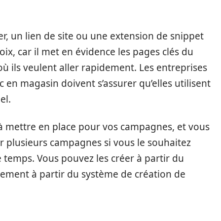
, un lien de site ou une extension de snippet
ix, car il met en évidence les pages clés du
 où ils veulent aller rapidement. Les entreprises
c en magasin doivent s’assurer qu’elles utilisent
el.
s à mettre en place pour vos campagnes, et vous
ur plusieurs campagnes si vous le souhaitez
 temps. Vous pouvez les créer à partir du
tement à partir du système de création de