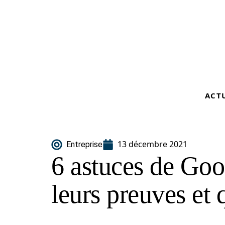
ACT
13 décembre 2021
Entreprise
6 astuces de Goog
leurs preuves et 