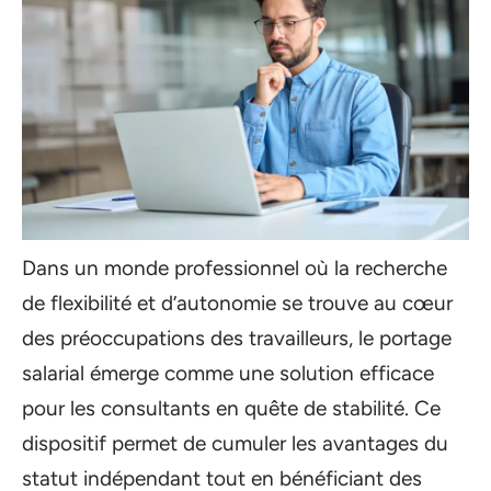
Dans un monde professionnel où la recherche
de flexibilité et d’autonomie se trouve au cœur
des préoccupations des travailleurs, le portage
salarial émerge comme une solution efficace
pour les consultants en quête de stabilité. Ce
dispositif permet de cumuler les avantages du
statut indépendant tout en bénéficiant des