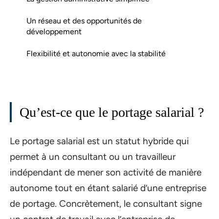
Un réseau et des opportunités de
développement
Flexibilité et autonomie avec la stabilité
Qu’est-ce que le portage salarial ?
Le portage salarial est un statut hybride qui
permet à un consultant ou un travailleur
indépendant de mener son activité de manière
autonome tout en étant salarié d’une entreprise
de portage. Concrètement, le consultant signe