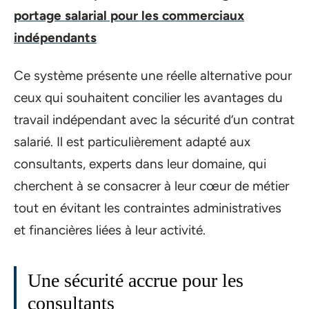
portage salarial pour les commerciaux
indépendants
Ce système présente une réelle alternative pour
ceux qui souhaitent concilier les avantages du
travail indépendant avec la sécurité d’un contrat
salarié. Il est particulièrement adapté aux
consultants, experts dans leur domaine, qui
cherchent à se consacrer à leur cœur de métier
tout en évitant les contraintes administratives
et financières liées à leur activité.
Une sécurité accrue pour les
consultants