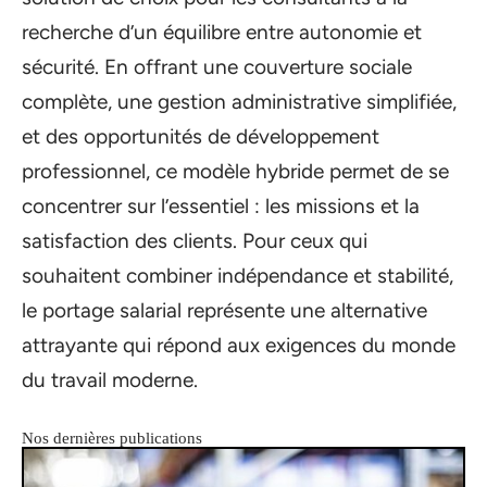
recherche d’un équilibre entre autonomie et
sécurité. En offrant une couverture sociale
complète, une gestion administrative simplifiée,
et des opportunités de développement
professionnel, ce modèle hybride permet de se
concentrer sur l’essentiel : les missions et la
satisfaction des clients. Pour ceux qui
souhaitent combiner indépendance et stabilité,
le portage salarial représente une alternative
attrayante qui répond aux exigences du monde
du travail moderne.
Nos dernières publications