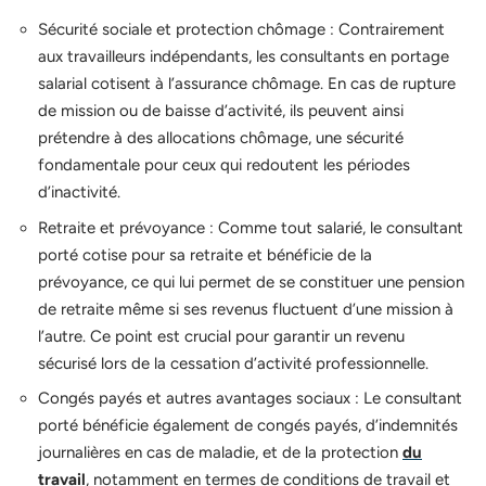
Sécurité sociale et protection chômage : Contrairement
aux travailleurs indépendants, les consultants en portage
salarial cotisent à l’assurance chômage. En cas de rupture
de mission ou de baisse d’activité, ils peuvent ainsi
prétendre à des allocations chômage, une sécurité
fondamentale pour ceux qui redoutent les périodes
d’inactivité.
Retraite et prévoyance : Comme tout salarié, le consultant
porté cotise pour sa retraite et bénéficie de la
prévoyance, ce qui lui permet de se constituer une pension
de retraite même si ses revenus fluctuent d’une mission à
l’autre. Ce point est crucial pour garantir un revenu
sécurisé lors de la cessation d’activité professionnelle.
Congés payés et autres avantages sociaux : Le consultant
porté bénéficie également de congés payés, d’indemnités
journalières en cas de maladie, et de la protection
du
travail
, notamment en termes de conditions de travail et