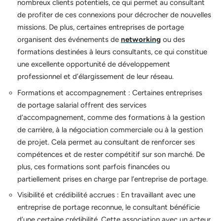
nombreux clients potentiels, ce qui permet au consultant
de profiter de ces connexions pour décrocher de nouvelles
missions. De plus, certaines entreprises de portage
organisent des événements de
networking
ou des
formations destinées à leurs consultants, ce qui constitue
une excellente opportunité de développement
professionnel et d’élargissement de leur réseau.
Formations et accompagnement : Certaines entreprises
de portage salarial offrent des services
d’accompagnement, comme des formations à la gestion
de carrière, à la négociation commerciale ou à la gestion
de projet. Cela permet au consultant de renforcer ses
compétences et de rester compétitif sur son marché. De
plus, ces formations sont parfois financées ou
partiellement prises en charge par l’entreprise de portage.
Visibilité et crédibilité accrues : En travaillant avec une
entreprise de portage reconnue, le consultant bénéficie
d’une certaine crédibilité. Cette association avec un acteur