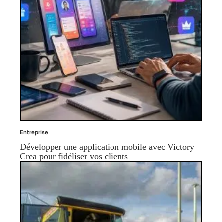
Entreprise
Développer une application mobile avec Victory
Crea pour fidéliser vos clients