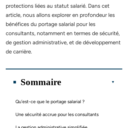
protections liées au statut salarié. Dans cet
article, nous allons explorer en profondeur les
bénéfices du portage salarial pour les
consultants, notamment en termes de sécurité,
de gestion administrative, et de développement
de carrière.
Sommaire
Qu’est-ce que le portage salarial ?
Une sécurité accrue pour les consultants
La gestion administrative simplifiée