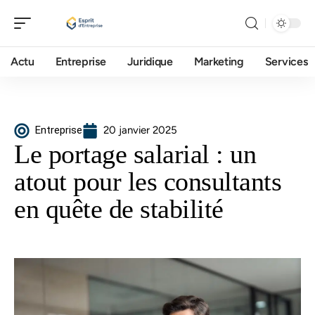
Actu
Entreprise
Juridique
Marketing
Services
Entreprise
20 janvier 2025
Le portage salarial : un
atout pour les consultants
en quête de stabilité