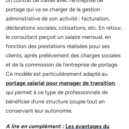
un contrat de travail avec l’entreprise de
portage qui va se charger de la gestion
administrative de son activité : facturation,
déclarations sociales, cotisations, etc. En retour,
le consultant perçoit un salaire mensuel, en
fonction des prestations réalisées pour ses
clients, après prélèvement des charges sociales
et de la commission de l’entreprise de portage.
Ce modèle est particulièrement adapté au
portage salarial pour manager de transition
,
qui permet à ce type de professionnels de
bénéficier d’une structure souple tout en
conservant leur autonomie.
A lire en complément :
Les avantages du