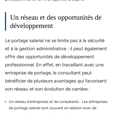
Un réseau et des opportunités de
développement
Le portage salarial ne se limite pas à la sécurité
et à la gestion administrative ; il peut également
offrir des opportunités de développement
professionnel. En effet, en travaillant avec une
entreprise de portage, le consultant peut
bénéficier de plusieurs avantages qui favorisent
son réseau et son évolution de carrière :
Un réseau d’entreprises et de consultants : Les entreprises
de portage salarial sont souvent en relation avec de