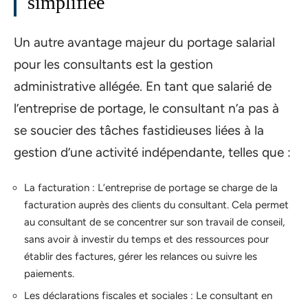
simplifiée
Un autre avantage majeur du portage salarial
pour les consultants est la gestion
administrative allégée. En tant que salarié de
l’entreprise de portage, le consultant n’a pas à
se soucier des tâches fastidieuses liées à la
gestion d’une activité indépendante, telles que :
La facturation : L’entreprise de portage se charge de la
facturation auprès des clients du consultant. Cela permet
au consultant de se concentrer sur son travail de conseil,
sans avoir à investir du temps et des ressources pour
établir des factures, gérer les relances ou suivre les
paiements.
Les déclarations fiscales et sociales : Le consultant en