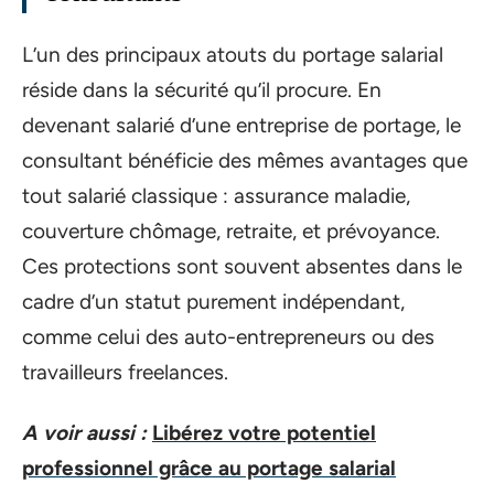
L’un des principaux atouts du portage salarial
réside dans la sécurité qu’il procure. En
devenant salarié d’une entreprise de portage, le
consultant bénéficie des mêmes avantages que
tout salarié classique : assurance maladie,
couverture chômage, retraite, et prévoyance.
Ces protections sont souvent absentes dans le
cadre d’un statut purement indépendant,
comme celui des auto-entrepreneurs ou des
travailleurs freelances.
A voir aussi :
Libérez votre potentiel
professionnel grâce au portage salarial