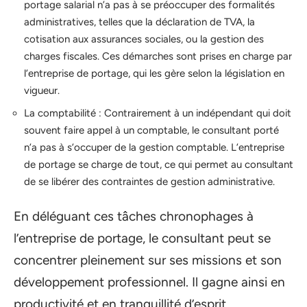
portage salarial n’a pas à se préoccuper des formalités
administratives, telles que la déclaration de TVA, la
cotisation aux assurances sociales, ou la gestion des
charges fiscales. Ces démarches sont prises en charge par
l’entreprise de portage, qui les gère selon la législation en
vigueur.
La comptabilité : Contrairement à un indépendant qui doit
souvent faire appel à un comptable, le consultant porté
n’a pas à s’occuper de la gestion comptable. L’entreprise
de portage se charge de tout, ce qui permet au consultant
de se libérer des contraintes de gestion administrative.
En déléguant ces tâches chronophages à
l’entreprise de portage, le consultant peut se
concentrer pleinement sur ses missions et son
développement professionnel. Il gagne ainsi en
productivité et en tranquillité d’esprit.