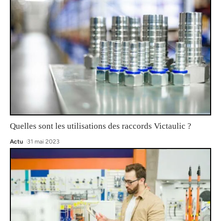
Quelles sont les utilisations des raccords Victaulic ?
Actu
31 mai 2023