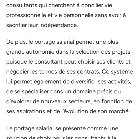
consultants qui cherchent à concilier vie
professionnelle et vie personnelle sans avoir à
sacrifier leur indépendance.
De plus, le portage salarial permet une plus
grande autonomie dans la sélection des projets,
puisque le consultant peut choisir ses clients et
négocier les termes de ses contrats. Ce système
lui permet également de diversifier ses activités,
de se spécialiser dans un domaine précis ou
d’explorer de nouveaux secteurs, en fonction de
ses aspirations et de l’évolution de son marché.
Le portage salarial se présente comme une
solution de choix pour les consultants à la