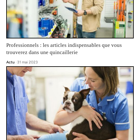
Professionnels : les articles indispensables que vous
trouverez dans une quincaillerie
Actu
31 mai 2023