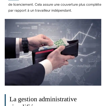
de licenciement. Cela assure une couverture plus complète
par rapport à un travailleur indépendant.
La gestion administrative