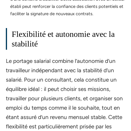
établi peut renforcer la confiance des clients potentiels et
faciliter la signature de nouveaux contrats.
Flexibilité et autonomie avec la
stabilité
Le portage salarial combine l’autonomie d’un
travailleur indépendant avec la stabilité d’un
salarié. Pour un consultant, cela constitue un
équilibre idéal : il peut choisir ses missions,
travailler pour plusieurs clients, et organiser son
emploi du temps comme il le souhaite, tout en
étant assuré d’un revenu mensuel stable. Cette
flexibilité est particulièrement prisée par les