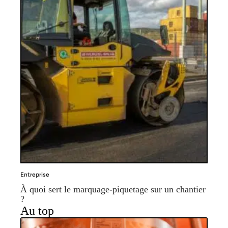
Entreprise
À quoi sert le marquage-piquetage sur un chantier
?
Au top