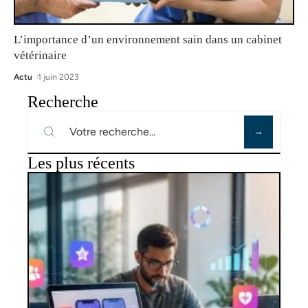
L’importance d’un environnement sain dans un cabinet
vétérinaire
Actu
1 juin 2023
Recherche
Les plus récents