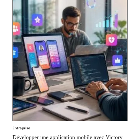
Entreprise
Développer une application mobile avec Victory