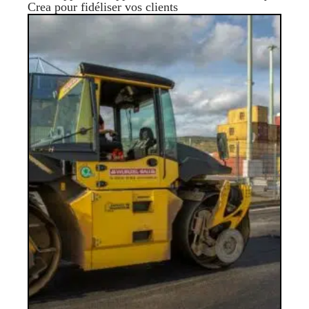
Crea pour fidéliser vos clients