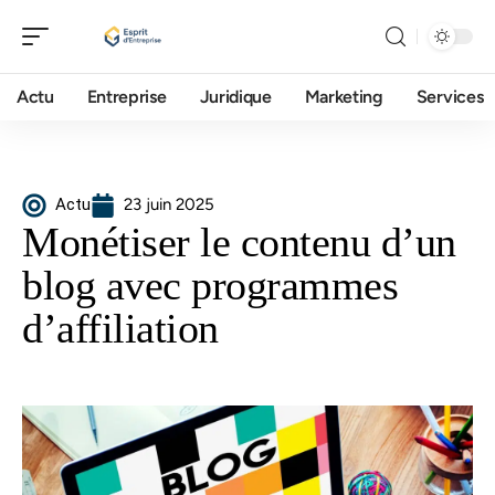
Actu
Entreprise
Juridique
Marketing
Services
Actu
23 juin 2025
Monétiser le contenu d’un
blog avec programmes
d’affiliation