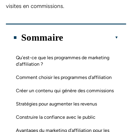
visites en commissions.
Sommaire
Qu’est-ce que les programmes de marketing
d’affiliation ?
Comment choisir les programmes d’affiliation
Créer un contenu qui génère des commissions
Stratégies pour augmenter les revenus
Construire la confiance avec le public
Avantages du marketing d’affiliation pour les