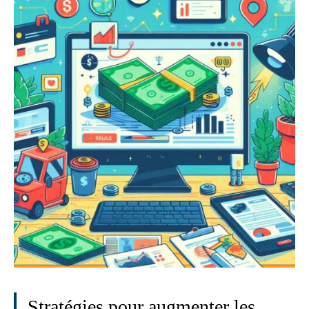
Stratégies pour augmenter les