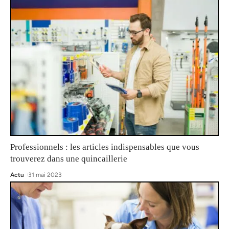
Professionnels : les articles indispensables que vous
trouverez dans une quincaillerie
Actu
31 mai 2023