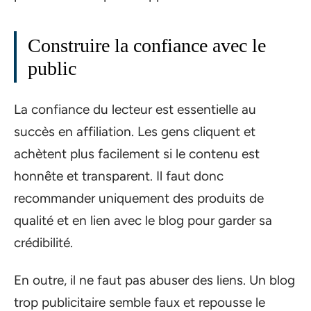
Construire la confiance avec le
public
La confiance du lecteur est essentielle au
succès en affiliation. Les gens cliquent et
achètent plus facilement si le contenu est
honnête et transparent. Il faut donc
recommander uniquement des produits de
qualité et en lien avec le blog pour garder sa
crédibilité.
En outre, il ne faut pas abuser des liens. Un blog
trop publicitaire semble faux et repousse le