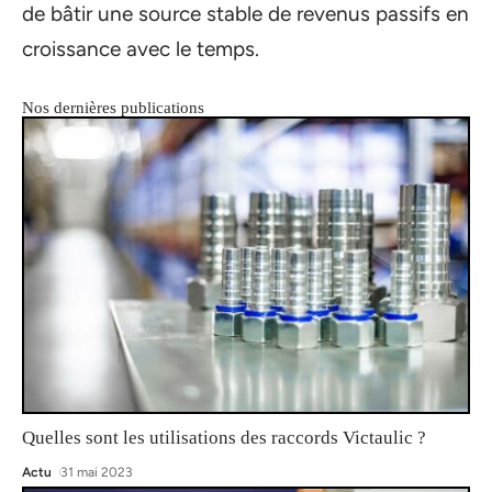
de bâtir une source stable de revenus passifs en
croissance avec le temps.
Nos dernières publications
Quelles sont les utilisations des raccords Victaulic ?
Actu
31 mai 2023