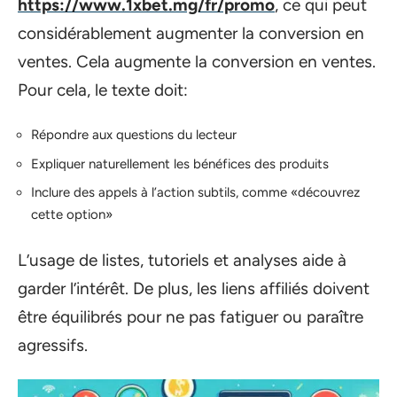
https://www.1xbet.mg/fr/promo
, ce qui peut
considérablement augmenter la conversion en
ventes. Cela augmente la conversion en ventes.
Pour cela, le texte doit:
Répondre aux questions du lecteur
Expliquer naturellement les bénéfices des produits
Inclure des appels à l’action subtils, comme «découvrez
cette option»
L’usage de listes, tutoriels et analyses aide à
garder l’intérêt. De plus, les liens affiliés doivent
être équilibrés pour ne pas fatiguer ou paraître
agressifs.