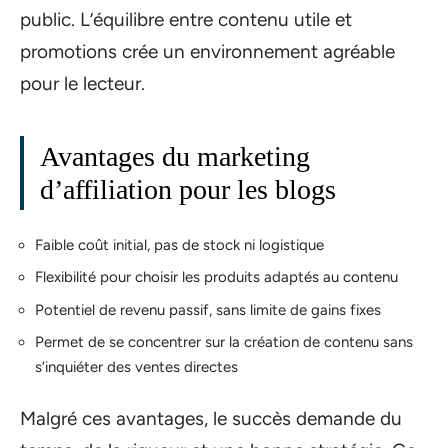
public. L’équilibre entre contenu utile et
promotions crée un environnement agréable
pour le lecteur.
Avantages du marketing
d’affiliation pour les blogs
Faible coût initial, pas de stock ni logistique
Flexibilité pour choisir les produits adaptés au contenu
Potentiel de revenu passif, sans limite de gains fixes
Permet de se concentrer sur la création de contenu sans
s’inquiéter des ventes directes
Malgré ces avantages, le succès demande du