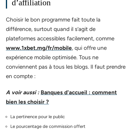
d’affiliation
Choisir le bon programme fait toute la
différence, surtout quand il s’agit de
plateformes accessibles facilement, comme
www.1xbet.mg/fr/mobile
, qui offre une
expérience mobile optimisée. Tous ne
conviennent pas à tous les blogs. Il faut prendre
en compte :
A voir aussi :
Banques d'accueil : comment
bien les choisir ?
La pertinence pour le public
Le pourcentage de commission offert