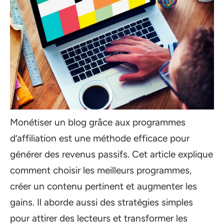
Monétiser un blog grâce aux programmes
d’affiliation est une méthode efficace pour
générer des revenus passifs. Cet article explique
comment choisir les meilleurs programmes,
créer un contenu pertinent et augmenter les
gains. Il aborde aussi des stratégies simples
pour attirer des lecteurs et transformer les