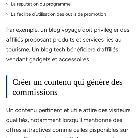
La réputation du programme
La facilité d’utilisation des outils de promotion
Par exemple, un blog voyage doit privilégier des
affiliés proposant produits et services liés au
tourisme. Un blog tech bénéficiera d’affiliés
vendant gadgets et accessoires.
Créer un contenu qui génère des
commissions
Un contenu pertinent et utile attire des visiteurs
qualifiés, notamment lorsqu’il mentionne des
offres attractives comme celles disponibles sur