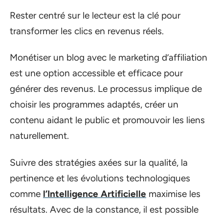
Rester centré sur le lecteur est la clé pour
transformer les clics en revenus réels.
Monétiser un blog avec le marketing d’affiliation
est une option accessible et efficace pour
générer des revenus. Le processus implique de
choisir les programmes adaptés, créer un
contenu aidant le public et promouvoir les liens
naturellement.
Suivre des stratégies axées sur la qualité, la
pertinence et les évolutions technologiques
comme
l’Intelligence Artificielle
maximise les
résultats. Avec de la constance, il est possible