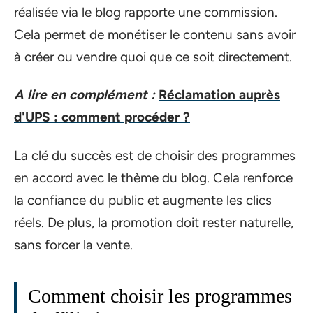
réalisée via le blog rapporte une commission.
Cela permet de monétiser le contenu sans avoir
à créer ou vendre quoi que ce soit directement.
A lire en complément :
Réclamation auprès
d'UPS : comment procéder ?
La clé du succès est de choisir des programmes
en accord avec le thème du blog. Cela renforce
la confiance du public et augmente les clics
réels. De plus, la promotion doit rester naturelle,
sans forcer la vente.
Comment choisir les programmes