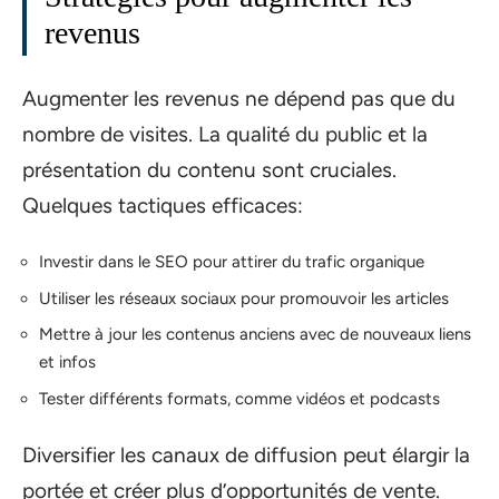
revenus
Augmenter les revenus ne dépend pas que du
nombre de visites. La qualité du public et la
présentation du contenu sont cruciales.
Quelques tactiques efficaces:
Investir dans le SEO pour attirer du trafic organique
Utiliser les réseaux sociaux pour promouvoir les articles
Mettre à jour les contenus anciens avec de nouveaux liens
et infos
Tester différents formats, comme vidéos et podcasts
Diversifier les canaux de diffusion peut élargir la
portée et créer plus d’opportunités de vente.