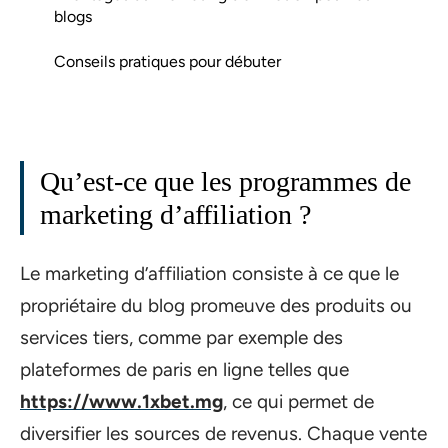
blogs
Conseils pratiques pour débuter
Qu’est-ce que les programmes de
marketing d’affiliation ?
Le marketing d’affiliation consiste à ce que le
propriétaire du blog promeuve des produits ou
services tiers, comme par exemple des
plateformes de paris en ligne telles que
https://www.1xbet.mg
, ce qui permet de
diversifier les sources de revenus. Chaque vente