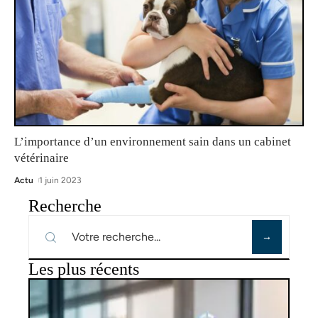
L’importance d’un environnement sain dans un cabinet
vétérinaire
Actu
1 juin 2023
Recherche
Les plus récents