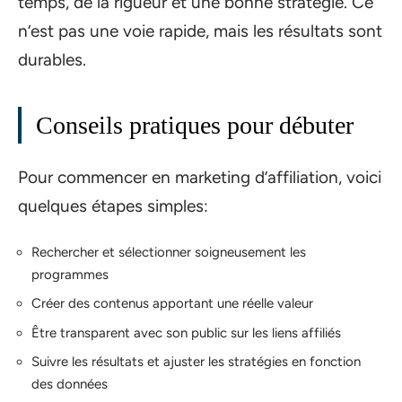
temps, de la rigueur et une bonne stratégie. Ce
n’est pas une voie rapide, mais les résultats sont
durables.
Conseils pratiques pour débuter
Pour commencer en marketing d’affiliation, voici
quelques étapes simples:
Rechercher et sélectionner soigneusement les
programmes
Créer des contenus apportant une réelle valeur
Être transparent avec son public sur les liens affiliés
Suivre les résultats et ajuster les stratégies en fonction
des données