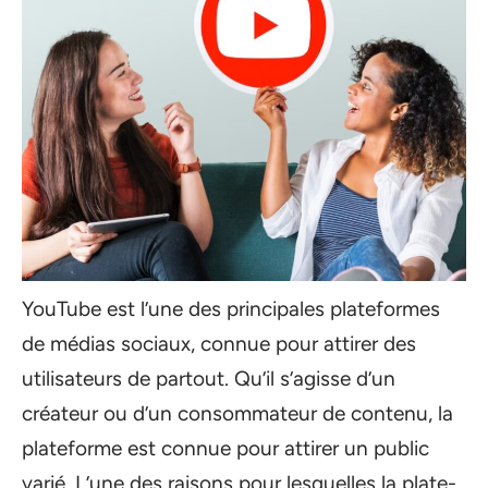
YouTube est l’une des principales plateformes
de médias sociaux, connue pour attirer des
utilisateurs de partout. Qu’il s’agisse d’un
créateur ou d’un consommateur de contenu, la
plateforme est connue pour attirer un public
varié. L’une des raisons pour lesquelles la plate-