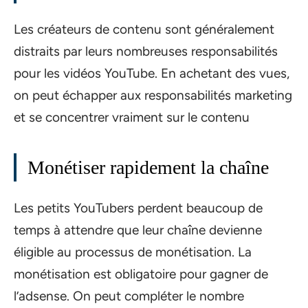
Les créateurs de contenu sont généralement
distraits par leurs nombreuses responsabilités
pour les vidéos YouTube. En achetant des vues,
on peut échapper aux responsabilités marketing
et se concentrer vraiment sur le contenu
Monétiser rapidement la chaîne
Les petits YouTubers perdent beaucoup de
temps à attendre que leur chaîne devienne
éligible au processus de monétisation. La
monétisation est obligatoire pour gagner de
l’adsense. On peut compléter le nombre