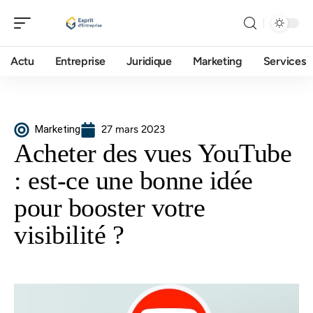
Actu
Entreprise
Juridique
Marketing
Services
Marketing
27 mars 2023
Acheter des vues YouTube
: est-ce une bonne idée
pour booster votre
visibilité ?