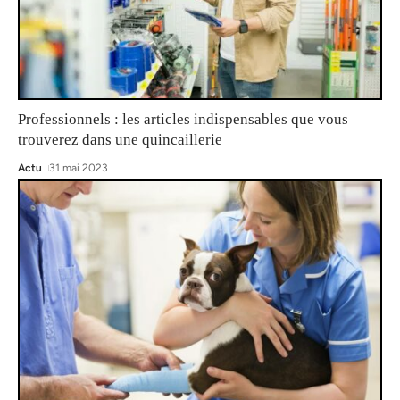
Professionnels : les articles indispensables que vous
trouverez dans une quincaillerie
Actu
31 mai 2023