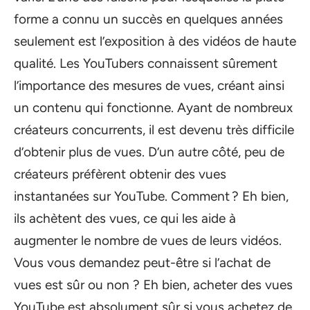
forme a connu un succès en quelques années
seulement est l’exposition à des vidéos de haute
qualité. Les YouTubers connaissent sûrement
l’importance des mesures de vues, créant ainsi
un contenu qui fonctionne. Ayant de nombreux
créateurs concurrents, il est devenu très difficile
d’obtenir plus de vues. D’un autre côté, peu de
créateurs préfèrent obtenir des vues
instantanées sur YouTube. Comment ? Eh bien,
ils achètent des vues, ce qui les aide à
augmenter le nombre de vues de leurs vidéos.
Vous vous demandez peut-être si l’achat de
vues est sûr ou non ? Eh bien, acheter des vues
YouTube est absolument sûr si vous achetez de