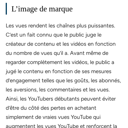
L’image de marque
Les vues rendent les chaînes plus puissantes.
C’est un fait connu que le public juge le
créateur de contenu et les vidéos en fonction
du nombre de vues qu’il a. Avant même de
regarder complètement les vidéos, le public a
jugé le contenu en fonction de ses mesures
d’engagement telles que les goûts, les abonnés,
les aversions, les commentaires et les vues.
Ainsi, les YouTubers débutants peuvent éviter
d’être du côté des pertes en achetant
simplement de vraies vues YouTube qui
augmentent les vues YouTube et renforcent la