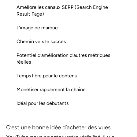
Améliore les canaux SERP (Search Engine
Result Page)
L’image de marque
Chemin vers le succès
Potentiel d’amélioration d’autres métriques
réelles
Temps libre pour le contenu
Monétiser rapidement la chaîne
Idéal pour les débutants
C’est une bonne idée d’acheter des vues