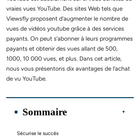
vraies vues YouTube. Des sites Web tels que
Viewsfly proposent d’augmenter le nombre de
vues de vidéos youtube grâce à des services
payants. On peut s’abonner à leurs programmes
payants et obtenir des vues allant de 500,
1000, 10 000 vues, et plus. Dans cet article,
nous vous présentons dix avantages de l’achat
de vu YouTube.
Sommaire
Sécurise le succès