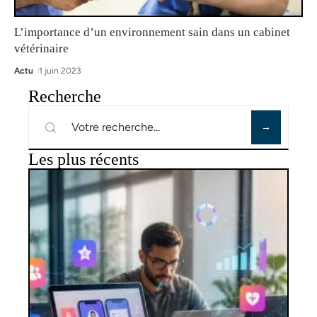
L’importance d’un environnement sain dans un cabinet
vétérinaire
Actu
1 juin 2023
Recherche
Les plus récents