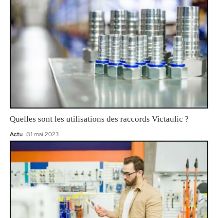
Quelles sont les utilisations des raccords Victaulic ?
Actu
31 mai 2023