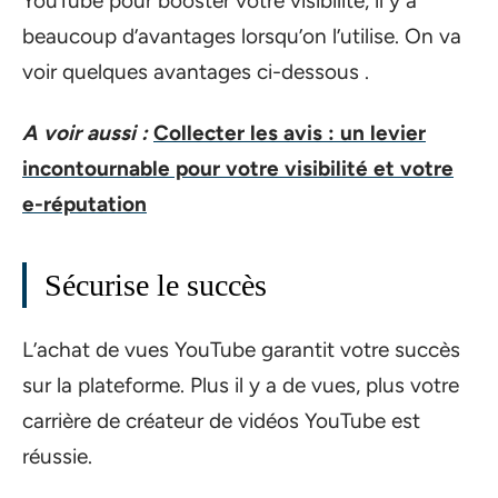
YouTube pour booster votre visibilité, il y a
beaucoup d’avantages lorsqu’on l’utilise. On va
voir quelques avantages ci-dessous .
A voir aussi :
Collecter les avis : un levier
incontournable pour votre visibilité et votre
e-réputation
Sécurise le succès
L’achat de vues YouTube garantit votre succès
sur la plateforme. Plus il y a de vues, plus votre
carrière de créateur de vidéos YouTube est
réussie.