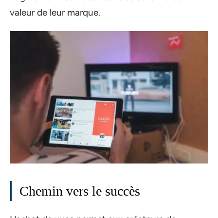
valeur de leur marque.
Chemin vers le succès