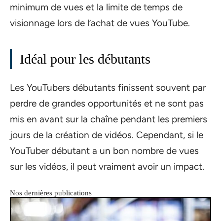
minimum de vues et la limite de temps de
visionnage lors de l’achat de vues YouTube.
Idéal pour les débutants
Les YouTubers débutants finissent souvent par
perdre de grandes opportunités et ne sont pas
mis en avant sur la chaîne pendant les premiers
jours de la création de vidéos. Cependant, si le
YouTuber débutant a un bon nombre de vues
sur les vidéos, il peut vraiment avoir un impact.
Nos dernières publications