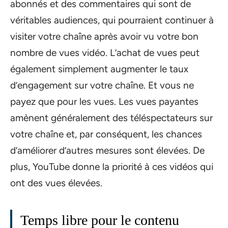
abonnés et des commentaires qui sont de
véritables audiences, qui pourraient continuer à
visiter votre chaîne après avoir vu votre bon
nombre de vues vidéo. L’achat de vues peut
également simplement augmenter le taux
d’engagement sur votre chaîne. Et vous ne
payez que pour les vues. Les vues payantes
amènent généralement des téléspectateurs sur
votre chaîne et, par conséquent, les chances
d’améliorer d’autres mesures sont élevées. De
plus, YouTube donne la priorité à ces vidéos qui
ont des vues élevées.
Temps libre pour le contenu