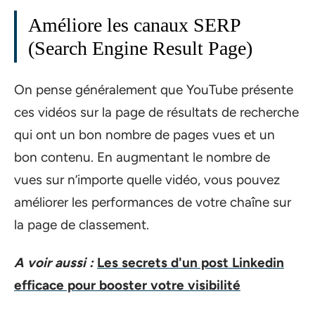
Améliore les canaux SERP
(Search Engine Result Page)
On pense généralement que YouTube présente
ces vidéos sur la page de résultats de recherche
qui ont un bon nombre de pages vues et un
bon contenu. En augmentant le nombre de
vues sur n’importe quelle vidéo, vous pouvez
améliorer les performances de votre chaîne sur
la page de classement.
A voir aussi :
Les secrets d'un post Linkedin
efficace pour booster votre visibilité