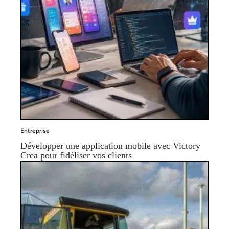
Entreprise
Développer une application mobile avec Victory
Crea pour fidéliser vos clients