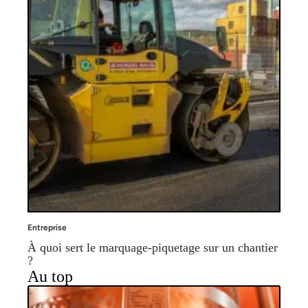
Entreprise
À quoi sert le marquage-piquetage sur un chantier
?
Au top