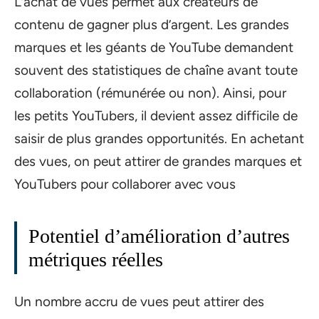
L’achat de vues permet aux créateurs de
contenu de gagner plus d’argent. Les grandes
marques et les géants de YouTube demandent
souvent des statistiques de chaîne avant toute
collaboration (rémunérée ou non). Ainsi, pour
les petits YouTubers, il devient assez difficile de
saisir de plus grandes opportunités. En achetant
des vues, on peut attirer de grandes marques et
YouTubers pour collaborer avec vous
Potentiel d’amélioration d’autres
métriques réelles
Un nombre accru de vues peut attirer des