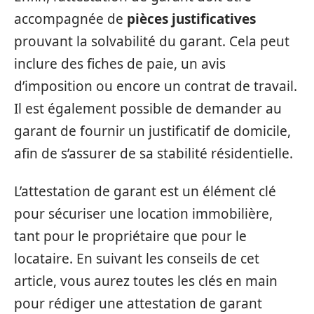
accompagnée de
pièces justificatives
prouvant la solvabilité du garant. Cela peut
inclure des fiches de paie, un avis
d’imposition ou encore un contrat de travail.
Il est également possible de demander au
garant de fournir un justificatif de domicile,
afin de s’assurer de sa stabilité résidentielle.
L’attestation de garant est un élément clé
pour sécuriser une location immobilière,
tant pour le propriétaire que pour le
locataire. En suivant les conseils de cet
article, vous aurez toutes les clés en main
pour rédiger une attestation de garant