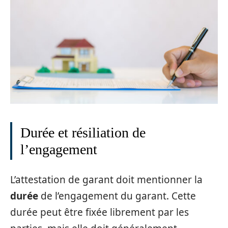
Durée et résiliation de
l’engagement
L’attestation de garant doit mentionner la
durée
de l’engagement du garant. Cette
durée peut être fixée librement par les