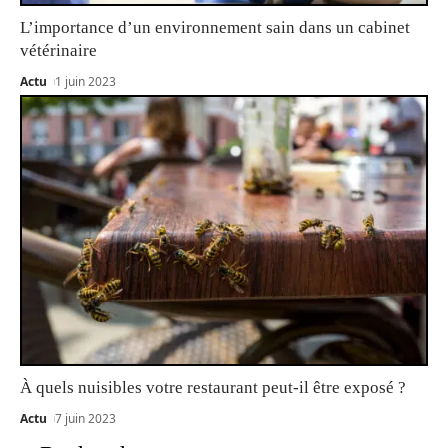
L’importance d’un environnement sain dans un cabinet
vétérinaire
Actu
1 juin 2023
À quels nuisibles votre restaurant peut-il être exposé ?
Actu
7 juin 2023