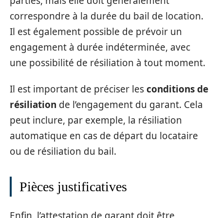
parties, mais elle doit généralement
correspondre à la durée du bail de location.
Il est également possible de prévoir un
engagement à durée indéterminée, avec
une possibilité de résiliation à tout moment.
Il est important de préciser les
conditions de
résiliation
de l’engagement du garant. Cela
peut inclure, par exemple, la résiliation
automatique en cas de départ du locataire
ou de résiliation du bail.
Pièces justificatives
Enfin, l’attestation de garant doit être