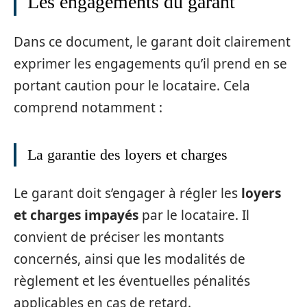
Les engagements du garant
Dans ce document, le garant doit clairement
exprimer les engagements qu’il prend en se
portant caution pour le locataire. Cela
comprend notamment :
La garantie des loyers et charges
Le garant doit s’engager à régler les
loyers
et charges impayés
par le locataire. Il
convient de préciser les montants
concernés, ainsi que les modalités de
règlement et les éventuelles pénalités
applicables en cas de retard.