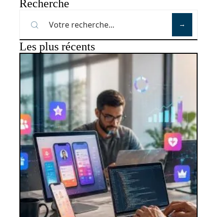
Recherche
Les plus récents