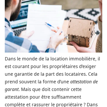
Dans le monde de la location immobilière, il
est courant pour les propriétaires d’exiger
une garantie de la part des locataires. Cela
prend souvent la forme d’une
attestation de
garant
. Mais que doit contenir cette
attestation pour être suffisamment
complète et rassurer le propriétaire ? Dans