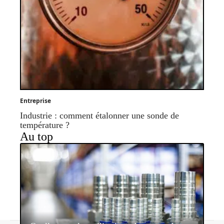
Entreprise
Industrie : comment étalonner une sonde de
température ?
Au top