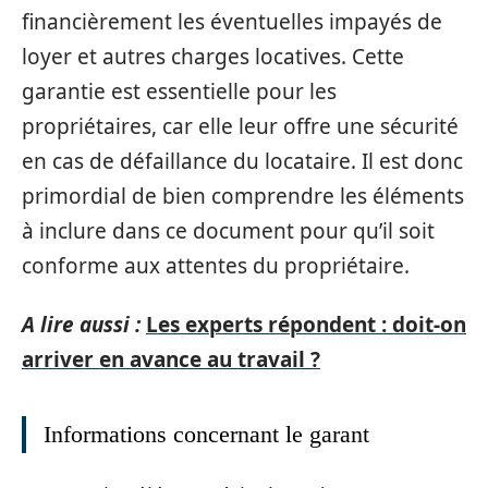
financièrement les éventuelles impayés de
loyer et autres charges locatives. Cette
garantie est essentielle pour les
propriétaires, car elle leur offre une sécurité
en cas de défaillance du locataire. Il est donc
primordial de bien comprendre les éléments
à inclure dans ce document pour qu’il soit
conforme aux attentes du propriétaire.
A lire aussi :
Les experts répondent : doit-on
arriver en avance au travail ?
Informations concernant le garant