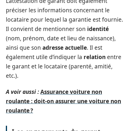
L’attestation de garant doit également
préciser les informations concernant le
locataire pour lequel la garantie est fournie.
Il convient de mentionner son
identité
(nom, prénom, date et lieu de naissance),
ainsi que son
adresse actuelle
. Il est
également utile d’indiquer la
relation
entre
le garant et le locataire (parenté, amitié,
etc.).
A voir aussi :
Assurance voiture non
roulante : doit-on assurer une voiture non
roulante ?