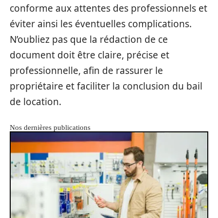
conforme aux attentes des professionnels et
éviter ainsi les éventuelles complications.
N’oubliez pas que la rédaction de ce
document doit être claire, précise et
professionnelle, afin de rassurer le
propriétaire et faciliter la conclusion du bail
de location.
Nos dernières publications