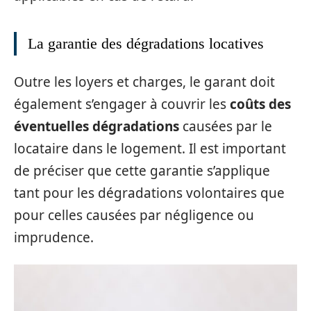
La garantie des dégradations locatives
Outre les loyers et charges, le garant doit
également s’engager à couvrir les
coûts des
éventuelles dégradations
causées par le
locataire dans le logement. Il est important
de préciser que cette garantie s’applique
tant pour les dégradations volontaires que
pour celles causées par négligence ou
imprudence.