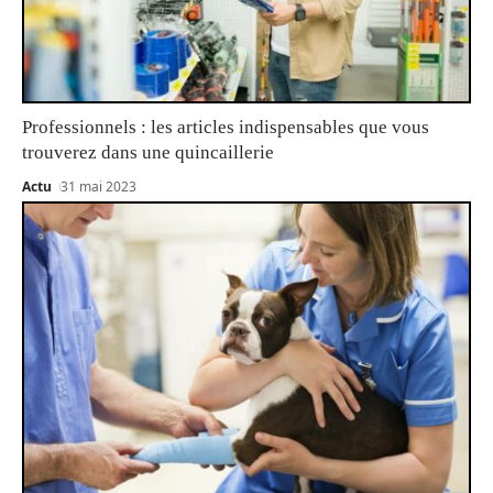
Professionnels : les articles indispensables que vous
trouverez dans une quincaillerie
Actu
31 mai 2023