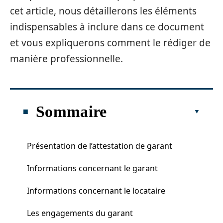
cet article, nous détaillerons les éléments
indispensables à inclure dans ce document
et vous expliquerons comment le rédiger de
manière professionnelle.
Sommaire
Présentation de l’attestation de garant
Informations concernant le garant
Informations concernant le locataire
Les engagements du garant