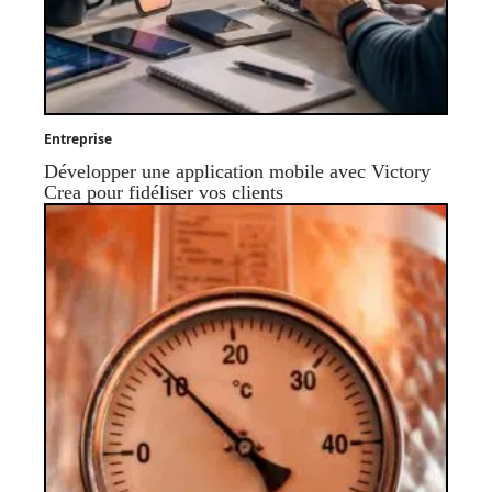
Entreprise
Développer une application mobile avec Victory
Crea pour fidéliser vos clients