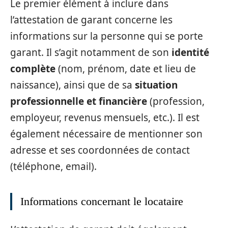
Le premier élément à inclure dans
l’attestation de garant concerne les
informations sur la personne qui se porte
garant. Il s’agit notamment de son
identité
complète
(nom, prénom, date et lieu de
naissance), ainsi que de sa
situation
professionnelle et financière
(profession,
employeur, revenus mensuels, etc.). Il est
également nécessaire de mentionner son
adresse et ses coordonnées de contact
(téléphone, email).
Informations concernant le locataire