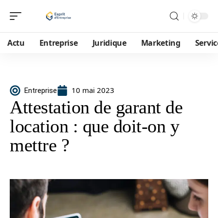
Actu
Entreprise
Juridique
Marketing
Servic
10 mai 2023
Entreprise
Attestation de garant de
location : que doit-on y
mettre ?