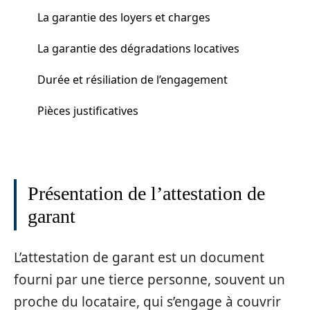
La garantie des loyers et charges
La garantie des dégradations locatives
Durée et résiliation de l’engagement
Pièces justificatives
Présentation de l’attestation de
garant
L’attestation de garant est un document
fourni par une tierce personne, souvent un
proche du locataire, qui s’engage à couvrir