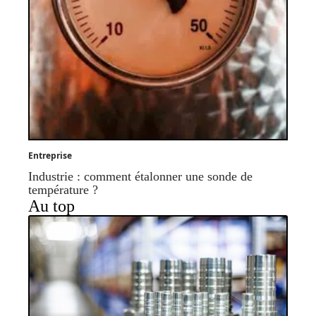
Entreprise
Industrie : comment étalonner une sonde de
température ?
Au top