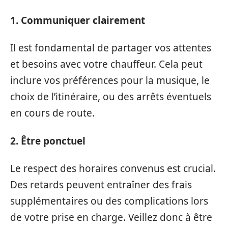
1. Communiquer clairement
Il est fondamental de partager vos attentes
et besoins avec votre chauffeur. Cela peut
inclure vos préférences pour la musique, le
choix de l’itinéraire, ou des arrêts éventuels
en cours de route.
2. Être ponctuel
Le respect des horaires convenus est crucial.
Des retards peuvent entraîner des frais
supplémentaires ou des complications lors
de votre prise en charge. Veillez donc à être