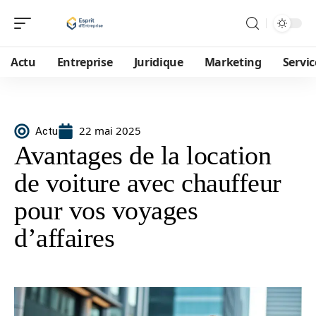
Actu
Entreprise
Juridique
Marketing
Servic
22 mai 2025
Actu
Avantages de la location
de voiture avec chauffeur
pour vos voyages
d’affaires