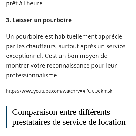
prêt à l’heure.
3. Laisser un pourboire
Un pourboire est habituellement apprécié
par les chauffeurs, surtout après un service
exceptionnel. C’est un bon moyen de
montrer votre reconnaissance pour leur
professionnalisme.
https://www.youtube.com/watch?v=4ifOCQqkmSk
Comparaison entre différents
prestataires de service de location