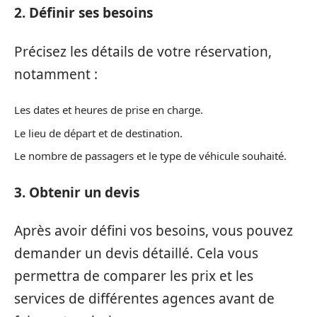
2. Définir ses besoins
Précisez les détails de votre réservation,
notamment :
Les dates et heures de prise en charge.
Le lieu de départ et de destination.
Le nombre de passagers et le type de véhicule souhaité.
3. Obtenir un devis
Après avoir défini vos besoins, vous pouvez
demander un devis détaillé. Cela vous
permettra de comparer les prix et les
services de différentes agences avant de