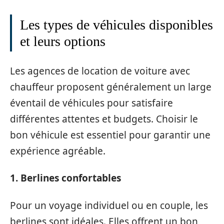
Les types de véhicules disponibles
et leurs options
Les agences de location de voiture avec
chauffeur proposent généralement un large
éventail de véhicules pour satisfaire
différentes attentes et budgets. Choisir le
bon véhicule est essentiel pour garantir une
expérience agréable.
1. Berlines confortables
Pour un voyage individuel ou en couple, les
berlines sont idéales. Elles offrent un bon