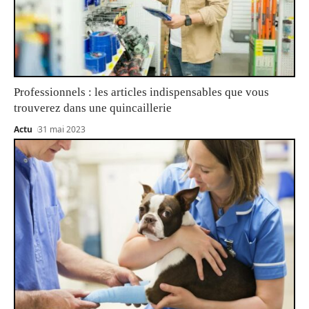
Professionnels : les articles indispensables que vous
trouverez dans une quincaillerie
Actu
31 mai 2023