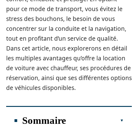
pour ce mode de transport, vous évitez le
stress des bouchons, le besoin de vous
concentrer sur la conduite et la navigation,
tout en profitant d’un service de qualité.
Dans cet article, nous explorerons en détail
les multiples avantages qu’offre la location
de voiture avec chauffeur, ses procédures de
réservation, ainsi que ses différentes options
de véhicules disponibles.
Sommaire