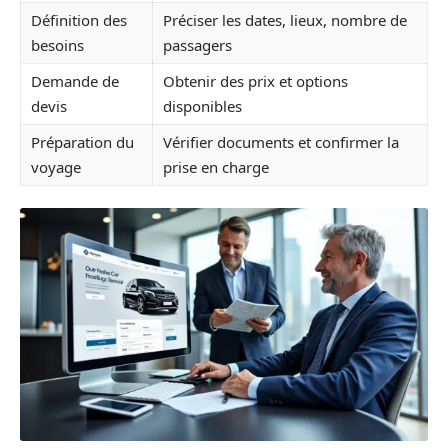
Définition des
Préciser les dates, lieux, nombre de
besoins
passagers
Demande de
Obtenir des prix et options
devis
disponibles
Préparation du
Vérifier documents et confirmer la
voyage
prise en charge