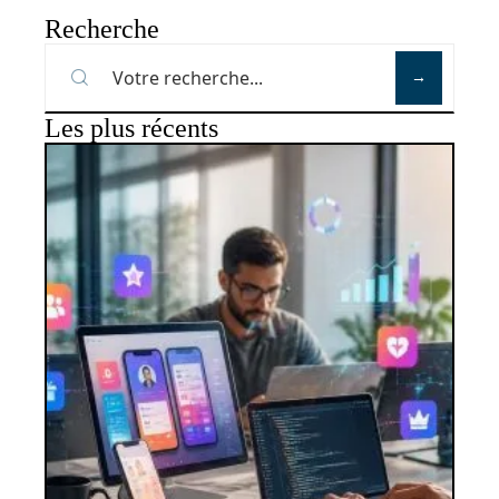
Recherche
Les plus récents