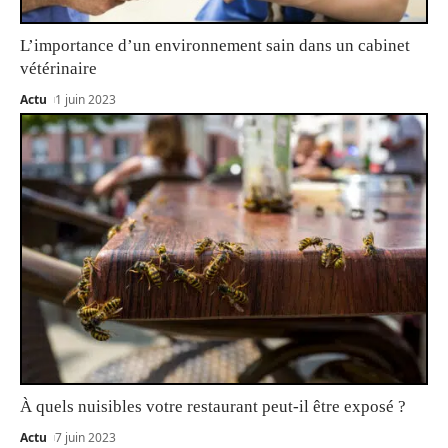
L’importance d’un environnement sain dans un cabinet
vétérinaire
Actu
1 juin 2023
À quels nuisibles votre restaurant peut-il être exposé ?
Actu
7 juin 2023