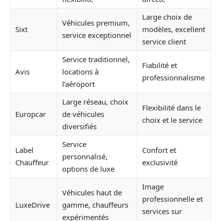
Large choix de
Véhicules premium,
Sixt
modèles, excellent
service exceptionnel
service client
Service traditionnel,
Fiabilité et
Avis
locations à
professionnalisme
l’aéroport
Large réseau, choix
Flexibilité dans le
Europcar
de véhicules
choix et le service
diversifiés
Service
Label
Confort et
personnalisé,
Chauffeur
exclusivité
options de luxe
Image
Véhicules haut de
professionnelle et
LuxeDrive
gamme, chauffeurs
services sur
expérimentés