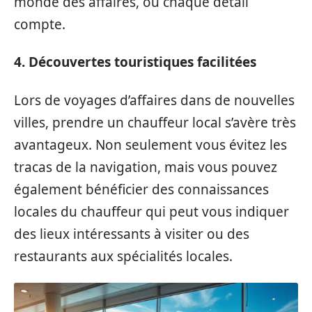
monde des affaires, où chaque détail
compte.
4. Découvertes touristiques facilitées
Lors de voyages d’affaires dans de nouvelles
villes, prendre un chauffeur local s’avère très
avantageux. Non seulement vous évitez les
tracas de la navigation, mais vous pouvez
également bénéficier des connaissances
locales du chauffeur qui peut vous indiquer
des lieux intéressants à visiter ou des
restaurants aux spécialités locales.