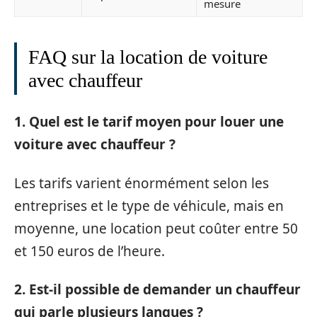
mesure
FAQ sur la location de voiture
avec chauffeur
1. Quel est le tarif moyen pour louer une
voiture avec chauffeur ?
Les tarifs varient énormément selon les
entreprises et le type de véhicule, mais en
moyenne, une location peut coûter entre 50
et 150 euros de l’heure.
2. Est-il possible de demander un chauffeur
qui parle plusieurs langues ?