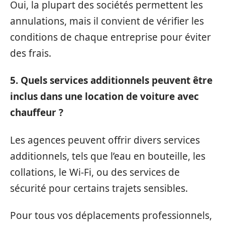
Oui, la plupart des sociétés permettent les
annulations, mais il convient de vérifier les
conditions de chaque entreprise pour éviter
des frais.
5. Quels services additionnels peuvent être
inclus dans une location de voiture avec
chauffeur ?
Les agences peuvent offrir divers services
additionnels, tels que l’eau en bouteille, les
collations, le Wi-Fi, ou des services de
sécurité pour certains trajets sensibles.
Pour tous vos déplacements professionnels,