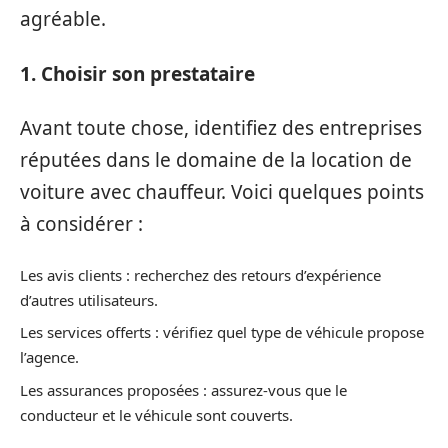
agréable.
1. Choisir son prestataire
Avant toute chose, identifiez des entreprises
réputées dans le domaine de la location de
voiture avec chauffeur. Voici quelques points
à considérer :
Les avis clients : recherchez des retours d’expérience
d’autres utilisateurs.
Les services offerts : vérifiez quel type de véhicule propose
l’agence.
Les assurances proposées : assurez-vous que le
conducteur et le véhicule sont couverts.