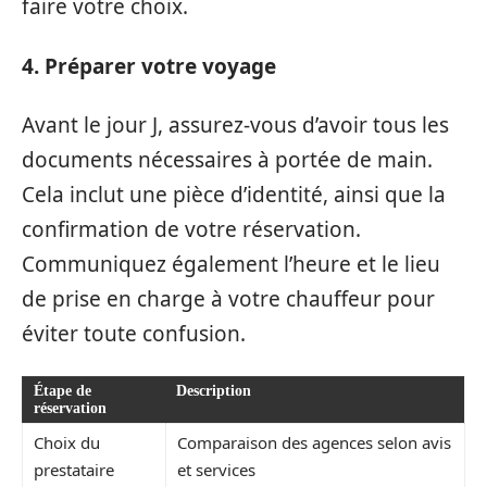
faire votre choix.
4. Préparer votre voyage
Avant le jour J, assurez-vous d’avoir tous les
documents nécessaires à portée de main.
Cela inclut une pièce d’identité, ainsi que la
confirmation de votre réservation.
Communiquez également l’heure et le lieu
de prise en charge à votre chauffeur pour
éviter toute confusion.
Étape de
Description
réservation
Choix du
Comparaison des agences selon avis
prestataire
et services