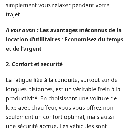
simplement vous relaxer pendant votre
trajet.
A voir aussi :
Les avantages méconnus de la
location d’utilitaires : Economisez du temps
et de l’argent
2. Confort et sécurité
La fatigue liée à la conduite, surtout sur de
longues distances, est un véritable frein à la
productivité. En choisissant une voiture de
luxe avec chauffeur, vous vous offrez non
seulement un confort optimal, mais aussi
une sécurité accrue. Les véhicules sont