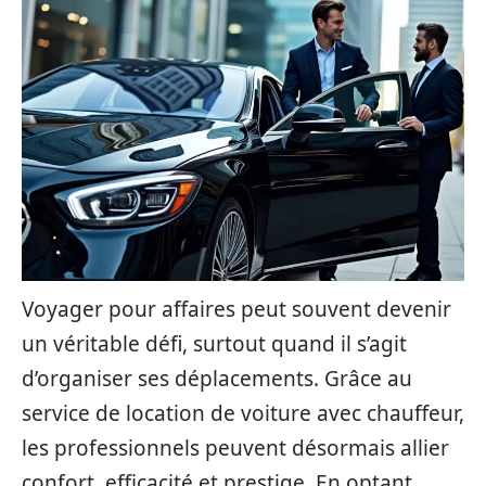
Voyager pour affaires peut souvent devenir
un véritable défi, surtout quand il s’agit
d’organiser ses déplacements. Grâce au
service de location de voiture avec chauffeur,
les professionnels peuvent désormais allier
confort, efficacité et prestige. En optant