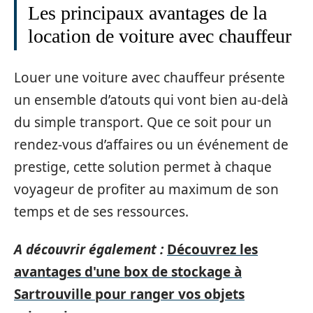
Les principaux avantages de la
location de voiture avec chauffeur
Louer une voiture avec chauffeur présente
un ensemble d’atouts qui vont bien au-delà
du simple transport. Que ce soit pour un
rendez-vous d’affaires ou un événement de
prestige, cette solution permet à chaque
voyageur de profiter au maximum de son
temps et de ses ressources.
A découvrir également :
Découvrez les
avantages d'une box de stockage à
Sartrouville pour ranger vos objets