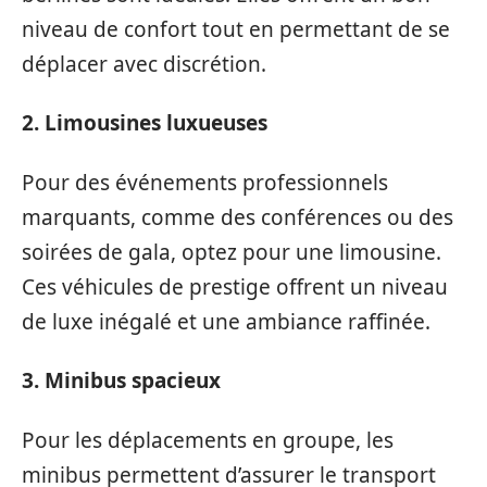
niveau de confort tout en permettant de se
déplacer avec discrétion.
2. Limousines luxueuses
Pour des événements professionnels
marquants, comme des conférences ou des
soirées de gala, optez pour une limousine.
Ces véhicules de prestige offrent un niveau
de luxe inégalé et une ambiance raffinée.
3. Minibus spacieux
Pour les déplacements en groupe, les
minibus permettent d’assurer le transport