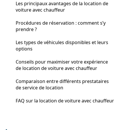
Les principaux avantages de la location de
voiture avec chauffeur
Procédures de réservation : comment s’y
prendre ?
Les types de véhicules disponibles et leurs
options
Conseils pour maximiser votre expérience
de location de voiture avec chauffeur
Comparaison entre différents prestataires
de service de location
FAQ sur la location de voiture avec chauffeur