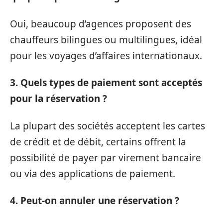
Oui, beaucoup d’agences proposent des
chauffeurs bilingues ou multilingues, idéal
pour les voyages d’affaires internationaux.
3. Quels types de paiement sont acceptés
pour la réservation ?
La plupart des sociétés acceptent les cartes
de crédit et de débit, certains offrent la
possibilité de payer par virement bancaire
ou via des applications de paiement.
4. Peut-on annuler une réservation ?