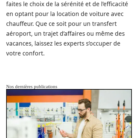
faites le choix de la sérénité et de l’efficacité
en optant pour la location de voiture avec
chauffeur. Que ce soit pour un transfert
aéroport, un trajet d’affaires ou même des
vacances, laissez les experts s’occuper de
votre confort.
Nos dernières publications