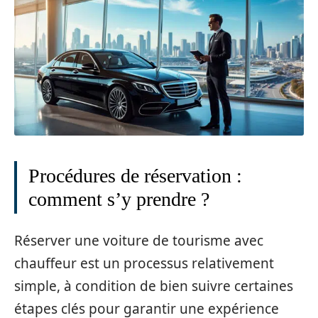
Procédures de réservation :
comment s’y prendre ?
Réserver une voiture de tourisme avec
chauffeur est un processus relativement
simple, à condition de bien suivre certaines
étapes clés pour garantir une expérience