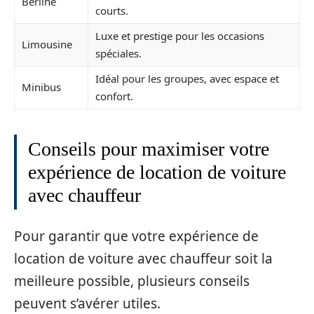
Berline
courts.
Luxe et prestige pour les occasions
Limousine
spéciales.
Idéal pour les groupes, avec espace et
Minibus
confort.
Conseils pour maximiser votre
expérience de location de voiture
avec chauffeur
Pour garantir que votre expérience de
location de voiture avec chauffeur soit la
meilleure possible, plusieurs conseils
peuvent s’avérer utiles.