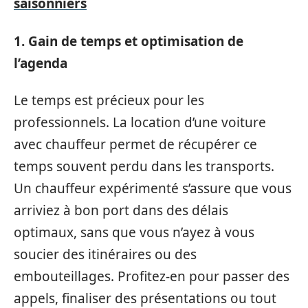
saisonniers
1. Gain de temps et optimisation de
l’agenda
Le temps est précieux pour les
professionnels. La location d’une voiture
avec chauffeur permet de récupérer ce
temps souvent perdu dans les transports.
Un chauffeur expérimenté s’assure que vous
arriviez à bon port dans des délais
optimaux, sans que vous n’ayez à vous
soucier des itinéraires ou des
embouteillages. Profitez-en pour passer des
appels, finaliser des présentations ou tout