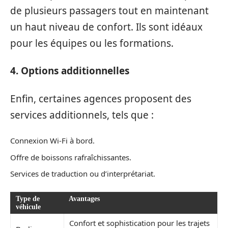
de plusieurs passagers tout en maintenant
un haut niveau de confort. Ils sont idéaux
pour les équipes ou les formations.
4. Options additionnelles
Enfin, certaines agences proposent des
services additionnels, tels que :
Connexion Wi-Fi à bord.
Offre de boissons rafraîchissantes.
Services de traduction ou d’interprétariat.
Type de
Avantages
véhicule
Confort et sophistication pour les trajets