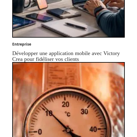
Entreprise
Développer une application mobile avec Victory
Crea pour fidéliser vos clients