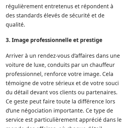
régulièrement entretenus et répondent à
des standards élevés de sécurité et de
qualité.
3. Image professionnelle et prestige
Arriver à un rendez-vous d’affaires dans une
voiture de luxe, conduits par un chauffeur
professionnel, renforce votre image. Cela
témoigne de votre sérieux et de votre souci
du détail devant vos clients ou partenaires.
Ce geste peut faire toute la différence lors
d’une négociation importante. Ce type de
service est particulièrement apprécié dans le