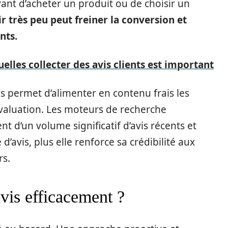
ant d’acheter un produit ou de choisir un
ir très peu peut freiner la conversion et
nts.
uelles collecter des avis clients est important
is permet d’alimenter en contenu frais les
évaluation. Les moteurs de recherche
nt d’un volume significatif d’avis récents et
d’avis, plus elle renforce sa crédibilité aux
rs.
vis efficacement ?