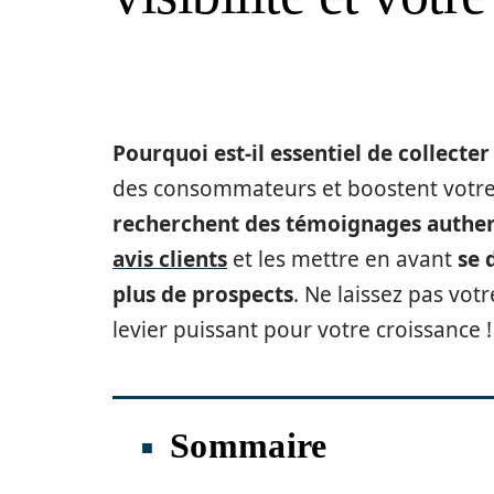
Pourquoi est-il essentiel de collecter
des consommateurs et boostent votre vi
recherchent des témoignages authe
avis clients
et les mettre en avant
se 
plus de prospects
. Ne laissez pas vot
levier puissant pour votre croissance !
Sommaire