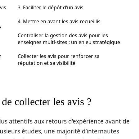
vis
3. Faciliter le dépôt d’un avis
4. Mettre en avant les avis recueillis
?
Centraliser la gestion des avis pour les
enseignes multi-sites : un enjeu stratégique
n
Collecter les avis pour renforcer sa
réputation et sa visibilité
 de collecter les avis ?
s attentifs aux retours d’expérience avant de
lusieurs études, une majorité d’internautes