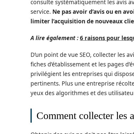
consulte systématiquement les avis av
service.
Ne pas avoir d’avis ou en avo
limiter l’acquisition de nouveaux clie
A lire également :
6 raisons pour lesq
D’un point de vue SEO, collecter les av
fiches d’établissement et les pages d’
privilégient les entreprises qui dispose
pertinents. Plus une entreprise récolte 
yeux des algorithmes et des utilisateu
Comment collecter les a