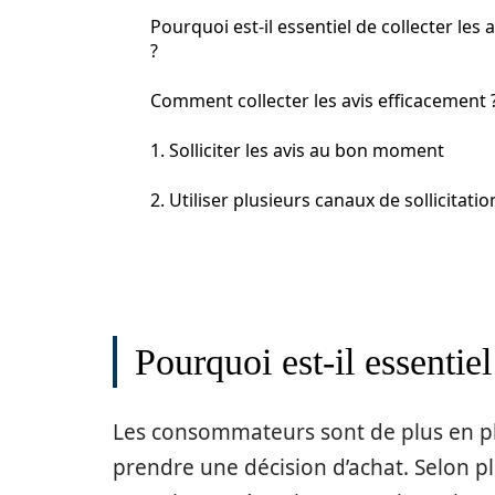
Pourquoi est-il essentiel de collecter les a
?
Comment collecter les avis efficacement 
1. Solliciter les avis au bon moment
2. Utiliser plusieurs canaux de sollicitatio
Pourquoi est-il essentiel
Les consommateurs sont de plus en plu
prendre une décision d’achat. Selon p