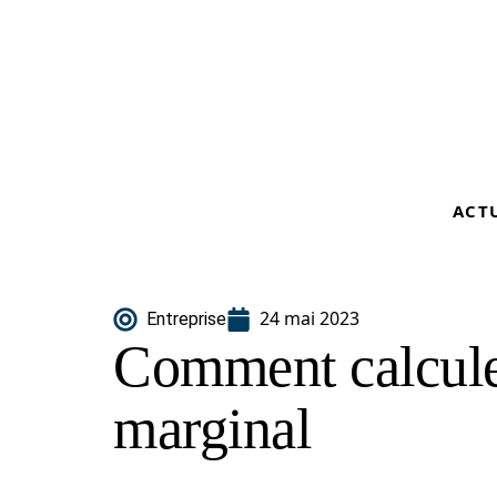
ACT
24 mai 2023
Entreprise
Comment calcule
marginal