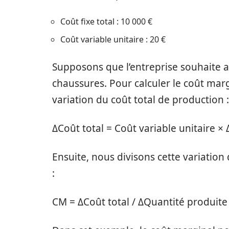
Coût fixe total : 10 000 €
Coût variable unitaire : 20 €
Supposons que l’entreprise souhaite 
chaussures. Pour calculer le coût mar
variation du coût total de production :
ΔCoût total = Coût variable unitaire ×
Ensuite, nous divisons cette variation
:
CM = ΔCoût total / ΔQuantité produite 