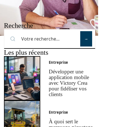
Recherche
Les plus récents
Entreprise
Développer une
application mobile
avec Victory Crea
pour fidéliser vos
clients
Entreprise
À quoi sert le