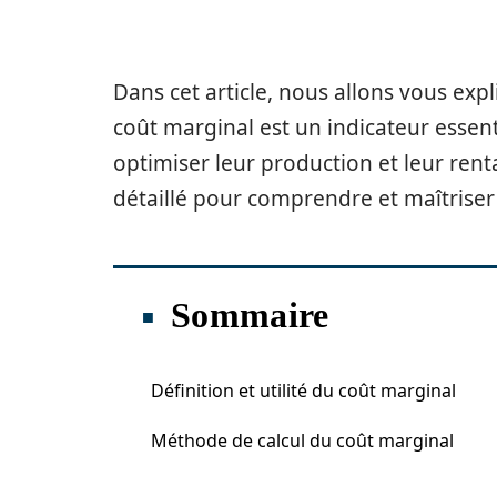
Dans cet article, nous allons vous ex
coût marginal est un indicateur essent
optimiser leur production et leur renta
détaillé pour comprendre et maîtriser
Sommaire
Définition et utilité du coût marginal
Méthode de calcul du coût marginal