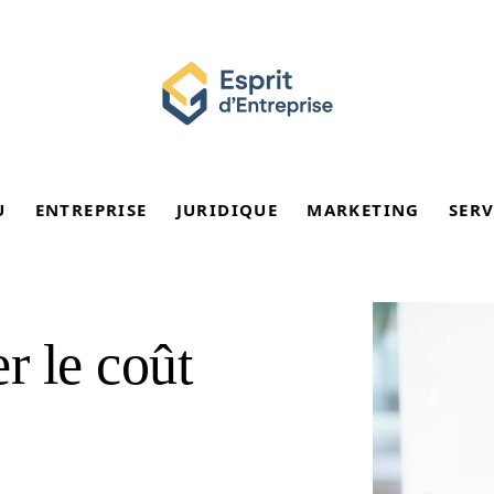
U
ENTREPRISE
JURIDIQUE
MARKETING
SERV
r le coût