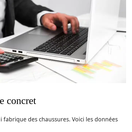
e concret
i fabrique des chaussures. Voici les données