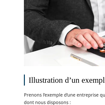
Illustration d’un exempl
Prenons l’exemple d’une entreprise qu
dont nous disposons :