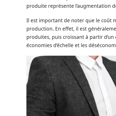
produite représente l’augmentation d
Il est important de noter que le coût 
production. En effet, il est généralem
produites, puis croissant à partir d’un 
économies d’échelle et les déséconomi