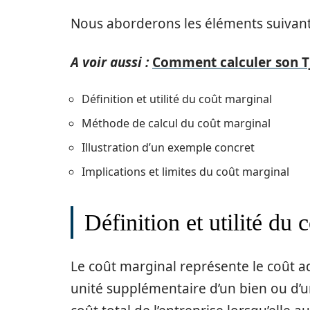
Nous aborderons les éléments suivant
A voir aussi :
Comment calculer son T
Définition et utilité du coût marginal
Méthode de calcul du coût marginal
Illustration d’un exemple concret
Implications et limites du coût marginal
Définition et utilité du 
Le coût marginal représente le coût a
unité supplémentaire d’un bien ou d’un 