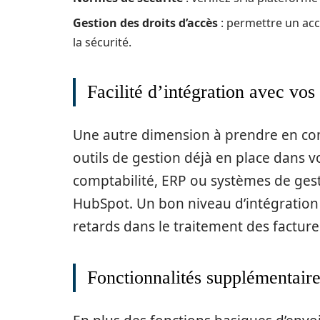
Gestion des droits d’accès
: permettre un acc
la sécurité.
Facilité d’intégration avec vos 
Une autre dimension à prendre en comp
outils de gestion déjà en place dans vo
comptabilité, ERP ou systèmes de gest
HubSpot. Un bon niveau d’intégration
retards dans le traitement des facture
Fonctionnalités supplémentair