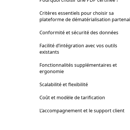
Pourquoi choisir une PDP certifiée ?
Critères essentiels pour choisir sa
plateforme de dématérialisation partena
Conformité et sécurité des données
Facilité d’intégration avec vos outils
existants
Fonctionnalités supplémentaires et
ergonomie
Scalabilité et flexibilité
Coût et modèle de tarification
L’accompagnement et le support client