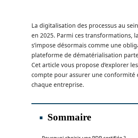
La digitalisation des processus au sei
en 2025. Parmi ces transformations, la
s’impose désormais comme une obligati
plateforme de dématérialisation part
Cet article vous propose d’explorer les
compte pour assurer une conformité o
chaque entreprise.
Sommaire