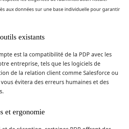
ès aux données sur une base individuelle pour garantir
outils existants
te est la compatibilité de la PDP avec les
tre entreprise, tels que les logiciels de
ion de la relation client comme Salesforce ou
 vous évitera des erreurs humaines et des
s.
es et ergonomie