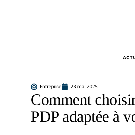
ACT
23 mai 2025
Entreprise
Comment choisir
PDP adaptée à v