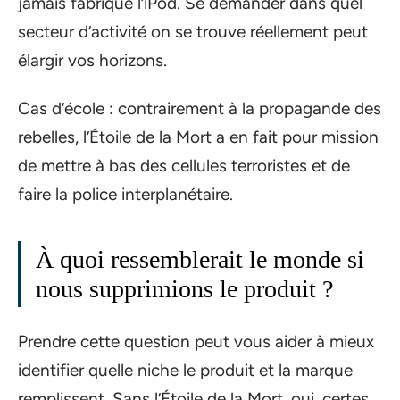
jamais fabriqué l’iPod. Se demander dans quel
secteur d’activité on se trouve réellement peut
élargir vos horizons.
Cas d’école : contrairement à la propagande des
rebelles, l’Étoile de la Mort a en fait pour mission
de mettre à bas des cellules terroristes et de
faire la police interplanétaire.
À quoi ressemblerait le monde si
nous supprimions le produit ?
Prendre cette question peut vous aider à mieux
identifier quelle niche le produit et la marque
remplissent. Sans l’Étoile de la Mort, oui, certes,