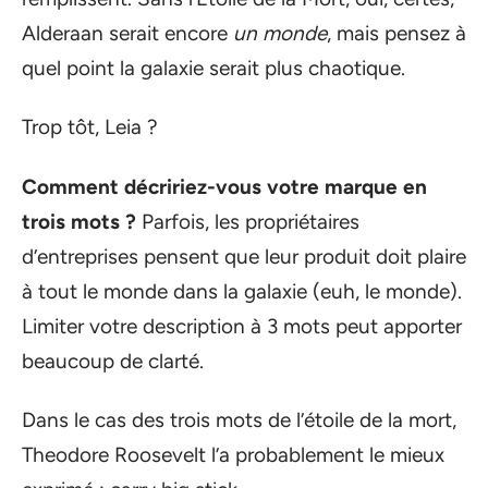
Alderaan serait encore
un monde
, mais pensez à
quel point la galaxie serait plus chaotique.
Trop tôt, Leia ?
Comment décririez-vous votre marque en
trois mots ?
Parfois, les propriétaires
d’entreprises pensent que leur produit doit plaire
à tout le monde dans la galaxie (euh, le monde).
Limiter votre description à 3 mots peut apporter
beaucoup de clarté.
Dans le cas des trois mots de l’étoile de la mort,
Theodore Roosevelt l’a probablement le mieux