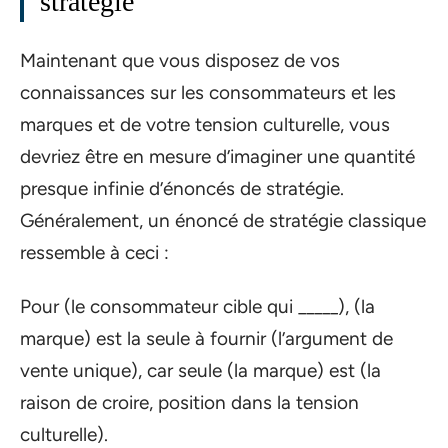
stratégie
Maintenant que vous disposez de vos
connaissances sur les consommateurs et les
marques et de votre tension culturelle, vous
devriez être en mesure d’imaginer une quantité
presque infinie d’énoncés de stratégie.
Généralement, un énoncé de stratégie classique
ressemble à ceci :
Pour (le consommateur cible qui _____), (la
marque) est la seule à fournir (l’argument de
vente unique), car seule (la marque) est (la
raison de croire, position dans la tension
culturelle).