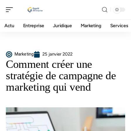
Actu
Entreprise
Juridique
Marketing
Services
Marketing
25 janvier 2022
Comment créer une
stratégie de campagne de
marketing qui vend