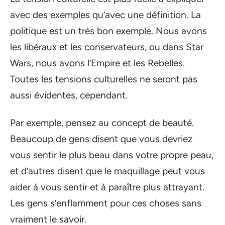
avec des exemples qu’avec une définition. La
politique est un très bon exemple. Nous avons
les libéraux et les conservateurs, ou dans Star
Wars, nous avons l’Empire et les Rebelles.
Toutes les tensions culturelles ne seront pas
aussi évidentes, cependant.
Par exemple, pensez au concept de beauté.
Beaucoup de gens disent que vous devriez
vous sentir le plus beau dans votre propre peau,
et d’autres disent que le maquillage peut vous
aider à vous sentir et à paraître plus attrayant.
Les gens s’enflamment pour ces choses sans
vraiment le savoir.