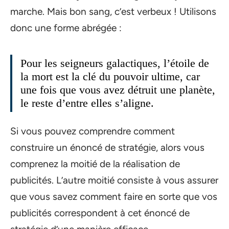
marche. Mais bon sang, c’est verbeux ! Utilisons
donc une forme abrégée :
Pour les seigneurs galactiques, l’étoile de
la mort est la clé du pouvoir ultime, car
une fois que vous avez détruit une planète,
le reste d’entre elles s’aligne.
Si vous pouvez comprendre comment
construire un énoncé de stratégie, alors vous
comprenez la moitié de la réalisation de
publicités. L’autre moitié consiste à vous assurer
que vous savez comment faire en sorte que vos
publicités correspondent à cet énoncé de