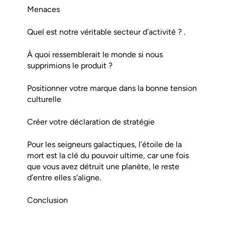
Menaces
Quel est notre véritable secteur d’activité ? .
À quoi ressemblerait le monde si nous
supprimions le produit ?
Positionner votre marque dans la bonne tension
culturelle
Créer votre déclaration de stratégie
Pour les seigneurs galactiques, l’étoile de la
mort est la clé du pouvoir ultime, car une fois
que vous avez détruit une planète, le reste
d’entre elles s’aligne.
Conclusion