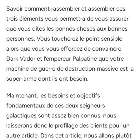
Savoir comment rassembler et assembler ces
trois éléments vous permettra de vous assurer
que vous dites les bonnes choses aux bonnes
personnes. Vous toucherez le point sensible
alors que vous vous efforcez de convaincre
Dark Vador et l’empereur Palpatine que votre
machine de guerre de destruction massive est la
super-arme dont ils ont besoin.
Maintenant, les besoins et objectifs
fondamentaux de ces deux seigneurs
galactiques sont assez bien connus, nous
laisserons donc le profilage des clients pour un
autre article. Dans cet article, nous allons plutôt