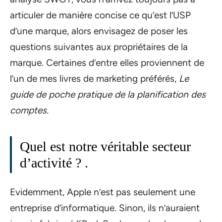
articuler de manière concise ce qu’est l’USP
d’une marque, alors envisagez de poser les
questions suivantes aux propriétaires de la
marque. Certaines d’entre elles proviennent de
l’un de mes livres de marketing préférés,
Le
guide de poche pratique de la planification des
comptes
.
Quel est notre véritable secteur
d’activité ?
.
Evidemment, Apple n’est pas seulement une
entreprise d’informatique. Sinon, ils n’auraient