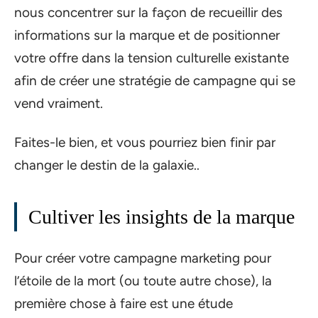
nous concentrer sur la façon de recueillir des
informations sur la marque et de positionner
votre offre dans la tension culturelle existante
afin de créer une stratégie de campagne qui se
vend vraiment.
Faites-le bien, et vous pourriez bien finir par
changer le destin de la galaxie..
Cultiver les insights de la marque
Pour créer votre campagne marketing pour
l’étoile de la mort (ou toute autre chose), la
première chose à faire est une étude