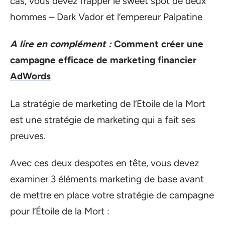
cas, vous devez frapper le sweet spot de deux
hommes – Dark Vador et l’empereur Palpatine
A lire en complément :
Comment créer une
campagne efficace de marketing financier
AdWords
La stratégie de marketing de l’Etoile de la Mort
est une stratégie de marketing qui a fait ses
preuves.
Avec ces deux despotes en tête, vous devez
examiner 3 éléments marketing de base avant
de mettre en place votre stratégie de campagne
pour l’Étoile de la Mort :