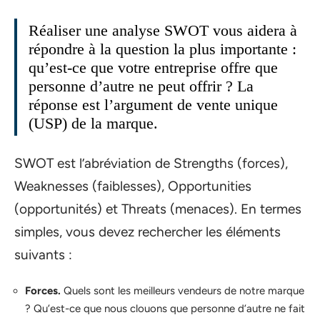
Réaliser une analyse SWOT vous aidera à
répondre à la question la plus importante :
qu’est-ce que votre entreprise offre que
personne d’autre ne peut offrir ? La
réponse est l’argument de vente unique
(USP) de la marque.
SWOT est l’abréviation de Strengths (forces),
Weaknesses (faiblesses), Opportunities
(opportunités) et Threats (menaces). En termes
simples, vous devez rechercher les éléments
suivants :
Forces.
Quels sont les meilleurs vendeurs de notre marque
? Qu’est-ce que nous clouons que personne d’autre ne fait