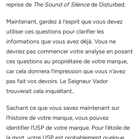
reprise de
The Sound of Silence
de Disturbed.
Maintenant, gardez à l’esprit que vous devez
utiliser ces questions pour clarifier les
informations que vous avez déjà. Vous ne
devriez pas commencer votre analyse en posant
ces questions au propriétaire de votre marque,
car cela donnera l’impression que vous n’avez
pas fait vos devoirs. Le Seigneur Vador
trouverait cela inquiétant..
Sachant ce que vous savez maintenant sur
l’histoire de votre marque, vous pouvez
identifier l’USP de votre marque. Pour l’étoile de
la mort, votre USP est probablement quelque