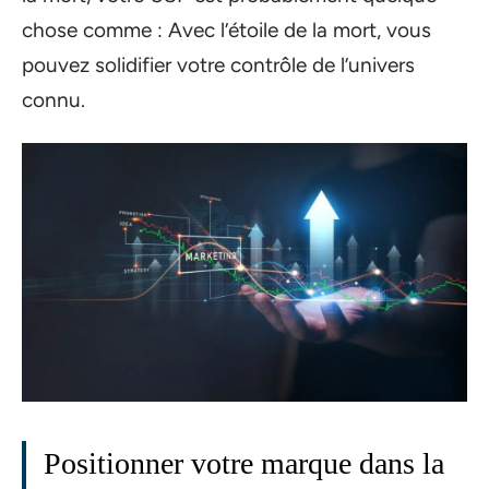
chose comme : Avec l’étoile de la mort, vous
pouvez solidifier votre contrôle de l’univers
connu.
Positionner votre marque dans la