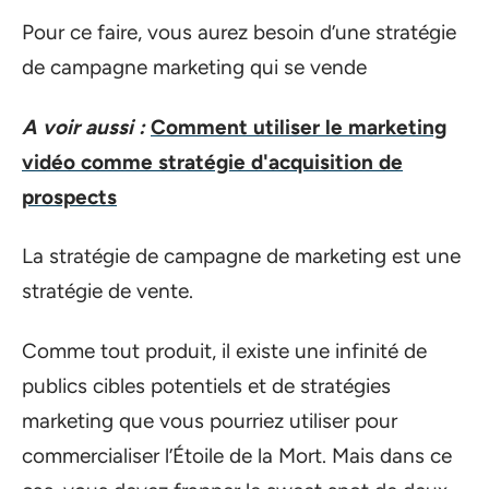
Pour ce faire, vous aurez besoin d’une stratégie
de campagne marketing qui se vende
A voir aussi :
Comment utiliser le marketing
vidéo comme stratégie d'acquisition de
prospects
La stratégie de campagne de marketing est une
stratégie de vente.
Comme tout produit, il existe une infinité de
publics cibles potentiels et de stratégies
marketing que vous pourriez utiliser pour
commercialiser l’Étoile de la Mort. Mais dans ce