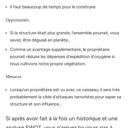
Il faut beaucoup de temps pour le construire
Opportunités.
Si la structure était plus grande, l’ensemble pourrait, vous
savez, être déguisé en planète…
Comme un avantage supplémentaire, le propriétaire
pourrait réduire les dépenses d’expédition d’oxygène si
nous cultivons notre propre végétation.
Menaces
Lorsqu’un propriétaire est vu avec ce vaisseau, il sera très
probablement la cible d’attaques terroristes pour saper sa
structure et son influence…
Si après avoir fait à la fois un historique et une
analyse SWOT, vous n’arrivez toujours pas à