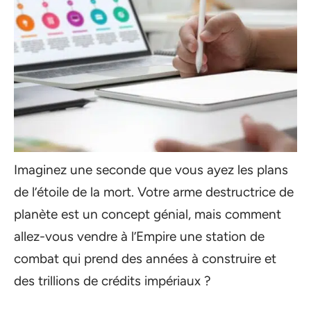
Imaginez une seconde que vous ayez les plans
de l’étoile de la mort. Votre arme destructrice de
planète est un concept génial, mais comment
allez-vous vendre à l’Empire une station de
combat qui prend des années à construire et
des trillions de crédits impériaux ?