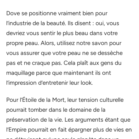
Dove se positionne vraiment bien pour
l’industrie de la beauté. Ils disent : oui, vous
devriez vous sentir le plus beau dans votre
propre peau. Alors, utilisez notre savon pour
vous assurer que votre peau ne se dessèche
pas et ne craque pas. Cela plaît aux gens du
maquillage parce que maintenant ils ont
l’impression d’entretenir leur look.
Pour l’Étoile de la Mort, leur tension culturelle
pourrait tomber dans le domaine de la
préservation de la vie. Les arguments étant que
l’Empire pourrait en fait épargner plus de vies en