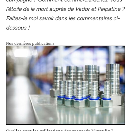
l’étoile de la mort auprès de Vador et Palpatine ?
Faites-le moi savoir dans les commentaires ci-
dessous !
Nos dernières publications