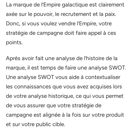
La marque de l’Empire galactique est clairement
axée sur le pouvoir, le recrutement et la paix.
Donc, si vous voulez vendre l’Empire, votre
stratégie de campagne doit faire appel à ces
points.
Après avoir fait une analyse de l’histoire de la
marque, il est temps de faire une analyse SWOT.
Une analyse SWOT vous aide à contextualiser
les connaissances que vous avez acquises lors
de votre analyse historique, ce qui vous permet
de vous assurer que votre stratégie de
campagne est alignée à la fois sur votre produit
et sur votre public cible.