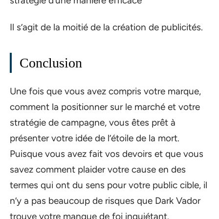
stratégie d’une manière efficace
Il s’agit de la moitié de la création de publicités.
Conclusion
Une fois que vous avez compris votre marque,
comment la positionner sur le marché et votre
stratégie de campagne, vous êtes prêt à
présenter votre idée de l’étoile de la mort.
Puisque vous avez fait vos devoirs et que vous
savez comment plaider votre cause en des
termes qui ont du sens pour votre public cible, il
n’y a pas beaucoup de risques que Dark Vador
trouve votre manque de foi inquiétant.