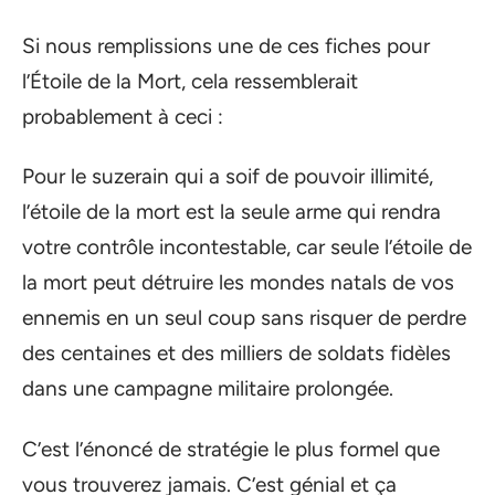
Si nous remplissions une de ces fiches pour
l’Étoile de la Mort, cela ressemblerait
probablement à ceci :
Pour le suzerain qui a soif de pouvoir illimité,
l’étoile de la mort est la seule arme qui rendra
votre contrôle incontestable, car seule l’étoile de
la mort peut détruire les mondes natals de vos
ennemis en un seul coup sans risquer de perdre
des centaines et des milliers de soldats fidèles
dans une campagne militaire prolongée.
C’est l’énoncé de stratégie le plus formel que
vous trouverez jamais. C’est génial et ça