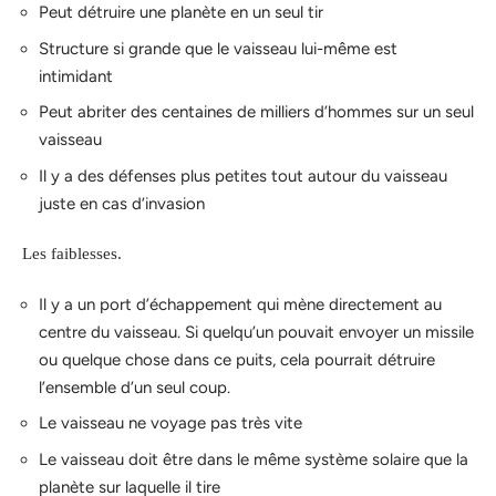
Peut détruire une planète en un seul tir
Structure si grande que le vaisseau lui-même est
intimidant
Peut abriter des centaines de milliers d’hommes sur un seul
vaisseau
Il y a des défenses plus petites tout autour du vaisseau
juste en cas d’invasion
Les faiblesses.
Il y a un port d’échappement qui mène directement au
centre du vaisseau. Si quelqu’un pouvait envoyer un missile
ou quelque chose dans ce puits, cela pourrait détruire
l’ensemble d’un seul coup.
Le vaisseau ne voyage pas très vite
Le vaisseau doit être dans le même système solaire que la
planète sur laquelle il tire