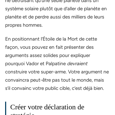
ne détruisant qu’une seule planète dans un
système solaire plutôt que d’aller de planète en
planète et de perdre aussi des milliers de leurs
propres hommes.
En positionnant l’Étoile de la Mort de cette
façon, vous pouvez en fait présenter des
arguments assez solides pour expliquer
pourquoi Vador et Palpatine
devraient
construire votre super-arme. Votre argument ne
convaincra peut-être pas tout le monde, mais
s’il convainc votre public cible, c’est déjà bien.
Créer votre déclaration de