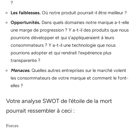
?
Les faiblesses.
Où notre produit pourrait-il être meilleur ?
Opportunités.
Dans quels domaines notre marque a-t-elle
une marge de progression ? Y a-t-il des produits que nous
pourrions développer et qui s’appliqueraient à leurs
consommateurs ? Y a-t-il une technologie que nous
pourrions adopter et qui rendrait l’expérience plus
transparente ?
Menaces.
Quelles autres entreprises sur le marché volent
les consommateurs de votre marque et comment le font-
elles ?
Votre analyse SWOT de l’étoile de la mort
pourrait ressembler à ceci :
Forces