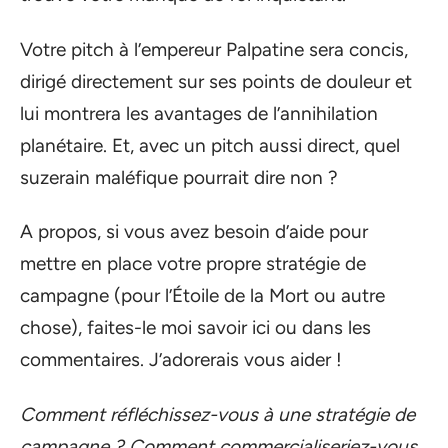
Votre pitch à l’empereur Palpatine sera concis,
dirigé directement sur ses points de douleur et
lui montrera les avantages de l’annihilation
planétaire. Et, avec un pitch aussi direct, quel
suzerain maléfique pourrait dire non ?
A propos, si vous avez besoin d’aide pour
mettre en place votre propre stratégie de
campagne (pour l’Étoile de la Mort ou autre
chose), faites-le moi savoir ici ou dans les
commentaires. J’adorerais vous aider !
Comment réfléchissez-vous à une stratégie de
campagne ? Comment commercialiseriez-vous