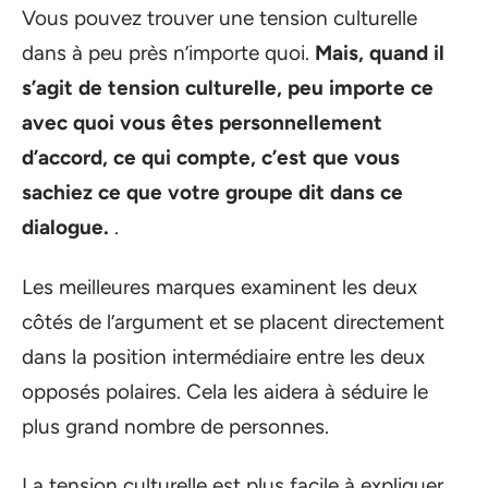
Vous pouvez trouver une tension culturelle
dans à peu près n’importe quoi.
Mais,
quand il
s’agit de tension culturelle, peu importe ce
avec quoi vous êtes personnellement
d’accord, ce qui compte, c’est que vous
sachiez ce que votre groupe dit dans ce
dialogue.
.
Les meilleures marques examinent les deux
côtés de l’argument et se placent directement
dans la position intermédiaire entre les deux
opposés polaires. Cela les aidera à séduire le
plus grand nombre de personnes.
La tension culturelle est plus facile à expliquer