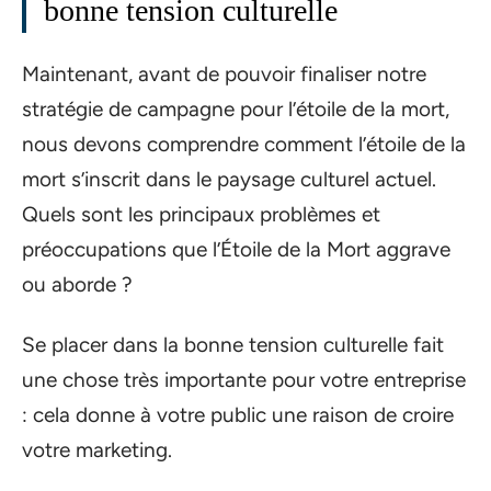
bonne tension culturelle
Maintenant, avant de pouvoir finaliser notre
stratégie de campagne pour l’étoile de la mort,
nous devons comprendre comment l’étoile de la
mort s’inscrit dans le paysage culturel actuel.
Quels sont les principaux problèmes et
préoccupations que l’Étoile de la Mort aggrave
ou aborde ?
Se placer dans la bonne tension culturelle fait
une chose très importante pour votre entreprise
: cela donne à votre public une raison de croire
votre marketing.