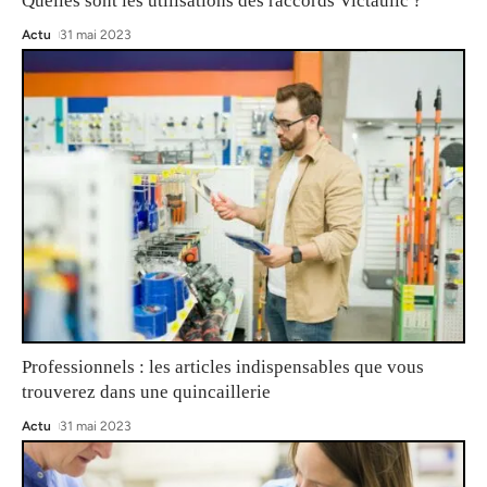
Quelles sont les utilisations des raccords Victaulic ?
Actu
31 mai 2023
Professionnels : les articles indispensables que vous
trouverez dans une quincaillerie
Actu
31 mai 2023