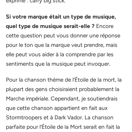
exprimé : carry big stick.
Si votre marque était un type de musique,
quel type de musique serait-elle ?
Encore
cette question peut vous donner une réponse
pour le ton que la marque veut prendre, mais
elle peut vous aider à la comprendre par les
sentiments que la musique peut invoquer.
Pour la chanson thème de l’Étoile de la mort, la
plupart des gens choisiraient probablement la
Marche impériale. Cependant, je soutiendrais
que cette chanson appartient en fait aux
Stormtroopers et à Dark Vador. La chanson
parfaite pour l’Étoile de la Mort serait en fait la