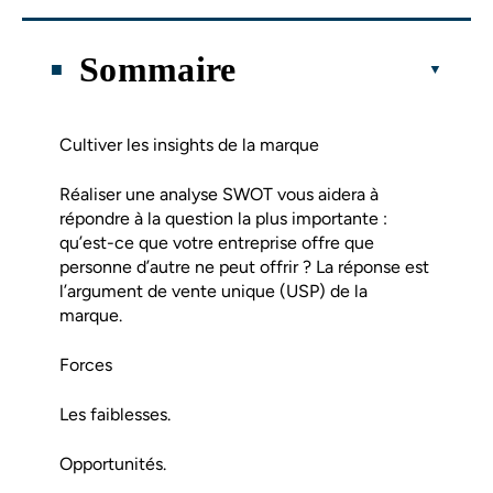
Sommaire
Cultiver les insights de la marque
Réaliser une analyse SWOT vous aidera à
répondre à la question la plus importante :
qu’est-ce que votre entreprise offre que
personne d’autre ne peut offrir ? La réponse est
l’argument de vente unique (USP) de la
marque.
Forces
Les faiblesses.
Opportunités.