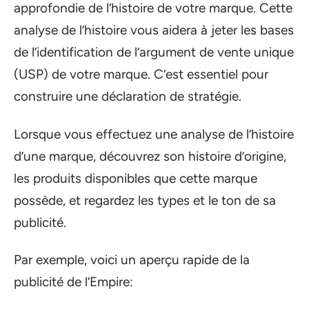
approfondie de l’histoire de votre marque. Cette
analyse de l’histoire vous aidera à jeter les bases
de l’identification de l’argument de vente unique
(USP) de votre marque. C’est essentiel pour
construire une déclaration de stratégie.
Lorsque vous effectuez une analyse de l’histoire
d’une marque, découvrez son histoire d’origine,
les produits disponibles que cette marque
possède, et regardez les types et le ton de sa
publicité.
Par exemple, voici un aperçu rapide de la
publicité de l’Empire: