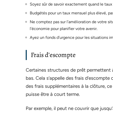
Soyez sûr de savoir exactement quand le taux
Budgétés pour un taux mensuel plus élevé, pas
Ne comptez pas sur l’amélioration de votre si
l’économie pour planifier votre avenir.
Ayez un fonds d’urgence pour les situations i
Frais d’escompte
Certaines structures de prêt permettent 
bas. Cela s’appelle des frais d’escompte
des frais supplémentaires à la clôture, ce
puisse être à court terme.
Par exemple, il peut ne couvrir que jusqu