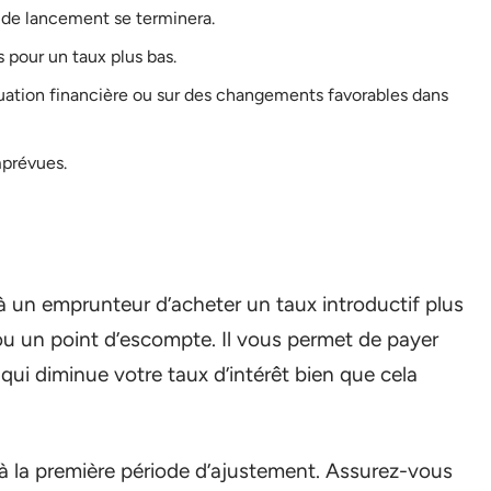
 de lancement se terminera.
 pour un taux plus bas.
tuation financière ou sur des changements favorables dans
mprévues.
à un emprunteur d’acheter un taux introductif plus
 ou un point d’escompte. Il vous permet de payer
 qui diminue votre taux d’intérêt bien que cela
’à la première période d’ajustement. Assurez-vous