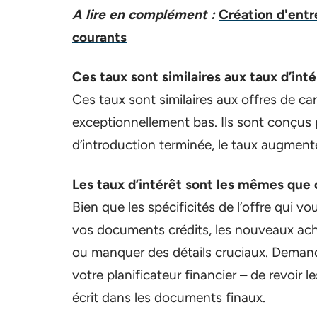
A lire en complément :
Création d'entr
courants
Ces taux sont similaires aux taux d’inté
Ces taux sont similaires aux offres de car
exceptionnellement bas. Ils sont conçus p
d’introduction terminée, le taux augment
Les taux d’intérêt sont les mêmes que 
Bien que les spécificités de l’offre qui v
vos documents crédits, les nouveaux ach
ou manquer des détails cruciaux. Demand
votre planificateur financier – de revoir l
écrit dans les documents finaux.