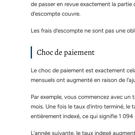
de passer en revue exactement la partie 
d’escompte couvre.
Les frais d’escompte ne sont pas une obl
Choc de paiement
Le choc de paiement est exactement cela
mensuels ont augmenté en raison de l’aju
Par exemple, vous commencez avec un t
mois. Une fois le taux d’intro terminé, l
entièrement indexé, ce qui signifie 1 09
L’année suivante, le taux indexé augmente