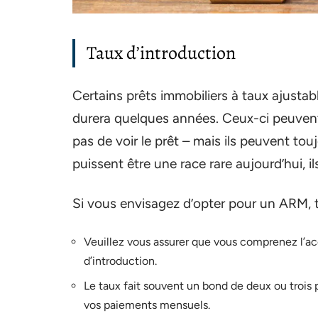
Taux d’introduction
Certains prêts immobiliers à taux ajusta
durera quelques années. Ceux-ci peuvent
pas de voir le prêt – mais ils peuvent to
puissent être une race rare aujourd’hui, il
Si vous envisagez d’opter pour un ARM, 
Veuillez vous assurer que vous comprenez l’ac
d’introduction.
Le taux fait souvent un bond de deux ou troi
vos paiements mensuels.