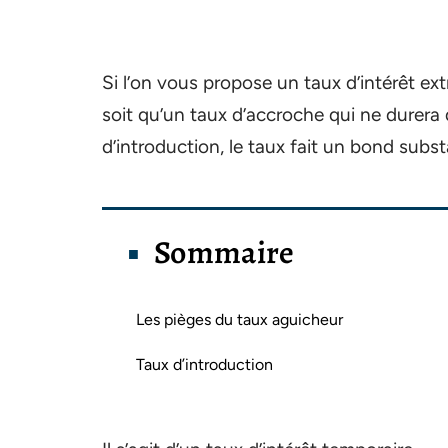
Si l’on vous propose un taux d’intérêt ex
soit qu’un taux d’accroche qui ne durera 
d’introduction, le taux fait un bond substa
Sommaire
Les pièges du taux aguicheur
Taux d’introduction