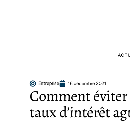
ACT
Entreprise
16 décembre 2021
Comment éviter l
taux d’intérêt a