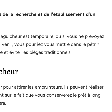
rs de la recherche et de l'établissement d'un
 aguicheur est temporaire, ou si vous ne prévoyez
venir, vous pourriez vous mettre dans le pétrin.
et éviter les pièges traditionnels.
icheur
pour attirer les emprunteurs. Ils peuvent réaliser
nt sur le fait que vous conserverez le prêt à long
era.