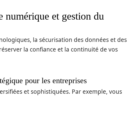
e numérique et gestion du
nologiques, la sécurisation des données et des
éserver la confiance et la continuité de vos
tégique pour les entreprises
ersifiées et sophistiquées. Par exemple, vous