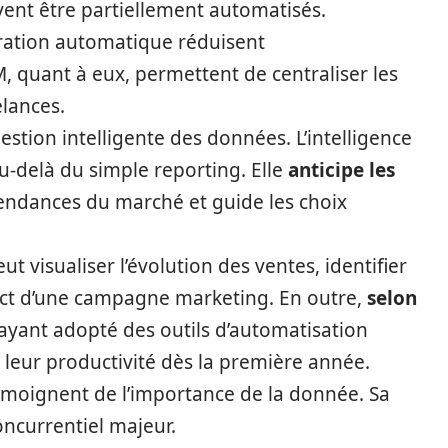
ent être partiellement automatisés.
turation automatique réduisent
, quant à eux, permettent de centraliser les
elances.
 gestion intelligente des données. L’intelligence
 au-delà du simple reporting. Elle
anticipe les
 tendances du marché et guide les choix
 visualiser l’évolution des ventes, identifier
pact d’une campagne marketing. En outre,
selon
ayant adopté des outils d’automatisation
 leur productivité dès la première année.
émoignent de l’importance de la donnée. Sa
ncurrentiel majeur.