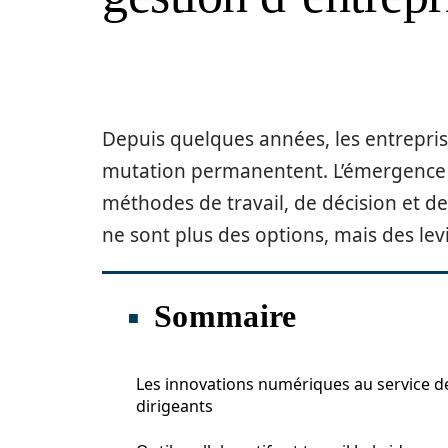
Depuis quelques années, les entrepris
mutation permanentent. L’émergence 
méthodes de travail, de décision et de
ne sont plus des options, mais des lev
Sommaire
Les innovations numériques au service d
dirigeants