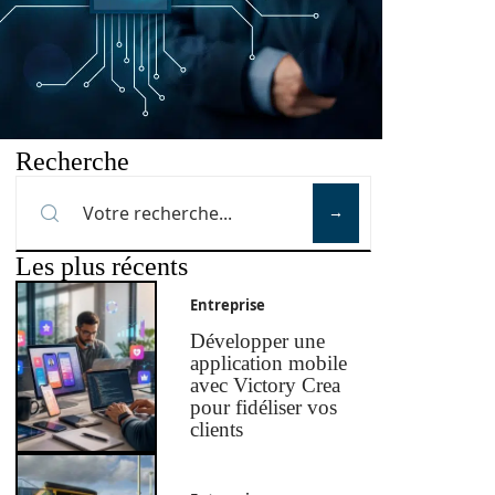
Recherche
Les plus récents
Entreprise
Développer une
application mobile
avec Victory Crea
pour fidéliser vos
clients