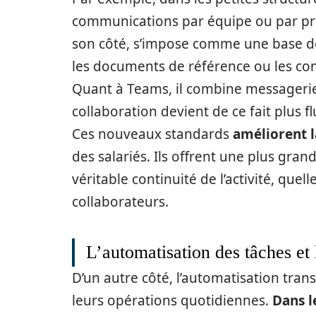
communications par équipe ou par proje
son côté, s’impose comme une base de
les documents de référence ou les co
Quant à Teams, il combine messagerie,
collaboration devient de ce fait plus 
Ces nouveaux standards
améliorent l
des salariés. Ils offrent une plus gra
véritable continuité de l’activité, que
collaborateurs.
L’automatisation des tâches et 
D’un autre côté, l’automatisation tran
leurs opérations quotidiennes.
Dans l