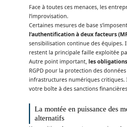
Face à toutes ces menaces, les entrep
l’improvisation.
Certaines mesures de base s’imposen
l’authentification à deux facteurs (M
sensibilisation continue des équipes. I
restent la principale faille exploitée p
Autre point important,
les obligation
RGPD pour la protection des données p
infrastructures numériques critiques.
votre boîte à des sanctions financières
La montée en puissance des m
alternatifs