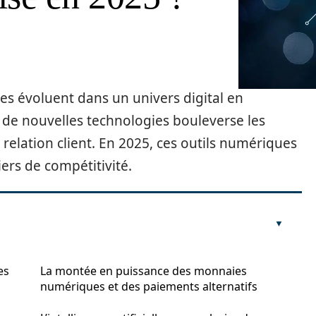
es évoluent dans un univers digital en
de nouvelles technologies bouleverse les
 relation client. En 2025, ces outils numériques
iers de compétitivité.
es
La montée en puissance des monnaies
numériques et des paiements alternatifs