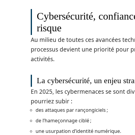
Cybersécurité, confianc
risque
Au milieu de toutes ces avancées tech
processus devient une priorité pour pr
activités.
La cybersécurité, un enjeu stra
En 2025, les cybermenaces se sont div
pourriez subir :
des attaques par rançongiciels ;
de l’hameçonnage ciblé ;
une usurpation d’identité numérique.