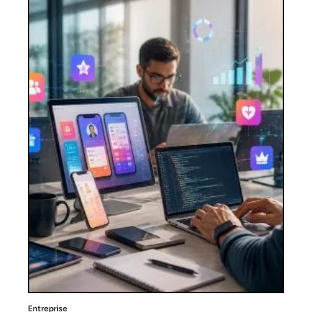
Entreprise