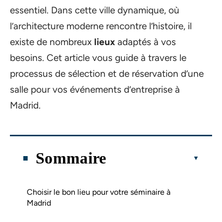
essentiel. Dans cette ville dynamique, où
l’architecture moderne rencontre l’histoire, il
existe de nombreux
lieux
adaptés à vos
besoins. Cet article vous guide à travers le
processus de sélection et de réservation d’une
salle pour vos événements d’entreprise à
Madrid.
Sommaire
Choisir le bon lieu pour votre séminaire à
Madrid