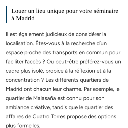
Louer un lieu unique pour votre séminaire
à Madrid
Il est également judicieux de considérer la
localisation. Êtes-vous à la recherche d’un
espace proche des transports en commun pour
faciliter l’accès ? Ou peut-être préférez-vous un
cadre plus isolé, propice à la réflexion et à la
concentration ? Les différents quartiers de
Madrid ont chacun leur charme. Par exemple, le
quartier de Malasaña est connu pour son
ambiance créative, tandis que le quartier des
affaires de Cuatro Torres propose des options
plus formelles.