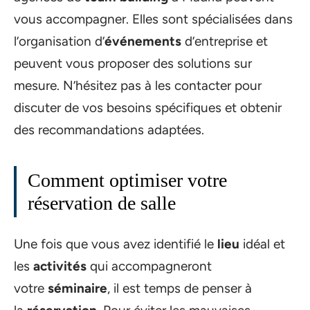
vous accompagner. Elles sont spécialisées dans
l’organisation d’
événements
d’entreprise et
peuvent vous proposer des solutions sur
mesure. N’hésitez pas à les contacter pour
discuter de vos besoins spécifiques et obtenir
des recommandations adaptées.
Comment optimiser votre
réservation de salle
Une fois que vous avez identifié le
lieu
idéal et
les
activités
qui accompagneront
votre
séminaire
, il est temps de penser à