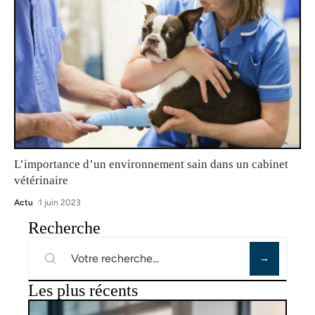
L’importance d’un environnement sain dans un cabinet
vétérinaire
Actu
1 juin 2023
Recherche
Les plus récents