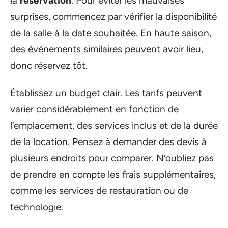
la
réservation
. Pour éviter les mauvaises
surprises, commencez par vérifier la disponibilité
de la salle à la date souhaitée. En haute saison,
des événements similaires peuvent avoir lieu,
donc réservez tôt.
Établissez un budget clair. Les tarifs peuvent
varier considérablement en fonction de
l’emplacement, des services inclus et de la durée
de la location. Pensez à demander des devis à
plusieurs endroits pour comparer. N’oubliez pas
de prendre en compte les frais supplémentaires,
comme les services de restauration ou de
technologie.