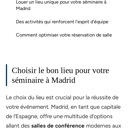
Louer un lieu unique pour votre séminaire à
Madrid
Des activités qui renforcent l’esprit d’équipe
Comment optimiser votre réservation de salle
Choisir le bon lieu pour votre
séminaire à Madrid
Le choix du lieu est crucial pour la réussite de
votre événement. Madrid, en tant que capitale
de l’Espagne, offre une multitude d’options
allant des
salles de conférence
modernes aux