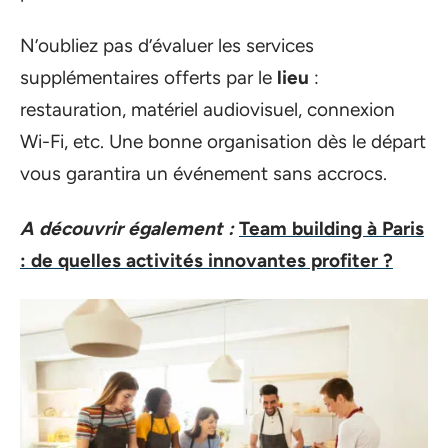
N’oubliez pas d’évaluer les services
supplémentaires offerts par le
lieu
:
restauration, matériel audiovisuel, connexion
Wi-Fi, etc. Une bonne organisation dès le départ
vous garantira un événement sans accrocs.
A découvrir également :
Team building à Paris
: de quelles activités innovantes profiter ?