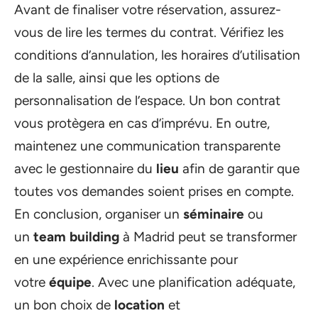
Avant de finaliser votre réservation, assurez-
vous de lire les termes du contrat. Vérifiez les
conditions d’annulation, les horaires d’utilisation
de la salle, ainsi que les options de
personnalisation de l’espace. Un bon contrat
vous protègera en cas d’imprévu. En outre,
maintenez une communication transparente
avec le gestionnaire du
lieu
afin de garantir que
toutes vos demandes soient prises en compte.
En conclusion, organiser un
séminaire
ou
un
team building
à Madrid peut se transformer
en une expérience enrichissante pour
votre
équipe
. Avec une planification adéquate,
un bon choix de
location
et