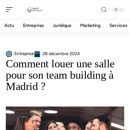
Actu
Entreprise
Juridique
Marketing
Services
Entreprise
28 décembre 2024
Comment louer une salle
pour son team building à
Madrid ?