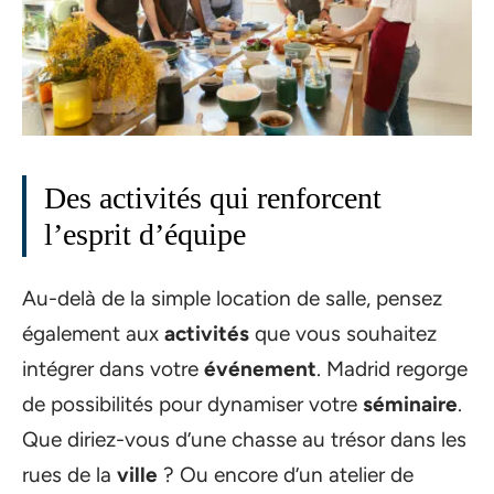
Des activités qui renforcent
l’esprit d’équipe
Au-delà de la simple location de salle, pensez
également aux
activités
que vous souhaitez
intégrer dans votre
événement
. Madrid regorge
de possibilités pour dynamiser votre
séminaire
.
Que diriez-vous d’une chasse au trésor dans les
rues de la
ville
? Ou encore d’un atelier de