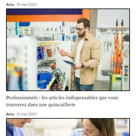
Actu
31 mai 2023
Professionnels : les articles indispensables que vous
trouverez dans une quincaillerie
Actu
31 mai 2023