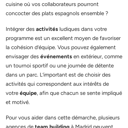
cuisine où vos collaborateurs pourront
concocter des plats espagnols ensemble ?
Intégrer des
activités
ludiques dans votre
programme est un excellent moyen de favoriser
la cohésion d’équipe. Vous pouvez également
envisager des
événements
en extérieur, comme
un tournoi sportif ou une journée de détente
dans un parc. L’important est de choisir des
activités qui correspondent aux intérêts de
votre
équipe
, afin que chacun se sente impliqué
et motivé.
Pour vous aider dans cette démarche, plusieurs
agences de
team building
à Madrid peuvent