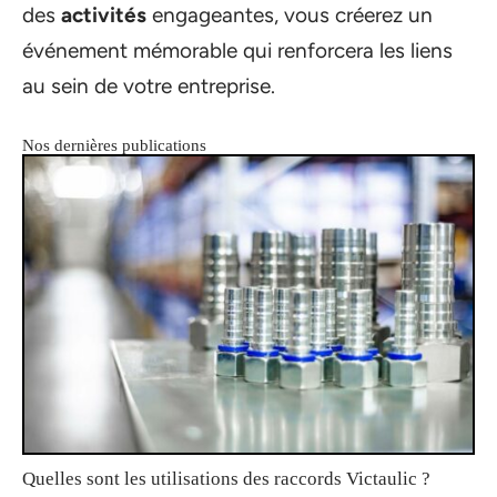
des
activités
engageantes, vous créerez un
événement mémorable qui renforcera les liens
au sein de votre entreprise.
Nos dernières publications
Quelles sont les utilisations des raccords Victaulic ?