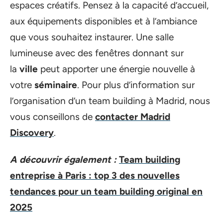
espaces créatifs. Pensez à la capacité d’accueil,
aux équipements disponibles et à l’ambiance
que vous souhaitez instaurer. Une salle
lumineuse avec des fenêtres donnant sur
la
ville
peut apporter une énergie nouvelle à
votre
séminaire
. Pour plus d’information sur
l’organisation d’un team building à Madrid, nous
vous conseillons de
contacter Madrid
Discovery
.
A découvrir également :
Team building
entreprise à Paris : top 3 des nouvelles
tendances pour un team building original en
2025