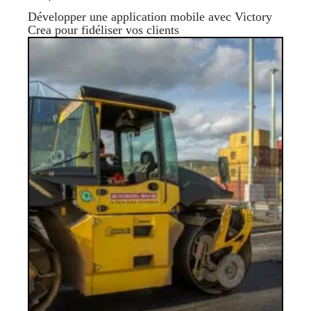
Développer une application mobile avec Victory
Crea pour fidéliser vos clients