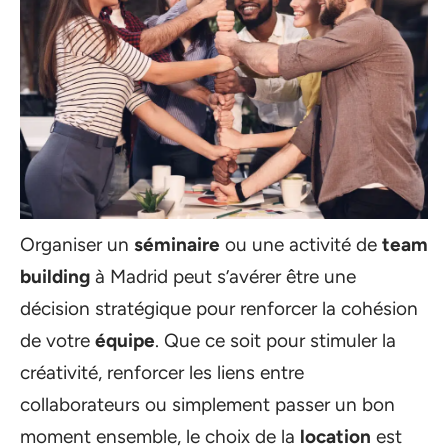
Organiser un
séminaire
ou une activité de
team
building
à Madrid peut s’avérer être une
décision stratégique pour renforcer la cohésion
de votre
équipe
. Que ce soit pour stimuler la
créativité, renforcer les liens entre
collaborateurs ou simplement passer un bon
moment ensemble, le choix de la
location
est