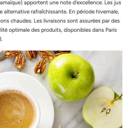
Jamaïque) apportent une note d’excellence. Les jus
 alternative rafraîchissante. En période hivernale,
ssons chaudes. Les livraisons sont assurées par des
lité optimale des produits, disponibles dans Paris
).