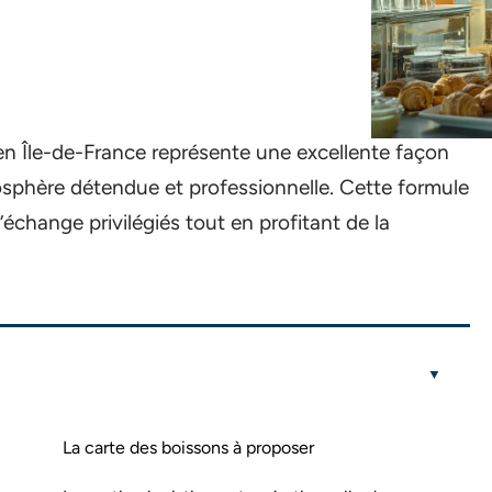
 en Île-de-France représente une excellente façon
sphère détendue et professionnelle. Cette formule
change privilégiés tout en profitant de la
La carte des boissons à proposer