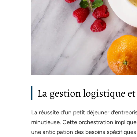
La gestion logistique e
La réussite d’un petit déjeuner d’entrepr
minutieuse. Cette orchestration implique
une anticipation des besoins spécifiques 