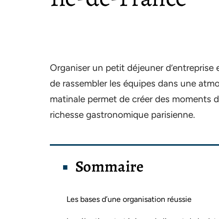
Organiser un petit déjeuner d’entreprise
de rassembler les équipes dans une atmo
matinale permet de créer des moments d’é
richesse gastronomique parisienne.
Sommaire
Les bases d’une organisation réussie