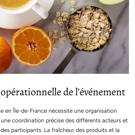
t opérationnelle de l’événement
ise en Île-de-France nécessite une organisation
 une coordination précise des différents acteurs et
des participants. La fraîcheur des produits et la