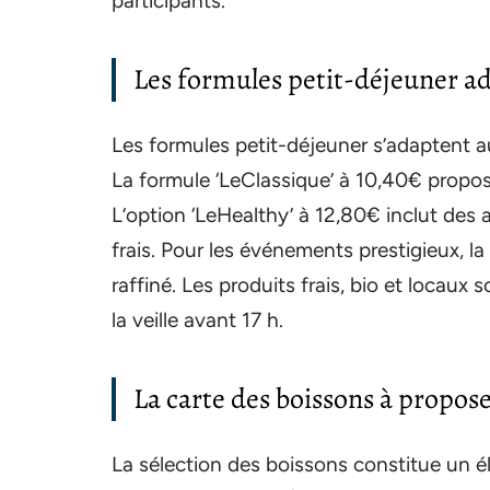
participants.
Les formules petit-déjeuner ad
Les formules petit-déjeuner s’adaptent a
La formule ‘LeClassique’ à 10,40€ propose
L’option ‘LeHealthy’ à 12,80€ inclut des a
frais. Pour les événements prestigieux, l
raffiné. Les produits frais, bio et locaux 
la veille avant 17 h.
La carte des boissons à propos
La sélection des boissons constitue un é