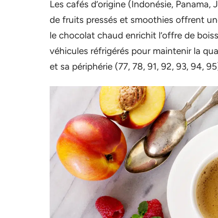
Les cafés d’origine (Indonésie, Panama, 
de fruits pressés et smoothies offrent une
le chocolat chaud enrichit l’offre de boi
véhicules réfrigérés pour maintenir la qua
et sa périphérie (77, 78, 91, 92, 93, 94, 95