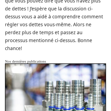
que vous pouvez dire que vous n’avez plus
de dettes ! J’espère que la discussion ci-
dessus vous a aidé à comprendre comment
régler vos dettes vous-même. Alors ne
perdez plus de temps et passez au
processus mentionné ci-dessus. Bonne
chance!
Nos dernières publications