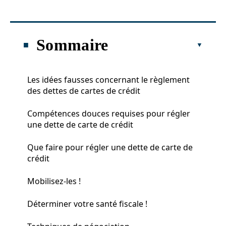
Sommaire
Les idées fausses concernant le règlement
des dettes de cartes de crédit
Compétences douces requises pour régler
une dette de carte de crédit
Que faire pour régler une dette de carte de
crédit
Mobilisez-les !
Déterminer votre santé fiscale !