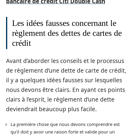
bancaire de crédit Citi Double Cash
Les idées fausses concernant le
règlement des dettes de cartes de
crédit
Avant d’aborder les conseils et le processus
de règlement d’une dette de carte de crédit,
il y a quelques idées fausses sur lesquelles
nous devons être clairs. En ayant ces points
clairs à l’esprit, le règlement d’une dette
deviendrait beaucoup plus facile.
La première chose que nous devons comprendre est
qu’il doit y avoir une raison forte et valide pour un