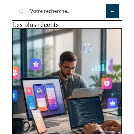
Les plus récents