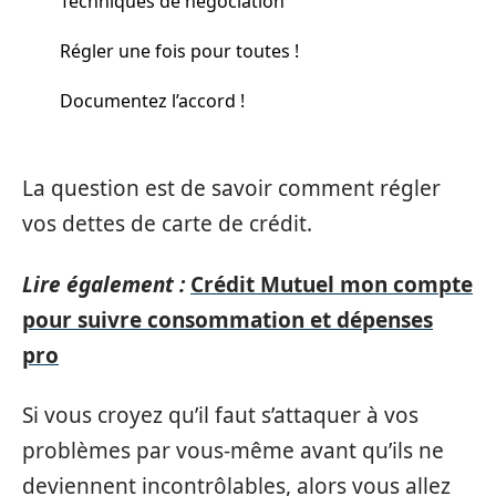
Techniques de négociation
Régler une fois pour toutes !
Documentez l’accord !
La question est de savoir comment régler
vos dettes de carte de crédit.
Lire également :
Crédit Mutuel mon compte
pour suivre consommation et dépenses
pro
Si vous croyez qu’il faut s’attaquer à vos
problèmes par vous-même avant qu’ils ne
deviennent incontrôlables, alors vous allez