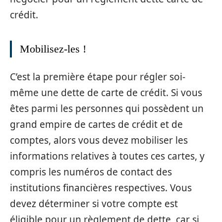
crédit.
Mobilisez-les !
C’est la première étape pour régler soi-
même une dette de carte de crédit. Si vous
êtes parmi les personnes qui possèdent un
grand empire de cartes de crédit et de
comptes, alors vous devez mobiliser les
informations relatives à toutes ces cartes, y
compris les numéros de contact des
institutions financières respectives. Vous
devez déterminer si votre compte est
éligible pour un règlement de dette, car si