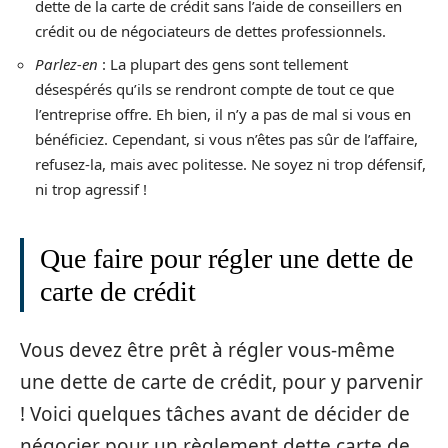
dette de la carte de crédit sans l’aide de conseillers en
crédit ou de négociateurs de dettes professionnels.
Parlez-en
: La plupart des gens sont tellement
désespérés qu’ils se rendront compte de tout ce que
l’entreprise offre. Eh bien, il n’y a pas de mal si vous en
bénéficiez. Cependant, si vous n’êtes pas sûr de l’affaire,
refusez-la, mais avec politesse. Ne soyez ni trop défensif,
ni trop agressif !
Que faire pour régler une dette de
carte de crédit
Vous devez être prêt à régler vous-même
une dette de carte de crédit, pour y parvenir
! Voici quelques tâches avant de décider de
négocier pour un règlement dette carte de