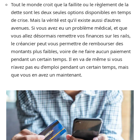
Tout le monde croit que la faillite ou le règlement de la
dette sont les deux seules options disponibles en temps
de crise. Mais la vérité est qu’il existe aussi d’autres
avenues. Si vous avez eu un problème médical, et que
vous allez désormais remettre vos finances sur les rails,
le créancier peut vous permettre de rembourser des
montants plus faibles, voire de ne faire aucun paiement
pendant un certain temps. Il en va de même si vous
n’avez pas eu d’emploi pendant un certain temps, mais
que vous en avez un maintenant.