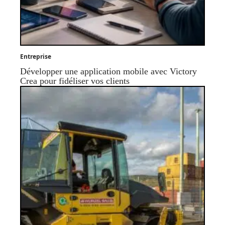
Entreprise
Développer une application mobile avec Victory
Crea pour fidéliser vos clients