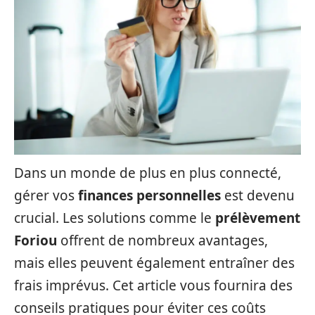
Dans un monde de plus en plus connecté,
gérer vos
finances personnelles
est devenu
crucial. Les solutions comme le
prélèvement
Foriou
offrent de nombreux avantages,
mais elles peuvent également entraîner des
frais imprévus. Cet article vous fournira des
conseils pratiques pour éviter ces coûts