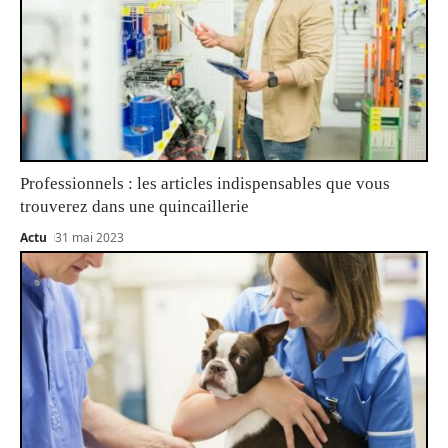
Professionnels : les articles indispensables que vous
trouverez dans une quincaillerie
Actu
31 mai 2023