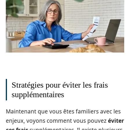
Stratégies pour éviter les frais
supplémentaires
Maintenant que vous êtes familiers avec les
enjeux, voyons comment vous pouvez
éviter