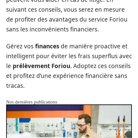
suivant ces conseils, vous serez en mesure
de profiter des avantages du service Foriou
sans les inconvénients financiers.
Gérez vos
finances
de manière proactive et
intelligent pour éviter les frais superflus avec
le
prélèvement Foriou
. Adoptez ces conseils
et profitez d’une expérience financière sans
tracas.
Nos dernières publications