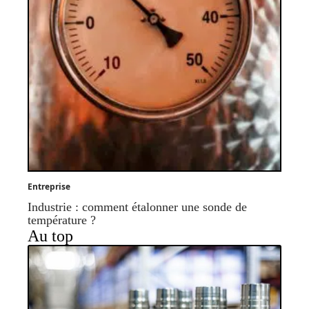
Entreprise
Industrie : comment étalonner une sonde de
température ?
Au top