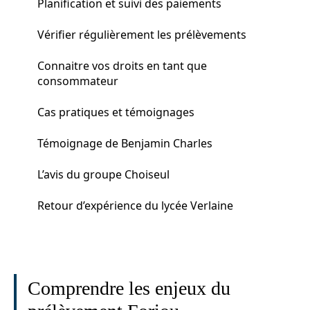
Planification et suivi des paiements
Vérifier régulièrement les prélèvements
Connaitre vos droits en tant que
consommateur
Cas pratiques et témoignages
Témoignage de Benjamin Charles
L’avis du groupe Choiseul
Retour d’expérience du lycée Verlaine
Comprendre les enjeux du