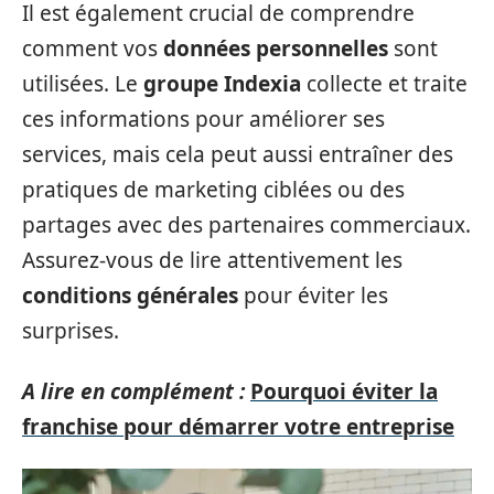
Il est également crucial de comprendre
comment vos
données personnelles
sont
utilisées. Le
groupe Indexia
collecte et traite
ces informations pour améliorer ses
services, mais cela peut aussi entraîner des
pratiques de marketing ciblées ou des
partages avec des partenaires commerciaux.
Assurez-vous de lire attentivement les
conditions générales
pour éviter les
surprises.
A lire en complément :
Pourquoi éviter la
franchise pour démarrer votre entreprise