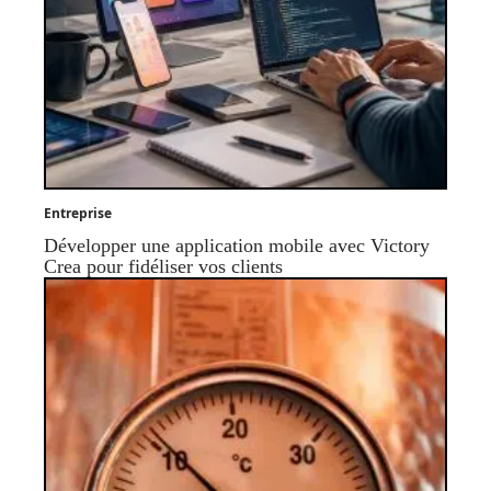
Entreprise
Développer une application mobile avec Victory
Crea pour fidéliser vos clients