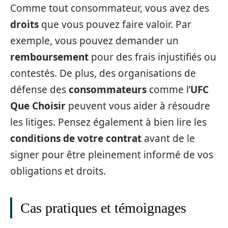
Comme tout consommateur, vous avez des
droits
que vous pouvez faire valoir. Par
exemple, vous pouvez demander un
remboursement
pour des frais injustifiés ou
contestés. De plus, des organisations de
défense des
consommateurs
comme l’
UFC
Que Choisir
peuvent vous aider à résoudre
les litiges. Pensez également à bien lire les
conditions de votre contrat
avant de le
signer pour être pleinement informé de vos
obligations et droits.
Cas pratiques et témoignages