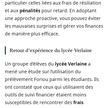
particulier celles liées aux frais de résiliation
et aux
pénalités
pour retard. En adoptant
une approche proactive, vous pouvez éviter
les mauvaises surprises et gérer vos finances
de manière plus efficace.
Retour d’expérience du lycée Verlaine
Un groupe d’élèves du
lycée Verlaine
a
mené une étude sur l’utilisation du
prélèvement Foriou parmi les étudiants. Ils
ont constaté que ceux qui utilisaient des
outils de suivi financier étaient moins
susceptibles de rencontrer des
frais