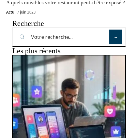
À quels nuisibles votre restaurant peut-il être exposé ?
Actu
7 juin 2023
Recherche
Les plus récents