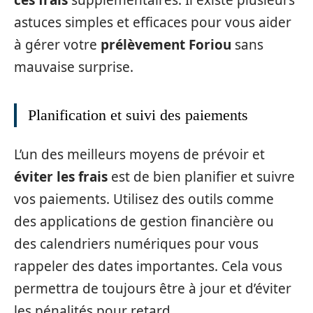
ces frais
supplémentaires. Il existe plusieurs
astuces simples et efficaces pour vous aider
à gérer votre
prélèvement Foriou
sans
mauvaise surprise.
Planification et suivi des paiements
L’un des meilleurs moyens de prévoir et
éviter les frais
est de bien planifier et suivre
vos paiements. Utilisez des outils comme
des applications de gestion financière ou
des calendriers numériques pour vous
rappeler des dates importantes. Cela vous
permettra de toujours être à jour et d’éviter
les pénalités pour retard.