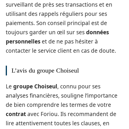
surveillant de près ses transactions et en
utilisant des rappels réguliers pour ses
paiements. Son conseil principal est de
toujours garder un œil sur ses
données
personnelles
et de ne pas hésiter à
contacter le service client en cas de doute.
L’avis du groupe Choiseul
Le
groupe Choiseul
, connu pour ses
analyses financières, souligne l’importance
de bien comprendre les termes de votre
contrat
avec Foriou. Ils recommandent de
lire attentivement toutes les clauses, en