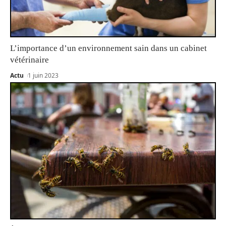
L’importance d’un environnement sain dans un cabinet
vétérinaire
Actu
1 juin 2023