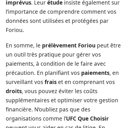
imprévus
. Leur
étude
insiste également sur
l’importance de comprendre comment vos
données sont utilisées et protégées par
Foriou.
En somme, le
prélèvement Foriou
peut être
un outil très pratique pour gérer vos
paiements, à condition de le faire avec
précaution. En planifiant vos
paiements
, en
surveillant vos
frais
et en comprenant vos
droits
, vous pouvez éviter les coûts
supplémentaires et optimiser votre gestion
financière. N’oubliez pas que des
organisations comme l’
UFC Que Choisir
peuvent vous aider en cas de litige. En