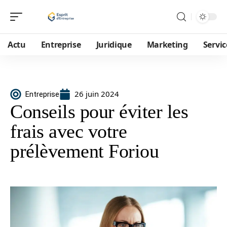
Actu
Entreprise
Juridique
Marketing
Servic
26 juin 2024
Entreprise
Conseils pour éviter les
frais avec votre
prélèvement Foriou