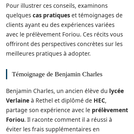
Pour illustrer ces conseils, examinons
quelques
cas pratiques
et témoignages de
clients ayant eu des expériences variées
avec le prélèvement Foriou. Ces récits vous
offriront des perspectives concrètes sur les
meilleures pratiques à adopter.
Témoignage de Benjamin Charles
Benjamin Charles, un ancien élève du
lycée
Verlaine
à Rethel et diplômé de
HEC
,
partage son expérience avec le
prélèvement
Foriou
. Il raconte comment il a réussi à
éviter les frais supplémentaires en