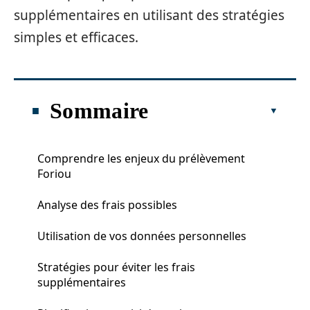
supplémentaires en utilisant des stratégies
simples et efficaces.
Sommaire
Comprendre les enjeux du prélèvement
Foriou
Analyse des frais possibles
Utilisation de vos données personnelles
Stratégies pour éviter les frais
supplémentaires