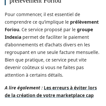
prélèvement Foriou
Pour commencer, il est essentiel de
comprendre ce qu’implique le
prélèvement
Foriou
. Ce service proposé par le
groupe
Indexia
permet de faciliter le paiement
d’abonnements et d’achats divers en les
regroupant en une seule facture mensuelle.
Bien que pratique, ce service peut vite
devenir coûteux si vous ne faites pas
attention à certains détails.
A lire également :
Les erreurs à éviter lors
de la création de votre marketplace cap