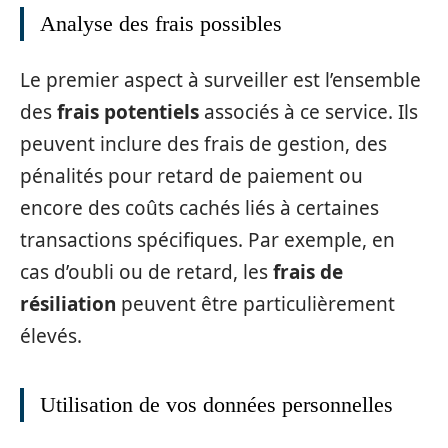
Analyse des frais possibles
Le premier aspect à surveiller est l’ensemble
des
frais potentiels
associés à ce service. Ils
peuvent inclure des frais de gestion, des
pénalités pour retard de paiement ou
encore des coûts cachés liés à certaines
transactions spécifiques. Par exemple, en
cas d’oubli ou de retard, les
frais de
résiliation
peuvent être particulièrement
élevés.
Utilisation de vos données personnelles