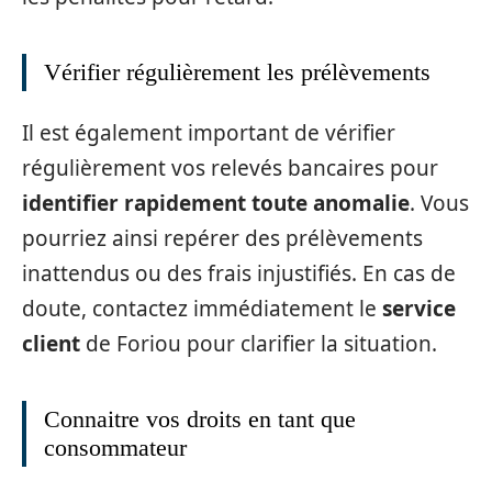
Vérifier régulièrement les prélèvements
Il est également important de vérifier
régulièrement vos relevés bancaires pour
identifier rapidement toute anomalie
. Vous
pourriez ainsi repérer des prélèvements
inattendus ou des frais injustifiés. En cas de
doute, contactez immédiatement le
service
client
de Foriou pour clarifier la situation.
Connaitre vos droits en tant que
consommateur