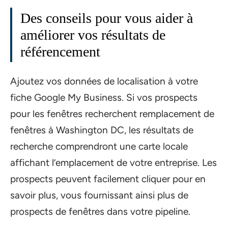
Des conseils pour vous aider à
améliorer vos résultats de
référencement
Ajoutez vos données de localisation à votre
fiche Google My Business. Si vos prospects
pour les fenêtres recherchent remplacement de
fenêtres à Washington DC, les résultats de
recherche comprendront une carte locale
affichant l’emplacement de votre entreprise. Les
prospects peuvent facilement cliquer pour en
savoir plus, vous fournissant ainsi plus de
prospects de fenêtres dans votre pipeline.