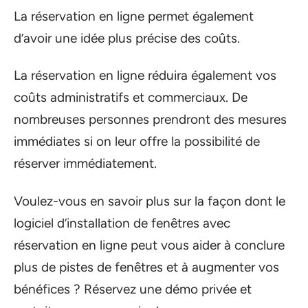
La réservation en ligne permet également
d’avoir une idée plus précise des coûts.
La réservation en ligne réduira également vos
coûts administratifs et commerciaux. De
nombreuses personnes prendront des mesures
immédiates si on leur offre la possibilité de
réserver immédiatement.
Voulez-vous en savoir plus sur la façon dont le
logiciel d’installation de fenêtres avec
réservation en ligne peut vous aider à conclure
plus de pistes de fenêtres et à augmenter vos
bénéfices ? Réservez une démo privée et