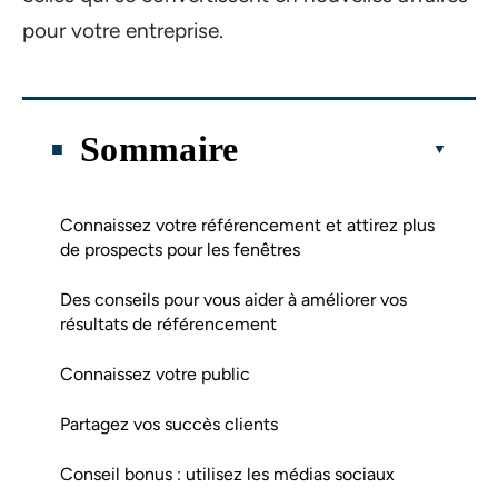
pour votre entreprise.
Sommaire
Connaissez votre référencement et attirez plus
de prospects pour les fenêtres
Des conseils pour vous aider à améliorer vos
résultats de référencement
Connaissez votre public
Partagez vos succès clients
Conseil bonus : utilisez les médias sociaux