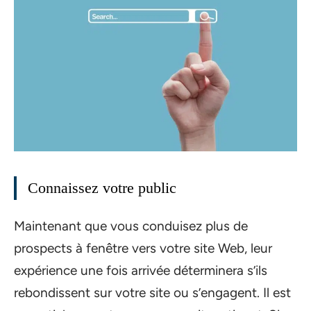
Connaissez votre public
Maintenant que vous conduisez plus de
prospects à fenêtre vers votre site Web, leur
expérience une fois arrivée déterminera s’ils
rebondissent sur votre site ou s’engagent. Il est