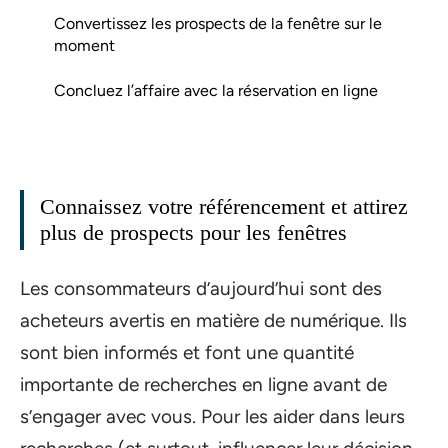
Convertissez les prospects de la fenêtre sur le
moment
Concluez l’affaire avec la réservation en ligne
Connaissez votre référencement et attirez
plus de prospects pour les fenêtres
Les consommateurs d’aujourd’hui sont des
acheteurs avertis en matière de numérique. Ils
sont bien informés et font une quantité
importante de recherches en ligne avant de
s’engager avec vous. Pour les aider dans leurs