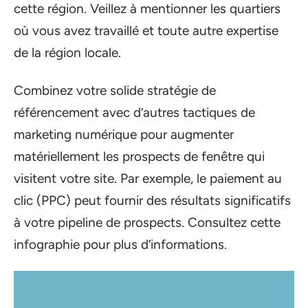
cette région. Veillez à mentionner les quartiers
où vous avez travaillé et toute autre expertise
de la région locale.
Combinez votre solide stratégie de
référencement avec d’autres tactiques de
marketing numérique pour augmenter
matériellement les prospects de fenêtre qui
visitent votre site. Par exemple, le paiement au
clic (PPC) peut fournir des résultats significatifs
à votre pipeline de prospects. Consultez cette
infographie pour plus d’informations.