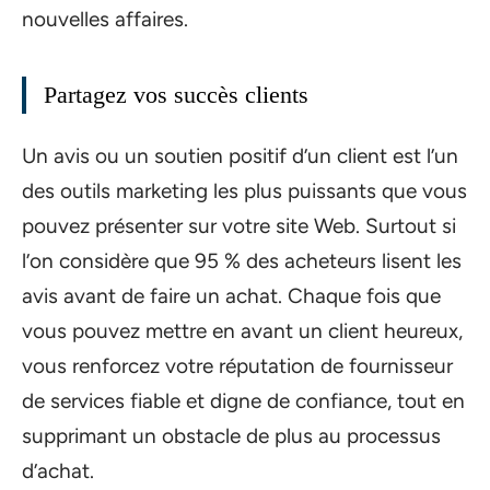
nouvelles affaires.
Partagez vos succès clients
Un avis ou un soutien positif d’un client est l’un
des outils marketing les plus puissants que vous
pouvez présenter sur votre site Web. Surtout si
l’on considère que 95 % des acheteurs lisent les
avis avant de faire un achat. Chaque fois que
vous pouvez mettre en avant un client heureux,
vous renforcez votre réputation de fournisseur
de services fiable et digne de confiance, tout en
supprimant un obstacle de plus au processus
d’achat.