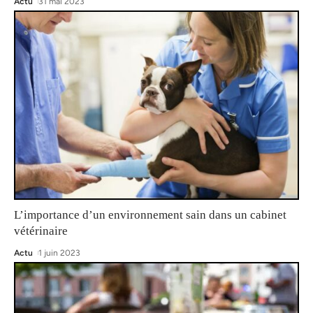
Actu
31 mai 2023
L’importance d’un environnement sain dans un cabinet
vétérinaire
Actu
1 juin 2023