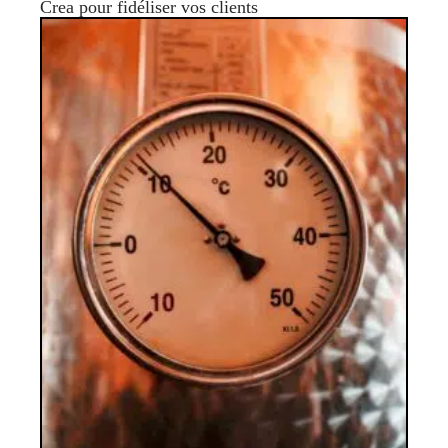
Crea pour fidéliser vos clients