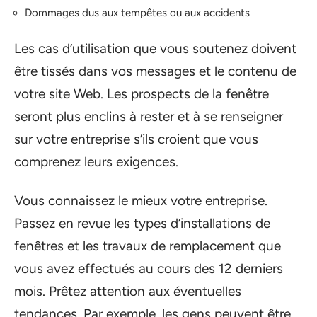
Dommages dus aux tempêtes ou aux accidents
Les cas d’utilisation que vous soutenez doivent
être tissés dans vos messages et le contenu de
votre site Web. Les prospects de la fenêtre
seront plus enclins à rester et à se renseigner
sur votre entreprise s’ils croient que vous
comprenez leurs exigences.
Vous connaissez le mieux votre entreprise.
Passez en revue les types d’installations de
fenêtres et les travaux de remplacement que
vous avez effectués au cours des 12 derniers
mois. Prêtez attention aux éventuelles
tendances. Par exemple, les gens peuvent être