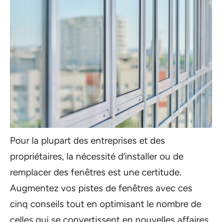
Pour la plupart des entreprises et des
propriétaires, la nécessité d’installer ou de
remplacer des fenêtres est une certitude.
Augmentez vos pistes de fenêtres avec ces
cinq conseils tout en optimisant le nombre de
celles qui se convertissent en nouvelles affaires