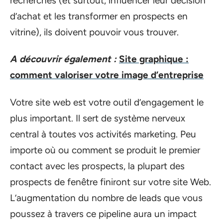
recherches (et surtout, influencer leur décision
d’achat et les transformer en prospects en
vitrine), ils doivent pouvoir vous trouver.
A découvrir également :
Site graphique :
comment valoriser votre image d’entreprise
Votre site web est votre outil d’engagement le
plus important. Il sert de système nerveux
central à toutes vos activités marketing. Peu
importe où ou comment se produit le premier
contact avec les prospects, la plupart des
prospects de fenêtre finiront sur votre site Web.
L’augmentation du nombre de leads que vous
poussez à travers ce pipeline aura un impact