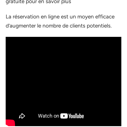
gratuite pour en savoir plus
La réservation en ligne est un moyen efficace
d’augmenter le nombre de clients potentiels.