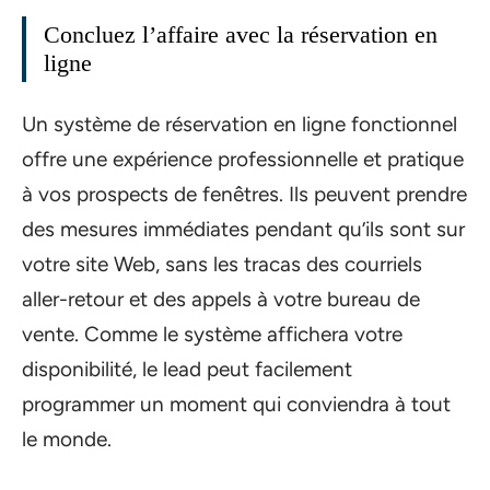
Concluez l’affaire avec la réservation en
ligne
Un système de réservation en ligne fonctionnel
offre une expérience professionnelle et pratique
à vos prospects de fenêtres. Ils peuvent prendre
des mesures immédiates pendant qu’ils sont sur
votre site Web, sans les tracas des courriels
aller-retour et des appels à votre bureau de
vente. Comme le système affichera votre
disponibilité, le lead peut facilement
programmer un moment qui conviendra à tout
le monde.