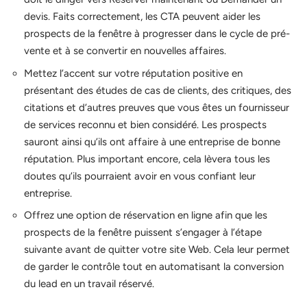
devis. Faits correctement, les CTA peuvent aider les
prospects de la fenêtre à progresser dans le cycle de pré-
vente et à se convertir en nouvelles affaires.
Mettez l’accent sur votre réputation positive en
présentant des études de cas de clients, des critiques, des
citations et d’autres preuves que vous êtes un fournisseur
de services reconnu et bien considéré. Les prospects
sauront ainsi qu’ils ont affaire à une entreprise de bonne
réputation. Plus important encore, cela lèvera tous les
doutes qu’ils pourraient avoir en vous confiant leur
entreprise.
Offrez une option de réservation en ligne afin que les
prospects de la fenêtre puissent s’engager à l’étape
suivante avant de quitter votre site Web. Cela leur permet
de garder le contrôle tout en automatisant la conversion
du lead en un travail réservé.