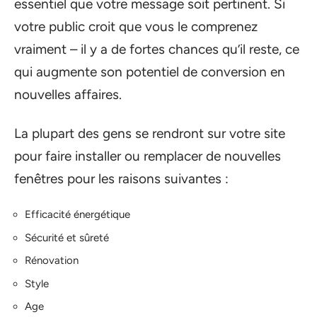
essentiel que votre message soit pertinent. Si
votre public croit que vous le comprenez
vraiment – il y a de fortes chances qu’il reste, ce
qui augmente son potentiel de conversion en
nouvelles affaires.
La plupart des gens se rendront sur votre site
pour faire installer ou remplacer de nouvelles
fenêtres pour les raisons suivantes :
Efficacité énergétique
Sécurité et sûreté
Rénovation
Style
Age