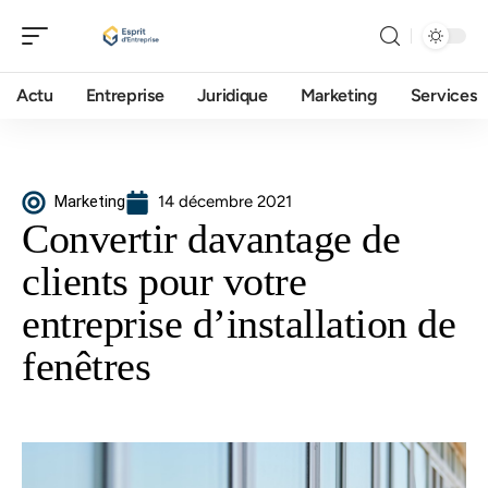
Actu
Entreprise
Juridique
Marketing
Services
Marketing
14 décembre 2021
Convertir davantage de
clients pour votre
entreprise d’installation de
fenêtres