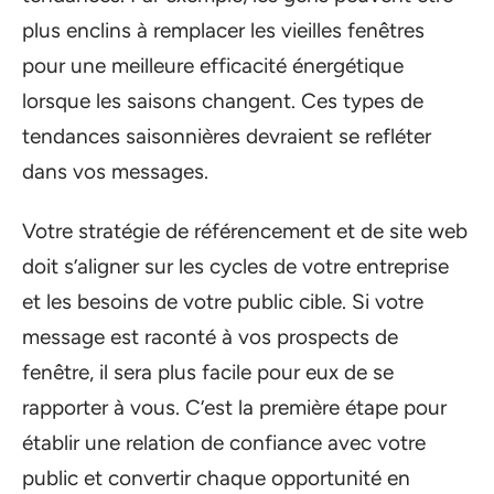
plus enclins à remplacer les vieilles fenêtres
pour une meilleure efficacité énergétique
lorsque les saisons changent. Ces types de
tendances saisonnières devraient se refléter
dans vos messages.
Votre stratégie de référencement et de site web
doit s’aligner sur les cycles de votre entreprise
et les besoins de votre public cible. Si votre
message est raconté à vos prospects de
fenêtre, il sera plus facile pour eux de se
rapporter à vous. C’est la première étape pour
établir une relation de confiance avec votre
public et convertir chaque opportunité en