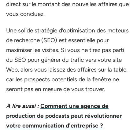
direct sur le montant des nouvelles affaires que
vous concluez.
Une solide stratégie d’optimisation des moteurs
de recherche (SEO) est essentielle pour
maximiser les visites. Si vous ne tirez pas parti
du SEO pour générer du trafic vers votre site
Web, alors vous laissez des affaires sur la table,
car les prospects potentiels de la fenêtre ne
seront pas en mesure de vous trouver.
A lire aussi :
Comment une agence de
production de podcasts peut révolutionner
votre communication d'entreprise ?