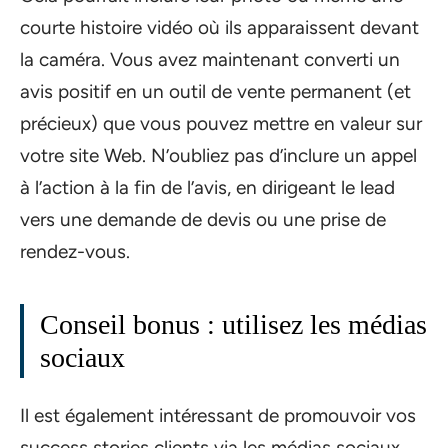
courte histoire vidéo où ils apparaissent devant
la caméra. Vous avez maintenant converti un
avis positif en un outil de vente permanent (et
précieux) que vous pouvez mettre en valeur sur
votre site Web. N’oubliez pas d’inclure un appel
à l’action à la fin de l’avis, en dirigeant le lead
vers une demande de devis ou une prise de
rendez-vous.
Conseil bonus : utilisez les médias
sociaux
Il est également intéressant de promouvoir vos
success stories clients via les médias sociaux.