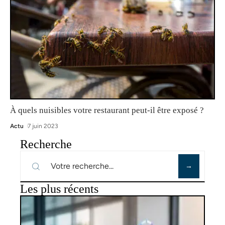
À quels nuisibles votre restaurant peut-il être exposé ?
Actu
7 juin 2023
Recherche
Les plus récents