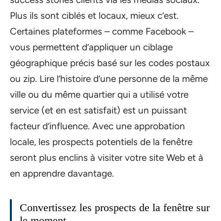
Plus ils sont ciblés et locaux, mieux c’est.
Certaines plateformes – comme Facebook –
vous permettent d’appliquer un ciblage
géographique précis basé sur les codes postaux
ou zip. Lire l’histoire d’une personne de la même
ville ou du même quartier qui a utilisé votre
service (et en est satisfait) est un puissant
facteur d’influence. Avec une approbation
locale, les prospects potentiels de la fenêtre
seront plus enclins à visiter votre site Web et à
en apprendre davantage.
Convertissez les prospects de la fenêtre sur
le moment