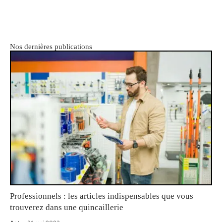
Nos dernières publications
Professionnels : les articles indispensables que vous
trouverez dans une quincaillerie