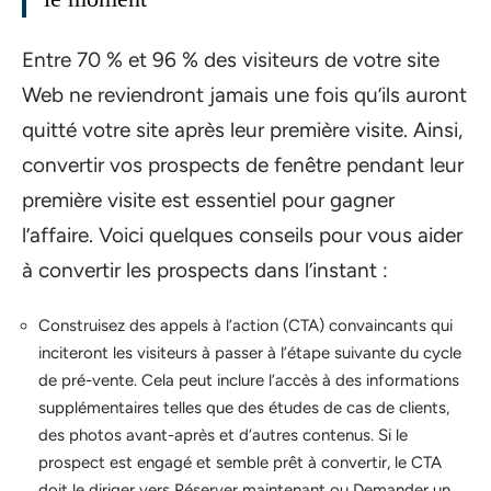
Entre 70 % et 96 % des visiteurs de votre site
Web ne reviendront jamais une fois qu’ils auront
quitté votre site après leur première visite. Ainsi,
convertir vos prospects de fenêtre pendant leur
première visite est essentiel pour gagner
l’affaire. Voici quelques conseils pour vous aider
à convertir les prospects dans l’instant :
Construisez des appels à l’action (CTA) convaincants qui
inciteront les visiteurs à passer à l’étape suivante du cycle
de pré-vente. Cela peut inclure l’accès à des informations
supplémentaires telles que des études de cas de clients,
des photos avant-après et d’autres contenus. Si le
prospect est engagé et semble prêt à convertir, le CTA
doit le diriger vers Réserver maintenant ou Demander un