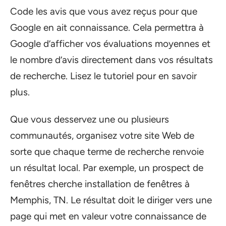
Code les avis que vous avez reçus pour que
Google en ait connaissance. Cela permettra à
Google d’afficher vos évaluations moyennes et
le nombre d’avis directement dans vos résultats
de recherche. Lisez le tutoriel pour en savoir
plus.
Que vous desservez une ou plusieurs
communautés, organisez votre site Web de
sorte que chaque terme de recherche renvoie
un résultat local. Par exemple, un prospect de
fenêtres cherche installation de fenêtres à
Memphis, TN. Le résultat doit le diriger vers une
page qui met en valeur votre connaissance de