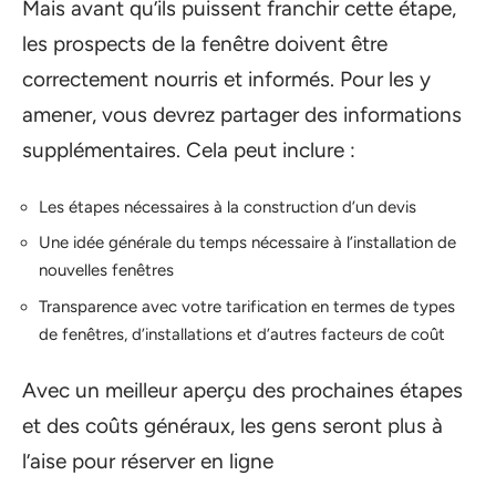
Mais avant qu’ils puissent franchir cette étape,
les prospects de la fenêtre doivent être
correctement nourris et informés. Pour les y
amener, vous devrez partager des informations
supplémentaires. Cela peut inclure :
Les étapes nécessaires à la construction d’un devis
Une idée générale du temps nécessaire à l’installation de
nouvelles fenêtres
Transparence avec votre tarification en termes de types
de fenêtres, d’installations et d’autres facteurs de coût
Avec un meilleur aperçu des prochaines étapes
et des coûts généraux, les gens seront plus à
l’aise pour réserver en ligne