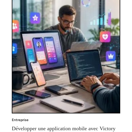
Entreprise
Développer une application mobile avec Victory