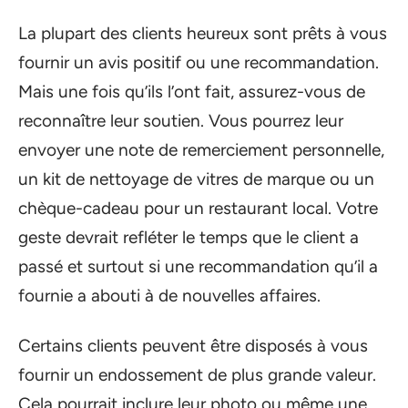
La plupart des clients heureux sont prêts à vous
fournir un avis positif ou une recommandation.
Mais une fois qu’ils l’ont fait, assurez-vous de
reconnaître leur soutien. Vous pourrez leur
envoyer une note de remerciement personnelle,
un kit de nettoyage de vitres de marque ou un
chèque-cadeau pour un restaurant local. Votre
geste devrait refléter le temps que le client a
passé et surtout si une recommandation qu’il a
fournie a abouti à de nouvelles affaires.
Certains clients peuvent être disposés à vous
fournir un endossement de plus grande valeur.
Cela pourrait inclure leur photo ou même une