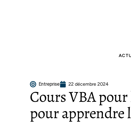
ACT
Entreprise
22 décembre 2024
Cours VBA pour le
pour apprendre 