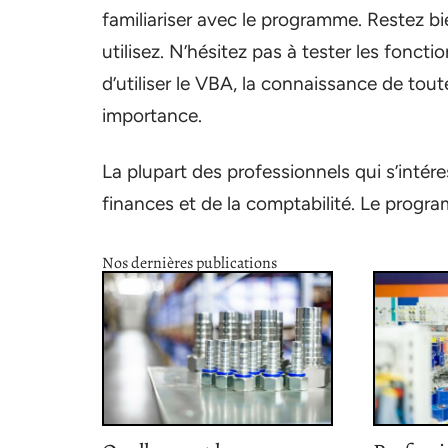
familiariser avec le programme. Restez b
utilisez. N’hésitez pas à tester les foncti
d’utiliser le VBA, la connaissance de tou
importance.
La plupart des professionnels qui s’intér
finances et de la comptabilité. Le progra
Nos dernières publications