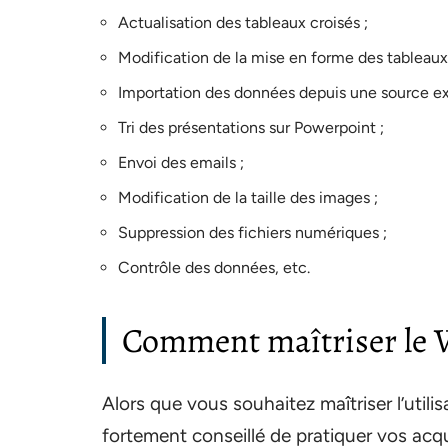
Actualisation des tableaux croisés ;
Modification de la mise en forme des tableaux
Importation des données depuis une source ex
Tri des présentations sur Powerpoint ;
Envoi des emails ;
Modification de la taille des images ;
Suppression des fichiers numériques ;
Contrôle des données, etc.
Comment maîtriser le V
Alors que vous souhaitez maîtriser l’utilis
fortement conseillé de pratiquer vos acqu