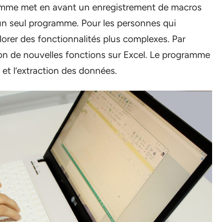
ramme met en avant un enregistrement de macros
n un seul programme. Pour les personnes qui
explorer des fonctionnalités plus complexes. Par
ation de nouvelles fonctions sur Excel. Le programme
 et l’extraction des données.