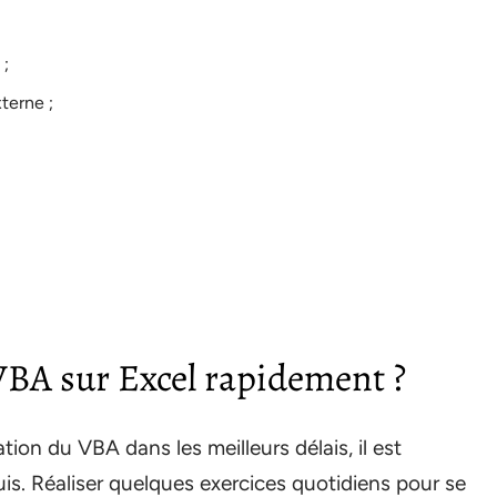
 ;
terne ;
BA sur Excel rapidement ?
ation du VBA dans les meilleurs délais, il est
is. Réaliser quelques exercices quotidiens pour se