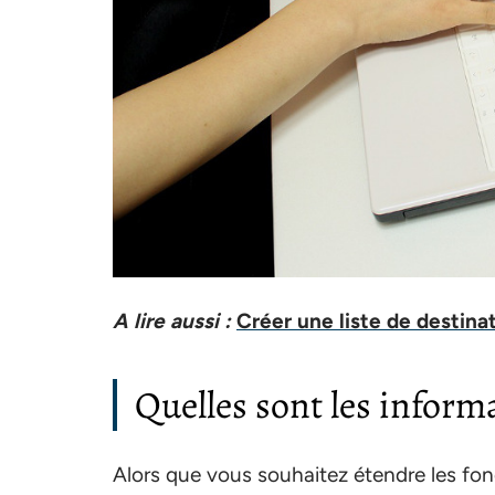
A lire aussi :
Créer une liste de destina
Quelles sont les inform
Alors que vous souhaitez étendre les fon