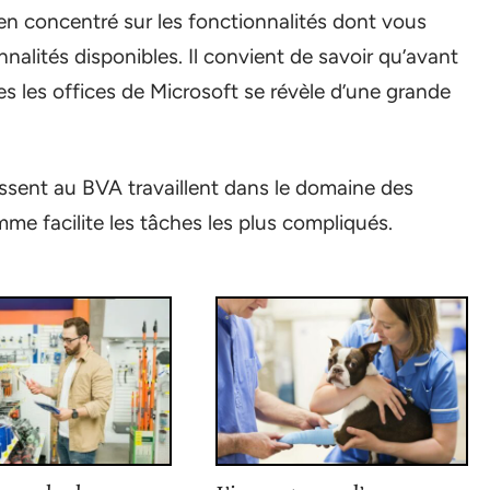
ien concentré sur les fonctionnalités dont vous
onnalités disponibles. Il convient de savoir qu’avant
tes les offices de Microsoft se révèle d’une grande
essent au BVA travaillent dans le domaine des
mme facilite les tâches les plus compliqués.