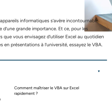
des appareils informatiques s’avère incontournable.
le d’une grande importance. Et ce, pour les
s que vous envisagez d’utiliser Excel au quotidien
s en présentations à l’université, essayez le VBA.
Comment maîtriser le VBA sur Excel
rapidement ?
e