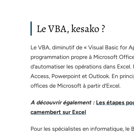
Le VBA, kesako ?
Le VBA, diminutif de « Visual Basic for A
programmation propre à Microsoft Office. 
d’automatiser les opérations dans Excel. 
Access, Powerpoint et Outlook. En princi
offices de Microsoft à partir d’Excel.
A découvrir également :
Les étapes po
camembert sur Excel
Pour les spécialistes en informatique, le