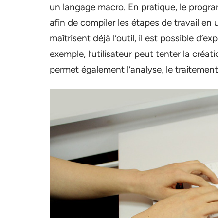
un langage macro. En pratique, le prog
afin de compiler les étapes de travail e
maîtrisent déjà l’outil, il est possible d’
exemple, l’utilisateur peut tenter la cré
permet également l’analyse, le traitement