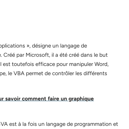
pplications », désigne un langage de
Créé par Microsoft, il a été créé dans le but
Il est toutefois efficace pour manipuler Word,
pe, le VBA permet de contrôler les différents
ur savoir comment faire un graphique
 BVA est à la fois un langage de programmation et