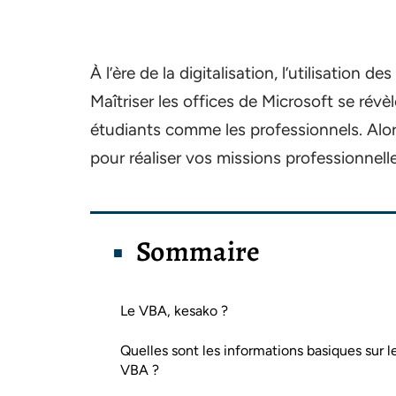
À l’ère de la digitalisation, l’utilisation 
Maîtriser les offices de Microsoft se révè
étudiants comme les professionnels. Alor
pour réaliser vos missions professionnelle
Sommaire
Le VBA, kesako ?
Quelles sont les informations basiques sur l
VBA ?