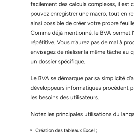
facilement des calculs complexes, il est 
pouvez enregistrer une macro, tout en resp
ainsi possible de créer votre propre feuil
Comme déjà mentionné, le BVA permet l’
répétitive. Vous n’aurez pas de mal à pro
envisagez de réaliser la même tâche au qu
un dossier spécifique.
Le BVA se démarque par sa simplicité d’ac
développeurs informatiques procèdent par
les besoins des utilisateurs.
Notez les principales utilisations du lan
Création des tableaux Excel ;