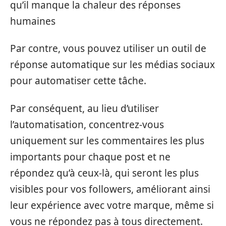
qu’il manque la chaleur des réponses
humaines
Par contre, vous pouvez utiliser un outil de
réponse automatique sur les médias sociaux
pour automatiser cette tâche.
Par conséquent, au lieu d’utiliser
l’automatisation, concentrez-vous
uniquement sur les commentaires les plus
importants pour chaque post et ne
répondez qu’à ceux-là, qui seront les plus
visibles pour vos followers, améliorant ainsi
leur expérience avec votre marque, même si
vous ne répondez pas à tous directement.