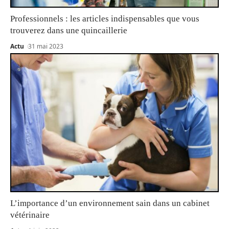
Professionnels : les articles indispensables que vous
trouverez dans une quincaillerie
Actu
31 mai 2023
L’importance d’un environnement sain dans un cabinet
vétérinaire