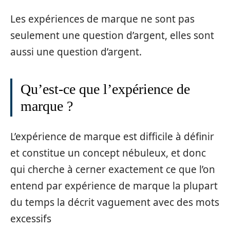
Les expériences de marque ne sont pas
seulement une question d’argent, elles sont
aussi une question d’argent.
Qu’est-ce que l’expérience de
marque ?
L’expérience de marque est difficile à définir
et constitue un concept nébuleux, et donc
qui cherche à cerner exactement ce que l’on
entend par expérience de marque la plupart
du temps la décrit vaguement avec des mots
excessifs