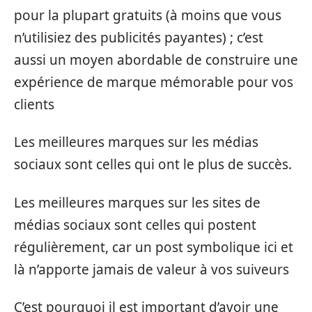
pour la plupart gratuits (à moins que vous
n’utilisiez des publicités payantes) ; c’est
aussi un moyen abordable de construire une
expérience de marque mémorable pour vos
clients
Les meilleures marques sur les médias
sociaux sont celles qui ont le plus de succès.
Les meilleures marques sur les sites de
médias sociaux sont celles qui postent
régulièrement, car un post symbolique ici et
là n’apporte jamais de valeur à vos suiveurs
C’est pourquoi il est important d’avoir une