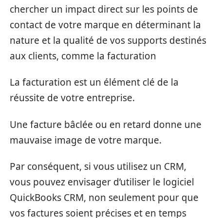
chercher un impact direct sur les points de
contact de votre marque en déterminant la
nature et la qualité de vos supports destinés
aux clients, comme la facturation
La facturation est un élément clé de la
réussite de votre entreprise.
Une facture bâclée ou en retard donne une
mauvaise image de votre marque.
Par conséquent, si vous utilisez un CRM,
vous pouvez envisager d’utiliser le logiciel
QuickBooks CRM, non seulement pour que
vos factures soient précises et en temps