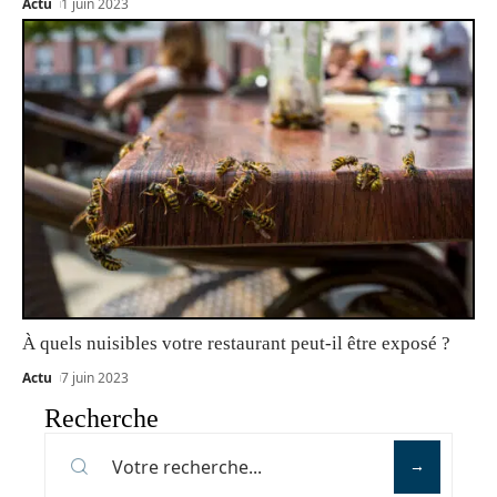
Actu
1 juin 2023
À quels nuisibles votre restaurant peut-il être exposé ?
Actu
7 juin 2023
Recherche