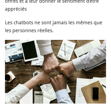
offres et à leur donner le sentiment d’être
appréciés
Les chatbots ne sont jamais les mêmes que
les personnes réelles.