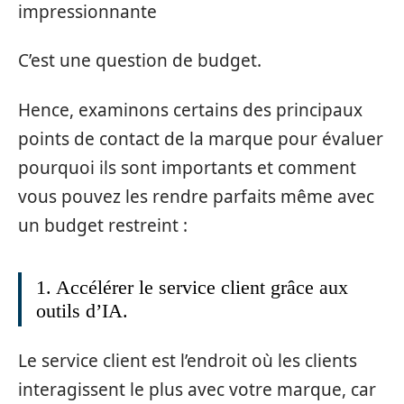
impressionnante
C’est une question de budget.
Hence, examinons certains des principaux
points de contact de la marque pour évaluer
pourquoi ils sont importants et comment
vous pouvez les rendre parfaits même avec
un budget restreint :
1. Accélérer le service client grâce aux
outils d’IA.
Le service client est l’endroit où les clients
interagissent le plus avec votre marque, car