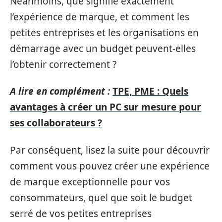
Néanmoins, que signifie exactement
l’expérience de marque, et comment les
petites entreprises et les organisations en
démarrage avec un budget peuvent-elles
l’obtenir correctement ?
A lire en complément :
TPE, PME : Quels
avantages à créer un PC sur mesure pour
ses collaborateurs ?
Par conséquent, lisez la suite pour découvrir
comment vous pouvez créer une expérience
de marque exceptionnelle pour vos
consommateurs, quel que soit le budget
serré de vos petites entreprises