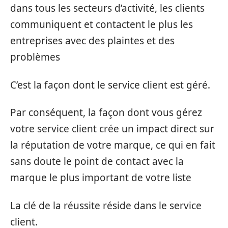
dans tous les secteurs d’activité, les clients
communiquent et contactent le plus les
entreprises avec des plaintes et des
problèmes
C’est la façon dont le service client est géré.
Par conséquent, la façon dont vous gérez
votre service client crée un impact direct sur
la réputation de votre marque, ce qui en fait
sans doute le point de contact avec la
marque le plus important de votre liste
La clé de la réussite réside dans le service
client.