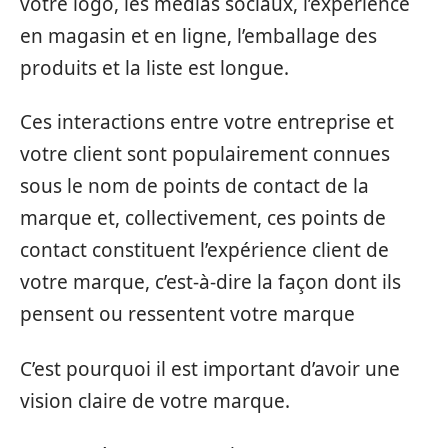
votre logo, les médias sociaux, l’expérience
en magasin et en ligne, l’emballage des
produits et la liste est longue.
Ces interactions entre votre entreprise et
votre client sont populairement connues
sous le nom de points de contact de la
marque et, collectivement, ces points de
contact constituent l’expérience client de
votre marque, c’est-à-dire la façon dont ils
pensent ou ressentent votre marque
C’est pourquoi il est important d’avoir une
vision claire de votre marque.