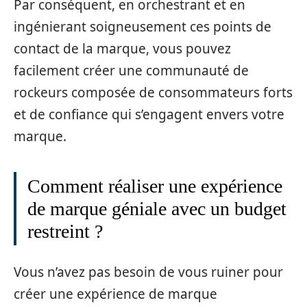
Par conséquent, en orchestrant et en
ingénierant soigneusement ces points de
contact de la marque, vous pouvez
facilement créer une communauté de
rockeurs composée de consommateurs forts
et de confiance qui s’engagent envers votre
marque.
Comment réaliser une expérience
de marque géniale avec un budget
restreint ?
Vous n’avez pas besoin de vous ruiner pour
créer une expérience de marque