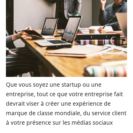
Que vous soyez une startup ou une
entreprise, tout ce que votre entreprise fait
devrait viser à créer une expérience de
marque de classe mondiale, du service client
à votre présence sur les médias sociaux