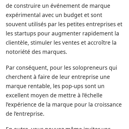
de construire un événement de marque
expérimental avec un budget et sont
souvent utilisés par les petites entreprises et
les startups pour augmenter rapidement la
clientèle, stimuler les ventes et accroître la
notoriété des marques.
Par conséquent, pour les solopreneurs qui
cherchent à faire de leur entreprise une
marque rentable, les pop-ups sont un
excellent moyen de mettre à l’échelle
l’expérience de la marque pour la croissance
de l’entreprise.