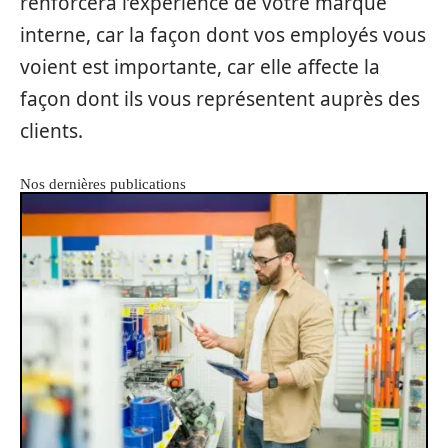
renforcera l’expérience de votre marque
interne, car la façon dont vos employés vous
voient est importante, car elle affecte la
façon dont ils vous représentent auprès des
clients.
Nos dernières publications