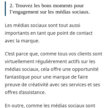
2. Trouvez les bons moments pour
l’engagement sur les médias sociaux.
Les médias sociaux sont tout aussi
importants en tant que point de contact
avec la marque.
C’est parce que, comme tous vos clients sont
virtuellement régulièrement actifs sur les
médias sociaux, cela offre une opportunité
fantastique pour une marque de faire
preuve de créativité avec ses services et ses
offres d’assistance.
En outre, comme les médias sociaux sont