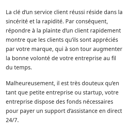
La clé d’un service client réussi réside dans la
sincérité et la rapidité. Par conséquent,
répondre à la plainte d’un client rapidement
montre que les clients qu’ils sont appréciés
par votre marque, qui à son tour augmenter
la bonne volonté de votre entreprise au fil
du temps.
Malheureusement, il est très douteux qu’en
tant que petite entreprise ou startup, votre
entreprise dispose des fonds nécessaires
pour payer un support d’assistance en direct
24/7.