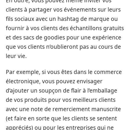
En outre, vous pouvez même inviter vos
clients à partager vos événements sur leurs
fils sociaux avec un hashtag de marque ou
fournir à vos clients des échantillons gratuits
et des sacs de goodies pour une expérience
que vos clients n’oublieront pas au cours de
leur vie.
Par exemple, si vous êtes dans le commerce
électronique, vous pouvez envisager
d’ajouter un soupçon de flair à l’emballage
de vos produits pour vos meilleurs clients
avec une note de remerciement manuscrite
(et faire en sorte que les clients se sentent
appréciés) ou pour les entreprises qui ne