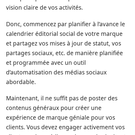
vision claire de vos activités.
Donc, commencez par planifier à l’avance le
calendrier éditorial social de votre marque
et partagez vos mises à jour de statut, vos
partages sociaux, etc. de manière planifiée
et programmée avec un outil
d’automatisation des médias sociaux
abordable.
Maintenant, il ne suffit pas de poster des
contenus généraux pour créer une
expérience de marque géniale pour vos
clients. Vous devez engager activement vos