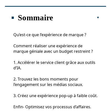
Sommaire
Qu’est-ce que l’expérience de marque ?
Comment réaliser une expérience de
marque géniale avec un budget restreint ?
1. Accélérer le service client grâce aux outils
d’IA.
2. Trouvez les bons moments pour
l’engagement sur les médias sociaux.
3. Créez une expérience pop-up à faible coût.
Enfin- Optimisez vos processus d’affaires.