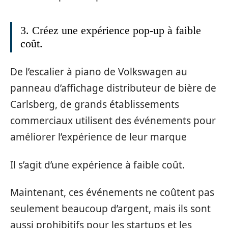
3. Créez une expérience pop-up à faible
coût.
De l’escalier à piano de Volkswagen au
panneau d’affichage distributeur de bière de
Carlsberg, de grands établissements
commerciaux utilisent des événements pour
améliorer l’expérience de leur marque
Il s’agit d’une expérience à faible coût.
Maintenant, ces événements ne coûtent pas
seulement beaucoup d’argent, mais ils sont
aussi prohibitifs pour les startups et les