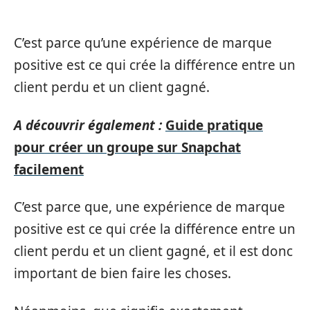
C’est parce qu’une expérience de marque
positive est ce qui crée la différence entre un
client perdu et un client gagné.
A découvrir également :
Guide pratique
pour créer un groupe sur Snapchat
facilement
C’est parce que, une expérience de marque
positive est ce qui crée la différence entre un
client perdu et un client gagné, et il est donc
important de bien faire les choses.