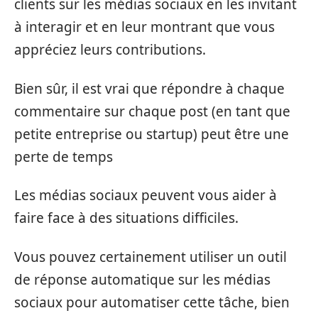
clients sur les médias sociaux en les invitant
à interagir et en leur montrant que vous
appréciez leurs contributions.
Bien sûr, il est vrai que répondre à chaque
commentaire sur chaque post (en tant que
petite entreprise ou startup) peut être une
perte de temps
Les médias sociaux peuvent vous aider à
faire face à des situations difficiles.
Vous pouvez certainement utiliser un outil
de réponse automatique sur les médias
sociaux pour automatiser cette tâche, bien