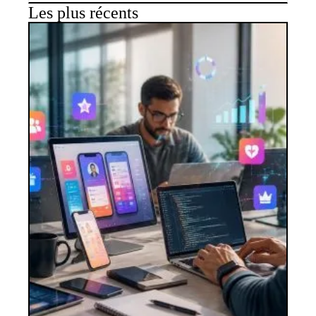
Les plus récents