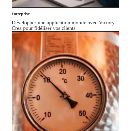
Entreprise
Développer une application mobile avec Victory
Crea pour fidéliser vos clients