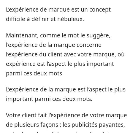
L’expérience de marque est un concept
difficile à définir et nébuleux.
Maintenant, comme le mot le suggère,
l’expérience de la marque concerne
l’expérience du client avec votre marque, où
expérience est l’aspect le plus important
parmi ces deux mots
L’expérience de la marque est l’aspect le plus
important parmi ces deux mots.
Votre client fait l’expérience de votre marque
de plusieurs façons : les publicités payantes,