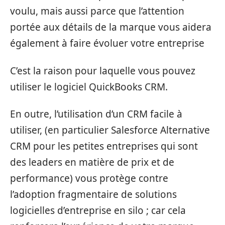
voulu, mais aussi parce que l’attention
portée aux détails de la marque vous aidera
également à faire évoluer votre entreprise
C’est la raison pour laquelle vous pouvez
utiliser le logiciel QuickBooks CRM.
En outre, l’utilisation d’un CRM facile à
utiliser, (en particulier Salesforce Alternative
CRM pour les petites entreprises qui sont
des leaders en matière de prix et de
performance) vous protège contre
l’adoption fragmentaire de solutions
logicielles d’entreprise en silo ; car cela