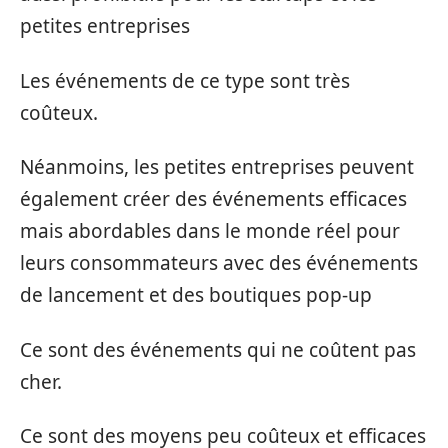
petites entreprises
Les événements de ce type sont très
coûteux.
Néanmoins, les petites entreprises peuvent
également créer des événements efficaces
mais abordables dans le monde réel pour
leurs consommateurs avec des événements
de lancement et des boutiques pop-up
Ce sont des événements qui ne coûtent pas
cher.
Ce sont des moyens peu coûteux et efficaces