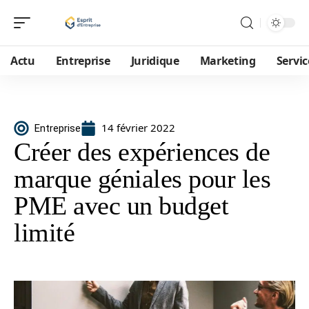
Actu
Entreprise
Juridique
Marketing
Servic
14 février 2022
Entreprise
Créer des expériences de
marque géniales pour les
PME avec un budget
limité