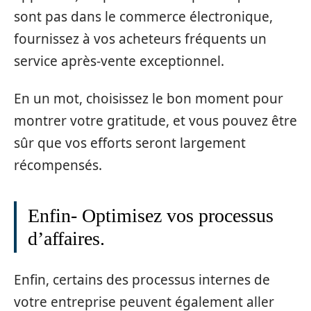
sont pas dans le commerce électronique,
fournissez à vos acheteurs fréquents un
service après-vente exceptionnel.
En un mot, choisissez le bon moment pour
montrer votre gratitude, et vous pouvez être
sûr que vos efforts seront largement
récompensés.
Enfin- Optimisez vos processus
d’affaires.
Enfin, certains des processus internes de
votre entreprise peuvent également aller