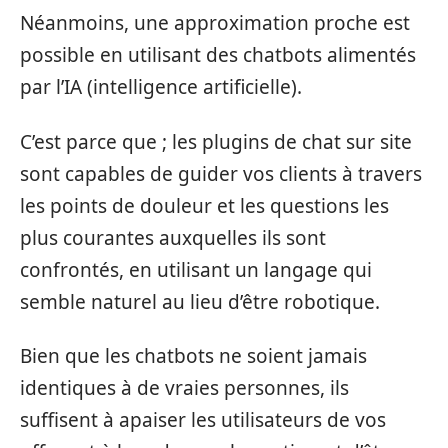
Néanmoins, une approximation proche est
possible en utilisant des chatbots alimentés
par l’IA (intelligence artificielle).
C’est parce que ; les plugins de chat sur site
sont capables de guider vos clients à travers
les points de douleur et les questions les
plus courantes auxquelles ils sont
confrontés, en utilisant un langage qui
semble naturel au lieu d’être robotique.
Bien que les chatbots ne soient jamais
identiques à de vraies personnes, ils
suffisent à apaiser les utilisateurs de vos