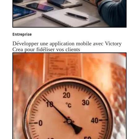
Entreprise
Développer une application mobile avec Victory
Crea pour fidéliser vos clients