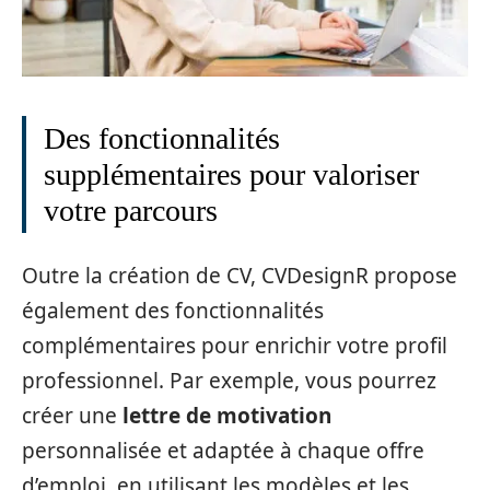
Des fonctionnalités
supplémentaires pour valoriser
votre parcours
Outre la création de CV, CVDesignR propose
également des fonctionnalités
complémentaires pour enrichir votre profil
professionnel. Par exemple, vous pourrez
créer une
lettre de motivation
personnalisée et adaptée à chaque offre
d’emploi, en utilisant les modèles et les