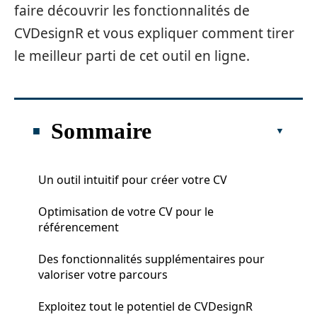
faire découvrir les fonctionnalités de
CVDesignR et vous expliquer comment tirer
le meilleur parti de cet outil en ligne.
Sommaire
Un outil intuitif pour créer votre CV
Optimisation de votre CV pour le
référencement
Des fonctionnalités supplémentaires pour
valoriser votre parcours
Exploitez tout le potentiel de CVDesignR