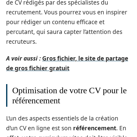
de CV rédigés par des spécialistes du
recrutement. Vous pourrez vous en inspirer
pour rédiger un contenu efficace et
percutant, qui saura capter l’attention des
recruteurs.
A voir aussi :
Gros fichier, le site de partage
de gros fichier gratuit
Optimisation de votre CV pour le
référencement
L’un des aspects essentiels de la création
d’un CV en ligne est son
référencement
. En