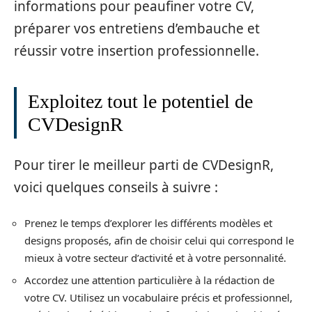
informations pour peaufiner votre CV,
préparer vos entretiens d’embauche et
réussir votre insertion professionnelle.
Exploitez tout le potentiel de
CVDesignR
Pour tirer le meilleur parti de CVDesignR,
voici quelques conseils à suivre :
Prenez le temps d’explorer les différents modèles et
designs proposés, afin de choisir celui qui correspond le
mieux à votre secteur d’activité et à votre personnalité.
Accordez une attention particulière à la rédaction de
votre CV. Utilisez un vocabulaire précis et professionnel,