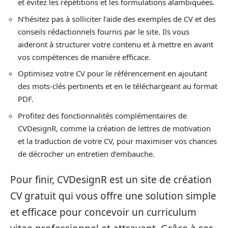
et évitez les répétitions et les formulations alambiquées.
N’hésitez pas à solliciter l’aide des exemples de CV et des
conseils rédactionnels fournis par le site. Ils vous
aideront à structurer votre contenu et à mettre en avant
vos compétences de manière efficace.
Optimisez votre CV pour le référencement en ajoutant
des mots-clés pertinents et en le téléchargeant au format
PDF.
Profitez des fonctionnalités complémentaires de
CVDesignR, comme la création de lettres de motivation
et la traduction de votre CV, pour maximiser vos chances
de décrocher un entretien d’embauche.
Pour finir, CVDesignR est un site de création
CV gratuit qui vous offre une solution simple
et efficace pour concevoir un curriculum