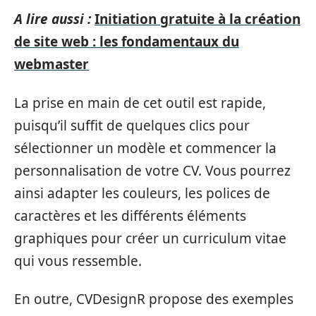
A lire aussi :
Initiation gratuite à la création
de site web : les fondamentaux du
webmaster
La prise en main de cet outil est rapide,
puisqu’il suffit de quelques clics pour
sélectionner un modèle et commencer la
personnalisation de votre CV. Vous pourrez
ainsi adapter les couleurs, les polices de
caractères et les différents éléments
graphiques pour créer un curriculum vitae
qui vous ressemble.
En outre, CVDesignR propose des exemples