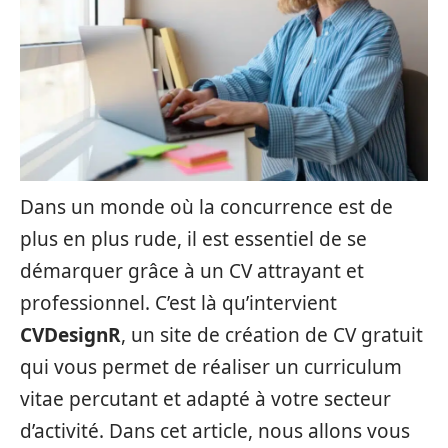
Dans un monde où la concurrence est de
plus en plus rude, il est essentiel de se
démarquer grâce à un CV attrayant et
professionnel. C’est là qu’intervient
CVDesignR
, un site de création de CV gratuit
qui vous permet de réaliser un curriculum
vitae percutant et adapté à votre secteur
d’activité. Dans cet article, nous allons vous