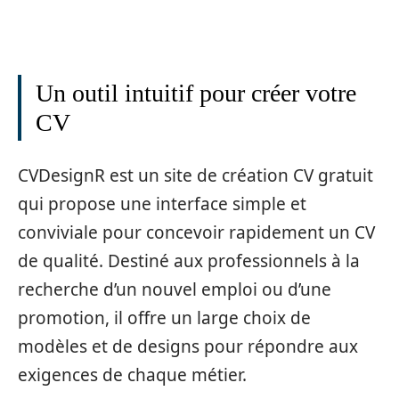
Un outil intuitif pour créer votre
CV
CVDesignR est un site de création CV gratuit
qui propose une interface simple et
conviviale pour concevoir rapidement un CV
de qualité. Destiné aux professionnels à la
recherche d’un nouvel emploi ou d’une
promotion, il offre un large choix de
modèles et de designs pour répondre aux
exigences de chaque métier.