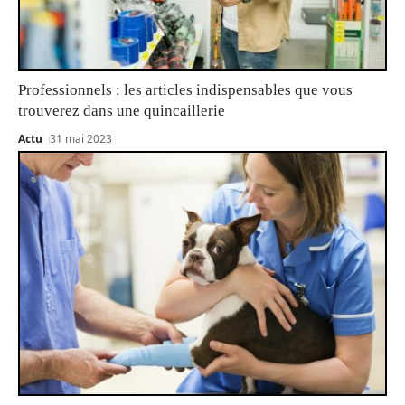
Professionnels : les articles indispensables que vous
trouverez dans une quincaillerie
Actu
31 mai 2023