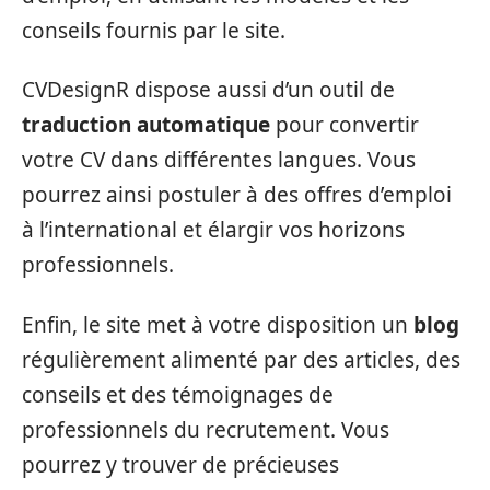
conseils fournis par le site.
CVDesignR dispose aussi d’un outil de
traduction automatique
pour convertir
votre CV dans différentes langues. Vous
pourrez ainsi postuler à des offres d’emploi
à l’international et élargir vos horizons
professionnels.
Enfin, le site met à votre disposition un
blog
régulièrement alimenté par des articles, des
conseils et des témoignages de
professionnels du recrutement. Vous
pourrez y trouver de précieuses