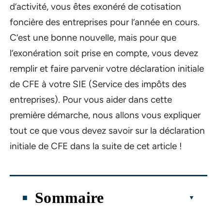
d’activité, vous êtes exonéré de cotisation
foncière des entreprises pour l’année en cours.
C’est une bonne nouvelle, mais pour que
l’exonération soit prise en compte, vous devez
remplir et faire parvenir votre déclaration initiale
de CFE à votre SIE (Service des impôts des
entreprises). Pour vous aider dans cette
première démarche, nous allons vous expliquer
tout ce que vous devez savoir sur la déclaration
initiale de CFE dans la suite de cet article !
Sommaire