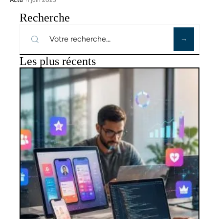
Actu
1 juin 2023
Recherche
Les plus récents