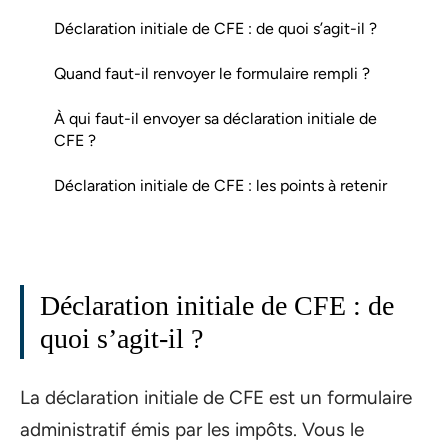
Déclaration initiale de CFE : de quoi s’agit-il ?
Quand faut-il renvoyer le formulaire rempli ?
À qui faut-il envoyer sa déclaration initiale de
CFE ?
Déclaration initiale de CFE : les points à retenir
Déclaration initiale de CFE : de
quoi s’agit-il ?
La déclaration initiale de CFE est un formulaire
administratif émis par les impôts. Vous le