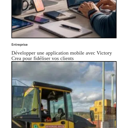
Entreprise
Développer une application mobile avec Victory
Crea pour fidéliser vos clients