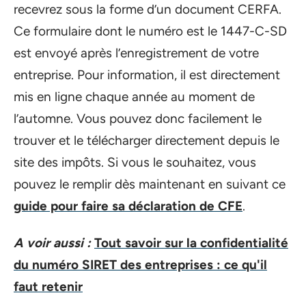
recevrez sous la forme d’un document CERFA.
Ce formulaire dont le numéro est le 1447-C-SD
est envoyé après l’enregistrement de votre
entreprise. Pour information, il est directement
mis en ligne chaque année au moment de
l’automne. Vous pouvez donc facilement le
trouver et le télécharger directement depuis le
site des impôts. Si vous le souhaitez, vous
pouvez le remplir dès maintenant en suivant ce
guide pour faire sa déclaration de CFE
.
A voir aussi :
Tout savoir sur la confidentialité
du numéro SIRET des entreprises : ce qu'il
faut retenir