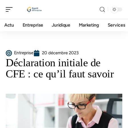
Actu
Entreprise
Juridique
Marketing
Services
Entreprise
20 décembre 2023
Déclaration initiale de
CFE : ce qu’il faut savoir