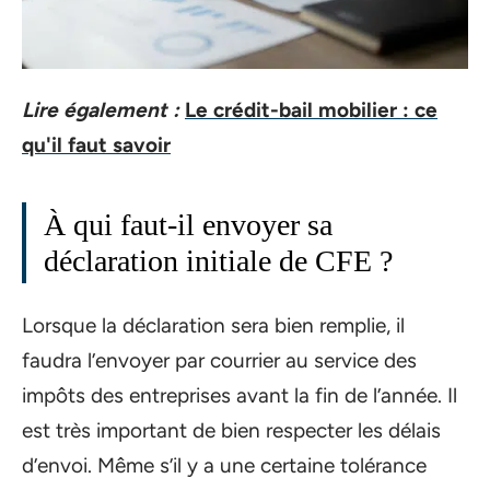
Lire également :
Le crédit-bail mobilier : ce
qu'il faut savoir
À qui faut-il envoyer sa
déclaration initiale de CFE ?
Lorsque la déclaration sera bien remplie, il
faudra l’envoyer par courrier au service des
impôts des entreprises avant la fin de l’année. Il
est très important de bien respecter les délais
d’envoi. Même s’il y a une certaine tolérance