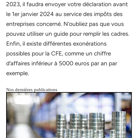
2023, il faudra envoyer votre déclaration avant
le 1er janvier 2024 au service des impôts des
entreprises concerné. N’oubliez pas que vous
pouvez utiliser un guide pour remplir les cadres.
Enfin, il existe différentes exonérations
possibles pour la CFE, comme un chiffre
d’affaires inférieur à 5000 euros par an par
exemple.
Nos dernières publications