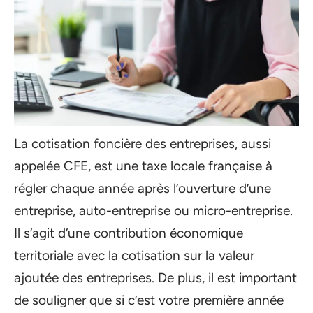
La cotisation foncière des entreprises, aussi
appelée CFE, est une taxe locale française à
régler chaque année après l’ouverture d’une
entreprise, auto-entreprise ou micro-entreprise.
Il s’agit d’une contribution économique
territoriale avec la cotisation sur la valeur
ajoutée des entreprises. De plus, il est important
de souligner que si c’est votre première année