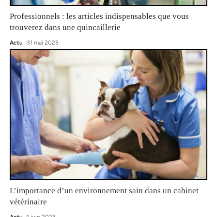
Professionnels : les articles indispensables que vous
trouverez dans une quincaillerie
Actu
31 mai 2023
L’importance d’un environnement sain dans un cabinet
vétérinaire