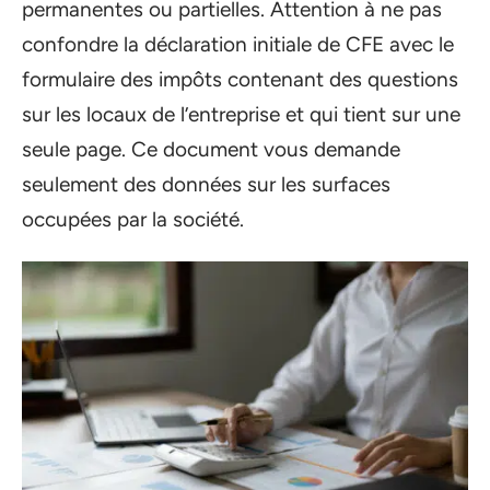
permanentes ou partielles. Attention à ne pas
confondre la déclaration initiale de CFE avec le
formulaire des impôts contenant des questions
sur les locaux de l’entreprise et qui tient sur une
seule page. Ce document vous demande
seulement des données sur les surfaces
occupées par la société.