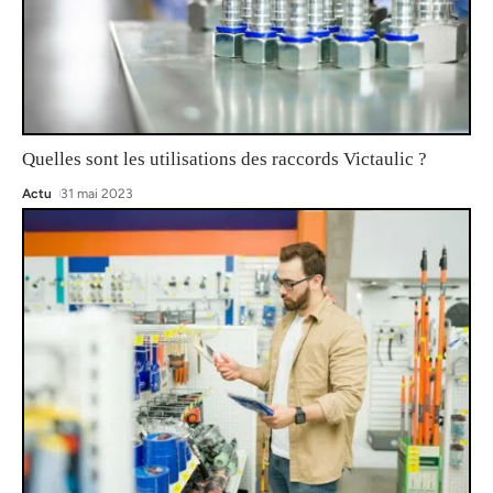
Quelles sont les utilisations des raccords Victaulic ?
Actu
31 mai 2023