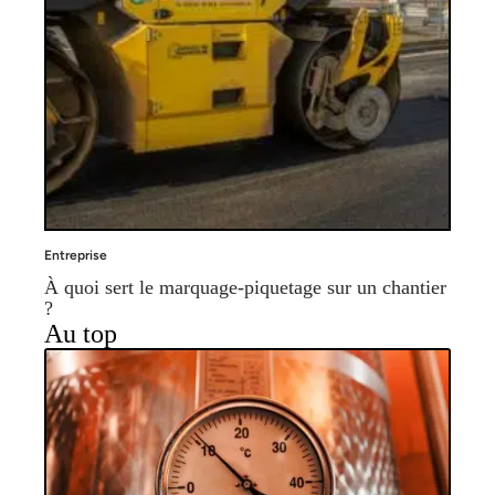
Entreprise
À quoi sert le marquage-piquetage sur un chantier
?
Au top