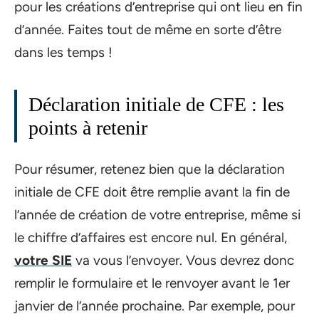
pour les créations d’entreprise qui ont lieu en fin
d’année. Faites tout de même en sorte d’être
dans les temps !
Déclaration initiale de CFE : les
points à retenir
Pour résumer, retenez bien que la déclaration
initiale de CFE doit être remplie avant la fin de
l’année de création de votre entreprise, même si
le chiffre d’affaires est encore nul. En général,
votre SIE
va vous l’envoyer. Vous devrez donc
remplir le formulaire et le renvoyer avant le 1er
janvier de l’année prochaine. Par exemple, pour