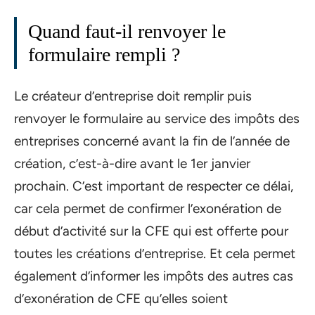
Quand faut-il renvoyer le
formulaire rempli ?
Le créateur d’entreprise doit remplir puis
renvoyer le formulaire au service des impôts des
entreprises concerné avant la fin de l’année de
création, c’est-à-dire avant le 1er janvier
prochain. C’est important de respecter ce délai,
car cela permet de confirmer l’exonération de
début d’activité sur la CFE qui est offerte pour
toutes les créations d’entreprise. Et cela permet
également d’informer les impôts des autres cas
d’exonération de CFE qu’elles soient