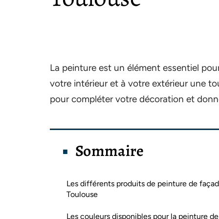
La peinture est un élément essentiel pou
votre intérieur et à votre extérieur une to
pour compléter votre décoration et donn
Sommaire
Les différents produits de peinture de façad
Toulouse
Les couleurs disponibles pour la peinture de