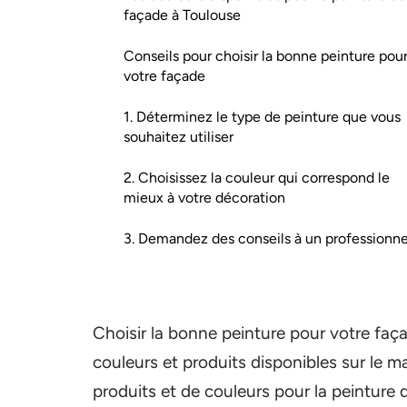
façade à Toulouse
Conseils pour choisir la bonne peinture pou
votre façade
1. Déterminez le type de peinture que vous
souhaitez utiliser
2. Choisissez la couleur qui correspond le
mieux à votre décoration
3. Demandez des conseils à un professionne
Choisir la bonne peinture pour votre faça
couleurs et produits disponibles sur le m
produits et de couleurs pour la peinture 