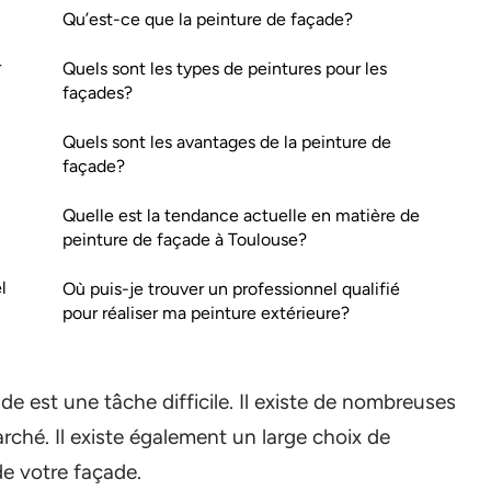
Qu’est-ce que la peinture de façade?
r
Quels sont les types de peintures pour les
façades?
Quels sont les avantages de la peinture de
façade?
Quelle est la tendance actuelle en matière de
peinture de façade à Toulouse?
l
Où puis-je trouver un professionnel qualifié
pour réaliser ma peinture extérieure?
de est une tâche difficile. Il existe de nombreuses
arché. Il existe également un large choix de
de votre façade.