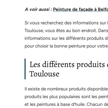
A voir aussi :
Peinture de façade à Belf
Si vous recherchez des informations sur 
Toulouse, vous êtes au bon endroit. Dans
informations sur les différents produits d
pour choisir la bonne peinture pour votre
Les différents produits
Toulouse
Il existe de nombreux produits disponible
produits les plus populaires sont les pein
et les peintures à base d’huile. Chacun d