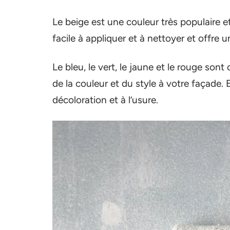
Le beige est une couleur très populaire et 
facile à appliquer et à nettoyer et offre 
Le bleu, le vert, le jaune et le rouge so
de la couleur et du style à votre façade. 
décoloration et à l’usure.