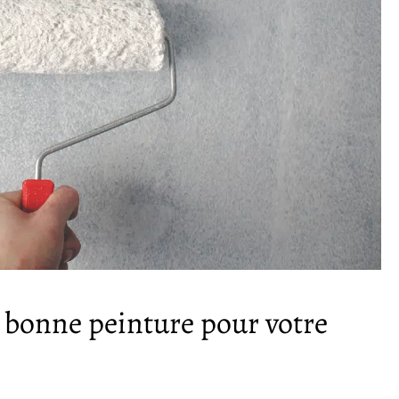
a bonne peinture pour votre