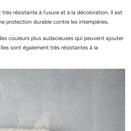
très résistante à l’usure et à la décoloration. Il est
une protection durable contre les intempéries.
nt des couleurs plus audacieuses qui peuvent ajouter
Elles sont également très résistantes à la