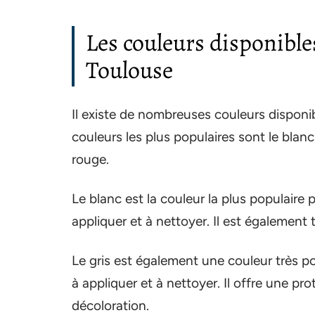
Les couleurs disponible
Toulouse
Il existe de nombreuses couleurs disponi
couleurs les plus populaires sont le blanc, l
rouge.
Le blanc est la couleur la plus populaire p
appliquer et à nettoyer. Il est également t
Le gris est également une couleur très pop
à appliquer et à nettoyer. Il offre une pr
décoloration.