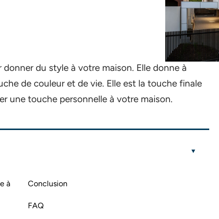
r donner du style à votre maison. Elle donne à
uche de couleur et de vie. Elle est la touche finale
er une touche personnelle à votre maison.
e à
Conclusion
FAQ