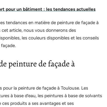
ort pour un bâtiment : les tendances actuelles
les tendances en matière de peinture de façade à
 cet article, nous vous donnerons des
isponibles, les couleurs disponibles et les conseils
 façade.
 de peinture de façade à
s pour la peinture de façade à Toulouse. Les
tures à base d’eau, les peintures à base de solvants
e ces produits a ses avantages et ses