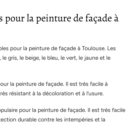
s pour la peinture de façade à
bles pour la peinture de façade à Toulouse. Les
e gris, le beige, le bleu, le vert, le jaune et le
our la peinture de façade. Il est très facile à
rès résistant à la décoloration et à l’usure.
ulaire pour la peinture de façade. Il est très facile
otection durable contre les intempéries et la