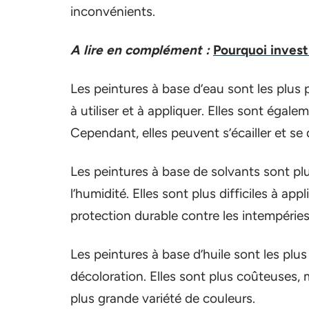
inconvénients.
A lire en complément :
Pourquoi invest
Les peintures à base d’eau sont les plus p
à utiliser et à appliquer. Elles sont égalem
Cependant, elles peuvent s’écailler et se
Les peintures à base de solvants sont plus
l’humidité. Elles sont plus difficiles à app
protection durable contre les intempéries
Les peintures à base d’huile sont les plus 
décoloration. Elles sont plus coûteuses, 
plus grande variété de couleurs.