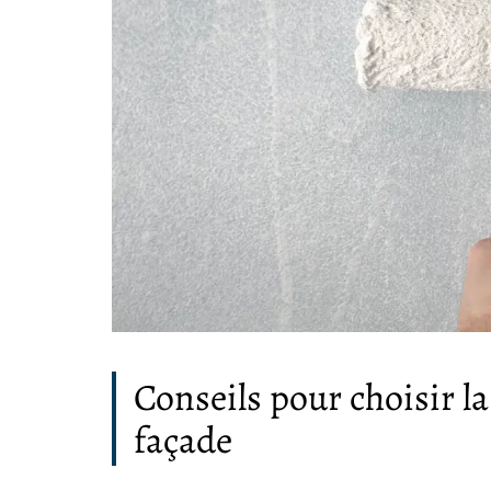
Conseils pour choisir l
façade