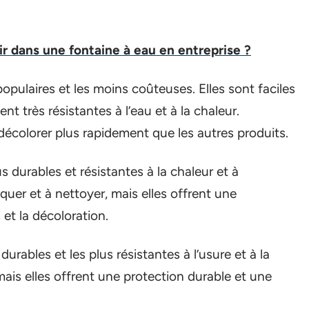
ir dans une fontaine à eau en entreprise ?
opulaires et les moins coûteuses. Elles sont faciles
ent très résistantes à l’eau et à la chaleur.
 décolorer plus rapidement que les autres produits.
 durables et résistantes à la chaleur et à
liquer et à nettoyer, mais elles offrent une
 et la décoloration.
durables et les plus résistantes à l’usure et à la
mais elles offrent une protection durable et une