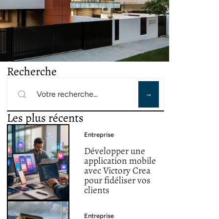
Recherche
Les plus récents
Entreprise
Développer une
application mobile
avec Victory Crea
pour fidéliser vos
clients
Entreprise