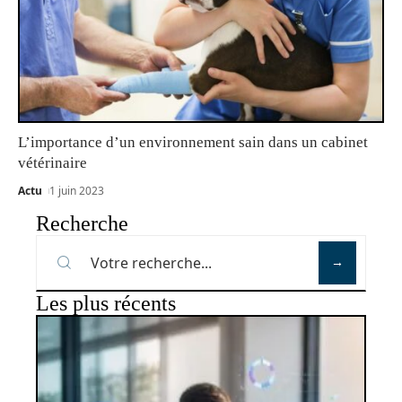
L’importance d’un environnement sain dans un cabinet
vétérinaire
Actu
1 juin 2023
Recherche
Les plus récents