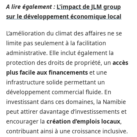
A lire également :
L'impact de JLM group
sur le développement économique local
L’amélioration du climat des affaires ne se
limite pas seulement à la facilitation
administrative. Elle inclut également la
protection des droits de propriété, un
accès
plus facile aux financements
et une
infrastructure solide permettant un
développement commercial fluide. En
investissant dans ces domaines, la Namibie
peut attirer davantage d’investissements et
encourager la
création d’emplois locaux
,
contribuant ainsi à une croissance inclusive.