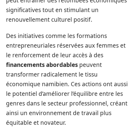
peut entraîner des retombées économiques
significatives tout en stimulant un
renouvellement culturel positif.
Des initiatives comme les formations
entrepreneuriales réservées aux femmes et
le renforcement de leur accès à des
financements abordables
peuvent
transformer radicalement le tissu
économique namibien. Ces actions ont aussi
le potentiel d’améliorer l’équilibre entre les
genres dans le secteur professionnel, créant
ainsi un environnement de travail plus
équitable et novateur.