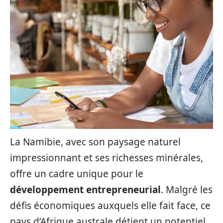
La Namibie, avec son paysage naturel
impressionnant et ses richesses minérales,
offre un cadre unique pour le
développement entrepreneurial
. Malgré les
défis économiques auxquels elle fait face, ce
pays d’Afrique australe détient un potentiel