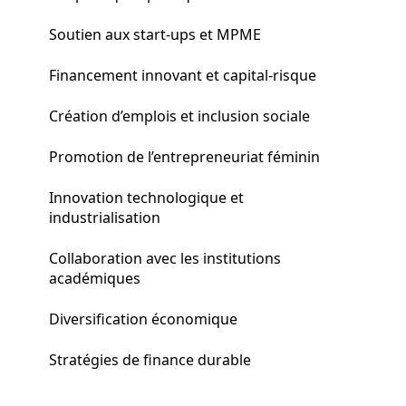
Soutien aux start-ups et MPME
Financement innovant et capital-risque
Création d’emplois et inclusion sociale
Promotion de l’entrepreneuriat féminin
Innovation technologique et
industrialisation
Collaboration avec les institutions
académiques
Diversification économique
Stratégies de finance durable