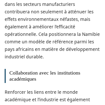
dans les secteurs manufacturiers
contribuera non seulement à atténuer les
effets environnementaux néfastes, mais
également à améliorer l’efficacité
opérationnelle. Cela positionnera la Namibie
comme un modèle de référence parmi les
pays africains en matière de développement
industriel durable.
Collaboration avec les institutions
académiques
Renforcer les liens entre le monde
académique et l’industrie est également