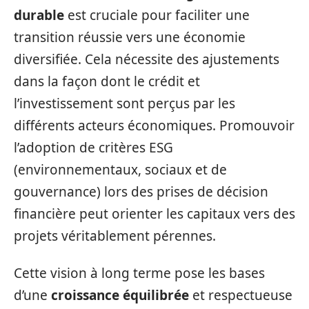
durable
est cruciale pour faciliter une
transition réussie vers une économie
diversifiée. Cela nécessite des ajustements
dans la façon dont le crédit et
l’investissement sont perçus par les
différents acteurs économiques. Promouvoir
l’adoption de critères ESG
(environnementaux, sociaux et de
gouvernance) lors des prises de décision
financière peut orienter les capitaux vers des
projets véritablement pérennes.
Cette vision à long terme pose les bases
d’une
croissance équilibrée
et respectueuse