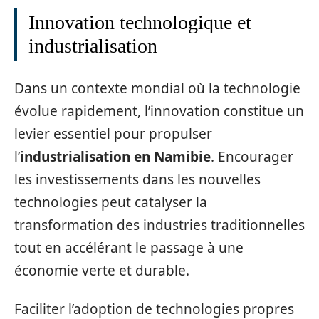
Innovation technologique et
industrialisation
Dans un contexte mondial où la technologie
évolue rapidement, l’innovation constitue un
levier essentiel pour propulser
l’
industrialisation en Namibie
. Encourager
les investissements dans les nouvelles
technologies peut catalyser la
transformation des industries traditionnelles
tout en accélérant le passage à une
économie verte et durable.
Faciliter l’adoption de technologies propres