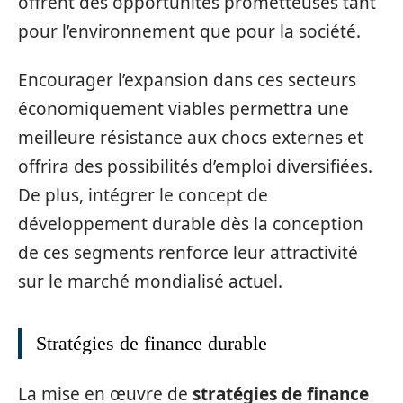
offrent des opportunités prometteuses tant
pour l’environnement que pour la société.
Encourager l’expansion dans ces secteurs
économiquement viables permettra une
meilleure résistance aux chocs externes et
offrira des possibilités d’emploi diversifiées.
De plus, intégrer le concept de
développement durable dès la conception
de ces segments renforce leur attractivité
sur le marché mondialisé actuel.
Stratégies de finance durable
La mise en œuvre de
stratégies de finance