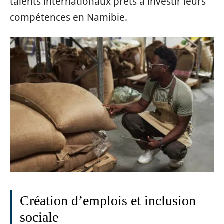
talents internationaux prêts à investir leurs
compétences en Namibie.
Création d’emplois et inclusion
sociale