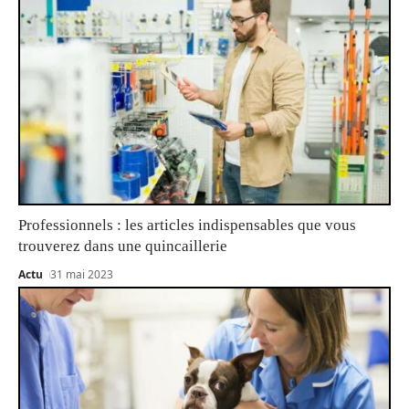
Professionnels : les articles indispensables que vous
trouverez dans une quincaillerie
Actu
31 mai 2023