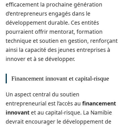
efficacement la prochaine génération
d’entrepreneurs engagés dans le
développement durable. Ces entités
pourraient offrir mentorat, formation
technique et soutien en gestion, renforçant
ainsi la capacité des jeunes entreprises à
innover et à se développer.
Financement innovant et capital-risque
Un aspect central du soutien
entrepreneurial est l’accès au
financement
innovant
et au capital-risque. La Namibie
devrait encourager le développement de