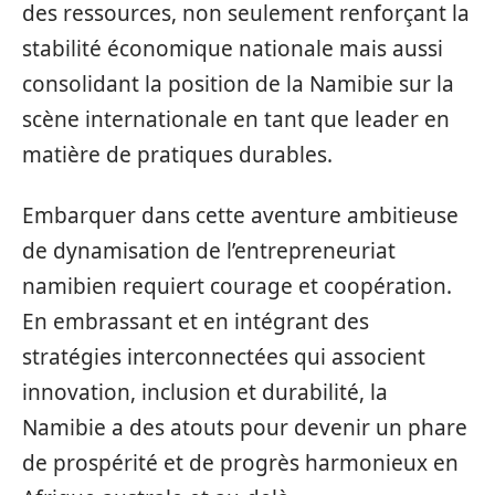
des ressources, non seulement renforçant la
stabilité économique nationale mais aussi
consolidant la position de la Namibie sur la
scène internationale en tant que leader en
matière de pratiques durables.
Embarquer dans cette aventure ambitieuse
de dynamisation de l’entrepreneuriat
namibien requiert courage et coopération.
En embrassant et en intégrant des
stratégies interconnectées qui associent
innovation, inclusion et durabilité, la
Namibie a des atouts pour devenir un phare
de prospérité et de progrès harmonieux en