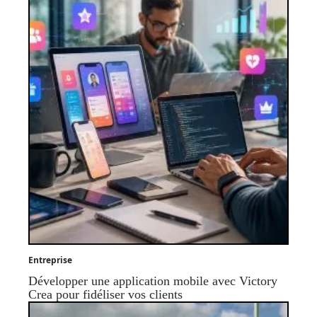
Entreprise
Développer une application mobile avec Victory
Crea pour fidéliser vos clients