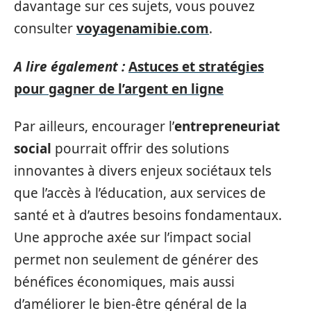
davantage sur ces sujets, vous pouvez
consulter
voyagenamibie.com
.
A lire également :
Astuces et stratégies
pour gagner de l’argent en ligne
Par ailleurs, encourager l’
entrepreneuriat
social
pourrait offrir des solutions
innovantes à divers enjeux sociétaux tels
que l’accès à l’éducation, aux services de
santé et à d’autres besoins fondamentaux.
Une approche axée sur l’impact social
permet non seulement de générer des
bénéfices économiques, mais aussi
d’améliorer le bien-être général de la