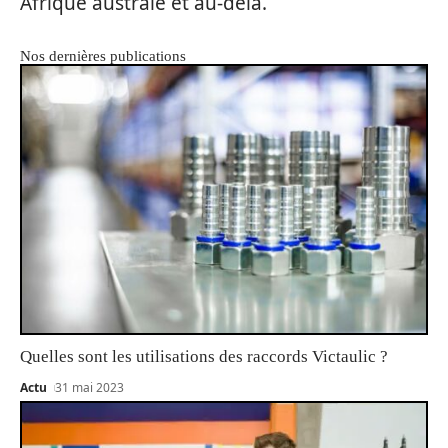
Afrique australe et au-delà.
Nos dernières publications
Quelles sont les utilisations des raccords Victaulic ?
Actu
31 mai 2023