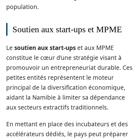
population.
Soutien aux start-ups et MPME
Le
soutien aux start-ups
et aux MPME
constitue le cœur d’une stratégie visant à
promouvoir un entrepreneuriat durable. Ces
petites entités représentent le moteur
principal de la diversification économique,
aidant la Namibie à limiter sa dépendance
aux secteurs extractifs traditionnels.
En mettant en place des incubateurs et des
accélérateurs dédiés, le pays peut préparer