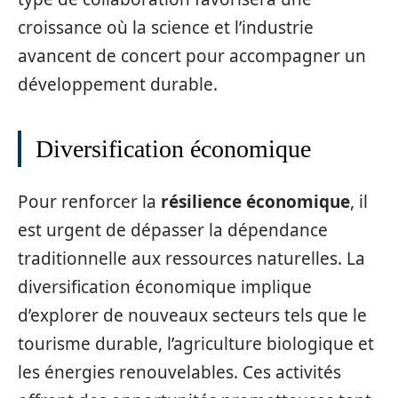
croissance où la science et l’industrie
avancent de concert pour accompagner un
développement durable.
Diversification économique
Pour renforcer la
résilience économique
, il
est urgent de dépasser la dépendance
traditionnelle aux ressources naturelles. La
diversification économique implique
d’explorer de nouveaux secteurs tels que le
tourisme durable, l’agriculture biologique et
les énergies renouvelables. Ces activités