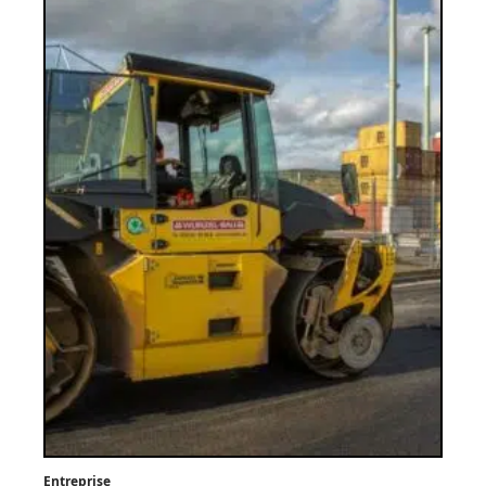
Entreprise