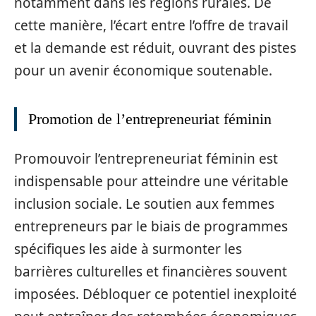
notamment dans les régions rurales. De
cette manière, l’écart entre l’offre de travail
et la demande est réduit, ouvrant des pistes
pour un avenir économique soutenable.
Promotion de l’entrepreneuriat féminin
Promouvoir l’entrepreneuriat féminin est
indispensable pour atteindre une véritable
inclusion sociale. Le soutien aux femmes
entrepreneurs par le biais de programmes
spécifiques les aide à surmonter les
barrières culturelles et financières souvent
imposées. Débloquer ce potentiel inexploité