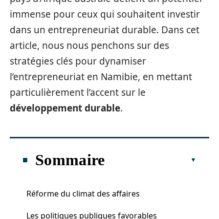
immense pour ceux qui souhaitent investir
dans un entrepreneuriat durable. Dans cet
article, nous nous penchons sur des
stratégies clés pour dynamiser
l’entrepreneuriat en Namibie, en mettant
particulièrement l’accent sur le
développement durable
.
Sommaire
Réforme du climat des affaires
Les politiques publiques favorables