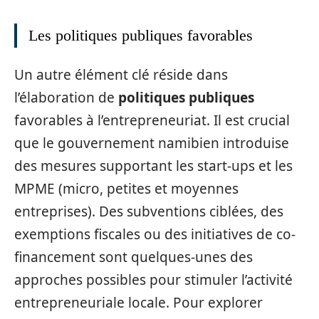
Les politiques publiques favorables
Un autre élément clé réside dans
l’élaboration de
politiques publiques
favorables à l’entrepreneuriat. Il est crucial
que le gouvernement namibien introduise
des mesures supportant les start-ups et les
MPME (micro, petites et moyennes
entreprises). Des subventions ciblées, des
exemptions fiscales ou des initiatives de co-
financement sont quelques-unes des
approches possibles pour stimuler l’activité
entrepreneuriale locale. Pour explorer