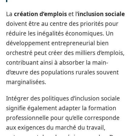
La
création d’emplois
et l’
inclusion sociale
doivent être au centre des priorités pour
réduire les inégalités économiques. Un
développement entrepreneurial bien
orchestré peut créer des milliers d’emplois,
contribuant ainsi à absorber la main-
d’œuvre des populations rurales souvent
marginalisées.
Intégrer des politiques d’inclusion sociale
signifie également adapter la formation
professionnelle pour qu’elle corresponde
aux exigences du marché du travail,