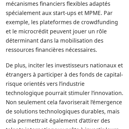
mécanismes financiers flexibles adaptés
spécialement aux start-ups et MPME. Par
exemple, les plateformes de crowdfunding
et le microcrédit peuvent jouer un rôle
déterminant dans la mobilisation des
ressources financières nécessaires.
De plus, inciter les investisseurs nationaux et
étrangers à participer à des fonds de capital-
risque orientés vers l’industrie
technologique pourrait stimuler l’innovation.
Non seulement cela favoriserait l’émergence
de solutions technologiques durables, mais
cela permettrait également d’attirer des