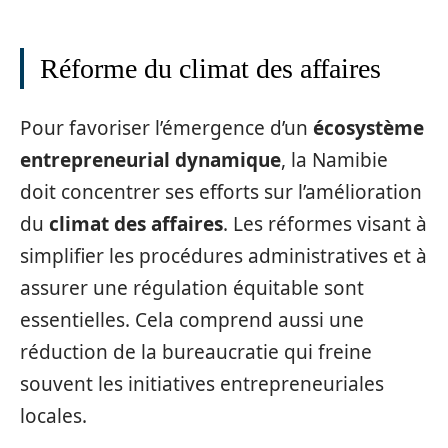
Réforme du climat des affaires
Pour favoriser l’émergence d’un
écosystème
entrepreneurial dynamique
, la Namibie
doit concentrer ses efforts sur l’amélioration
du
climat des affaires
. Les réformes visant à
simplifier les procédures administratives et à
assurer une régulation équitable sont
essentielles. Cela comprend aussi une
réduction de la bureaucratie qui freine
souvent les initiatives entrepreneuriales
locales.