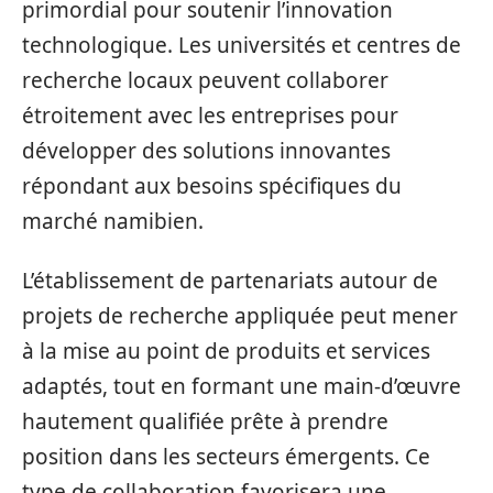
primordial pour soutenir l’innovation
technologique. Les universités et centres de
recherche locaux peuvent collaborer
étroitement avec les entreprises pour
développer des solutions innovantes
répondant aux besoins spécifiques du
marché namibien.
L’établissement de partenariats autour de
projets de recherche appliquée peut mener
à la mise au point de produits et services
adaptés, tout en formant une main-d’œuvre
hautement qualifiée prête à prendre
position dans les secteurs émergents. Ce
type de collaboration favorisera une