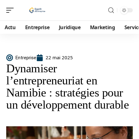
Actu
Entreprise
Juridique
Marketing
Servic
22 mai 2025
Entreprise
Dynamiser
l’entrepreneuriat en
Namibie : stratégies pour
un développement durable