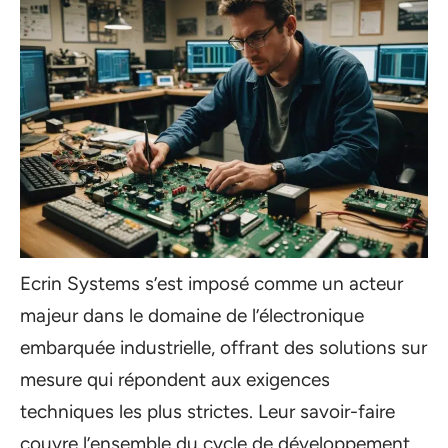
Ecrin Systems s’est imposé comme un acteur
majeur dans le domaine de l’électronique
embarquée industrielle, offrant des solutions sur
mesure qui répondent aux exigences
techniques les plus strictes. Leur savoir-faire
couvre l’ensemble du cycle de développement,