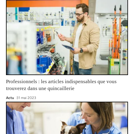
Professionnels : les articles indispensables que vous
trouverez dans une quincaillerie
Actu
31 mai 2023