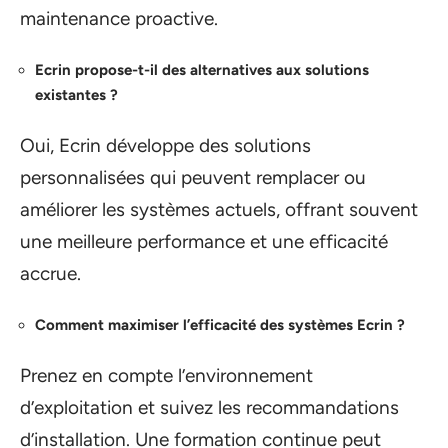
maintenance proactive.
Ecrin pro
pose-t-il des alternatives aux solutions
existantes ?
Oui, Ecrin développe des solutions
personnalisées qui peuvent remplacer ou
améliorer les systèmes actuels, offrant souvent
une meilleure performance et une efficacité
accrue.
Comment maximiser l’efficacité des systèmes Ecrin ?
Prenez en compte l’environnement
d’exploitation et suivez les recommandations
d’installation. Une formation continue peut