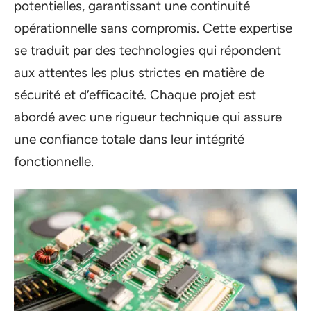
potentielles, garantissant une continuité
opérationnelle sans compromis. Cette expertise
se traduit par des technologies qui répondent
aux attentes les plus strictes en matière de
sécurité et d’efficacité. Chaque projet est
abordé avec une rigueur technique qui assure
une confiance totale dans leur intégrité
fonctionnelle.