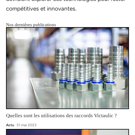
compétitives et innovantes.
Nos dernières publications
Quelles sont les utilisations des raccords Victaulic ?
Actu
31 mai 2023