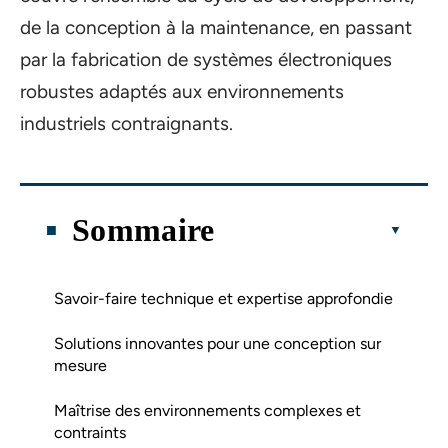
de la conception à la maintenance, en passant
par la fabrication de systèmes électroniques
robustes adaptés aux environnements
industriels contraignants.
Sommaire
Savoir-faire technique et expertise approfondie
Solutions innovantes pour une conception sur
mesure
Maîtrise des environnements complexes et
contraints