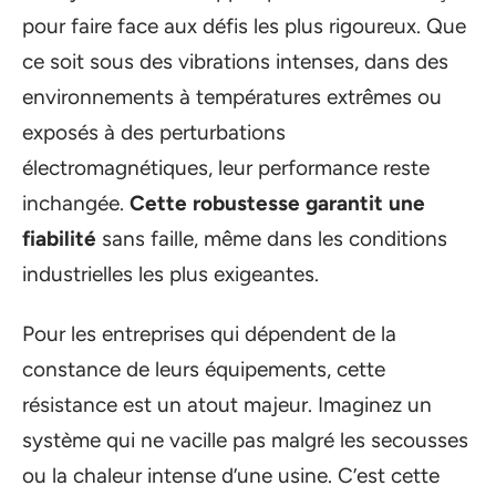
pour faire face aux défis les plus rigoureux. Que
ce soit sous des vibrations intenses, dans des
environnements à températures extrêmes ou
exposés à des perturbations
électromagnétiques, leur performance reste
inchangée.
Cette robustesse garantit une
fiabilité
sans faille, même dans les conditions
industrielles les plus exigeantes.
Pour les entreprises qui dépendent de la
constance de leurs équipements, cette
résistance est un atout majeur. Imaginez un
système qui ne vacille pas malgré les secousses
ou la chaleur intense d’une usine. C’est cette