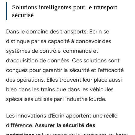
Solutions intelligentes pour le transport
sécurisé
Dans le domaine des transports, Ecrin se
distingue par sa capacité à concevoir des
systèmes de contrôle-commande et
d’acquisition de données. Ces solutions sont
conçues pour garantir la sécurité et l’efficacité
des opérations. Elles trouvent leur place aussi
bien dans les trains que dans les véhicules
spécialisés utilisés par l’industrie lourde.
Les innovations d’Ecrin apportent une réelle
différence.
Assurer la sécurité des
opérations
est au cœur de leur mission, et leurs