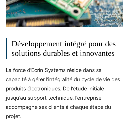
Développement intégré pour des
solutions durables et innovantes
La force d’Ecrin Systems réside dans sa
capacité à gérer l’intégralité du cycle de vie des
produits électroniques. De l’étude initiale
jusqu’au support technique, l’entreprise
accompagne ses clients à chaque étape du
projet.