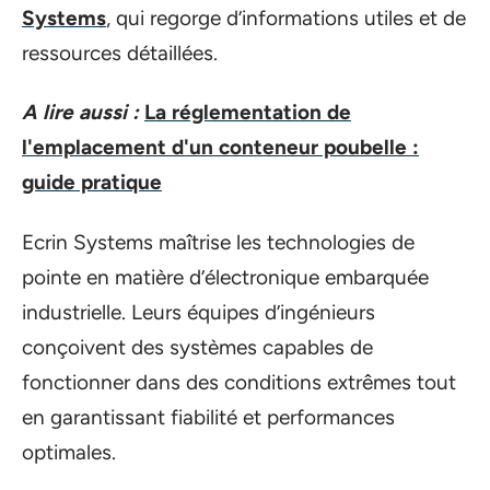
Systems
, qui regorge d’informations utiles et de
ressources détaillées.
A lire aussi :
La réglementation de
l'emplacement d'un conteneur poubelle :
guide pratique
Ecrin Systems maîtrise les technologies de
pointe en matière d’électronique embarquée
industrielle. Leurs équipes d’ingénieurs
conçoivent des systèmes capables de
fonctionner dans des conditions extrêmes tout
en garantissant fiabilité et performances
optimales.