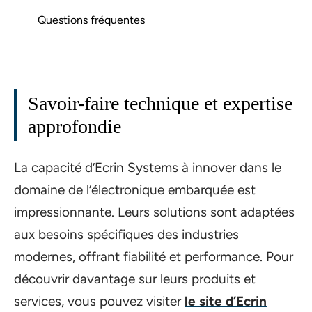
Questions fréquentes
Savoir-faire technique et expertise
approfondie
La capacité d’Ecrin Systems à innover dans le
domaine de l’électronique embarquée est
impressionnante. Leurs solutions sont adaptées
aux besoins spécifiques des industries
modernes, offrant fiabilité et performance. Pour
découvrir davantage sur leurs produits et
services, vous pouvez visiter
le site d’Ecrin