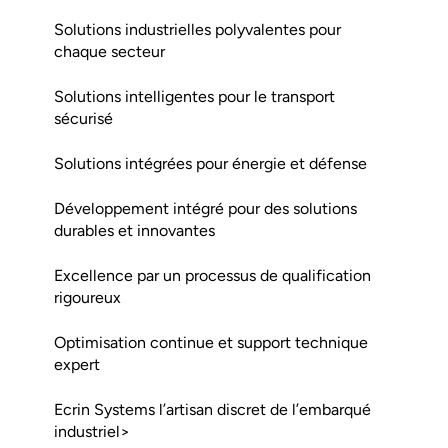
Solutions industrielles polyvalentes pour
chaque secteur
Solutions intelligentes pour le transport
sécurisé
Solutions intégrées pour énergie et défense
Développement intégré pour des solutions
durables et innovantes
Excellence par un processus de qualification
rigoureux
Optimisation continue et support technique
expert
Ecrin Systems l’artisan discret de l’embarqué
industriel>