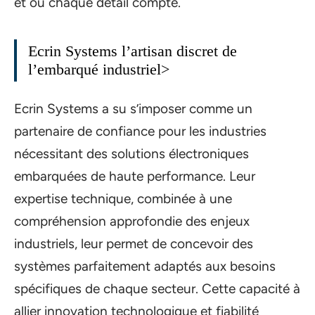
et où chaque détail compte.
Ecrin Systems l’artisan discret de
l’embarqué industriel>
Ecrin Systems a su s’imposer comme un
partenaire de confiance pour les industries
nécessitant des solutions électroniques
embarquées de haute performance. Leur
expertise technique, combinée à une
compréhension approfondie des enjeux
industriels, leur permet de concevoir des
systèmes parfaitement adaptés aux besoins
spécifiques de chaque secteur. Cette capacité à
allier innovation technologique et fiabilité