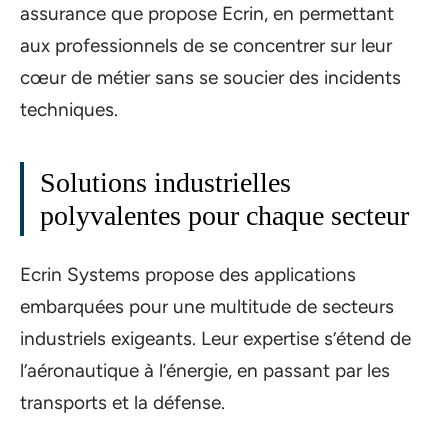
assurance que propose Ecrin, en permettant
aux professionnels de se concentrer sur leur
cœur de métier sans se soucier des incidents
techniques.
Solutions industrielles
polyvalentes pour chaque secteur
Ecrin Systems propose des applications
embarquées pour une multitude de secteurs
industriels exigeants. Leur expertise s’étend de
l’aéronautique à l’énergie, en passant par les
transports et la défense.