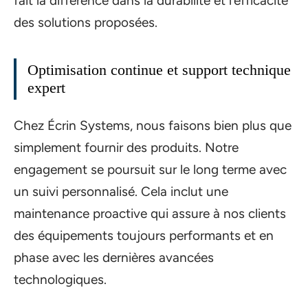
fait la différence dans la durabilité et l’efficacité
des solutions proposées.
Optimisation continue et support technique
expert
Chez Écrin Systems, nous faisons bien plus que
simplement fournir des produits. Notre
engagement se poursuit sur le long terme avec
un suivi personnalisé. Cela inclut une
maintenance proactive qui assure à nos clients
des équipements toujours performants et en
phase avec les dernières avancées
technologiques.