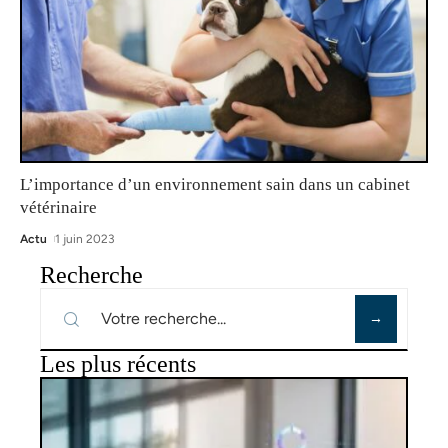
L’importance d’un environnement sain dans un cabinet
vétérinaire
Actu
1 juin 2023
Recherche
Les plus récents