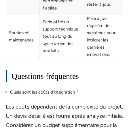
performance et
rester à jour.
fiabilité.
Mise à jour
Ecrin offre un
régulière des
support technique
Soutien et
systèmes pour
tout au long du
maintenance
intégrer les
cycle de vie des
dernières
produits.
innovations.
Questions fréquentes
Quels sont les coûts d’intégration ?
Les coûts dépendent de la complexité du projet.
Un devis détaillé est fourni après analyse initiale.
Considérez un budget supplémentaire pour la