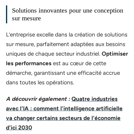
Solutions innovantes pour une conception
sur mesure
L’entreprise excelle dans la création de solutions
sur mesure, parfaitement adaptées aux besoins
uniques de chaque secteur industriel.
Optimiser
les performances
est au cœur de cette
démarche, garantissant une efficacité accrue
dans toutes les opérations.
A découvrir également :
Quatre industries
avec l'IA : comment l'intelligence artificielle
va changer certains secteurs de l'économie
d'ici 2030