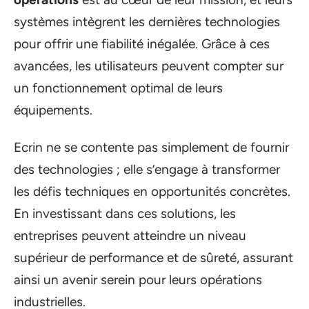
systèmes intègrent les dernières technologies
pour offrir une fiabilité inégalée. Grâce à ces
avancées, les utilisateurs peuvent compter sur
un fonctionnement optimal de leurs
équipements.
Ecrin ne se contente pas simplement de fournir
des technologies ; elle s’engage à transformer
les défis techniques en opportunités concrètes.
En investissant dans ces solutions, les
entreprises peuvent atteindre un niveau
supérieur de performance et de sûreté, assurant
ainsi un avenir serein pour leurs opérations
industrielles.