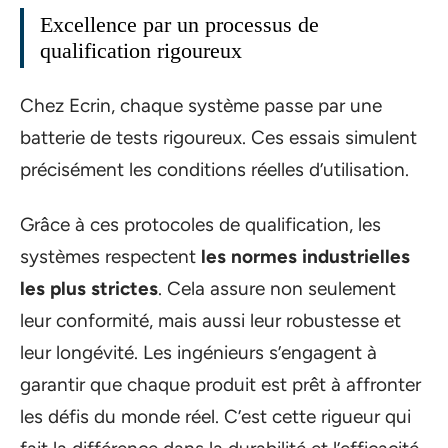
Excellence par un processus de
qualification rigoureux
Chez Ecrin, chaque système passe par une
batterie de tests rigoureux. Ces essais simulent
précisément les conditions réelles d’utilisation.
Grâce à ces protocoles de qualification, les
systèmes respectent
les normes industrielles
les plus strictes
. Cela assure non seulement
leur conformité, mais aussi leur robustesse et
leur longévité. Les ingénieurs s’engagent à
garantir que chaque produit est prêt à affronter
les défis du monde réel. C’est cette rigueur qui