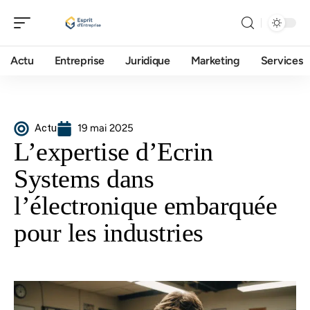
Actu
Entreprise
Juridique
Marketing
Services
Actu
19 mai 2025
L’expertise d’Ecrin
Systems dans
l’électronique embarquée
pour les industries