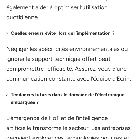
également aider à optimiser l’utilisation
quotidienne.
Quelles erreurs éviter lors de l’implémentation ?
Négliger les spécificités environnementales ou
ignorer le support technique offert peut
compromettre l’efficacité. Assurez-vous d’une
communication constante avec l’équipe d’Ecrin.
Tendances futures dans le domaine de l’électronique
embarquée ?
L’émergence de l’IoT et de l’intelligence
artificielle transforme le secteur. Les entreprises
devraient explorer ces technologies pour rester