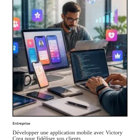
Entreprise
Développer une application mobile avec Victory
Crea pour fidéliser vos clients