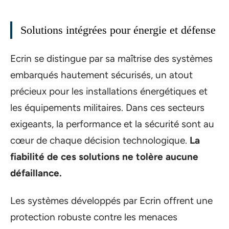
Solutions intégrées pour énergie et défense
Ecrin se distingue par sa maîtrise des systèmes
embarqués hautement sécurisés, un atout
précieux pour les installations énergétiques et
les équipements militaires. Dans ces secteurs
exigeants, la performance et la sécurité sont au
cœur de chaque décision technologique.
La
fiabilité de ces solutions ne tolère aucune
défaillance.
Les systèmes développés par Ecrin offrent une
protection robuste contre les menaces