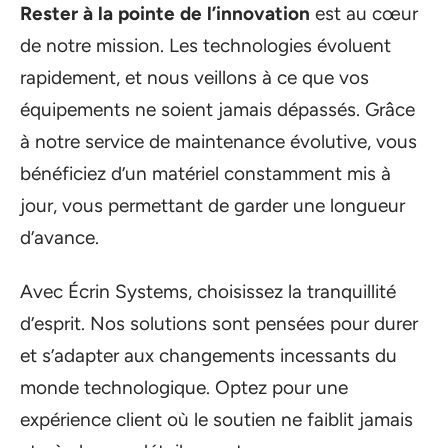
Rester à la pointe de l’innovation
est au cœur
de notre mission. Les technologies évoluent
rapidement, et nous veillons à ce que vos
équipements ne soient jamais dépassés. Grâce
à notre service de maintenance évolutive, vous
bénéficiez d’un matériel constamment mis à
jour, vous permettant de garder une longueur
d’avance.
Avec Écrin Systems, choisissez la tranquillité
d’esprit. Nos solutions sont pensées pour durer
et s’adapter aux changements incessants du
monde technologique. Optez pour une
expérience client où le soutien ne faiblit jamais