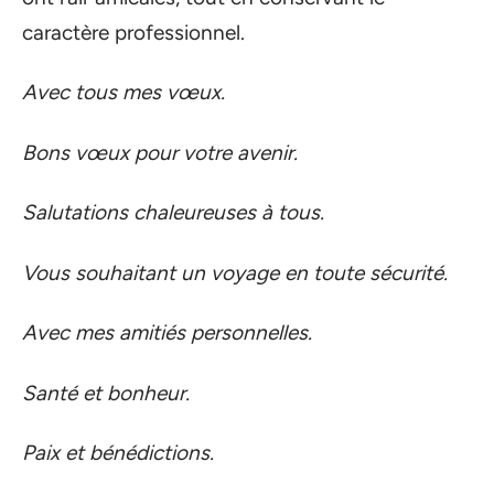
caractère professionnel.
Avec tous mes vœux.
Bons vœux pour votre avenir.
Salutations chaleureuses à tous.
Vous souhaitant un voyage en toute sécurité.
Avec mes amitiés personnelles.
Santé et bonheur.
Paix et bénédictions.