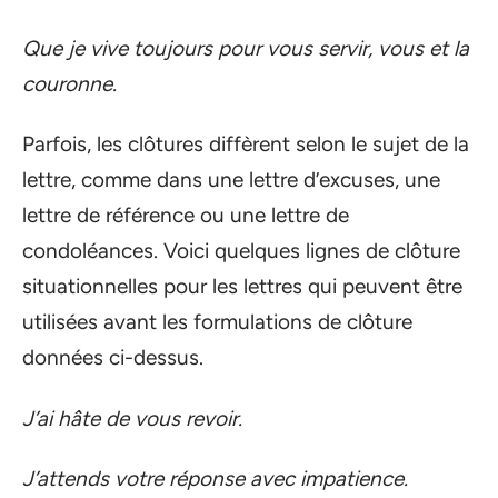
Que je vive toujours pour vous servir, vous et la
couronne.
Parfois, les clôtures diffèrent selon le sujet de la
lettre, comme dans une lettre d’excuses, une
lettre de référence ou une lettre de
condoléances. Voici quelques lignes de clôture
situationnelles pour les lettres qui peuvent être
utilisées avant les formulations de clôture
données ci-dessus.
J’ai hâte de vous revoir.
J’attends votre réponse avec impatience.