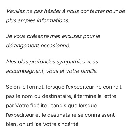
Veuillez ne pas hésiter à nous contacter pour de
plus amples informations.
Je vous présente mes excuses pour le
dérangement occasionné.
Mes plus profondes sympathies vous
accompagnent, vous et votre famille.
Selon le format, lorsque l’expéditeur ne connaît
pas le nom du destinataire, il termine la lettre
par Votre fidélité ; tandis que lorsque
l’expéditeur et le destinataire se connaissent
bien, on utilise Votre sincérité.