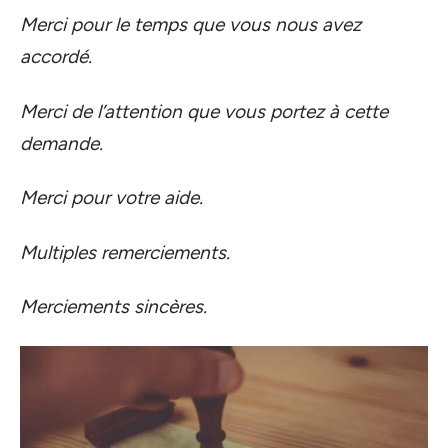
Merci pour le temps que vous nous avez
accordé.
Merci de l’attention que vous portez à cette
demande.
Merci pour votre aide.
Multiples remerciements.
Merciements sincères.