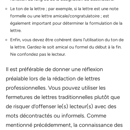
Le ton de la lettre ; par exemple, si la lettre est une note
formelle ou une lettre amicale/congratulatoire ; est
également important pour déterminer la formulation de la
lettre.
Enfin, vous devez être cohérent dans l’utilisation du ton de
la lettre. Gardez-le soit amical ou formel du début à la fin.
Ne confondez pas le lecteur.
Il est préférable de donner une réflexion
préalable lors de la rédaction de lettres
professionnelles. Vous pouvez utiliser les
fermetures de lettres traditionnelles plutôt que
de risquer d’offenser le(s) lecteur(s) avec des
mots décontractés ou informels. Comme
mentionné précédemment, la connaissance des