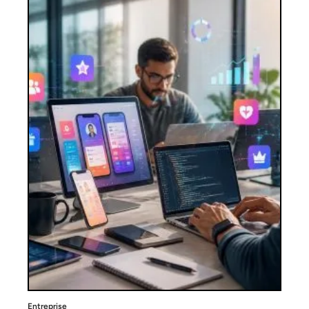
Entreprise