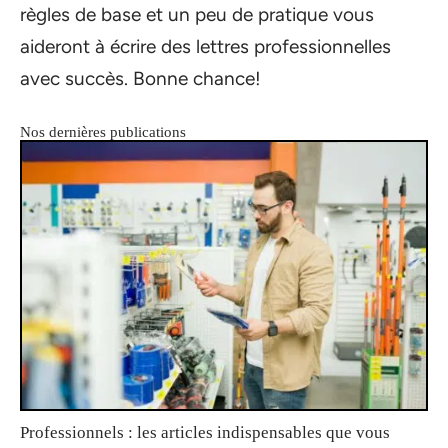
règles de base et un peu de pratique vous
aideront à écrire des lettres professionnelles
avec succès. Bonne chance!
Nos dernières publications
Professionnels : les articles indispensables que vous