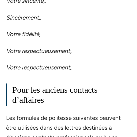
Votre sincérité,
.
Sincèrement,
.
Votre fidélité,
.
Votre respectueusement,
.
Votre respectueusement,
.
Pour les anciens contacts
d’affaires
Les formules de politesse suivantes peuvent
être utilisées dans des lettres destinées à