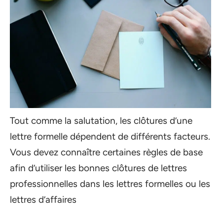
Tout comme la salutation, les clôtures d’une
lettre formelle dépendent de différents facteurs.
Vous devez connaître certaines règles de base
afin d’utiliser les bonnes clôtures de lettres
professionnelles dans les lettres formelles ou les
lettres d’affaires