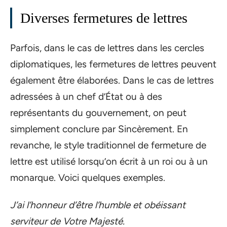
Diverses fermetures de lettres
Parfois, dans le cas de lettres dans les cercles
diplomatiques, les fermetures de lettres peuvent
également être élaborées. Dans le cas de lettres
adressées à un chef d’État ou à des
représentants du gouvernement, on peut
simplement conclure par Sincèrement. En
revanche, le style traditionnel de fermeture de
lettre est utilisé lorsqu’on écrit à un roi ou à un
monarque. Voici quelques exemples.
J’ai l’honneur d’être l’humble et obéissant
serviteur de Votre Majesté.