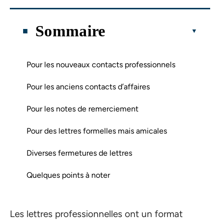
Sommaire
Pour les nouveaux contacts professionnels
Pour les anciens contacts d’affaires
Pour les notes de remerciement
Pour des lettres formelles mais amicales
Diverses fermetures de lettres
Quelques points à noter
Les lettres professionnelles ont un format