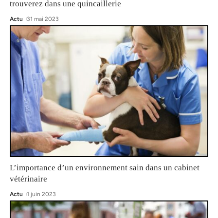
trouverez dans une quincaillerie
Actu
31 mai 2023
L’importance d’un environnement sain dans un cabinet
vétérinaire
Actu
1 juin 2023