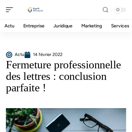
Actu
Entreprise
Juridique
Marketing
Services
Actu
14 février 2022
Fermeture professionnelle
des lettres : conclusion
parfaite !