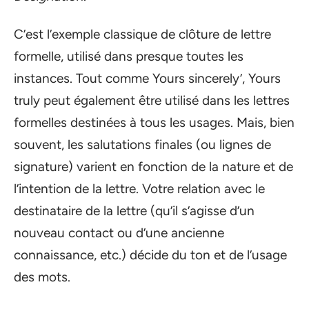
C’est l’exemple classique de clôture de lettre
formelle, utilisé dans presque toutes les
instances. Tout comme Yours sincerely’, Yours
truly peut également être utilisé dans les lettres
formelles destinées à tous les usages. Mais, bien
souvent, les salutations finales (ou lignes de
signature) varient en fonction de la nature et de
l’intention de la lettre. Votre relation avec le
destinataire de la lettre (qu’il s’agisse d’un
nouveau contact ou d’une ancienne
connaissance, etc.) décide du ton et de l’usage
des mots.