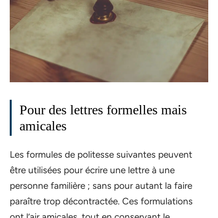
Pour des lettres formelles mais
amicales
Les formules de politesse suivantes peuvent
être utilisées pour écrire une lettre à une
personne familière ; sans pour autant la faire
paraître trop décontractée. Ces formulations
ont l’air amicales, tout en conservant le