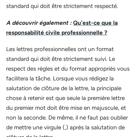
standard qui doit être strictement respecté.
A découvrir également :
Qu'est-ce que la
responsabilité civile professionnelle ?
Les lettres professionnelles ont un format
standard qui doit être strictement suivi. Le
respect des règles et du format appropriés vous
facilitera la tâche. Lorsque vous rédigez la
salutation de clôture de la lettre, la principale
chose à retenir est que seule la première lettre
du premier mot doit être mise en majuscule, et
non la seconde. De même, il ne faut pas oublier
de mettre une virgule (,) après la salutation de