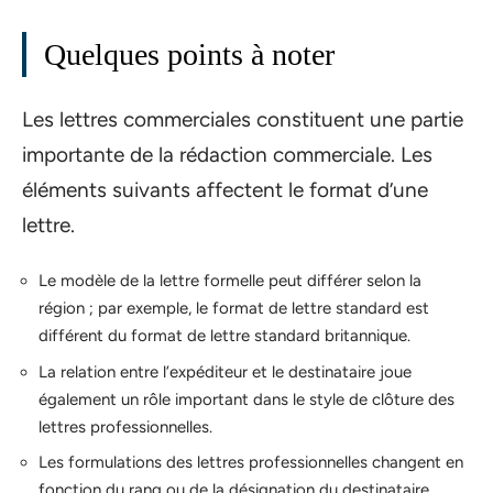
Quelques points à noter
Les lettres commerciales constituent une partie
importante de la rédaction commerciale. Les
éléments suivants affectent le format d’une
lettre.
Le modèle de la lettre formelle peut différer selon la
région ; par exemple, le format de lettre standard est
différent du format de lettre standard britannique.
La relation entre l’expéditeur et le destinataire joue
également un rôle important dans le style de clôture des
lettres professionnelles.
Les formulations des lettres professionnelles changent en
fonction du rang ou de la désignation du destinataire.