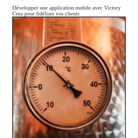
Développer une application mobile avec Victory
Crea pour fidéliser vos clients