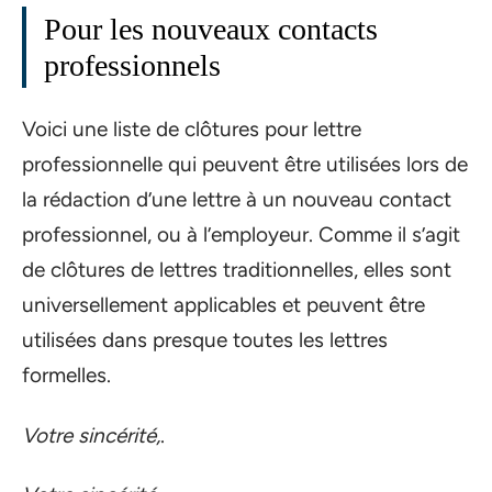
Pour les nouveaux contacts
professionnels
Voici une liste de clôtures pour lettre
professionnelle qui peuvent être utilisées lors de
la rédaction d’une lettre à un nouveau contact
professionnel, ou à l’employeur. Comme il s’agit
de clôtures de lettres traditionnelles, elles sont
universellement applicables et peuvent être
utilisées dans presque toutes les lettres
formelles.
Votre sincérité,
.