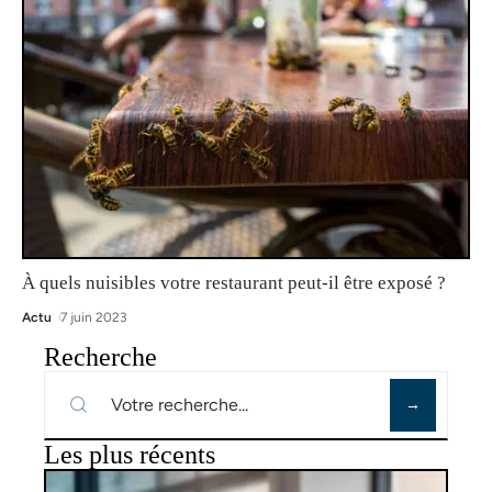
À quels nuisibles votre restaurant peut-il être exposé ?
Actu
7 juin 2023
Recherche
Les plus récents