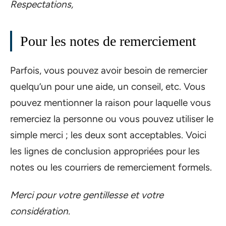
Respectations,
Pour les notes de remerciement
Parfois, vous pouvez avoir besoin de remercier
quelqu’un pour une aide, un conseil, etc. Vous
pouvez mentionner la raison pour laquelle vous
remerciez la personne ou vous pouvez utiliser le
simple merci ; les deux sont acceptables. Voici
les lignes de conclusion appropriées pour les
notes ou les courriers de remerciement formels.
Merci pour votre gentillesse et votre
considération.