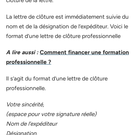
clôture de la lettre.
La lettre de clôture est immédiatement suivie du
nom et de la désignation de l’expéditeur. Voici le
format d’une lettre de clôture professionnelle
A lire aussi :
Comment financer une formation
professionnelle ?
Il s’agit du format d’une lettre de clôture
professionnelle.
Votre sincérité,
(espace pour votre signature réelle)
Nom de l’expéditeur
Désignation
.