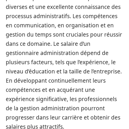
diverses et une excellente connaissance des
processus administratifs. Les compétences
en communication, en organisation et en
gestion du temps sont cruciales pour réussir
dans ce domaine. Le salaire d’un
gestionnaire administration dépend de
plusieurs facteurs, tels que l’expérience, le
niveau d’éducation et la taille de l’entreprise.
En développant continuellement leurs
compétences et en acquérant une
expérience significative, les professionnels
de la gestion administration pourront
progresser dans leur carrière et obtenir des
salaires plus attractifs.