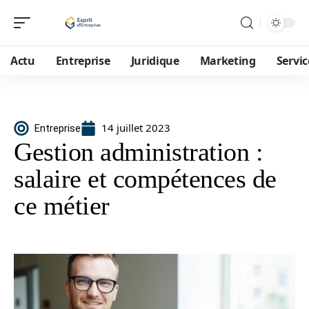
Actu
Entreprise
Juridique
Marketing
Servic
14 juillet 2023
Entreprise
Gestion administration :
salaire et compétences de
ce métier