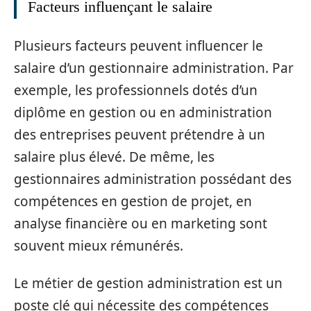
Facteurs influençant le salaire
Plusieurs facteurs peuvent influencer le
salaire d’un gestionnaire administration. Par
exemple, les professionnels dotés d’un
diplôme en gestion ou en administration
des entreprises peuvent prétendre à un
salaire plus élevé. De même, les
gestionnaires administration possédant des
compétences en gestion de projet, en
analyse financière ou en marketing sont
souvent mieux rémunérés.
Le métier de gestion administration est un
poste clé qui nécessite des compétences