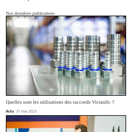
Nos dernières publications
Quelles sont les utilisations des raccords Victaulic ?
Actu
31 mai 2023