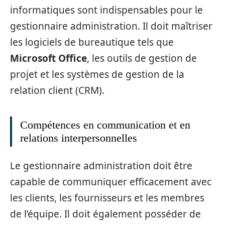
informatiques sont indispensables pour le
gestionnaire administration. Il doit maîtriser
les logiciels de bureautique tels que
Microsoft Office
, les outils de gestion de
projet et les systèmes de gestion de la
relation client (CRM).
Compétences en communication et en
relations interpersonnelles
Le gestionnaire administration doit être
capable de communiquer efficacement avec
les clients, les fournisseurs et les membres
de l’équipe. Il doit également posséder de