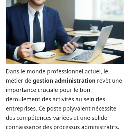
Dans le monde professionnel actuel, le
métier de
gestion administration
revêt une
importance cruciale pour le bon
déroulement des activités au sein des
entreprises. Ce poste polyvalent nécessite
des compétences variées et une solide
connaissance des processus administratifs.