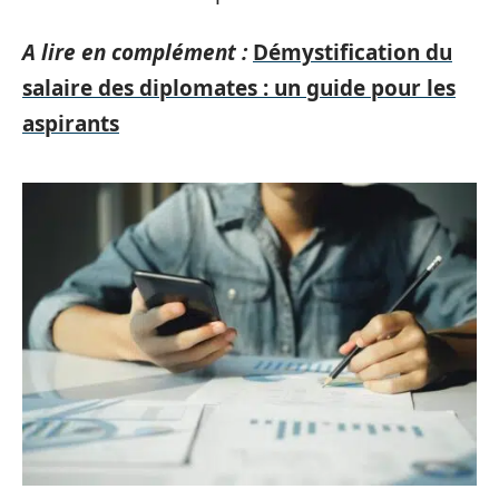
A lire en complément :
Démystification du
salaire des diplomates : un guide pour les
aspirants