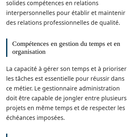
solides compétences en relations
interpersonnelles pour établir et maintenir
des relations professionnelles de qualité.
Compétences en gestion du temps et en
organisation
La capacité à gérer son temps et à prioriser
les tâches est essentielle pour réussir dans
ce métier. Le gestionnaire administration
doit être capable de jongler entre plusieurs
projets en même temps et de respecter les
échéances imposées.