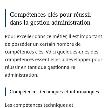
Compétences clés pour réussir
dans la gestion administration
Pour exceller dans ce métier, il est important
de posséder un certain nombre de
compétences clés. Voici quelques-unes des
compétences essentielles à développer pour
réussir en tant que gestionnaire
administration.
Compétences techniques et informatiques
Les compétences techniques et