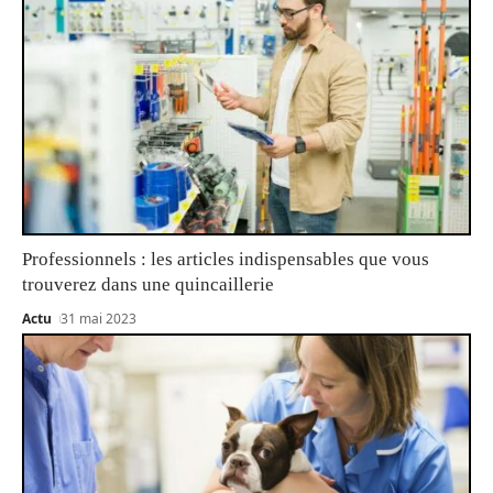
Professionnels : les articles indispensables que vous
trouverez dans une quincaillerie
Actu
31 mai 2023