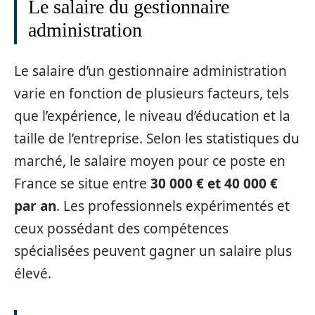
Le salaire du gestionnaire
administration
Le salaire d’un gestionnaire administration
varie en fonction de plusieurs facteurs, tels
que l’expérience, le niveau d’éducation et la
taille de l’entreprise. Selon les statistiques du
marché, le salaire moyen pour ce poste en
France se situe entre
30 000 € et 40 000 €
par an
. Les professionnels expérimentés et
ceux possédant des compétences
spécialisées peuvent gagner un salaire plus
élevé.