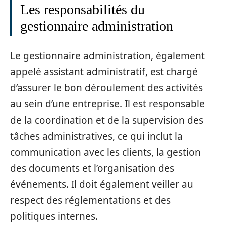
Les responsabilités du
gestionnaire administration
Le gestionnaire administration, également
appelé assistant administratif, est chargé
d’assurer le bon déroulement des activités
au sein d’une entreprise. Il est responsable
de la coordination et de la supervision des
tâches administratives, ce qui inclut la
communication avec les clients, la gestion
des documents et l’organisation des
événements. Il doit également veiller au
respect des réglementations et des
politiques internes.