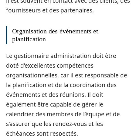
il est souvent en contact avec des clients, des
fournisseurs et des partenaires.
Organisation des événements et
planification
Le gestionnaire administration doit être
doté d’excellentes compétences
organisationnelles, car il est responsable de
la planification et de la coordination des
événements et des réunions. Il doit
également être capable de gérer le
calendrier des membres de l’équipe et de
s’assurer que les rendez-vous et les
échéances sont respectés.