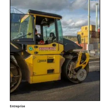
Entreprise