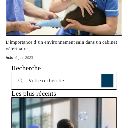
L’importance d’un environnement sain dans un cabinet
vétérinaire
Actu
1 juin 2023
Recherche
Les plus récents