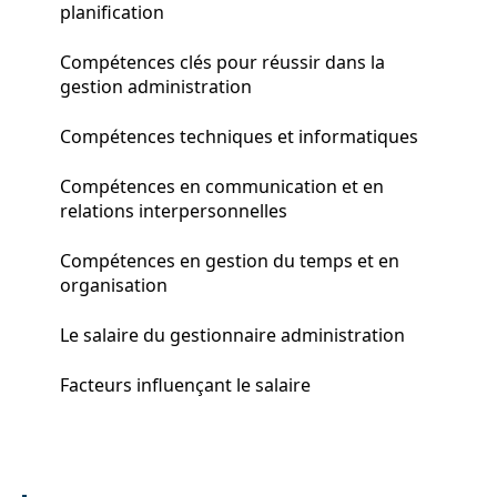
planification
Compétences clés pour réussir dans la
gestion administration
Compétences techniques et informatiques
Compétences en communication et en
relations interpersonnelles
Compétences en gestion du temps et en
organisation
Le salaire du gestionnaire administration
Facteurs influençant le salaire