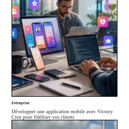
Entreprise
Développer une application mobile avec Victory
Crea pour fidéliser vos clients