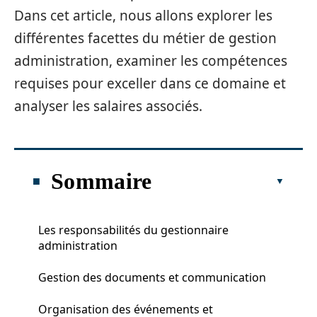
Dans cet article, nous allons explorer les
différentes facettes du métier de gestion
administration, examiner les compétences
requises pour exceller dans ce domaine et
analyser les salaires associés.
Sommaire
Les responsabilités du gestionnaire
administration
Gestion des documents et communication
Organisation des événements et