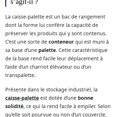
s’agit-il ?
La caisse-palette est un bac de rangement
dont la forme lui confère la capacité de
préserver les produits qui y sont contenus.
C’est une sorte de
conteneur
qui est muni à
sa base d’une
palette
. Cette caractéristique
de la base rend facile leur déplacement à
l’aide d’un charriot élévateur ou d’un
transpalette.
Présente dans le stockage industriel, la
caisse-palette
est dotée d’une
bonne
solidité
, ce qui la rend facile à empiler. Selon
qu’elle soit pourvue ou non d’un couvercle,