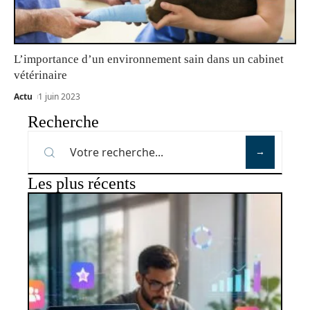
L’importance d’un environnement sain dans un cabinet
vétérinaire
Actu
1 juin 2023
Recherche
Les plus récents