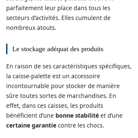
parfaitement leur place dans tous les
secteurs d’activités. Elles cumulent de
nombreux atouts.
Le stockage adéquat des produits
En raison de ses caractéristiques spécifiques,
la caisse-palette est un accessoire
incontournable pour stocker de manière
sûre toutes sortes de marchandises. En
effet, dans ces caisses, les produits
bénéficient d’une
bonne stabilité
et d’une
certaine garantie
contre les chocs.