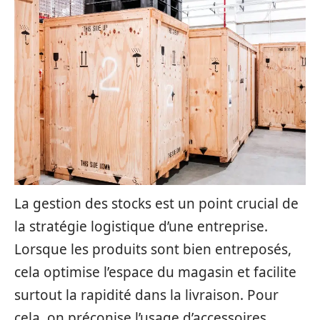
La gestion des stocks est un point crucial de
la stratégie logistique d’une entreprise.
Lorsque les produits sont bien entreposés,
cela optimise l’espace du magasin et facilite
surtout la rapidité dans la livraison. Pour
cela, on préconise l’usage d’accessoires