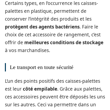
Certains types, en l’occurrence les caisses-
palettes en plastique, permettent de
conserver l’intégrité des produits et les
protègent des agents bactériens
. Faire le
choix de cet accessoire de rangement, c’est
offrir de
meilleures conditions de stockage
à vos marchandises.
Le transport en toute sécurité
L’un des points positifs des caisses-palettes
est leur
côté empilable
. Grâce aux palettes,
ces accessoires peuvent être déposés les uns
sur les autres. Ceci va permettre dans un