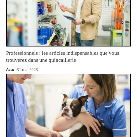
Professionnels : les articles indispensables que vous
trouverez dans une quincaillerie
Actu
31 mai 2023