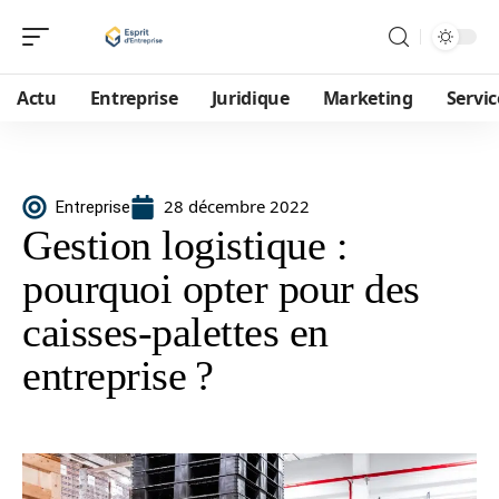
Actu
Entreprise
Juridique
Marketing
Servic
28 décembre 2022
Entreprise
Gestion logistique :
pourquoi opter pour des
caisses-palettes en
entreprise ?