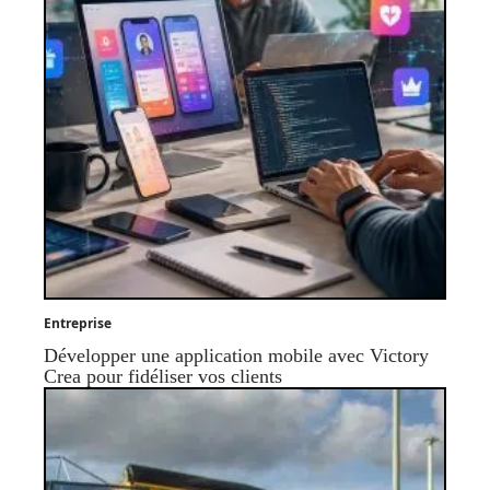
Entreprise
Développer une application mobile avec Victory
Crea pour fidéliser vos clients