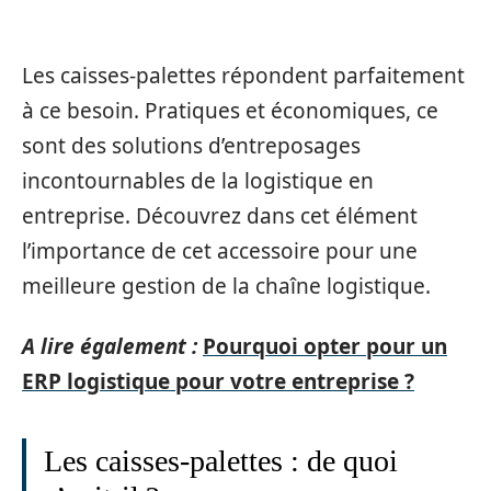
Les caisses-palettes répondent parfaitement
à ce besoin. Pratiques et économiques, ce
sont des solutions d’entreposages
incontournables de la logistique en
entreprise. Découvrez dans cet élément
l’importance de cet accessoire pour une
meilleure gestion de la chaîne logistique.
A lire également :
Pourquoi opter pour un
ERP logistique pour votre entreprise ?
Les caisses-palettes : de quoi