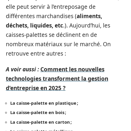
elle peut servir à l’entreposage de
différentes marchandises (
aliments,
déchets, liquides, etc
.). Aujourd’hui, les
caisses-palettes se déclinent en de
nombreux matériaux sur le marché. On
retrouve entre autres :
A voir aussi :
Comment les nouvelles
technologies transforment la gestion
d’entreprise en 2025 ?
La caisse-palette en plastique ;
La caisse-palette en bois ;
La caisse-palette en carton ;