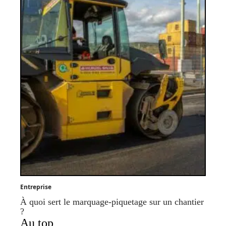
Entreprise
À quoi sert le marquage-piquetage sur un chantier
?
Au top