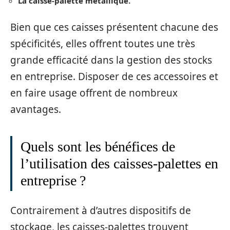
La caisse-palette métallique.
Bien que ces caisses présentent chacune des
spécificités, elles offrent toutes une très
grande efficacité dans la gestion des stocks
en entreprise. Disposer de ces accessoires et
en faire usage offrent de nombreux
avantages.
Quels sont les bénéfices de
l’utilisation des caisses-palettes en
entreprise ?
Contrairement à d’autres dispositifs de
stockage, les caisses-palettes trouvent