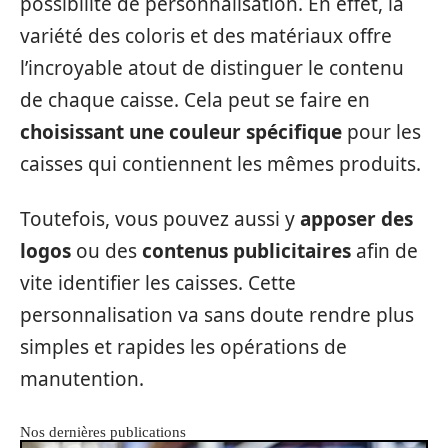
possibilité de personnalisation. En effet, la
variété des coloris et des matériaux offre
l’incroyable atout de distinguer le contenu
de chaque caisse. Cela peut se faire en
choisissant une couleur spécifique
pour les
caisses qui contiennent les mêmes produits.
Toutefois, vous pouvez aussi y
apposer des
logos
ou des
contenus publicitaires
afin de
vite identifier les caisses. Cette
personnalisation va sans doute rendre plus
simples et rapides les opérations de
manutention.
Nos dernières publications