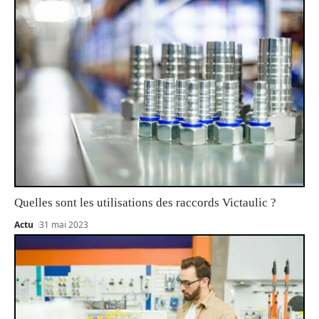
Quelles sont les utilisations des raccords Victaulic ?
Actu
31 mai 2023