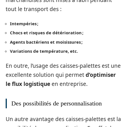
marchandises sont mises à l’abri pendant
tout le transport des :
Intempéries ;
Chocs et risques de détérioration ;
Agents bactériens et moisissures ;
Variations de température, etc.
En outre, l’usage des caisses-palettes est une
excellente solution qui permet
d’optimiser
le
flux logistique
en entreprise.
Des possibilités de personnalisation
Un autre avantage des caisses-palettes est la