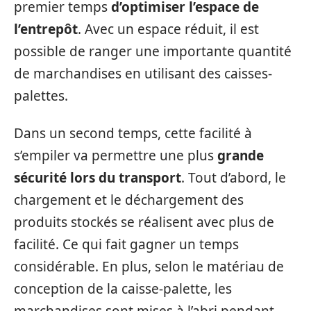
premier temps
d’optimiser l’espace de
l’entrepôt
. Avec un espace réduit, il est
possible de ranger une importante quantité
de marchandises en utilisant des caisses-
palettes.
Dans un second temps, cette facilité à
s’empiler va permettre une plus
grande
sécurité
lors du transport
. Tout d’abord, le
chargement et le déchargement des
produits stockés se réalisent avec plus de
facilité. Ce qui fait gagner un temps
considérable. En plus, selon le matériau de
conception de la caisse-palette, les