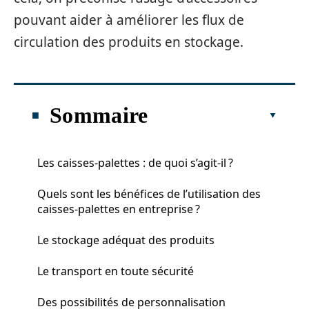
pouvant aider à améliorer les flux de
circulation des produits en stockage.
Sommaire
Les caisses-palettes : de quoi s’agit-il ?
Quels sont les bénéfices de l’utilisation des
caisses-palettes en entreprise ?
Le stockage adéquat des produits
Le transport en toute sécurité
Des possibilités de personnalisation