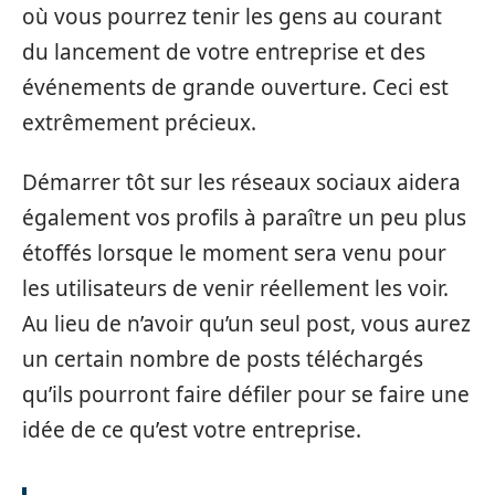
où vous pourrez tenir les gens au courant
du lancement de votre entreprise et des
événements de grande ouverture. Ceci est
extrêmement précieux.
Démarrer tôt sur les réseaux sociaux aidera
également vos profils à paraître un peu plus
étoffés lorsque le moment sera venu pour
les utilisateurs de venir réellement les voir.
Au lieu de n’avoir qu’un seul post, vous aurez
un certain nombre de posts téléchargés
qu’ils pourront faire défiler pour se faire une
idée de ce qu’est votre entreprise.