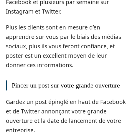
Facebook et plusieurs par semaine sur
Instagram et Twitter.
Plus les clients sont en mesure d’en
apprendre sur vous par le biais des médias
sociaux, plus ils vous feront confiance, et
poster est un excellent moyen de leur
donner ces informations.
Pincer un post sur votre grande ouverture
Gardez un post épinglé en haut de Facebook
et de Twitter annonçant votre grande
ouverture et la date de lancement de votre
entreprise.