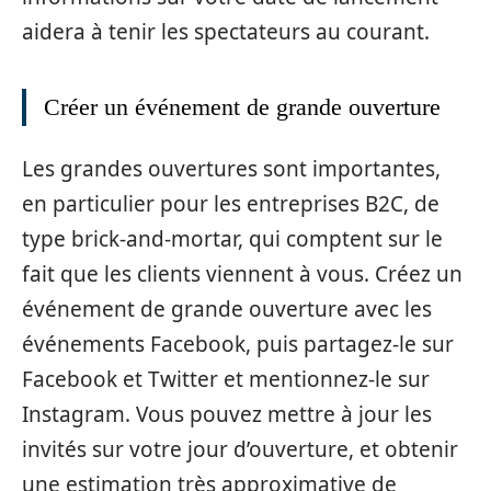
aidera à tenir les spectateurs au courant.
Créer un événement de grande ouverture
Les grandes ouvertures sont importantes,
en particulier pour les entreprises B2C, de
type brick-and-mortar, qui comptent sur le
fait que les clients viennent à vous. Créez un
événement de grande ouverture avec les
événements Facebook, puis partagez-le sur
Facebook et Twitter et mentionnez-le sur
Instagram. Vous pouvez mettre à jour les
invités sur votre jour d’ouverture, et obtenir
une estimation très approximative de