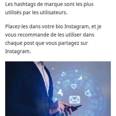
Les hashtags de marque sont les plus
utilisés par les utilisateurs.
Placez-les dans votre bio Instagram, et je
vous recommande de les utiliser dans
chaque post que vous partagez sur
Instagram.