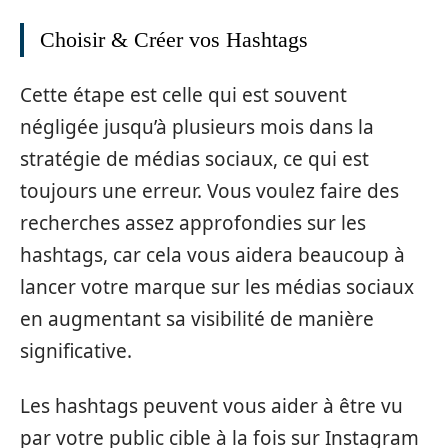
Choisir & Créer vos Hashtags
Cette étape est celle qui est souvent
négligée jusqu’à plusieurs mois dans la
stratégie de médias sociaux, ce qui est
toujours une erreur. Vous voulez faire des
recherches assez approfondies sur les
hashtags, car cela vous aidera beaucoup à
lancer votre marque sur les médias sociaux
en augmentant sa visibilité de manière
significative.
Les hashtags peuvent vous aider à être vu
par votre public cible à la fois sur Instagram