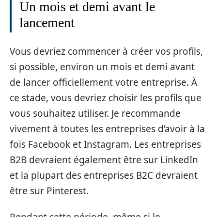
Un mois et demi avant le
lancement
Vous devriez commencer à créer vos profils,
si possible, environ un mois et demi avant
de lancer officiellement votre entreprise. À
ce stade, vous devriez choisir les profils que
vous souhaitez utiliser. Je recommande
vivement à toutes les entreprises d’avoir à la
fois Facebook et Instagram. Les entreprises
B2B devraient également être sur LinkedIn
et la plupart des entreprises B2C devraient
être sur Pinterest.