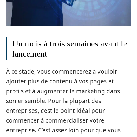
Un mois à trois semaines avant le
lancement
À ce stade, vous commencerez à vouloir
ajouter plus de contenu à vos pages et
profils et à augmenter le marketing dans
son ensemble. Pour la plupart des
entreprises, c’est le point idéal pour
commencer à commercialiser votre
entreprise. C’est assez loin pour que vous