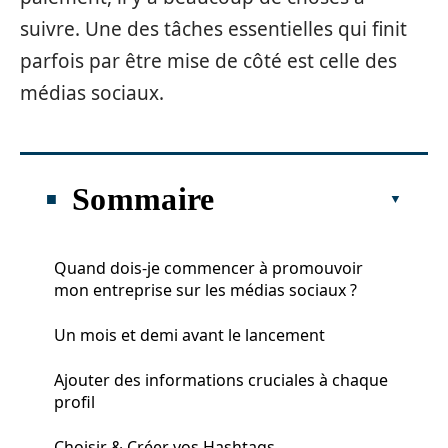
suivre. Une des tâches essentielles qui finit
parfois par être mise de côté est celle des
médias sociaux.
Sommaire
Quand dois-je commencer à promouvoir
mon entreprise sur les médias sociaux ?
Un mois et demi avant le lancement
Ajouter des informations cruciales à chaque
profil
Choisir & Créer vos Hashtags