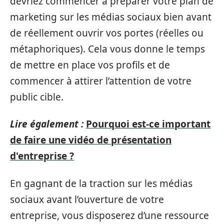
devriez commencer à préparer votre plan de
marketing sur les médias sociaux bien avant
de réellement ouvrir vos portes (réelles ou
métaphoriques). Cela vous donne le temps
de mettre en place vos profils et de
commencer à attirer l’attention de votre
public cible.
Lire également :
Pourquoi est-ce important
de faire une vidéo de présentation
d'entreprise ?
En gagnant de la traction sur les médias
sociaux avant l’ouverture de votre
entreprise, vous disposerez d’une ressource