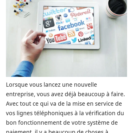
Lorsque vous lancez une nouvelle
entreprise, vous avez déjà beaucoup à faire.
Avec tout ce qui va de la mise en service de
vos lignes téléphoniques à la vérification du
bon fonctionnement de votre système de
paiement, il y a beaucoup de choses à