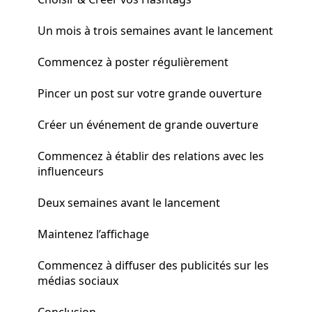
Un mois à trois semaines avant le lancement
Commencez à poster régulièrement
Pincer un post sur votre grande ouverture
Créer un événement de grande ouverture
Commencez à établir des relations avec les
influenceurs
Deux semaines avant le lancement
Maintenez l’affichage
Commencez à diffuser des publicités sur les
médias sociaux
Conclusion