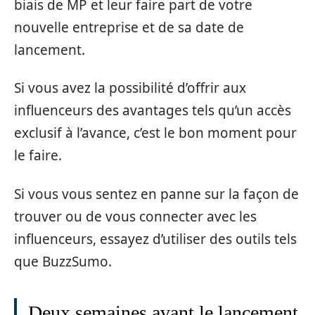
biais de MP et leur faire part de votre
nouvelle entreprise et de sa date de
lancement.
Si vous avez la possibilité d’offrir aux
influenceurs des avantages tels qu’un accès
exclusif à l’avance, c’est le bon moment pour
le faire.
Si vous vous sentez en panne sur la façon de
trouver ou de vous connecter avec les
influenceurs, essayez d’utiliser des outils tels
que BuzzSumo.
Deux semaines avant le lancement