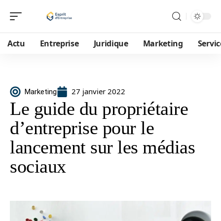
Actu
Entreprise
Juridique
Marketing
Servic
27 janvier 2022
Marketing
Le guide du propriétaire
d’entreprise pour le
lancement sur les médias
sociaux