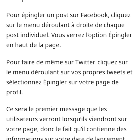
Pour épingler un post sur Facebook, cliquez
sur le menu déroulant à droite de chaque
post individuel. Vous verrez l’option Épingler
en haut de la page.
Pour faire de même sur Twitter, cliquez sur
le menu déroulant sur vos propres tweets et
sélectionnez Épingler sur votre page de
profil.
Ce sera le premier message que les
utilisateurs verront lorsqu’ils viendront sur
votre page, donc le fait qu’il contienne des
informations sur votre date de lancement