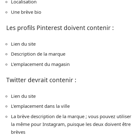
Localisation
Une brève bio
Les profils Pinterest doivent contenir :
Lien du site
Description de la marque
L’emplacement du magasin
Twitter devrait contenir :
Lien du site
L’emplacement dans la ville
La brève description de la marque ; vous pouvez utiliser
la même pour Instagram, puisque les deux doivent être
brèves