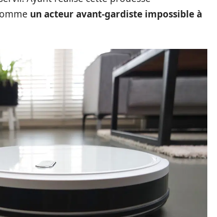
e comme
un acteur avant-gardiste impossible à