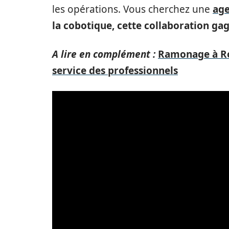
les opérations. Vous cherchez une
age
la cobotique, cette collaboration g
A lire en complément :
Ramonage à Rom
service des professionnels