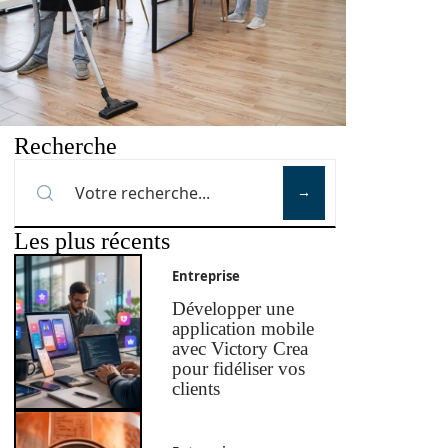
Recherche
Les plus récents
Entreprise
Développer une
application mobile
avec Victory Crea
pour fidéliser vos
clients