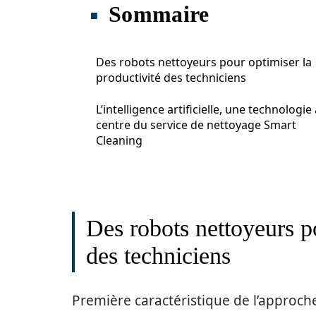
Sommaire
Des robots nettoyeurs pour optimiser la
productivité des techniciens
L’intelligence artificielle, une technologie
centre du service de nettoyage Smart
Cleaning
Des robots nettoyeurs po
des techniciens
Première caractéristique de l’approc