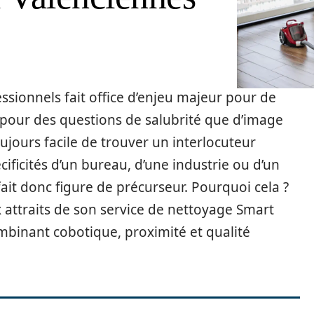
ssionnels fait office d’enjeu majeur pour de
 pour des questions de salubrité que d’image
oujours facile de trouver un interlocuteur
ificités d’un bureau, d’une industrie ou d’un
ait donc figure de précurseur. Pourquoi cela ?
ttraits de son service de nettoyage Smart
binant cobotique, proximité et qualité