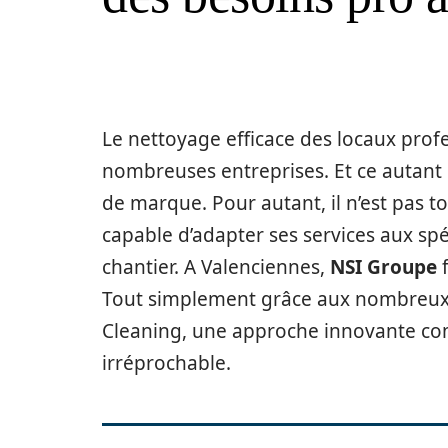
Le nettoyage efficace des locaux profe
nombreuses entreprises. Et ce autant
de marque. Pour autant, il n’est pas t
capable d’adapter ses services aux spéc
chantier. A Valenciennes,
NSI Groupe
f
Tout simplement grâce aux nombreux a
Cleaning, une approche innovante com
irréprochable.