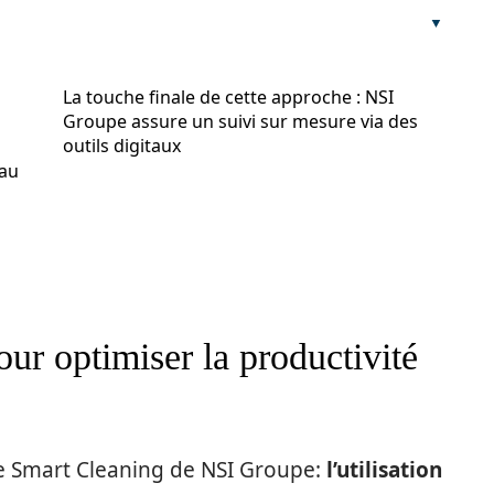
La touche finale de cette approche : NSI
Groupe assure un suivi sur mesure via des
outils digitaux
 au
ur optimiser la productivité
he Smart Cleaning de NSI Groupe:
l’utilisation