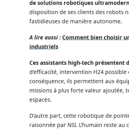
de solutions robotiques ultramoder
disposition de ses clients des robots 
fastidieuses de manière autonome.
A lire aussi :
Comment bien choisir un s
industriels
Ces assistants high-tech présentent
d’efficacité, intervention H24 possible
conséquence, ils permettent aux équi
missions à plus forte valeur ajoutée,
espaces.
D’autre part, cette robotique de poin
raisonnée par NSI. L’humain reste au c