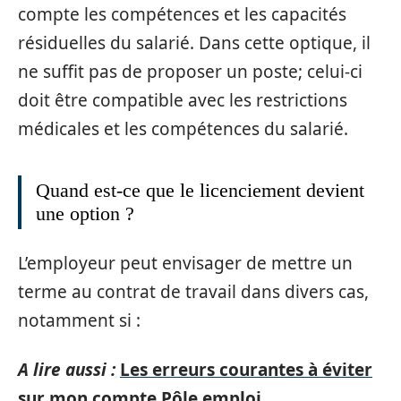
compte les compétences et les capacités
résiduelles du salarié. Dans cette optique, il
ne suffit pas de proposer un poste; celui-ci
doit être compatible avec les restrictions
médicales et les compétences du salarié.
Quand est-ce que le licenciement devient
une option ?
L’employeur peut envisager de mettre un
terme au contrat de travail dans divers cas,
notamment si :
A lire aussi :
Les erreurs courantes à éviter
sur mon compte Pôle emploi