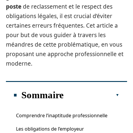
poste
de reclassement et le respect des
obligations légales, il est crucial d’éviter
certaines erreurs fréquentes. Cet article a
pour but de vous guider à travers les
méandres de cette problématique, en vous
proposant une approche professionnelle et
moderne.
Sommaire
Comprendre l’inaptitude professionnelle
Les obligations de l’employeur