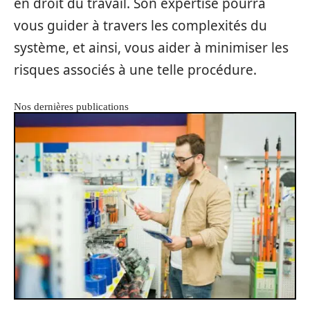
en droit du travail. Son expertise pourra
vous guider à travers les complexités du
système, et ainsi, vous aider à minimiser les
risques associés à une telle procédure.
Nos dernières publications