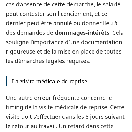
cas d’absence de cette démarche, le salarié
peut contester son licenciement, et ce
dernier peut être annulé ou donner lieu à
des demandes de
dommages-intérêts
. Cela
souligne l’importance d’une documentation
rigoureuse et de la mise en place de toutes
les démarches légales requises.
La visite médicale de reprise
Une autre erreur fréquente concerne le
timing de la visite médicale de reprise. Cette
visite doit s’effectuer dans les 8 jours suivant
le retour au travail. Un retard dans cette