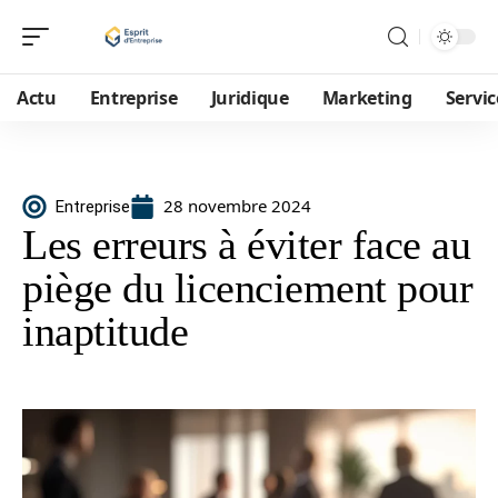
Actu
Entreprise
Juridique
Marketing
Servic
28 novembre 2024
Entreprise
Les erreurs à éviter face au
piège du licenciement pour
inaptitude