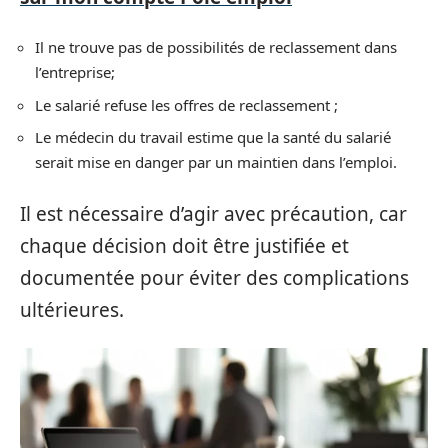
Il ne trouve pas de possibilités de reclassement dans
l’entreprise;
Le salarié refuse les offres de reclassement ;
Le médecin du travail estime que la santé du salarié
serait mise en danger par un maintien dans l’emploi.
Il est nécessaire d’agir avec précaution, car
chaque décision doit être justifiée et
documentée pour éviter des complications
ultérieures.