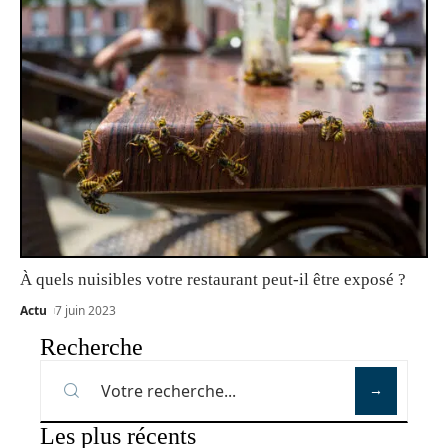
À quels nuisibles votre restaurant peut-il être exposé ?
Actu
7 juin 2023
Recherche
Les plus récents