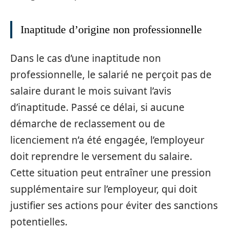
Inaptitude d’origine non professionnelle
Dans le cas d’une inaptitude non
professionnelle, le salarié ne perçoit pas de
salaire durant le mois suivant l’avis
d’inaptitude. Passé ce délai, si aucune
démarche de reclassement ou de
licenciement n’a été engagée, l’employeur
doit reprendre le versement du salaire.
Cette situation peut entraîner une pression
supplémentaire sur l’employeur, qui doit
justifier ses actions pour éviter des sanctions
potentielles.