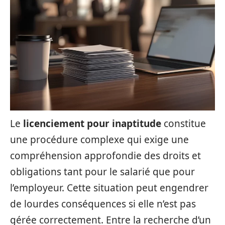
Le
licenciement pour inaptitude
constitue
une procédure complexe qui exige une
compréhension approfondie des droits et
obligations tant pour le salarié que pour
l’employeur. Cette situation peut engendrer
de lourdes conséquences si elle n’est pas
gérée correctement. Entre la recherche d’un