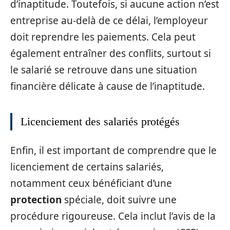
d’inaptitude. Toutefois, si aucune action n’est
entreprise au-delà de ce délai, l’employeur
doit reprendre les paiements. Cela peut
également entraîner des conflits, surtout si
le salarié se retrouve dans une situation
financière délicate à cause de l’inaptitude.
Licenciement des salariés protégés
Enfin, il est important de comprendre que le
licenciement de certains salariés,
notamment ceux bénéficiant d’une
protection
spéciale, doit suivre une
procédure rigoureuse. Cela inclut l’avis de la