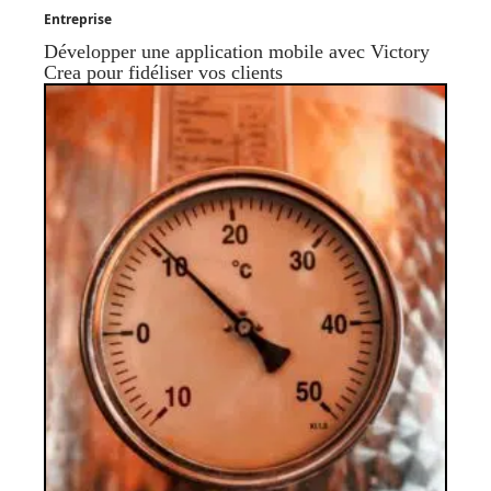
Entreprise
Développer une application mobile avec Victory
Crea pour fidéliser vos clients