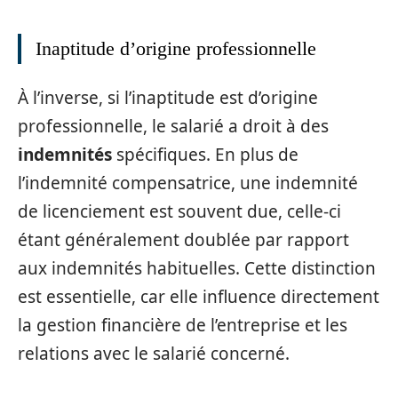
Inaptitude d’origine professionnelle
À l’inverse, si l’inaptitude est d’origine
professionnelle, le salarié a droit à des
indemnités
spécifiques. En plus de
l’indemnité compensatrice, une indemnité
de licenciement est souvent due, celle-ci
étant généralement doublée par rapport
aux indemnités habituelles. Cette distinction
est essentielle, car elle influence directement
la gestion financière de l’entreprise et les
relations avec le salarié concerné.