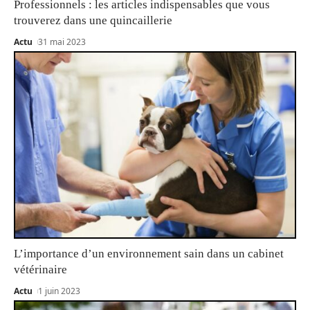
Professionnels : les articles indispensables que vous
trouverez dans une quincaillerie
Actu
31 mai 2023
L’importance d’un environnement sain dans un cabinet
vétérinaire
Actu
1 juin 2023