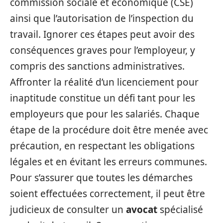
commission sociale et économique (CSE)
ainsi que l’autorisation de l’inspection du
travail. Ignorer ces étapes peut avoir des
conséquences graves pour l’employeur, y
compris des sanctions administratives.
Affronter la réalité d’un licenciement pour
inaptitude constitue un défi tant pour les
employeurs que pour les salariés. Chaque
étape de la procédure doit être menée avec
précaution, en respectant les obligations
légales et en évitant les erreurs communes.
Pour s’assurer que toutes les démarches
soient effectuées correctement, il peut être
judicieux de consulter un
avocat
spécialisé