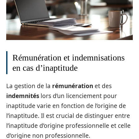
Rémunération et indemnisations
en cas d’inaptitude
La gestion de la
rémunération
et des
indemnités
lors d’un licenciement pour
inaptitude varie en fonction de l’origine de
l’inaptitude. Il est crucial de distinguer entre
l’inaptitude d’origine professionnelle et celle
d’origine non professionnelle.