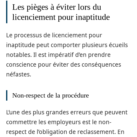
Les pièges à éviter lors du
licenciement pour inaptitude
Le processus de licenciement pour
inaptitude peut comporter plusieurs écueils
notables. Il est impératif d’en prendre
conscience pour éviter des conséquences
néfastes.
Non-respect de la procédure
L’une des plus grandes erreurs que peuvent
commettre les employeurs est le non-
respect de l’obligation de reclassement. En