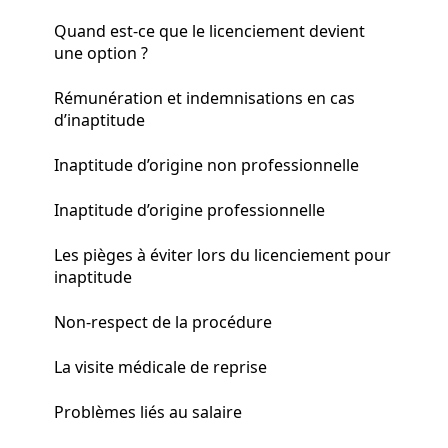
Quand est-ce que le licenciement devient
une option ?
Rémunération et indemnisations en cas
d’inaptitude
Inaptitude d’origine non professionnelle
Inaptitude d’origine professionnelle
Les pièges à éviter lors du licenciement pour
inaptitude
Non-respect de la procédure
La visite médicale de reprise
Problèmes liés au salaire