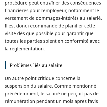
procédure peut entraîner des conséquences
financières pour l’employeur, notamment le
versement de dommages-intérêts au salarié.
Il est donc recommandé de planifier cette
visite dès que possible pour garantir que
toutes les parties soient en conformité avec
la réglementation.
Problèmes liés au salaire
Un autre point critique concerne la
suspension du salaire. Comme mentionné
précédemment, le salarié ne perçoit pas de
rémunération pendant un mois après l’avis