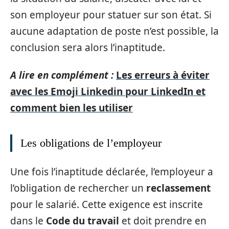
son employeur pour statuer sur son état. Si
aucune adaptation de poste n’est possible, la
conclusion sera alors l’inaptitude.
A lire en complément :
Les erreurs à éviter
avec les Emoji Linkedin pour LinkedIn et
comment bien les utiliser
Les obligations de l’employeur
Une fois l’inaptitude déclarée, l’employeur a
l’obligation de rechercher un
reclassement
pour le salarié. Cette exigence est inscrite
dans le
Code du travail
et doit prendre en