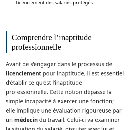
Licenciement des salariés protégés
Comprendre l’inaptitude
professionnelle
Avant de s’engager dans le processus de
licenciement
pour inaptitude, il est essentiel
d’établir ce qu’est l’inaptitude
professionnelle. Cette notion dépasse la
simple incapacité à exercer une fonction;
elle implique une évaluation rigoureuse par
un
médecin
du travail. Celui-ci va examiner
la situation du salarié, discuter avec lui et