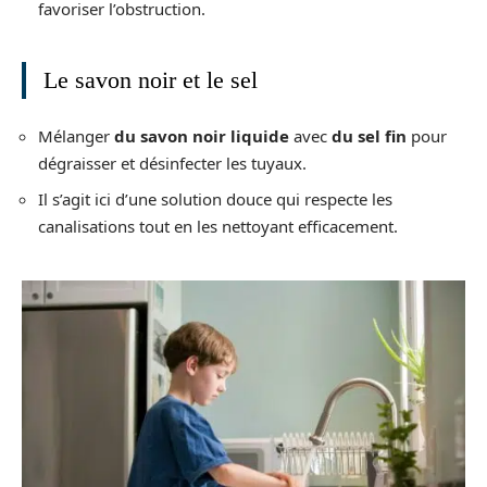
favoriser l’obstruction.
Le savon noir et le sel
Mélanger
du savon noir liquide
avec
du sel fin
pour
dégraisser et désinfecter les tuyaux.
Il s’agit ici d’une solution douce qui respecte les
canalisations tout en les nettoyant efficacement.