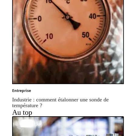
Entreprise
Industrie : comment étalonner une sonde de
température ?
Au top