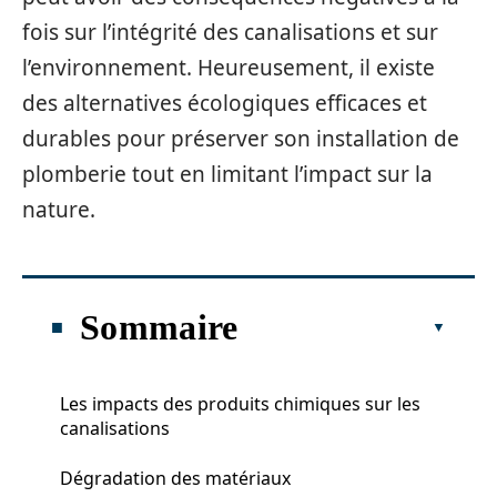
fois sur l’intégrité des canalisations et sur
l’environnement. Heureusement, il existe
des alternatives écologiques efficaces et
durables pour préserver son installation de
plomberie tout en limitant l’impact sur la
nature.
Sommaire
Les impacts des produits chimiques sur les
canalisations
Dégradation des matériaux