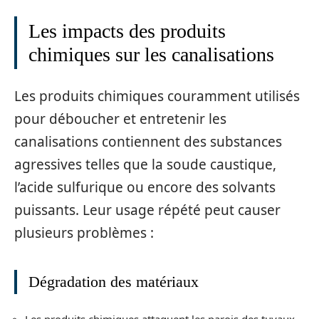
Les impacts des produits
chimiques sur les canalisations
Les produits chimiques couramment utilisés
pour déboucher et entretenir les
canalisations contiennent des substances
agressives telles que la soude caustique,
l’acide sulfurique ou encore des solvants
puissants. Leur usage répété peut causer
plusieurs problèmes :
Dégradation des matériaux
Les produits chimiques attaquent les parois des tuyaux,