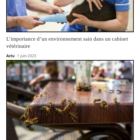
L’importance d’un environnement sain dans un cabinet
vétérinaire
Actu
1 juin 2023