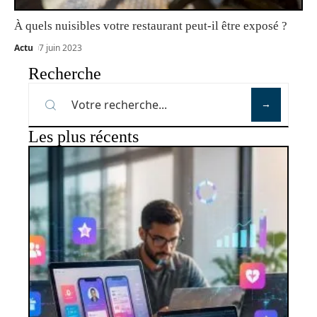
À quels nuisibles votre restaurant peut-il être exposé ?
Actu
7 juin 2023
Recherche
Les plus récents