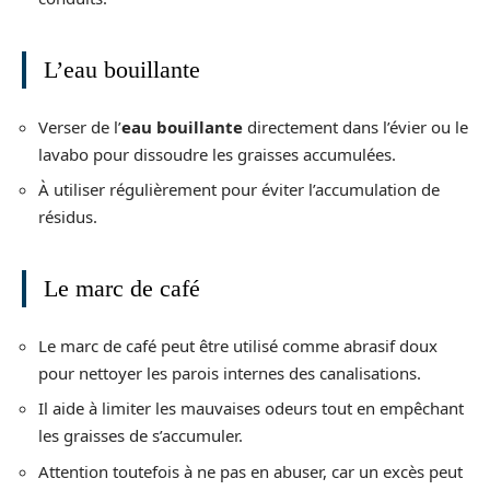
L’eau bouillante
Verser de l’
eau bouillante
directement dans l’évier ou le
lavabo pour dissoudre les graisses accumulées.
À utiliser régulièrement pour éviter l’accumulation de
résidus.
Le marc de café
Le marc de café peut être utilisé comme abrasif doux
pour nettoyer les parois internes des canalisations.
Il aide à limiter les mauvaises odeurs tout en empêchant
les graisses de s’accumuler.
Attention toutefois à ne pas en abuser, car un excès peut