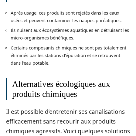
Après usage, ces produits sont rejetés dans les eaux
usées et peuvent contaminer les nappes phréatiques.
Ils nuisent aux écosystèmes aquatiques en détruisant les
micro-organismes bénéfiques.
Certains composants chimiques ne sont pas totalement
éliminés par les stations d’épuration et se retrouvent
dans l’eau potable.
Alternatives écologiques aux
produits chimiques
Il est possible d’entretenir ses canalisations
efficacement sans recourir aux produits
chimiques agressifs. Voici quelques solutions