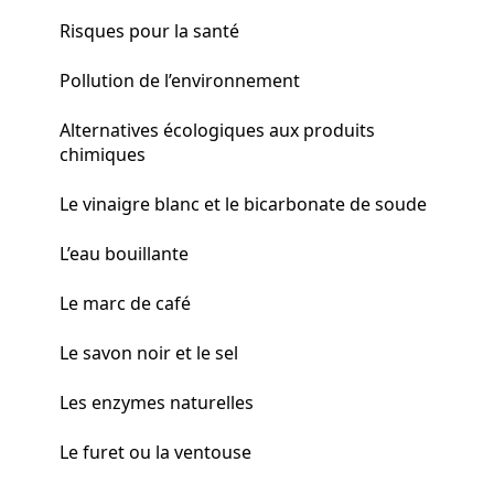
Risques pour la santé
Pollution de l’environnement
Alternatives écologiques aux produits
chimiques
Le vinaigre blanc et le bicarbonate de soude
L’eau bouillante
Le marc de café
Le savon noir et le sel
Les enzymes naturelles
Le furet ou la ventouse