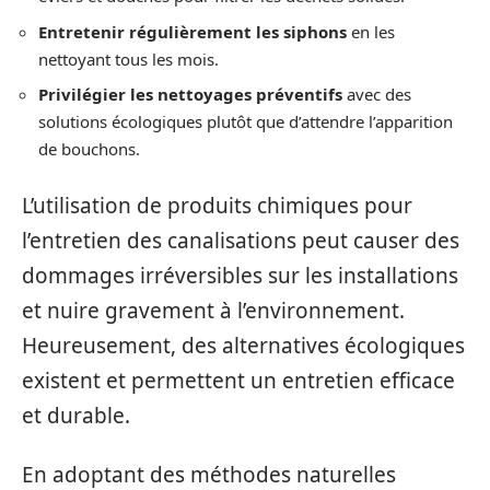
Entretenir régulièrement les siphons
en les
nettoyant tous les mois.
Privilégier les nettoyages préventifs
avec des
solutions écologiques plutôt que d’attendre l’apparition
de bouchons.
L’utilisation de produits chimiques pour
l’entretien des canalisations peut causer des
dommages irréversibles sur les installations
et nuire gravement à l’environnement.
Heureusement, des alternatives écologiques
existent et permettent un entretien efficace
et durable.
En adoptant des méthodes naturelles