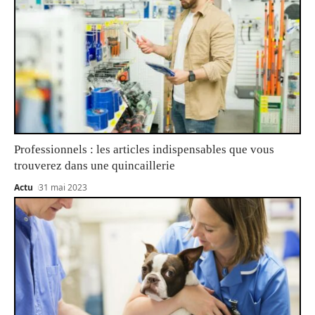
Professionnels : les articles indispensables que vous
trouverez dans une quincaillerie
Actu
31 mai 2023