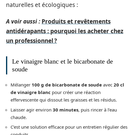
naturelles et écologiques :
A voir aussi :
Produits et revêtements
antidérapants : pourquoi les acheter chez
un professionnel ?
Le vinaigre blanc et le bicarbonate de
soude
Mélanger
100 g de bicarbonate de soude
avec
20 cl
de vinaigre blanc
pour créer une réaction
effervescente qui dissout les graisses et les résidus.
Laisser agir environ
30 minutes
, puis rincer à l’eau
chaude.
C’est une solution efficace pour un entretien régulier des
conduits.