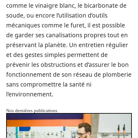
comme le vinaigre blanc, le bicarbonate de
soude, ou encore l’utilisation d’outils
mécaniques comme le furet, il est possible
de garder ses canalisations propres tout en
préservant la planète. Un entretien régulier
et des gestes simples permettent de
prévenir les obstructions et d’assurer le bon
fonctionnement de son réseau de plomberie
sans compromettre la santé ni
l’environnement.
Nos dernières publications