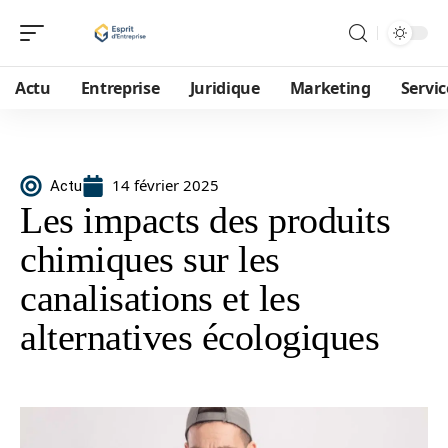
Actu
Entreprise
Juridique
Marketing
Servic
14 février 2025
Actu
Les impacts des produits
chimiques sur les
canalisations et les
alternatives écologiques