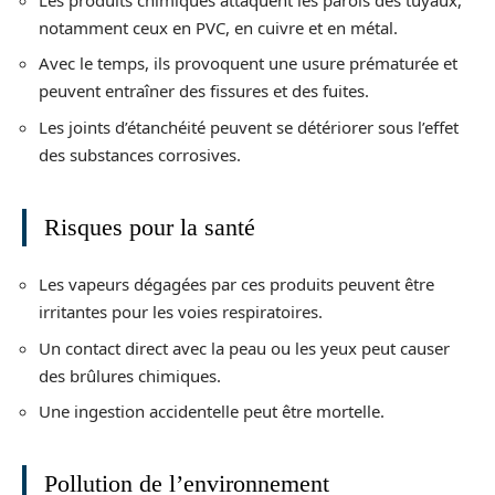
notamment ceux en PVC, en cuivre et en métal.
Avec le temps, ils provoquent une usure prématurée et
peuvent entraîner des fissures et des fuites.
Les joints d’étanchéité peuvent se détériorer sous l’effet
des substances corrosives.
Risques pour la santé
Les vapeurs dégagées par ces produits peuvent être
irritantes pour les voies respiratoires.
Un contact direct avec la peau ou les yeux peut causer
des brûlures chimiques.
Une ingestion accidentelle peut être mortelle.
Pollution de l’environnement