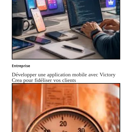
Entreprise
Développer une application mobile avec Victory
Crea pour fidéliser vos clients