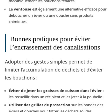
mécaniquement les bouchons tenaces.
La
ventouse
est également une alternative efficace pour
déboucher un évier ou une douche sans produits
chimiques.
Bonnes pratiques pour éviter
l’encrassement des canalisations
Adopter des gestes simples permet de
limiter l’accumulation de déchets et d’éviter
les bouchons :
Éviter de jeter les graisses de cuisson dans l’évier
:
les recueillir dans un récipient et les jeter à la poubelle.
Utiliser des grilles de protection
sur les bondes des
éviers et douches pour filtrer les déchets solides.