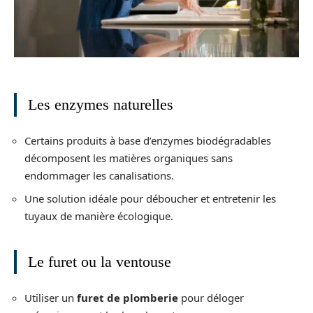
Les enzymes naturelles
Certains produits à base d’enzymes biodégradables
décomposent les matières organiques sans
endommager les canalisations.
Une solution idéale pour déboucher et entretenir les
tuyaux de manière écologique.
Le furet ou la ventouse
Utiliser un
furet de plomberie
pour déloger