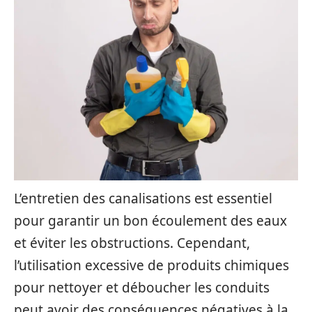
L’entretien des canalisations est essentiel
pour garantir un bon écoulement des eaux
et éviter les obstructions. Cependant,
l’utilisation excessive de produits chimiques
pour nettoyer et déboucher les conduits
peut avoir des conséquences négatives à la