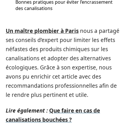
Bonnes pratiques pour éviter l’encrassement
des canalisations
Un maître plombier à Paris
nous a partagé
ses conseils d’expert pour limiter les effets
néfastes des produits chimiques sur les
canalisations et adopter des alternatives
écologiques. Grâce à son expertise, nous
avons pu enrichir cet article avec des
recommandations professionnelles afin de
le rendre plus pertinent et utile.
Lire également :
Que faire en cas de
canalisations bouchées ?