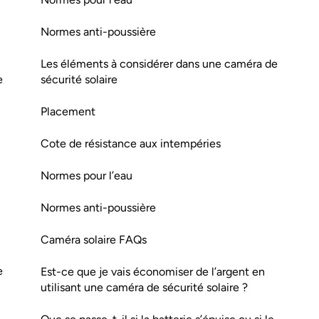
Normes anti-poussière
Les éléments à considérer dans une caméra de
e
sécurité solaire
Placement
Cote de résistance aux intempéries
Normes pour l’eau
Normes anti-poussière
Caméra solaire FAQs
e
Est-ce que je vais économiser de l’argent en
utilisant une caméra de sécurité solaire ?