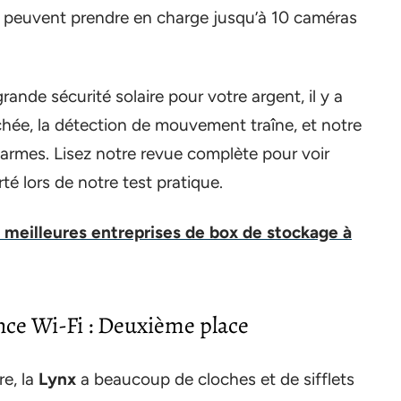
 peuvent prendre en charge jusqu’à 10 caméras
ande sécurité solaire pour votre argent, il y a
hée, la détection de mouvement traîne, et notre
armes. Lisez notre revue complète pour voir
é lors de notre test pratique.
meilleures entreprises de box de stockage à
nce Wi-Fi : Deuxième place
re, la
Lynx
a beaucoup de cloches et de sifflets