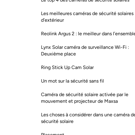
Les meilleures caméras de sécurité solaires
d’extérieur
Reolink Argus 2 : le meilleur dans l’ensembl
Lynx Solar caméra de surveillance Wi-Fi :
Deuxième place
Ring Stick Up Cam Solar
Un mot sur la sécurité sans fil
Caméra de sécurité solaire activée par le
mouvement et projecteur de Maxsa
Les choses à considérer dans une caméra d
sécurité solaire
Placement