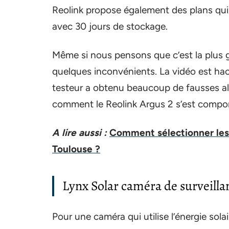
Reolink propose également des plans qui
avec 30 jours de stockage.
Même si nous pensons que c’est la plus gr
quelques inconvénients. La vidéo est hac
testeur a obtenu beaucoup de fausses al
comment le Reolink Argus 2 s’est comport
A lire aussi :
Comment sélectionner les 
Toulouse ?
Lynx Solar caméra de surveilla
Pour une caméra qui utilise l’énergie solai