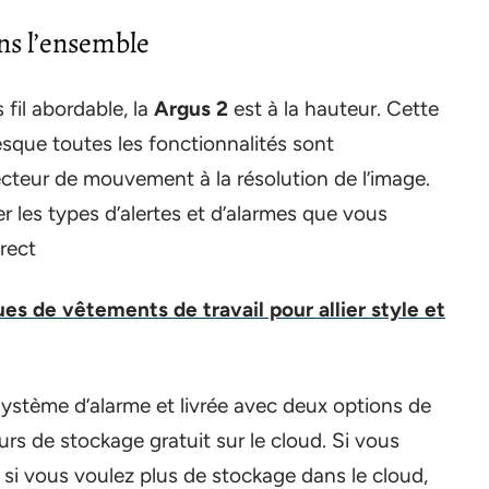
ans l’ensemble
 fil abordable, la
Argus 2
est à la hauteur. Cette
esque toutes les fonctionnalités sont
tecteur de mouvement à la résolution de l’image.
r les types d’alertes et d’alarmes que vous
irect
es de vêtements de travail pour allier style et
ystème d’alarme et livrée avec deux options de
rs de stockage gratuit sur le cloud. Si vous
si vous voulez plus de stockage dans le cloud,