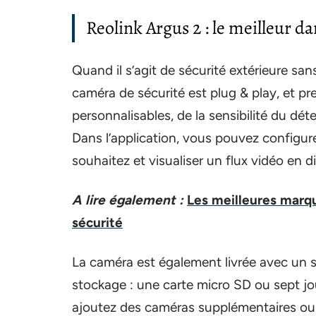
Reolink Argus 2 : le meilleur d
Quand il s’agit de sécurité extérieure sans
caméra de sécurité est plug & play, et pr
personnalisables, de la sensibilité du dé
Dans l’application, vous pouvez configure
souhaitez et visualiser un flux vidéo en d
A lire également :
Les meilleures marqu
sécurité
La caméra est également livrée avec un s
stockage : une carte micro SD ou sept jou
ajoutez des caméras supplémentaires ou 