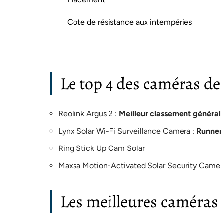
Cote de résistance aux intempéries
Le top 4 des caméras de 
Reolink Argus 2 :
Meilleur classement général
Lynx Solar Wi-Fi Surveillance Camera :
Runne
Ring Stick Up Cam Solar
Maxsa Motion-Activated Solar Security Camer
Les meilleures caméras d