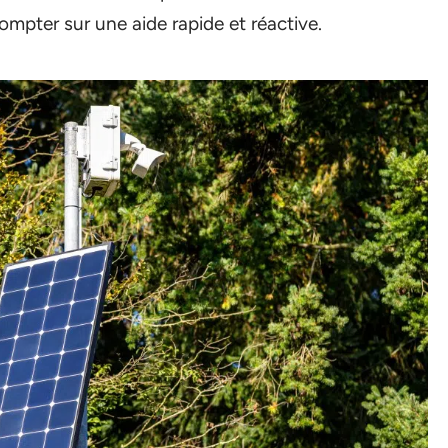
mpter sur une aide rapide et réactive.