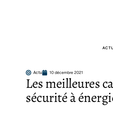
ACT
Actu
10 décembre 2021
Les meilleures c
sécurité à énergi