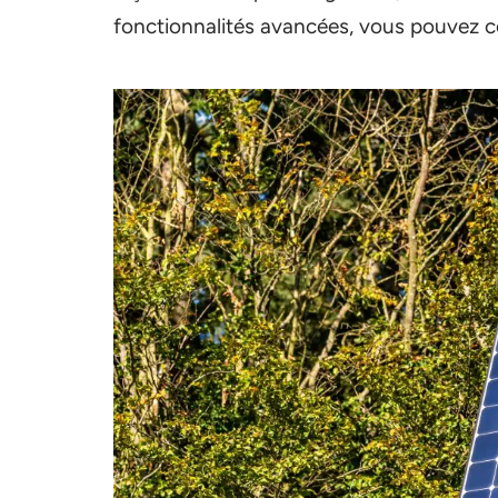
fonctionnalités avancées, vous pouvez co