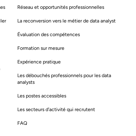
ses
Réseau et opportunités professionnelles
ler
La reconversion vers le métier de data analyst
Évaluation des compétences
Formation sur mesure
Expérience pratique
a
Les débouchés professionnels pour les data
analysts
Les postes accessibles
Les secteurs d’activité qui recrutent
FAQ