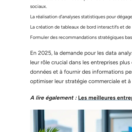
sociaux.
La réalisation d’analyses statistiques pour dégag
La création de tableaux de bord interactifs et de v
Formuler des recommandations stratégiques basée
En 2025, la demande pour les data analy
leur rôle crucial dans les entreprises plus
données et à fournir des informations per
optimiser leur stratégie commerciale et à r
A lire également :
Les meilleures entre