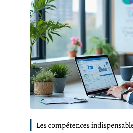
Les compétences indispensables