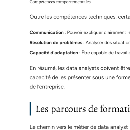
Compétences comportementales
Outre les compétences techniques, certain
Communication
: Pouvoir expliquer clairement l
Résolution de problèmes
: Analyser des situatio
Capacité d’adaptation
: Être capable de travail
En résumé, les data analysts doivent êtr
capacité de les présenter sous une forme
de l’entreprise.
Les parcours de formati
Le chemin vers le métier de data analyst