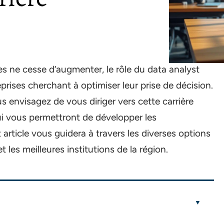
ne cesse d’augmenter, le rôle du data analyst
rises cherchant à optimiser leur prise de décision.
s envisagez de vous diriger vers cette carrière
ui vous permettront de développer les
 article vous guidera à travers les diverses options
les meilleures institutions de la région.