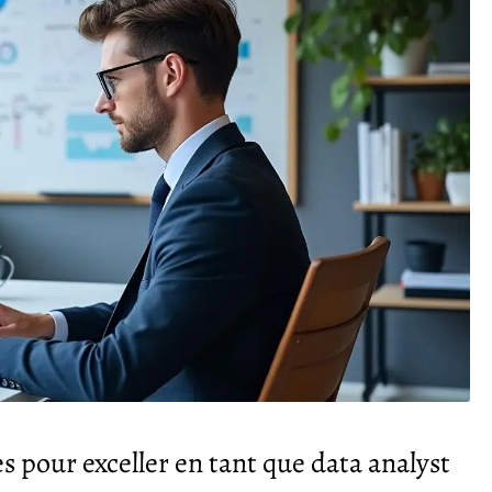
 pour exceller en tant que data analyst