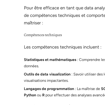
Pour être efficace en tant que data analy
de compétences techniques et comportem
maîtriser :
Compétences techniques
Les compétences techniques incluent :
Statistiques et mathématiques
: Comprendre les
données.
Outils de data visualization
: Savoir utiliser de
visualisations impactantes.
Langages de programmation
: La maîtrise de
S
Python
ou
R
pour effectuer des analyses avancée