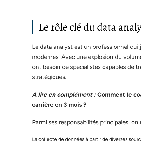
Le rôle clé du data anal
Le data analyst est un professionnel qui 
modernes. Avec une explosion du volume
ont besoin de spécialistes capables de t
stratégiques.
A lire en complément :
Comment le coa
carrière en 3 mois ?
Parmi ses responsabilités principales, on 
La collecte de données à partir de diverses sourc