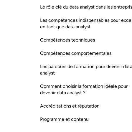
Le rôle clé du data analyst dans les entrepri
Les compétences indispensables pour excel
en tant que data analyst
Compétences techniques
Compétences comportementales
Les parcours de formation pour devenir dat
analyst
Comment choisir la formation idéale pour
devenir data analyst ?
Accréditations et réputation
Programme et contenu