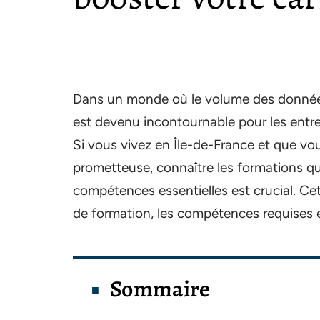
Dans un monde où le volume des données 
est devenu incontournable pour les entrep
Si vous vivez en Île-de-France et que vou
prometteuse, connaître les formations q
compétences essentielles est crucial. Cet
de formation, les compétences requises et 
Sommaire