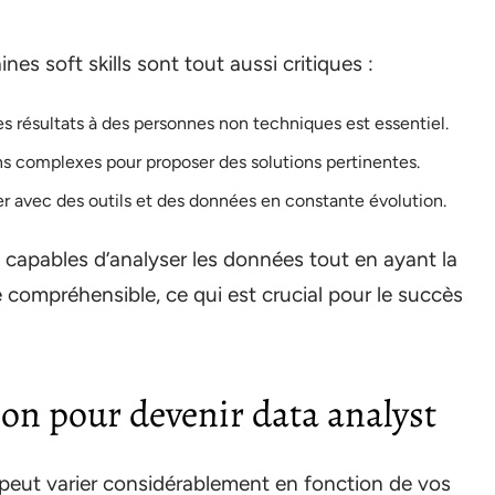
es soft skills sont tout aussi critiques :
es résultats à des personnes non techniques est essentiel.
ns complexes pour proposer des solutions pertinentes.
ler avec des outils et des données en constante évolution.
e capables d’analyser les données tout en ayant la
 compréhensible, ce qui est crucial pour le succès
on pour devenir data analyst
 peut varier considérablement en fonction de vos