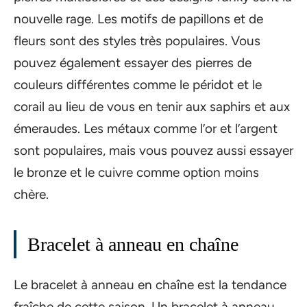
nouvelle rage. Les motifs de papillons et de
fleurs sont des styles très populaires. Vous
pouvez également essayer des pierres de
couleurs différentes comme le péridot et le
corail au lieu de vous en tenir aux saphirs et aux
émeraudes. Les métaux comme l’or et l’argent
sont populaires, mais vous pouvez aussi essayer
le bronze et le cuivre comme option moins
chère.
Bracelet à anneau en chaîne
Le bracelet à anneau en chaîne est la tendance
fraîche de cette saison. Un bracelet à anneau