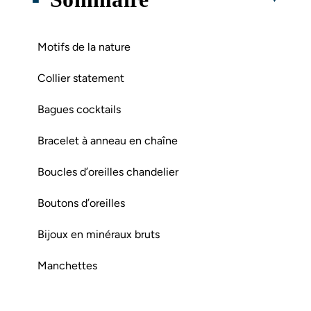
Motifs de la nature
Collier statement
Bagues cocktails
Bracelet à anneau en chaîne
Boucles d’oreilles chandelier
Boutons d’oreilles
Bijoux en minéraux bruts
Manchettes