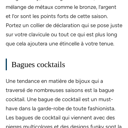
mélange de métaux comme le bronze, l’argent
et l’or sont les points forts de cette saison.
Portez un collier de déclaration qui se pose juste
sur votre clavicule ou tout ce qui est plus long
que cela ajoutera une étincelle à votre tenue.
Bagues cocktails
Une tendance en matière de bijoux qui a
traversé de nombreuses saisons est la bague
cocktail. Une bague de cocktail est un must-
have dans la garde-robe de toute fashionista.
Les bagues de cocktail qui viennent avec des
pierres multicolores et des designs funky sont la