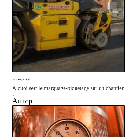
Entreprise
À quoi sert le marquage-piquetage sur un chantier
?
Au top