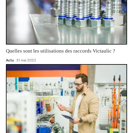
Quelles sont les utilisations des raccords Victaulic ?
Actu
31 mai 2023