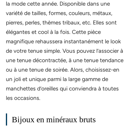
la mode cette année. Disponible dans une
variété de tailles, formes, couleurs, métaux,
pierres, perles, thèmes tribaux, etc. Elles sont
élégantes et cool à la fois. Cette pièce
magnifique rehaussera instantanément le look
de votre tenue simple. Vous pouvez l’associer à
une tenue décontractée, à une tenue tendance
ou à une tenue de soirée. Alors, choisissez-en
un joli et unique parmi la large gamme de
manchettes d’oreilles qui conviendra à toutes
les occasions.
Bijoux en minéraux bruts