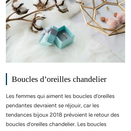
Boucles d’oreilles chandelier
Les femmes qui aiment les boucles d’oreilles
pendantes devraient se réjouir, car les
tendances bijoux 2018 prévoient le retour des
boucles d’oreilles chandelier. Les boucles