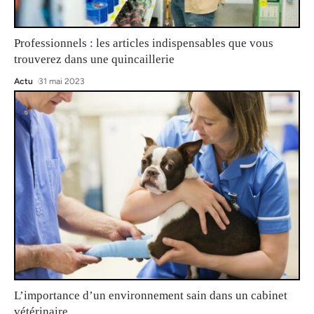
Professionnels : les articles indispensables que vous
trouverez dans une quincaillerie
Actu
31 mai 2023
L’importance d’un environnement sain dans un cabinet
vétérinaire