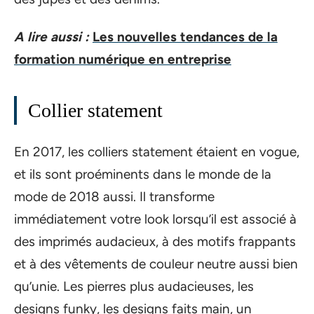
A lire aussi :
Les nouvelles tendances de la
formation numérique en entreprise
Collier statement
En 2017, les colliers statement étaient en vogue,
et ils sont proéminents dans le monde de la
mode de 2018 aussi. Il transforme
immédiatement votre look lorsqu’il est associé à
des imprimés audacieux, à des motifs frappants
et à des vêtements de couleur neutre aussi bien
qu’unie. Les pierres plus audacieuses, les
designs funky, les designs faits main, un