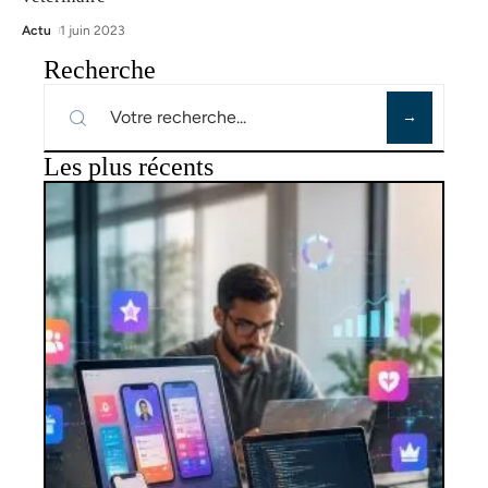
Actu
1 juin 2023
Recherche
Les plus récents