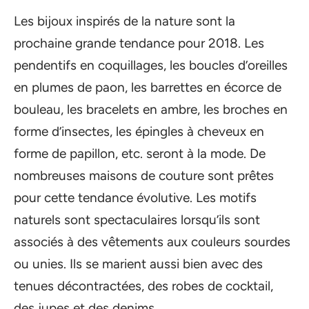
Les bijoux inspirés de la nature sont la
prochaine grande tendance pour 2018. Les
pendentifs en coquillages, les boucles d’oreilles
en plumes de paon, les barrettes en écorce de
bouleau, les bracelets en ambre, les broches en
forme d’insectes, les épingles à cheveux en
forme de papillon, etc. seront à la mode. De
nombreuses maisons de couture sont prêtes
pour cette tendance évolutive. Les motifs
naturels sont spectaculaires lorsqu’ils sont
associés à des vêtements aux couleurs sourdes
ou unies. Ils se marient aussi bien avec des
tenues décontractées, des robes de cocktail,
des jupes et des denims.