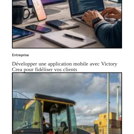
Entreprise
Développer une application mobile avec Victory
Crea pour fidéliser vos clients