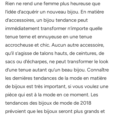
Rien ne rend une femme plus heureuse que
l’idée d’acquérir un nouveau bijou. En matière
d’accessoires, un bijou tendance peut
immédiatement transformer n’importe quelle
tenue terne et ennuyeuse en une tenue
accrocheuse et chic. Aucun autre accessoire,
qu’il s’agisse de talons hauts, de ceintures, de
sacs ou d’écharpes, ne peut transformer le look
d’une tenue autant qu’un beau bijou. Connaître
les dernières tendances de la mode en matière
de bijoux est très important, si vous voulez une
pièce qui est à la mode en ce moment. Les
tendances des bijoux de mode de 2018
prévoient que les bijoux seront plus grands et