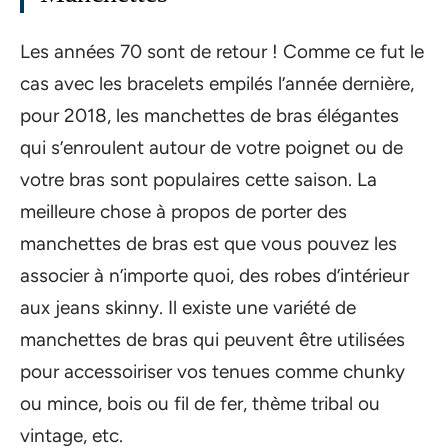
Les années 70 sont de retour ! Comme ce fut le
cas avec les bracelets empilés l’année dernière,
pour 2018, les manchettes de bras élégantes
qui s’enroulent autour de votre poignet ou de
votre bras sont populaires cette saison. La
meilleure chose à propos de porter des
manchettes de bras est que vous pouvez les
associer à n’importe quoi, des robes d’intérieur
aux jeans skinny. Il existe une variété de
manchettes de bras qui peuvent être utilisées
pour accessoiriser vos tenues comme chunky
ou mince, bois ou fil de fer, thème tribal ou
vintage, etc.