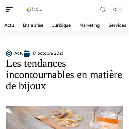
Actu
Entreprise
Juridique
Marketing
Services
Actu
17 octobre 2021
Les tendances
incontournables en matière
de bijoux