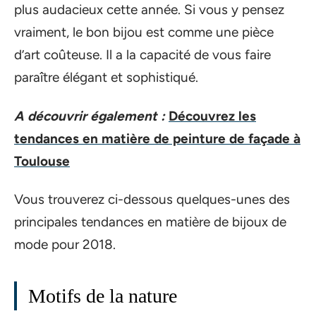
plus audacieux cette année. Si vous y pensez
vraiment, le bon bijou est comme une pièce
d’art coûteuse. Il a la capacité de vous faire
paraître élégant et sophistiqué.
A découvrir également :
Découvrez les
tendances en matière de peinture de façade à
Toulouse
Vous trouverez ci-dessous quelques-unes des
principales tendances en matière de bijoux de
mode pour 2018.
Motifs de la nature