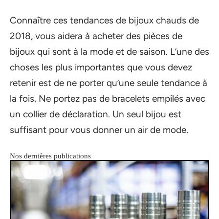
Connaître ces tendances de bijoux chauds de
2018, vous aidera à acheter des pièces de
bijoux qui sont à la mode et de saison. L’une des
choses les plus importantes que vous devez
retenir est de ne porter qu’une seule tendance à
la fois. Ne portez pas de bracelets empilés avec
un collier de déclaration. Un seul bijou est
suffisant pour vous donner un air de mode.
Nos dernières publications