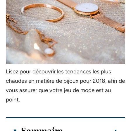
Lisez pour découvrir les tendances les plus
chaudes en matière de bijoux pour 2018, afin de
vous assurer que votre jeu de mode est au
point.
Sommaire