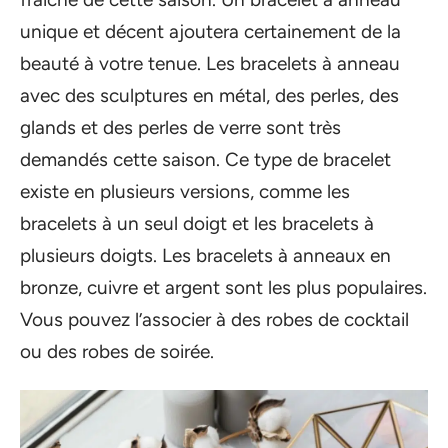
unique et décent ajoutera certainement de la
beauté à votre tenue. Les bracelets à anneau
avec des sculptures en métal, des perles, des
glands et des perles de verre sont très
demandés cette saison. Ce type de bracelet
existe en plusieurs versions, comme les
bracelets à un seul doigt et les bracelets à
plusieurs doigts. Les bracelets à anneaux en
bronze, cuivre et argent sont les plus populaires.
Vous pouvez l’associer à des robes de cocktail
ou des robes de soirée.