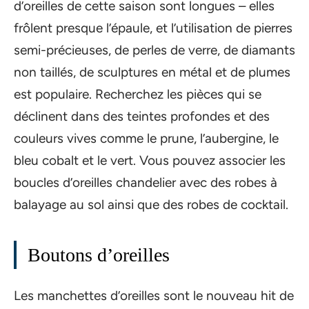
d’oreilles de cette saison sont longues – elles
frôlent presque l’épaule, et l’utilisation de pierres
semi-précieuses, de perles de verre, de diamants
non taillés, de sculptures en métal et de plumes
est populaire. Recherchez les pièces qui se
déclinent dans des teintes profondes et des
couleurs vives comme le prune, l’aubergine, le
bleu cobalt et le vert. Vous pouvez associer les
boucles d’oreilles chandelier avec des robes à
balayage au sol ainsi que des robes de cocktail.
Boutons d’oreilles
Les manchettes d’oreilles sont le nouveau hit de