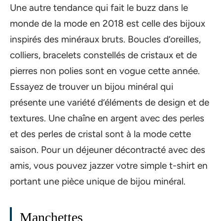
Une autre tendance qui fait le buzz dans le
monde de la mode en 2018 est celle des bijoux
inspirés des minéraux bruts. Boucles d’oreilles,
colliers, bracelets constellés de cristaux et de
pierres non polies sont en vogue cette année.
Essayez de trouver un bijou minéral qui
présente une variété d’éléments de design et de
textures. Une chaîne en argent avec des perles
et des perles de cristal sont à la mode cette
saison. Pour un déjeuner décontracté avec des
amis, vous pouvez jazzer votre simple t-shirt en
portant une pièce unique de bijou minéral.
Manchettes