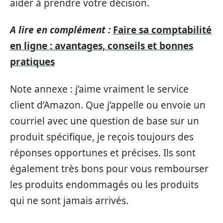
aider à prendre votre décision.
A lire en complément :
Faire sa comptabilité
en ligne : avantages, conseils et bonnes
pratiques
Note annexe : j’aime vraiment le service
client d’Amazon. Que j’appelle ou envoie un
courriel avec une question de base sur un
produit spécifique, je reçois toujours des
réponses opportunes et précises. Ils sont
également très bons pour vous rembourser
les produits endommagés ou les produits
qui ne sont jamais arrivés.