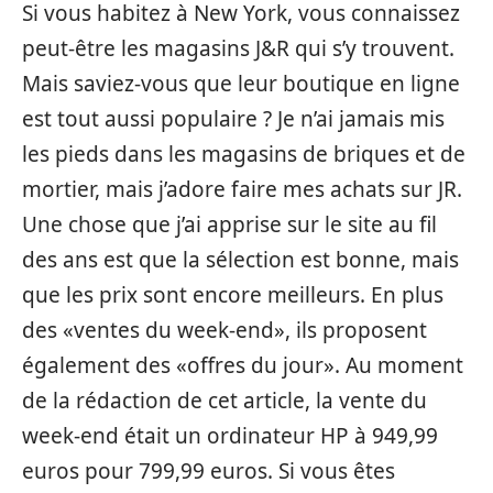
Si vous habitez à New York, vous connaissez
peut-être les magasins J&R qui s’y trouvent.
Mais saviez-vous que leur boutique en ligne
est tout aussi populaire ? Je n’ai jamais mis
les pieds dans les magasins de briques et de
mortier, mais j’adore faire mes achats sur JR.
Une chose que j’ai apprise sur le site au fil
des ans est que la sélection est bonne, mais
que les prix sont encore meilleurs. En plus
des «ventes du week-end», ils proposent
également des «offres du jour». Au moment
de la rédaction de cet article, la vente du
week-end était un ordinateur HP à 949,99
euros pour 799,99 euros. Si vous êtes