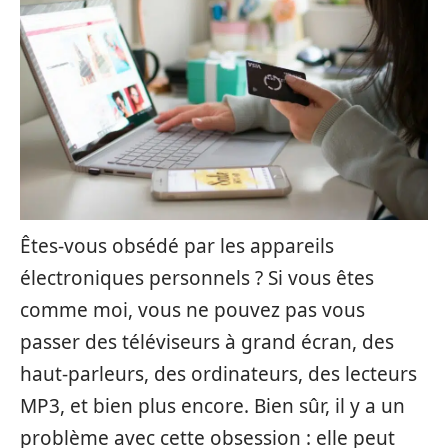
Êtes-vous obsédé par les appareils
électroniques personnels ? Si vous êtes
comme moi, vous ne pouvez pas vous
passer des téléviseurs à grand écran, des
haut-parleurs, des ordinateurs, des lecteurs
MP3, et bien plus encore. Bien sûr, il y a un
problème avec cette obsession : elle peut