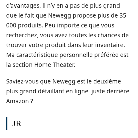
d’avantages, il n’y en a pas de plus grand
que le fait que Newegg propose plus de 35
000 produits. Peu importe ce que vous
recherchez, vous avez toutes les chances de
trouver votre produit dans leur inventaire.
Ma caractéristique personnelle préférée est
la section Home Theater.
Saviez-vous que Newegg est le deuxième
plus grand détaillant en ligne, juste derrière
Amazon ?
JR