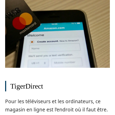
TigerDirect
Pour les téléviseurs et les ordinateurs, ce
magasin en ligne est l’endroit où il faut être.