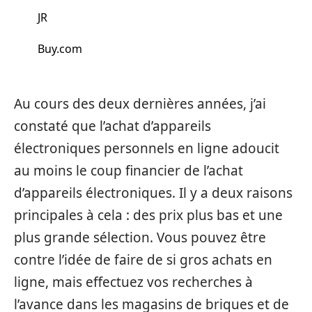
JR
Buy.com
Au cours des deux dernières années, j’ai
constaté que l’achat d’appareils
électroniques personnels en ligne adoucit
au moins le coup financier de l’achat
d’appareils électroniques. Il y a deux raisons
principales à cela : des prix plus bas et une
plus grande sélection. Vous pouvez être
contre l’idée de faire de si gros achats en
ligne, mais effectuez vos recherches à
l’avance dans les magasins de briques et de