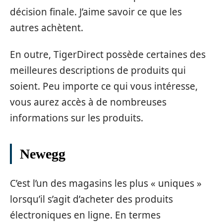
décision finale. J’aime savoir ce que les
autres achètent.
En outre, TigerDirect possède certaines des
meilleures descriptions de produits qui
soient. Peu importe ce qui vous intéresse,
vous aurez accès à de nombreuses
informations sur les produits.
Newegg
C’est l’un des magasins les plus « uniques »
lorsqu’il s’agit d’acheter des produits
électroniques en ligne. En termes