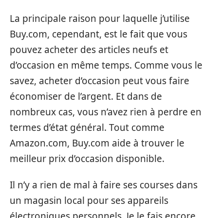
La principale raison pour laquelle j’utilise
Buy.com, cependant, est le fait que vous
pouvez acheter des articles neufs et
d’occasion en même temps. Comme vous le
savez, acheter d’occasion peut vous faire
économiser de l’argent. Et dans de
nombreux cas, vous n’avez rien à perdre en
termes d’état général. Tout comme
Amazon.com, Buy.com aide à trouver le
meilleur prix d’occasion disponible.
Il n’y a rien de mal à faire ses courses dans
un magasin local pour ses appareils
électroniques personnels. Je le fais encore