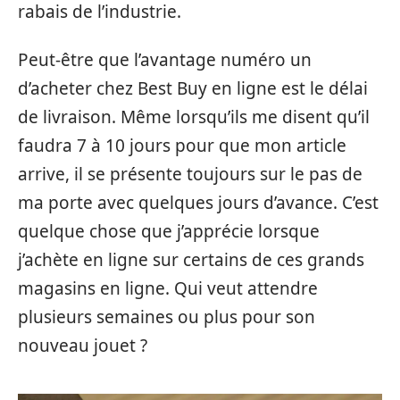
rabais de l’industrie.
Peut-être que l’avantage numéro un
d’acheter chez Best Buy en ligne est le délai
de livraison. Même lorsqu’ils me disent qu’il
faudra 7 à 10 jours pour que mon article
arrive, il se présente toujours sur le pas de
ma porte avec quelques jours d’avance. C’est
quelque chose que j’apprécie lorsque
j’achète en ligne sur certains de ces grands
magasins en ligne. Qui veut attendre
plusieurs semaines ou plus pour son
nouveau jouet ?