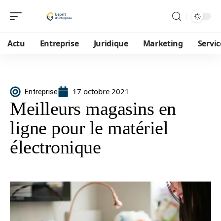
Actu
Entreprise
Juridique
Marketing
Servic
17 octobre 2021
Entreprise
Meilleurs magasins en
ligne pour le matériel
électronique