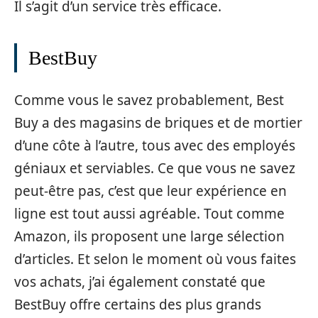
Il s’agit d’un service très efficace.
BestBuy
Comme vous le savez probablement, Best
Buy a des magasins de briques et de mortier
d’une côte à l’autre, tous avec des employés
géniaux et serviables. Ce que vous ne savez
peut-être pas, c’est que leur expérience en
ligne est tout aussi agréable. Tout comme
Amazon, ils proposent une large sélection
d’articles. Et selon le moment où vous faites
vos achats, j’ai également constaté que
BestBuy offre certains des plus grands