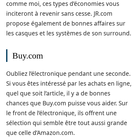
comme moi, ces types d’économies vous
inciteront à revenir sans cesse. JR.com
propose également de bonnes affaires sur
les casques et les systèmes de son surround.
Buy.com
Oubliez l’électronique pendant une seconde.
Si vous êtes intéressé par les achats en ligne,
quel que soit l’article, il y a de bonnes
chances que Buy.com puisse vous aider. Sur
le front de l’électronique, ils offrent une
sélection qui semble être tout aussi grande
que celle d’Amazon.com.