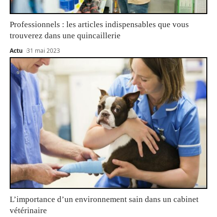
Professionnels : les articles indispensables que vous
trouverez dans une quincaillerie
Actu
31 mai 2023
L’importance d’un environnement sain dans un cabinet
vétérinaire