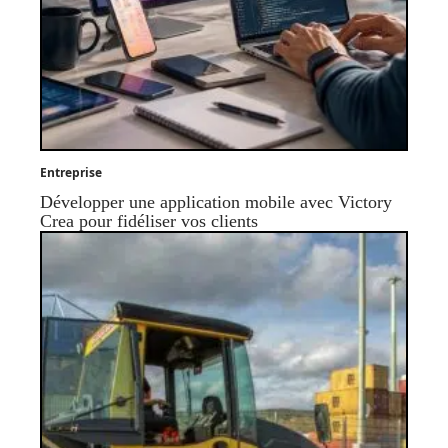
Entreprise
Développer une application mobile avec Victory
Crea pour fidéliser vos clients