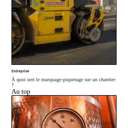
Entreprise
À quoi sert le marquage-piquetage sur un chantier
?
Au top