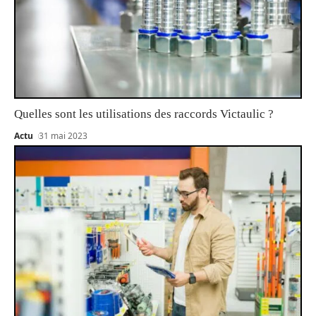
Quelles sont les utilisations des raccords Victaulic ?
Actu
31 mai 2023