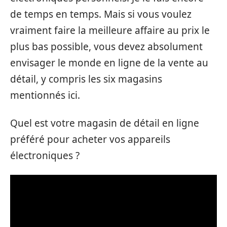
de temps en temps. Mais si vous voulez
vraiment faire la meilleure affaire au prix le
plus bas possible, vous devez absolument
envisager le monde en ligne de la vente au
détail, y compris les six magasins
mentionnés ici.
Quel est votre magasin de détail en ligne
préféré pour acheter vos appareils
électroniques ?