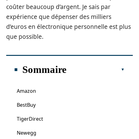
coûter beaucoup d’argent. Je sais par
expérience que dépenser des milliers
d’euros en électronique personnelle est plus
que possible.
Sommaire
Amazon
BestBuy
TigerDirect
Newegg