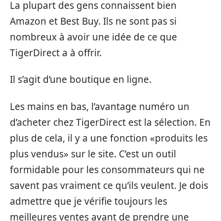
La plupart des gens connaissent bien
Amazon et Best Buy. Ils ne sont pas si
nombreux à avoir une idée de ce que
TigerDirect a à offrir.
Il s’agit d’une boutique en ligne.
Les mains en bas, l’avantage numéro un
d’acheter chez TigerDirect est la sélection. En
plus de cela, il y a une fonction «produits les
plus vendus» sur le site. C’est un outil
formidable pour les consommateurs qui ne
savent pas vraiment ce qu’ils veulent. Je dois
admettre que je vérifie toujours les
meilleures ventes avant de prendre une