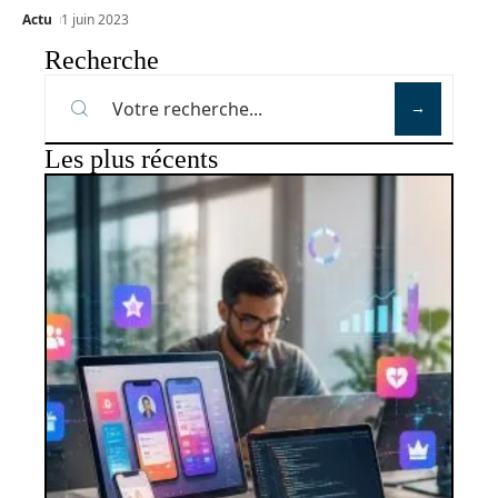
Actu
1 juin 2023
Recherche
Les plus récents