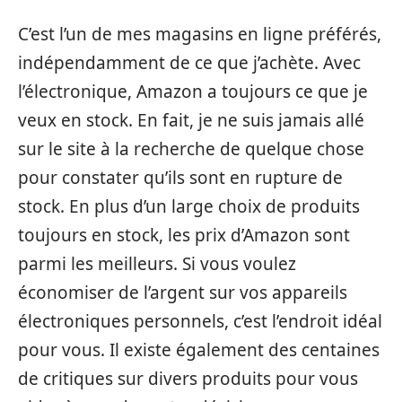
C’est l’un de mes magasins en ligne préférés,
indépendamment de ce que j’achète. Avec
l’électronique, Amazon a toujours ce que je
veux en stock. En fait, je ne suis jamais allé
sur le site à la recherche de quelque chose
pour constater qu’ils sont en rupture de
stock. En plus d’un large choix de produits
toujours en stock, les prix d’Amazon sont
parmi les meilleurs. Si vous voulez
économiser de l’argent sur vos appareils
électroniques personnels, c’est l’endroit idéal
pour vous. Il existe également des centaines
de critiques sur divers produits pour vous