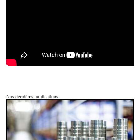
Nos dernières publications