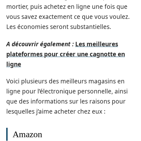
mortier, puis achetez en ligne une fois que
vous savez exactement ce que vous voulez.
Les économies seront substantielles.
A découvrir également :
Les meilleures
plateformes pour créer une cagnotte en
ligne
Voici plusieurs des meilleurs magasins en
ligne pour l’électronique personnelle, ainsi
que des informations sur les raisons pour
lesquelles j’aime acheter chez eux :
Amazon