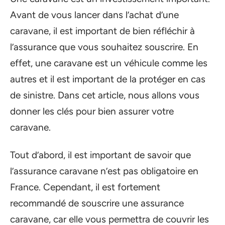
Avant de vous lancer dans l’achat d’une
caravane, il est important de bien réfléchir à
l’assurance que vous souhaitez souscrire. En
effet, une caravane est un véhicule comme les
autres et il est important de la protéger en cas
de sinistre. Dans cet article, nous allons vous
donner les clés pour bien assurer votre
caravane.
Tout d’abord, il est important de savoir que
l’assurance caravane n’est pas obligatoire en
France. Cependant, il est fortement
recommandé de souscrire une assurance
caravane, car elle vous permettra de couvrir les