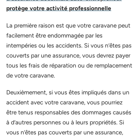
protège votre activité professionnelle
La première raison est que votre caravane peut
facilement être endommagée par les
intempéries ou les accidents. Si vous n’êtes pas
couverts par une assurance, vous devrez payer
tous les frais de réparation ou de remplacement
de votre caravane.
Deuxièmement, si vous êtes impliqués dans un
accident avec votre caravane, vous pourriez
être tenus responsables des dommages causés
à d’autres personnes ou à leurs propriétés. Si
vous n’êtes pas couverts par une assurance,