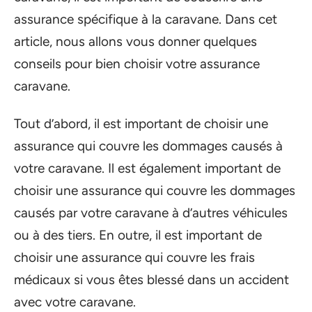
assurance spécifique à la caravane. Dans cet
article, nous allons vous donner quelques
conseils pour bien choisir votre assurance
caravane.
Tout d’abord, il est important de choisir une
assurance qui couvre les dommages causés à
votre caravane. Il est également important de
choisir une assurance qui couvre les dommages
causés par votre caravane à d’autres véhicules
ou à des tiers. En outre, il est important de
choisir une assurance qui couvre les frais
médicaux si vous êtes blessé dans un accident
avec votre caravane.