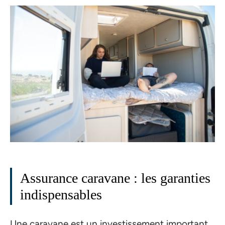
Assurance caravane : les garanties
indispensables
Une caravane est un investissement important.