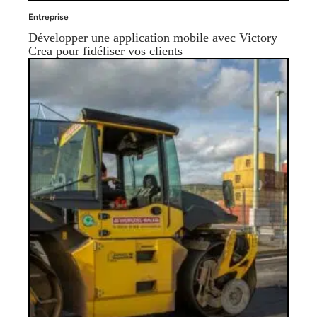
Entreprise
Développer une application mobile avec Victory
Crea pour fidéliser vos clients