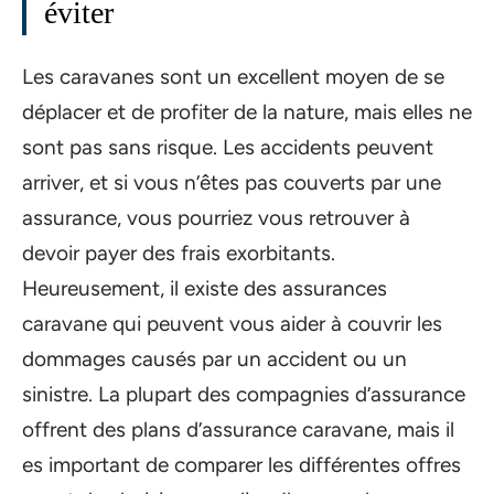
éviter
Les caravanes sont un excellent moyen de se
déplacer et de profiter de la nature, mais elles ne
sont pas sans risque. Les accidents peuvent
arriver, et si vous n’êtes pas couverts par une
assurance, vous pourriez vous retrouver à
devoir payer des frais exorbitants.
Heureusement, il existe des assurances
caravane qui peuvent vous aider à couvrir les
dommages causés par un accident ou un
sinistre. La plupart des compagnies d’assurance
offrent des plans d’assurance caravane, mais il
es important de comparer les différentes offres