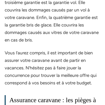
troisième garantie est la garantie vol. Elle
couvrira les dommages causés par un vol à
votre caravane. Enfin, la quatrième garantie est
la garantie bris de glace. Elle couvrira les
dommages causés aux vitres de votre caravane
en cas de bris.
Vous l’aurez compris, il est important de bien
assurer votre caravane avant de partir en
vacances. N’hésitez pas à faire jouer la
concurrence pour trouver la meilleure offre qui
correspond à vos besoins et à votre budget.
Assurance caravane : les pièges à