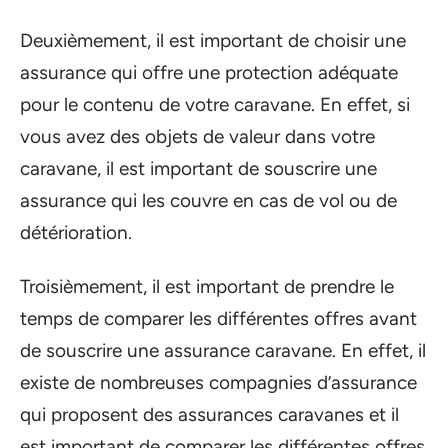
Deuxièmement, il est important de choisir une
assurance qui offre une protection adéquate
pour le contenu de votre caravane. En effet, si
vous avez des objets de valeur dans votre
caravane, il est important de souscrire une
assurance qui les couvre en cas de vol ou de
détérioration.
Troisièmement, il est important de prendre le
temps de comparer les différentes offres avant
de souscrire une assurance caravane. En effet, il
existe de nombreuses compagnies d’assurance
qui proposent des assurances caravanes et il
est important de comparer les différentes offres