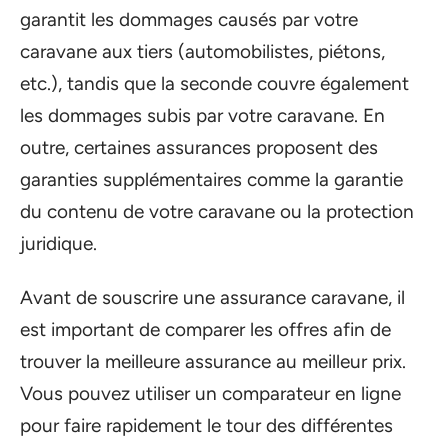
garantit les dommages causés par votre
caravane aux tiers (automobilistes, piétons,
etc.), tandis que la seconde couvre également
les dommages subis par votre caravane. En
outre, certaines assurances proposent des
garanties supplémentaires comme la garantie
du contenu de votre caravane ou la protection
juridique.
Avant de souscrire une assurance caravane, il
est important de comparer les offres afin de
trouver la meilleure assurance au meilleur prix.
Vous pouvez utiliser un comparateur en ligne
pour faire rapidement le tour des différentes