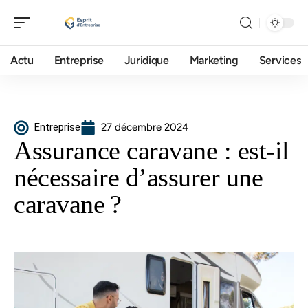
Actu
Entreprise
Juridique
Marketing
Services
Entreprise
27 décembre 2024
Assurance caravane : est-il
nécessaire d’assurer une
caravane ?