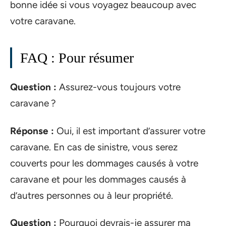
bonne idée si vous voyagez beaucoup avec
votre caravane.
FAQ : Pour résumer
Question :
Assurez-vous toujours votre
caravane ?
Réponse :
Oui, il est important d’assurer votre
caravane. En cas de sinistre, vous serez
couverts pour les dommages causés à votre
caravane et pour les dommages causés à
d’autres personnes ou à leur propriété.
Question :
Pourquoi devrais-je assurer ma