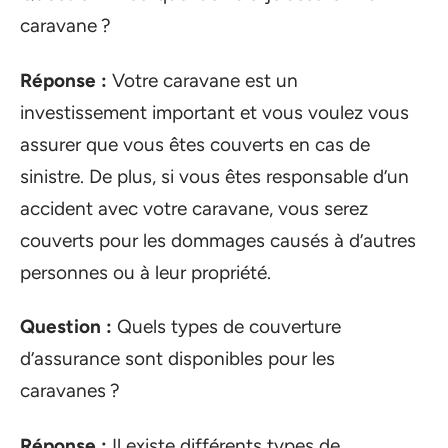
caravane ?
Réponse :
Votre caravane est un
investissement important et vous voulez vous
assurer que vous êtes couverts en cas de
sinistre. De plus, si vous êtes responsable d’un
accident avec votre caravane, vous serez
couverts pour les dommages causés à d’autres
personnes ou à leur propriété.
Question :
Quels types de couverture
d’assurance sont disponibles pour les
caravanes ?
Réponse :
Il existe différents types de