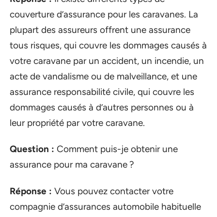
couverture d’assurance pour les caravanes. La
plupart des assureurs offrent une assurance
tous risques, qui couvre les dommages causés à
votre caravane par un accident, un incendie, un
acte de vandalisme ou de malveillance, et une
assurance responsabilité civile, qui couvre les
dommages causés à d’autres personnes ou à
leur propriété par votre caravane.
Question :
Comment puis-je obtenir une
assurance pour ma caravane ?
Réponse :
Vous pouvez contacter votre
compagnie d’assurances automobile habituelle