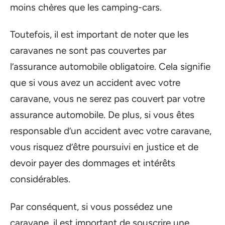
moins chères que les camping-cars.
Toutefois, il est important de noter que les
caravanes ne sont pas couvertes par
l’assurance automobile obligatoire. Cela signifie
que si vous avez un accident avec votre
caravane, vous ne serez pas couvert par votre
assurance automobile. De plus, si vous êtes
responsable d’un accident avec votre caravane,
vous risquez d’être poursuivi en justice et de
devoir payer des dommages et intérêts
considérables.
Par conséquent, si vous possédez une
caravane, il est important de souscrire une