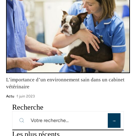
L’importance d’un environnement sain dans un cabinet
vétérinaire
Actu
1 juin 2023
Recherche
Les plus récents