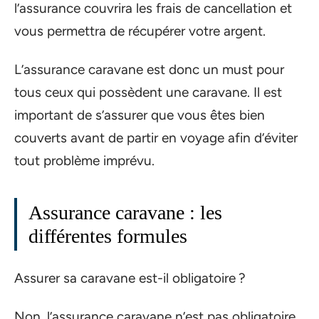
l’assurance couvrira les frais de cancellation et
vous permettra de récupérer votre argent.
L’assurance caravane est donc un must pour
tous ceux qui possèdent une caravane. Il est
important de s’assurer que vous êtes bien
couverts avant de partir en voyage afin d’éviter
tout problème imprévu.
Assurance caravane : les
différentes formules
Assurer sa caravane est-il obligatoire ?
Non, l’assurance caravane n’est pas obligatoire.