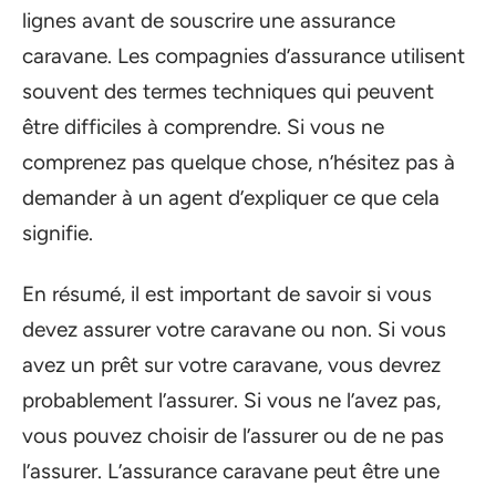
lignes avant de souscrire une assurance
caravane. Les compagnies d’assurance utilisent
souvent des termes techniques qui peuvent
être difficiles à comprendre. Si vous ne
comprenez pas quelque chose, n’hésitez pas à
demander à un agent d’expliquer ce que cela
signifie.
En résumé, il est important de savoir si vous
devez assurer votre caravane ou non. Si vous
avez un prêt sur votre caravane, vous devrez
probablement l’assurer. Si vous ne l’avez pas,
vous pouvez choisir de l’assurer ou de ne pas
l’assurer. L’assurance caravane peut être une