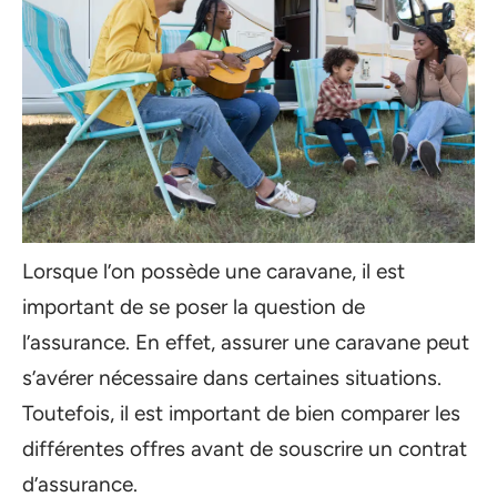
Lorsque l’on possède une caravane, il est
important de se poser la question de
l’assurance. En effet, assurer une caravane peut
s’avérer nécessaire dans certaines situations.
Toutefois, il est important de bien comparer les
différentes offres avant de souscrire un contrat
d’assurance.