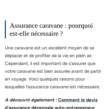
Assurance caravane : pourquoi
est-elle nécessaire ?
Une caravane est un excellent moyen de se
déplacer et de profiter de la vie en plein air.
Cependant, il est important de s’assurer que
votre caravane est bien assurée avant de partir
en voyage. Voici quelques raisons pour
lesquelles l’assurance caravane est nécessaire.
A découvrir également :
Comment le devis
d'assurance décennale auto-entrepreneur