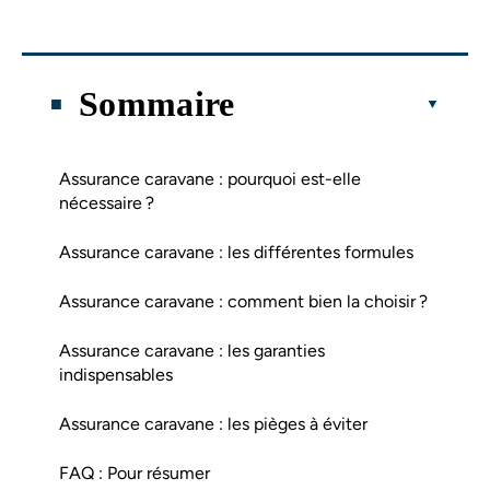
Sommaire
Assurance caravane : pourquoi est-elle
nécessaire ?
Assurance caravane : les différentes formules
Assurance caravane : comment bien la choisir ?
Assurance caravane : les garanties
indispensables
Assurance caravane : les pièges à éviter
FAQ : Pour résumer