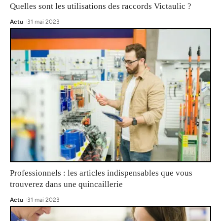
Quelles sont les utilisations des raccords Victaulic ?
Actu
31 mai 2023
Professionnels : les articles indispensables que vous
trouverez dans une quincaillerie
Actu
31 mai 2023