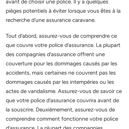
avant de choisir une police. Il y a quelques
pièges potentiels à éviter lorsque vous êtes à la
recherche d’une assurance caravane.
Tout d’abord, assurez-vous de comprendre ce
que couvre votre police d’assurance. La plupart
des compagnies d’assurance offrent une
couverture pour les dommages causés par les
accidents, mais certaines ne couvrent pas les
dommages causés par les intempéries ou les
actes de vandalisme. Assurez-vous de savoir ce
que votre police d’assurance couvrira avant de
la souscrire. Deuxièmement, assurez-vous de
comprendre comment fonctionne votre police
d’assurance. La plupart des compagnies