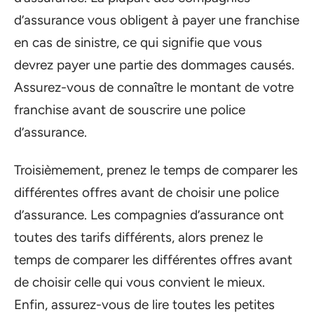
d’assurance vous obligent à payer une franchise
en cas de sinistre, ce qui signifie que vous
devrez payer une partie des dommages causés.
Assurez-vous de connaître le montant de votre
franchise avant de souscrire une police
d’assurance.
Troisièmement, prenez le temps de comparer les
différentes offres avant de choisir une police
d’assurance. Les compagnies d’assurance ont
toutes des tarifs différents, alors prenez le
temps de comparer les différentes offres avant
de choisir celle qui vous convient le mieux.
Enfin, assurez-vous de lire toutes les petites