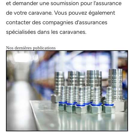
et demander une soumission pour l’assurance
de votre caravane. Vous pouvez également
contacter des compagnies d’assurances
spécialisées dans les caravanes.
Nos dernières publications