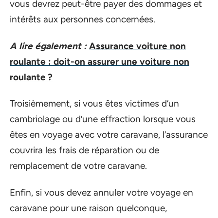
vous devrez peut-être payer des dommages et
intérêts aux personnes concernées.
A lire également :
Assurance voiture non
roulante : doit-on assurer une voiture non
roulante ?
Troisièmement, si vous êtes victimes d’un
cambriolage ou d’une effraction lorsque vous
êtes en voyage avec votre caravane, l’assurance
couvrira les frais de réparation ou de
remplacement de votre caravane.
Enfin, si vous devez annuler votre voyage en
caravane pour une raison quelconque,