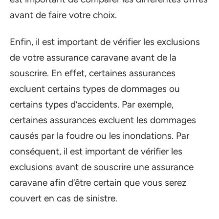
avant de faire votre choix.
Enfin, il est important de vérifier les exclusions
de votre assurance caravane avant de la
souscrire. En effet, certaines assurances
excluent certains types de dommages ou
certains types d’accidents. Par exemple,
certaines assurances excluent les dommages
causés par la foudre ou les inondations. Par
conséquent, il est important de vérifier les
exclusions avant de souscrire une assurance
caravane afin d’être certain que vous serez
couvert en cas de sinistre.