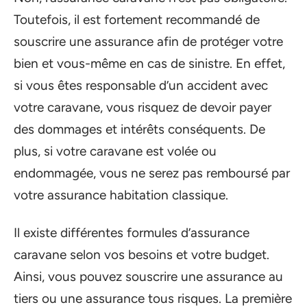
Toutefois, il est fortement recommandé de
souscrire une assurance afin de protéger votre
bien et vous-même en cas de sinistre. En effet,
si vous êtes responsable d’un accident avec
votre caravane, vous risquez de devoir payer
des dommages et intérêts conséquents. De
plus, si votre caravane est volée ou
endommagée, vous ne serez pas remboursé par
votre assurance habitation classique.
Il existe différentes formules d’assurance
caravane selon vos besoins et votre budget.
Ainsi, vous pouvez souscrire une assurance au
tiers ou une assurance tous risques. La première