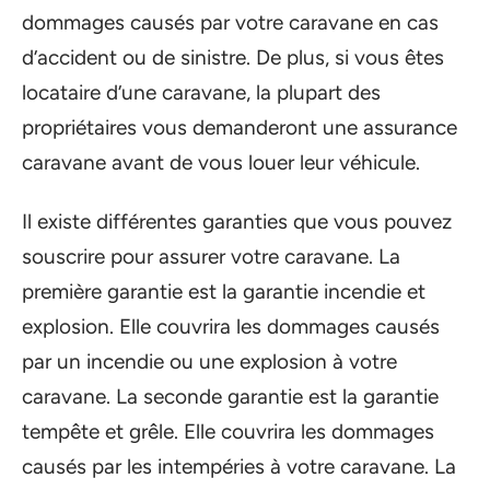
dommages causés par votre caravane en cas
d’accident ou de sinistre. De plus, si vous êtes
locataire d’une caravane, la plupart des
propriétaires vous demanderont une assurance
caravane avant de vous louer leur véhicule.
Il existe différentes garanties que vous pouvez
souscrire pour assurer votre caravane. La
première garantie est la garantie incendie et
explosion. Elle couvrira les dommages causés
par un incendie ou une explosion à votre
caravane. La seconde garantie est la garantie
tempête et grêle. Elle couvrira les dommages
causés par les intempéries à votre caravane. La