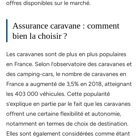
offres disponibles sur le marché.
Assurance caravane : comment
bien la choisir ?
Les caravanes sont de plus en plus populaires
en France. Selon l’observatoire des caravanes et
des camping-cars, le nombre de caravanes en
France a augmenté de 3,5% en 2018, atteignant
les 403 000 véhicules. Cette popularité
s’explique en partie par le fait que les caravanes
offrent une certaine flexibilité et autonomie,
notamment en termes de choix de destination.
Elles sont également considérées comme étant