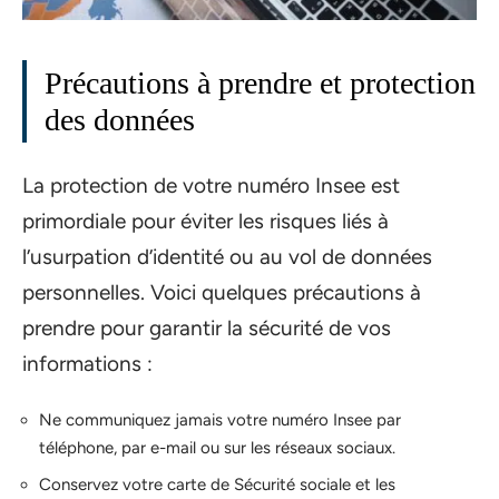
Précautions à prendre et protection
des données
La protection de votre numéro Insee est
primordiale pour éviter les risques liés à
l’usurpation d’identité ou au vol de données
personnelles. Voici quelques précautions à
prendre pour garantir la sécurité de vos
informations :
Ne communiquez jamais votre numéro Insee par
téléphone, par e-mail ou sur les réseaux sociaux.
Conservez votre carte de Sécurité sociale et les