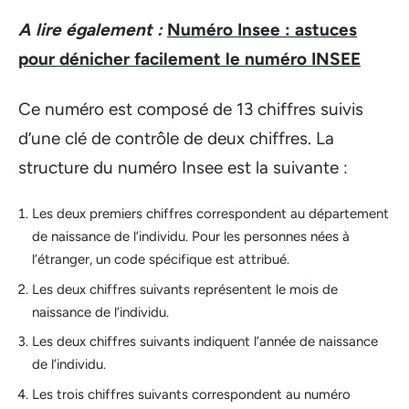
A lire également :
Numéro Insee : astuces
pour dénicher facilement le numéro INSEE
Ce numéro est composé de 13 chiffres suivis
d’une clé de contrôle de deux chiffres. La
structure du numéro Insee est la suivante :
Les deux premiers chiffres correspondent au département
de naissance de l’individu. Pour les personnes nées à
l’étranger, un code spécifique est attribué.
Les deux chiffres suivants représentent le mois de
naissance de l’individu.
Les deux chiffres suivants indiquent l’année de naissance
de l’individu.
Les trois chiffres suivants correspondent au numéro