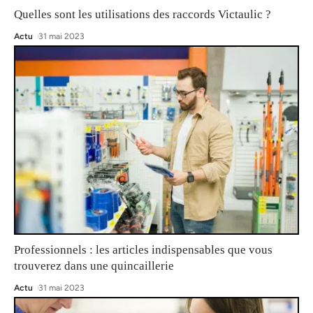
Quelles sont les utilisations des raccords Victaulic ?
Actu
31 mai 2023
Professionnels : les articles indispensables que vous
trouverez dans une quincaillerie
Actu
31 mai 2023