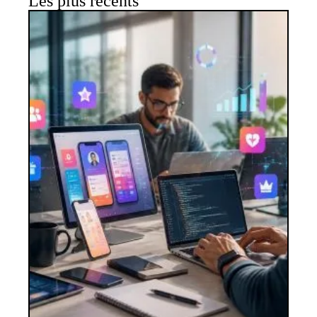
Les plus récents