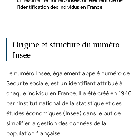
En résumé : le numéro Insee, un élément clé de
l’identification des individus en France
Origine et structure du numéro
Insee
Le numéro Insee, également appelé numéro de
Sécurité sociale, est un identifiant attribué à
chaque individu en France. Il a été créé en 1946
par l’Institut national de la statistique et des
études économiques (Insee) dans le but de
simplifier la gestion des données de la
population française.