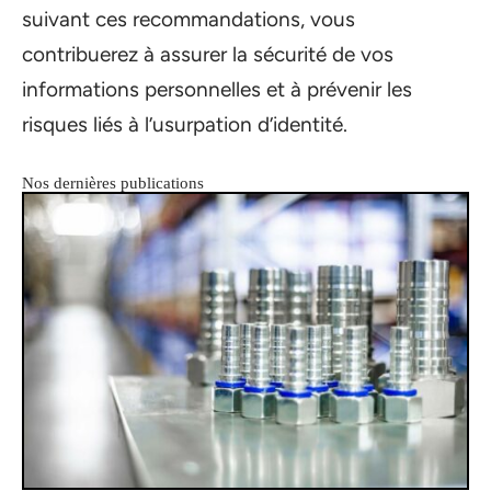
suivant ces recommandations, vous
contribuerez à assurer la sécurité de vos
informations personnelles et à prévenir les
risques liés à l’usurpation d’identité.
Nos dernières publications