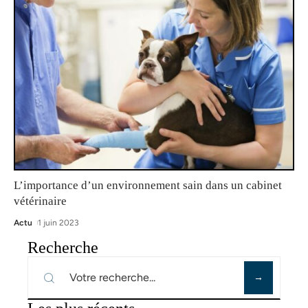
L’importance d’un environnement sain dans un cabinet
vétérinaire
Actu
1 juin 2023
Recherche