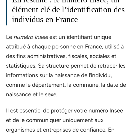
élément clé de l’identification des
individus en France
Le
numéro Insee
est un identifiant unique
attribué à chaque personne en France, utilisé à
des fins administratives, fiscales, sociales et
statistiques. Sa structure permet de retracer les
informations sur la naissance de l’individu,
comme le département, la commune, la date de
naissance et le sexe.
Il est essentiel de protéger votre numéro Insee
et de le communiquer uniquement aux
organismes et entreprises de confiance. En