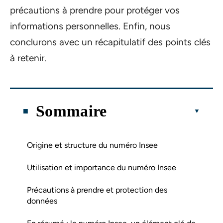
précautions à prendre pour protéger vos
informations personnelles. Enfin, nous
conclurons avec un récapitulatif des points clés
à retenir.
Sommaire
Origine et structure du numéro Insee
Utilisation et importance du numéro Insee
Précautions à prendre et protection des
données