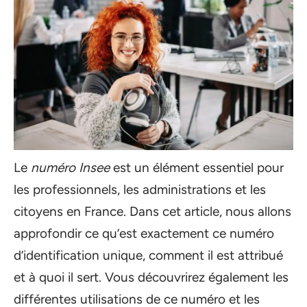
Le
numéro Insee
est un élément essentiel pour
les professionnels, les administrations et les
citoyens en France. Dans cet article, nous allons
approfondir ce qu’est exactement ce numéro
d’identification unique, comment il est attribué
et à quoi il sert. Vous découvrirez également les
différentes utilisations de ce numéro et les