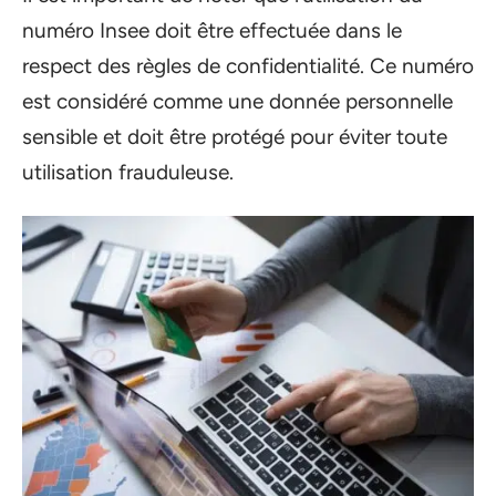
numéro Insee doit être effectuée dans le
respect des règles de confidentialité. Ce numéro
est considéré comme une donnée personnelle
sensible et doit être protégé pour éviter toute
utilisation frauduleuse.