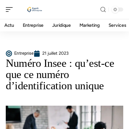
Actu
Entreprise
Juridique
Marketing
Services
Entreprise
21 juillet 2023
Numéro Insee : qu’est-ce
que ce numéro
d’identification unique