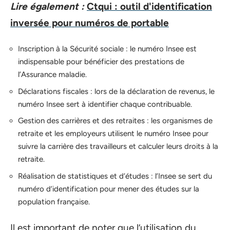
Lire également :
Ctqui : outil d'identification
inversée pour numéros de portable
Inscription à la Sécurité sociale : le numéro Insee est
indispensable pour bénéficier des prestations de
l’Assurance maladie.
Déclarations fiscales : lors de la déclaration de revenus, le
numéro Insee sert à identifier chaque contribuable.
Gestion des carrières et des retraites : les organismes de
retraite et les employeurs utilisent le numéro Insee pour
suivre la carrière des travailleurs et calculer leurs droits à la
retraite.
Réalisation de statistiques et d’études : l’Insee se sert du
numéro d’identification pour mener des études sur la
population française.
Il est important de noter que l’utilisation du