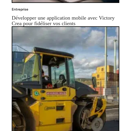
Entreprise
Développer une application mobile avec Victory
Crea pour fidéliser vos clients