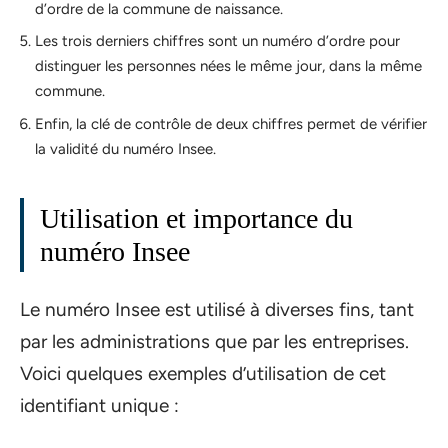
d’ordre de la commune de naissance.
Les trois derniers chiffres sont un numéro d’ordre pour
distinguer les personnes nées le même jour, dans la même
commune.
Enfin, la clé de contrôle de deux chiffres permet de vérifier
la validité du numéro Insee.
Utilisation et importance du
numéro Insee
Le numéro Insee est utilisé à diverses fins, tant
par les administrations que par les entreprises.
Voici quelques exemples d’utilisation de cet
identifiant unique :