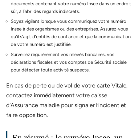
documents contenant votre numéro Insee dans un endroit
sûr, à l’abri des regards indiscrets.
Soyez vigilant lorsque vous communiquez votre numéro
Insee à des organismes ou des entreprises. Assurez-vous
qu’il s’agit d’entités de confiance et que la communication
de votre numéro est justifiée.
Surveillez régulièrement vos relevés bancaires, vos
déclarations fiscales et vos comptes de Sécurité sociale
pour détecter toute activité suspecte.
En cas de perte ou de vol de votre carte Vitale,
contactez immédiatement votre caisse
d’Assurance maladie pour signaler l’incident et
faire opposition.
En résumé : le numéro Insee, un