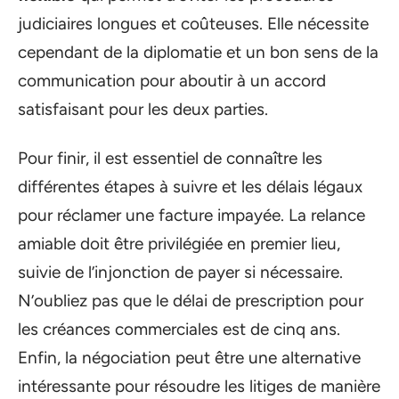
judiciaires longues et coûteuses. Elle nécessite
cependant de la diplomatie et un bon sens de la
communication pour aboutir à un accord
satisfaisant pour les deux parties.
Pour finir, il est essentiel de connaître les
différentes étapes à suivre et les délais légaux
pour réclamer une facture impayée. La relance
amiable doit être privilégiée en premier lieu,
suivie de l’injonction de payer si nécessaire.
N’oubliez pas que le délai de prescription pour
les créances commerciales est de cinq ans.
Enfin, la négociation peut être une alternative
intéressante pour résoudre les litiges de manière