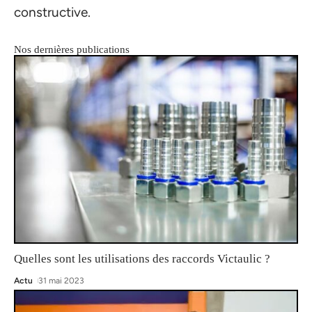
constructive.
Nos dernières publications
Quelles sont les utilisations des raccords Victaulic ?
Actu
31 mai 2023