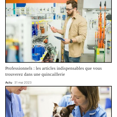
Professionnels : les articles indispensables que vous
trouverez dans une quincaillerie
Actu
31 mai 2023