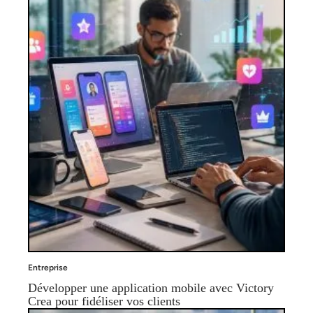
Entreprise
Développer une application mobile avec Victory
Crea pour fidéliser vos clients