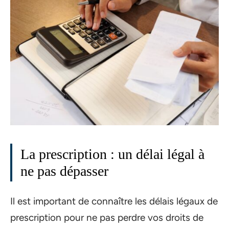
La prescription : un délai légal à
ne pas dépasser
Il est important de connaître les délais légaux de
prescription pour ne pas perdre vos droits de