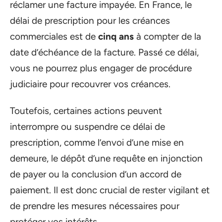
réclamer une facture impayée. En France, le
délai de prescription pour les créances
commerciales est de
cinq ans
à compter de la
date d’échéance de la facture. Passé ce délai,
vous ne pourrez plus engager de procédure
judiciaire pour recouvrer vos créances.
Toutefois, certaines actions peuvent
interrompre ou suspendre ce délai de
prescription, comme l’envoi d’une mise en
demeure, le dépôt d’une requête en injonction
de payer ou la conclusion d’un accord de
paiement. Il est donc crucial de rester vigilant et
de prendre les mesures nécessaires pour
protéger vos intérêts.