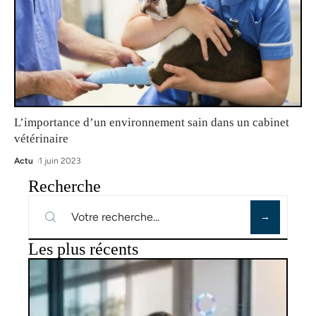
L’importance d’un environnement sain dans un cabinet
vétérinaire
Actu
1 juin 2023
Recherche
Les plus récents