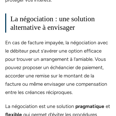
La négociation : une solution
alternative à envisager
En cas de facture impayée, la négociation avec
le débiteur peut s’avérer une option efficace
pour trouver un arrangement à l’amiable. Vous
pouvez proposer un échéancier de paiement,
accorder une remise sur le montant de la
facture ou même envisager une compensation
entre les créances réciproques.
La négociation est une solution
pragmatique
et
flexible
qui permet d’éviter les procédures