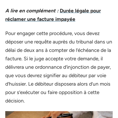
A lire en complément :
Durée légale pour
réclamer une facture impayée
Pour engager cette procédure, vous devez
déposer une requête auprès du tribunal dans un
délai de deux ans à compter de l’échéance de la
facture. Si le juge accepte votre demande, il
délivrera une ordonnance d’injonction de payer,
que vous devrez signifier au débiteur par voie
d’huissier. Le débiteur disposera alors d’un mois
pour s’exécuter ou faire opposition à cette
décision.