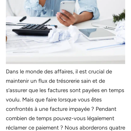
Dans le monde des affaires, il est crucial de
maintenir un flux de trésorerie sain et de
s’assurer que les factures sont payées en temps
voulu. Mais que faire lorsque vous êtes
confrontés à une facture impayée ? Pendant
combien de temps pouvez-vous légalement
réclamer ce paiement ? Nous aborderons quatre