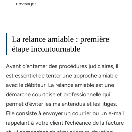
envisager
La relance amiable : première
étape incontournable
Avant d’entamer des procédures judiciaires, il
est essentiel de tenter une approche amiable
avec le débiteur. La relance amiable est une
démarche courtoise et professionnelle qui
permet d’éviter les malentendus et les litiges.
Elle consiste à envoyer un courrier ou un e-mail
rappelant à votre client l’échéance de la facture