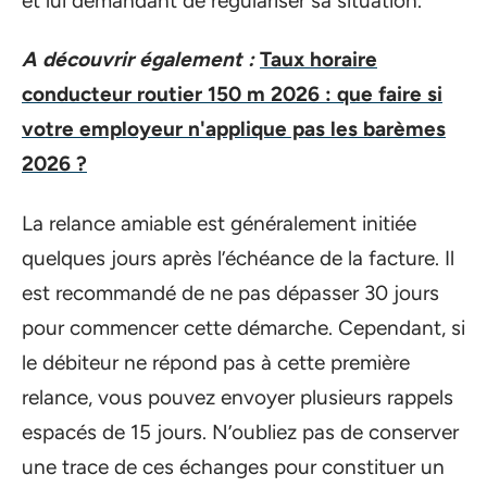
et lui demandant de régulariser sa situation.
A découvrir également :
Taux horaire
conducteur routier 150 m 2026 : que faire si
votre employeur n'applique pas les barèmes
2026 ?
La relance amiable est généralement initiée
quelques jours après l’échéance de la facture. Il
est recommandé de ne pas dépasser 30 jours
pour commencer cette démarche. Cependant, si
le débiteur ne répond pas à cette première
relance, vous pouvez envoyer plusieurs rappels
espacés de 15 jours. N’oubliez pas de conserver
une trace de ces échanges pour constituer un