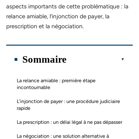
aspects importants de cette problématique : la
relance amiable, l’injonction de payer, la
prescription et la négociation.
Sommaire
La relance amiable : première étape
incontournable
L’injonction de payer : une procédure judiciaire
rapide
La prescription : un délai légal à ne pas dépasser
La négociation : une solution alternative à