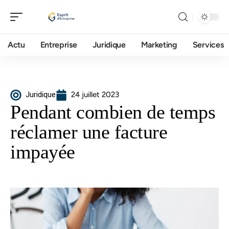
Actu
Entreprise
Juridique
Marketing
Services
Juridique
24 juillet 2023
Pendant combien de temps
réclamer une facture
impayée