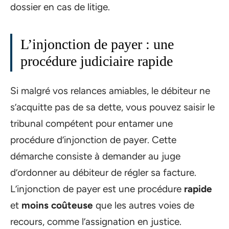
dossier en cas de litige.
L’injonction de payer : une
procédure judiciaire rapide
Si malgré vos relances amiables, le débiteur ne
s’acquitte pas de sa dette, vous pouvez saisir le
tribunal compétent pour entamer une
procédure d’injonction de payer. Cette
démarche consiste à demander au juge
d’ordonner au débiteur de régler sa facture.
L’injonction de payer est une procédure
rapide
et
moins coûteuse
que les autres voies de
recours, comme l’assignation en justice.