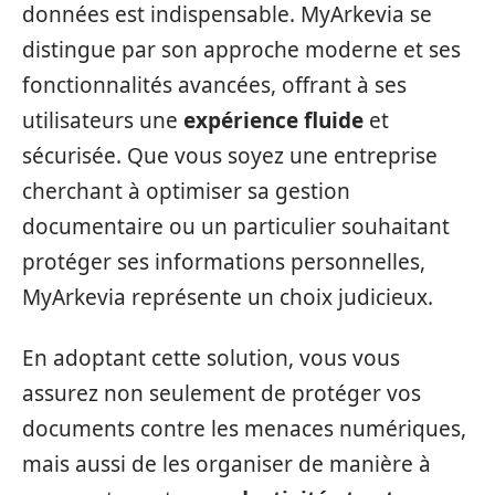
données est indispensable. MyArkevia se
distingue par son approche moderne et ses
fonctionnalités avancées, offrant à ses
utilisateurs une
expérience fluide
et
sécurisée. Que vous soyez une entreprise
cherchant à optimiser sa gestion
documentaire ou un particulier souhaitant
protéger ses informations personnelles,
MyArkevia représente un choix judicieux.
En adoptant cette solution, vous vous
assurez non seulement de protéger vos
documents contre les menaces numériques,
mais aussi de les organiser de manière à