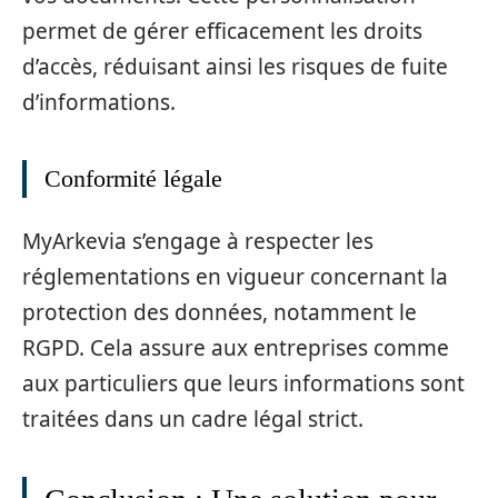
permet de gérer efficacement les droits
d’accès, réduisant ainsi les risques de fuite
d’informations.
Conformité légale
MyArkevia s’engage à respecter les
réglementations en vigueur concernant la
protection des données, notamment le
RGPD. Cela assure aux entreprises comme
aux particuliers que leurs informations sont
traitées dans un cadre légal strict.