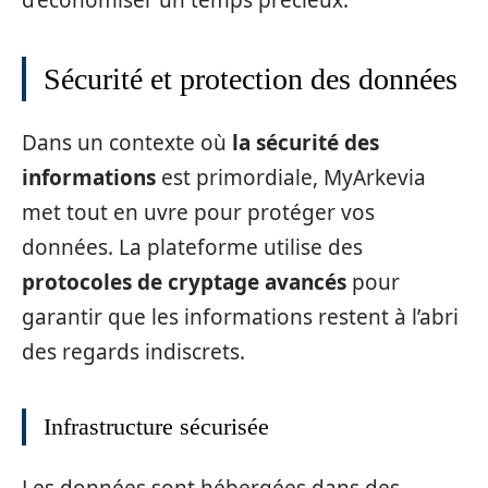
Sécurité et protection des données
Dans un contexte où
la sécurité des
informations
est primordiale, MyArkevia
met tout en uvre pour protéger vos
données. La plateforme utilise des
protocoles de cryptage avancés
pour
garantir que les informations restent à l’abri
des regards indiscrets.
Infrastructure sécurisée
Les données sont hébergées dans des