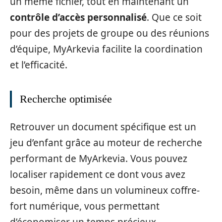
un même fichier, tout en maintenant un
contrôle d’accès personnalisé
. Que ce soit
pour des projets de groupe ou des réunions
d’équipe, MyArkevia facilite la coordination
et l’efficacité.
Recherche optimisée
Retrouver un document spécifique est un
jeu d’enfant grâce au moteur de recherche
performant de MyArkevia. Vous pouvez
localiser rapidement ce dont vous avez
besoin, même dans un volumineux coffre-
fort numérique, vous permettant
d’économiser un temps précieux.