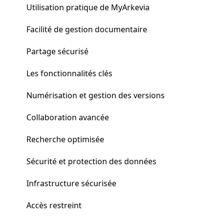
Utilisation pratique de MyArkevia
Facilité de gestion documentaire
Partage sécurisé
Les fonctionnalités clés
Numérisation et gestion des versions
Collaboration avancée
Recherche optimisée
Sécurité et protection des données
Infrastructure sécurisée
Accès restreint