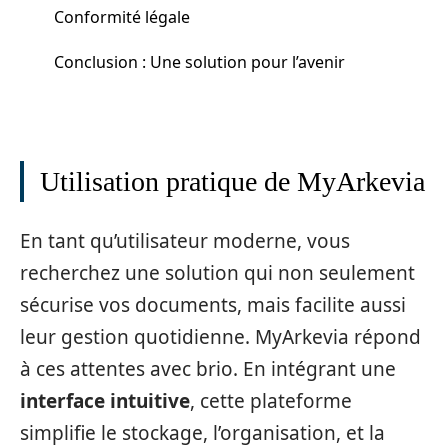
Conformité légale
Conclusion : Une solution pour l’avenir
Utilisation pratique de MyArkevia
En tant qu’utilisateur moderne, vous
recherchez une solution qui non seulement
sécurise vos documents, mais facilite aussi
leur gestion quotidienne. MyArkevia répond
à ces attentes avec brio. En intégrant une
interface intuitive
, cette plateforme
simplifie le stockage, l’organisation, et la