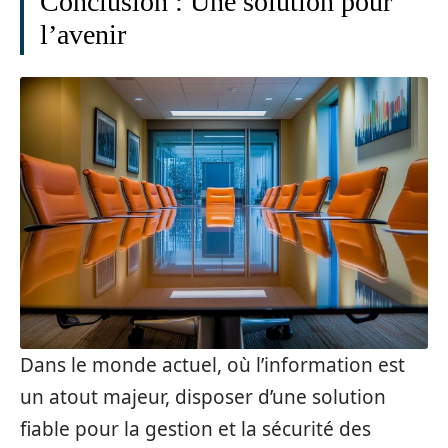
Conclusion : Une solution pour
l’avenir
Dans le monde actuel, où l’information est
un atout majeur, disposer d’une solution
fiable pour la gestion et la sécurité des