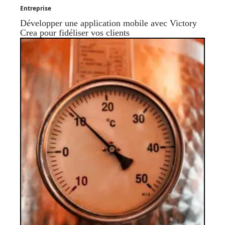
Entreprise
Développer une application mobile avec Victory
Crea pour fidéliser vos clients