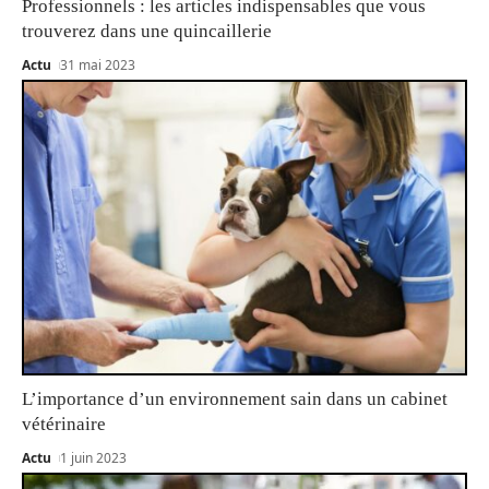
Professionnels : les articles indispensables que vous
trouverez dans une quincaillerie
Actu
31 mai 2023
L’importance d’un environnement sain dans un cabinet
vétérinaire
Actu
1 juin 2023