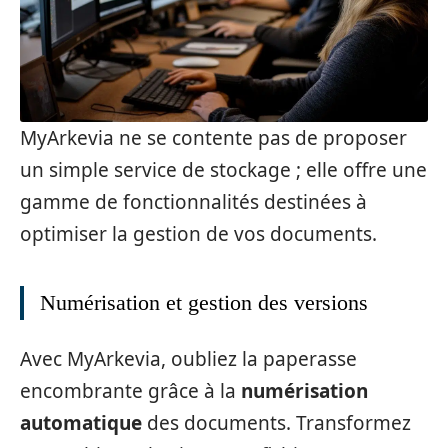
MyArkevia ne se contente pas de proposer
un simple service de stockage ; elle offre une
gamme de fonctionnalités destinées à
optimiser la gestion de vos documents.
Numérisation et gestion des versions
Avec MyArkevia, oubliez la paperasse
encombrante grâce à la
numérisation
automatique
des documents. Transformez