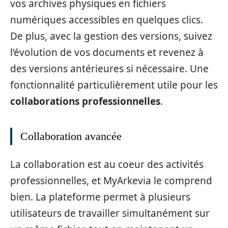
vos archives physiques en fichiers
numériques accessibles en quelques clics.
De plus, avec la gestion des versions, suivez
l’évolution de vos documents et revenez à
des versions antérieures si nécessaire. Une
fonctionnalité particulièrement utile pour les
collaborations professionnelles
.
Collaboration avancée
La collaboration est au coeur des activités
professionnelles, et MyArkevia le comprend
bien. La plateforme permet à plusieurs
utilisateurs de travailler simultanément sur