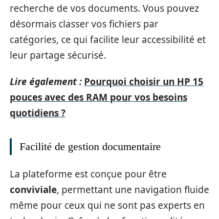
recherche de vos documents. Vous pouvez
désormais classer vos fichiers par
catégories, ce qui facilite leur accessibilité et
leur partage sécurisé.
Lire également :
Pourquoi choisir un HP 15
pouces avec des RAM pour vos besoins
quotidiens ?
Facilité de gestion documentaire
La plateforme est conçue pour être
conviviale
, permettant une navigation fluide
même pour ceux qui ne sont pas experts en