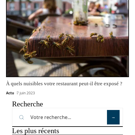
À quels nuisibles votre restaurant peut-il être exposé ?
Actu
7 juin 2023
Recherche
Les plus récents