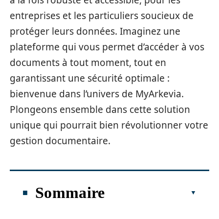
à la fois robuste et accessible, pour les
entreprises et les particuliers soucieux de
protéger leurs données. Imaginez une
plateforme qui vous permet d’accéder à vos
documents à tout moment, tout en
garantissant une sécurité optimale :
bienvenue dans l’univers de MyArkevia.
Plongeons ensemble dans cette solution
unique qui pourrait bien révolutionner votre
gestion documentaire.
Sommaire