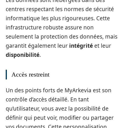
centres respectant les normes de sécurité
informatique les plus rigoureuses. Cette
infrastructure robuste assure non
seulement la protection des données, mais
garantit également leur
intégrité
et leur
disponibilité
.
Accès restreint
Un des points forts de MyArkevia est son
contrôle d’accès détaillé. En tant
qu’utilisateur, vous avez la possibilité de
définir qui peut voir, modifier ou partager
vos documents. Cette personnalisation