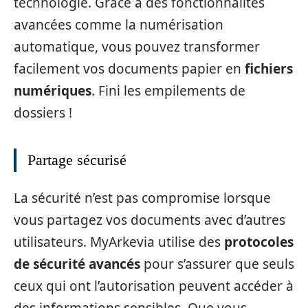
technologie. Grâce à des fonctionnalités
avancées comme la numérisation
automatique, vous pouvez transformer
facilement vos documents papier en
fichiers
numériques
. Fini les empilements de
dossiers !
Partage sécurisé
La sécurité n’est pas compromise lorsque
vous partagez vos documents avec d’autres
utilisateurs. MyArkevia utilise des
protocoles
de sécurité avancés
pour s’assurer que seuls
ceux qui ont l’autorisation peuvent accéder à