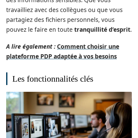
des informations sensibles. Que vous
travailliez avec des collègues ou que vous
partagiez des fichiers personnels, vous
pouvez le faire en toute
tranquillité d’esprit
.
A lire également :
Comment choisir une
plateforme PDP adaptée à vos besoins
Les fonctionnalités clés