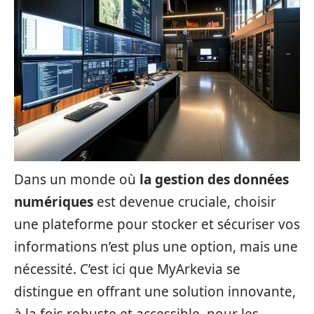
Dans un monde où
la gestion des données
numériques
est devenue cruciale, choisir
une plateforme pour stocker et sécuriser vos
informations n’est plus une option, mais une
nécessité. C’est ici que MyArkevia se
distingue en offrant une solution innovante,