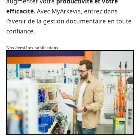
augmenter votre
productivité et votre
efficacité
. Avec MyArkevia, entrez dans
l’avenir de la gestion documentaire en toute
confiance.
Nos dernières publications